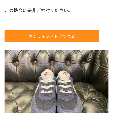
この機会に是非ご検討ください。
オンラインストアで見る