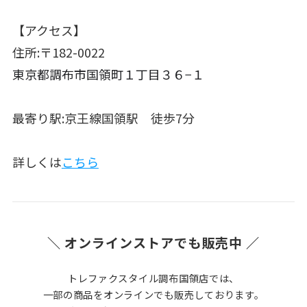
【アクセス】
住所:〒182-0022
東京都調布市国領町１丁目３６−１
最寄り駅:京王線国領駅 徒歩7分
詳しくは
こちら
＼ オンラインストアでも販売中 ／
トレファクスタイル調布国領店では、
一部の商品をオンラインでも販売しております。