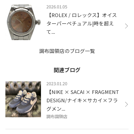
2026.01.05
【ROLEX / ロレックス】オイス
ターパーペチュアル|時を超え
て...
調布国領店のブログ一覧
関連ブログ
2023.01.20
【NIKE × SACAI × FRAGMENT
DESIGN/ナイキ×サカイ×フラ
グメン...
調布国領店