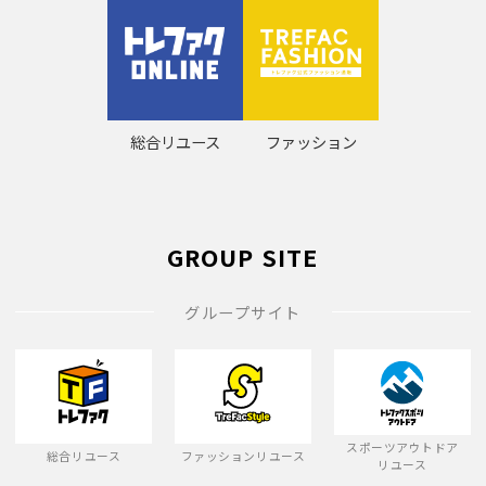
総合リユース
ファッション
GROUP SITE
グループサイト
スポーツアウトドア
総合リユース
ファッションリユース
リユース