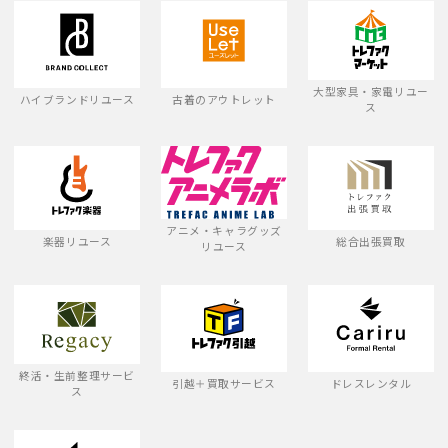
大型家具・家電リユー
ハイブランドリユース
古着のアウトレット
ス
アニメ・キャラグッズ
楽器リユース
総合出張買取
リユース
終活・生前整理サービ
引越＋買取サービス
ドレスレンタル
ス