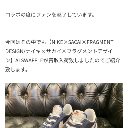
コラボの度にファンを魅了しています。
今回はその中でも【NIKE×SACAI×FRAGMENT
DESIGN/ナイキ×サカイ×フラグメントデザイ
ン】ALSWAFFLEが買取入荷致しましたのでご紹介
致します。