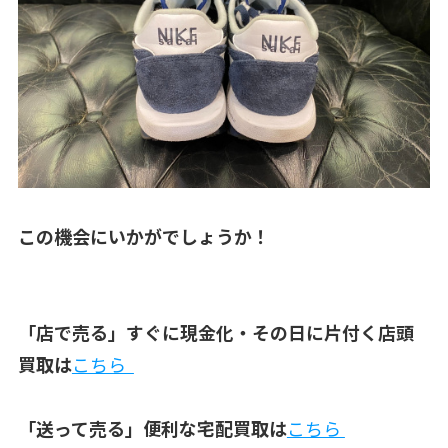
この機会にいかがでしょうか！
「店で売る」すぐに現金化・その日に片付く店頭
買取は
こちら
「送って売る」便利な宅配買取は
こちら