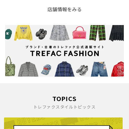
店舗情報をみる
TOPICS
トレファクスタイルトピックス