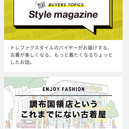
トレファクスタイルのバイヤーがお届けする、
古着が楽しくなる、もっと着たくなるちょっと
したお話。