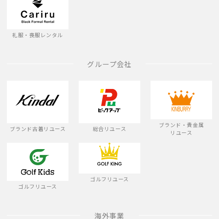
礼服・喪服レンタル
グループ会社
ブランド・貴金属
ブランド古着リユース
総合リユース
リユース
ゴルフリユース
ゴルフリユース
海外事業