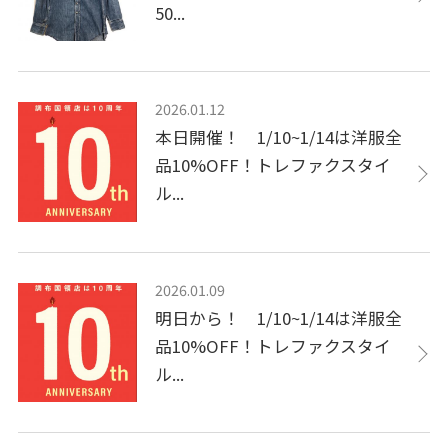
50...
2026.01.12
本日開催！ 1/10~1/14は洋服全
品10%OFF！トレファクスタイ
ル...
2026.01.09
明日から！ 1/10~1/14は洋服全
品10%OFF！トレファクスタイ
ル...