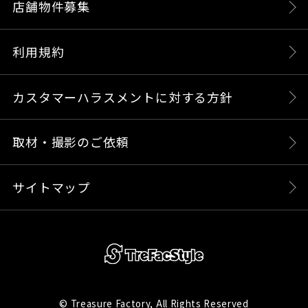
店舗物件募集
利用規約
カスタマーハラスメントに対する方針
取材・撮影のご依頼
サイトマップ
© Treasure Factory, All Rights Reserved