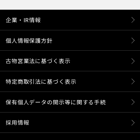
企業・IR情報
個人情報保護方針
古物営業法に基づく表示
特定商取引法に基づく表示
保有個人データの開示等に関する手続
採用情報