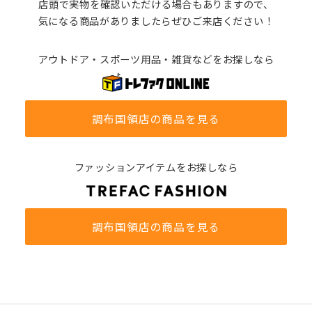
店頭で実物を確認いただける場合もありますので、
気になる商品がありましたらぜひご来店ください！
アウトドア・スポーツ用品・雑貨などをお探しなら
調布国領店の商品を見る
ファッションアイテムをお探しなら
調布国領店の商品を見る