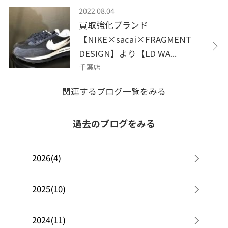
2022.08.04
買取強化ブランド
【NIKE×sacai×FRAGMENT
DESIGN】より【LD WA...
千葉店
関連するブログ一覧をみる
過去のブログをみる
2026(4)
2025(10)
2024(11)