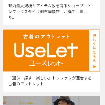
都内最大規模とアイテム数を誇るショップ「ト
レファクスタイル調布国領店」が誕生しまし
た。
「選ぶ・探す・楽しい」トレファクが運営する
古着のアウトレット