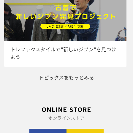
トレファクスタイルで”新しいジブン”を見つけ
よう
トピックスをもっとみる
ONLINE STORE
オンラインストア