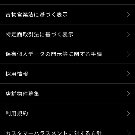
古物営業法に基づく表示
特定商取引法に基づく表示
保有個人データの開示等に関する手続
採用情報
店舗物件募集
利用規約
カスタマーハラスメントに対する方針