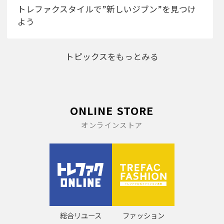
トレファクスタイルで”新しいジブン”を見つけ
よう
トピックスをもっとみる
ONLINE STORE
オンラインストア
総合リユース
ファッション