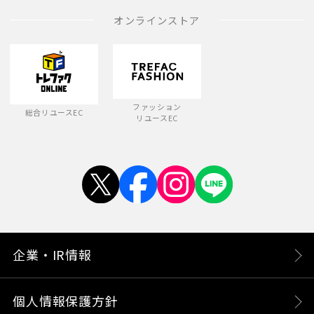
オンラインストア
ファッション
総合リユースEC
リユースEC
企業・IR情報
個人情報保護方針