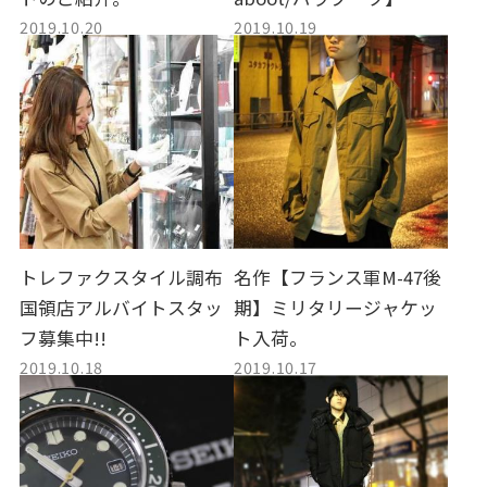
2019.10.20
2019.10.19
トレファクスタイル調布
名作【フランス軍M-47後
国領店アルバイトスタッ
期】ミリタリージャケッ
フ募集中!!
ト入荷。
2019.10.18
2019.10.17