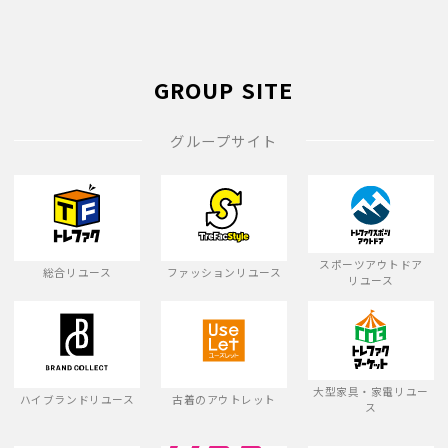
GROUP SITE
グループサイト
スポーツアウトドア
総合リユース
ファッションリユース
リユース
大型家具・家電リユー
ハイブランドリユース
古着のアウトレット
ス