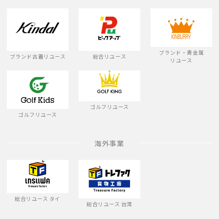
ブランド・貴金属
ブランド古着リユース
総合リユース
リユース
ゴルフリユース
ゴルフリユース
海外事業
総合リユース タイ
総合リユース 台湾