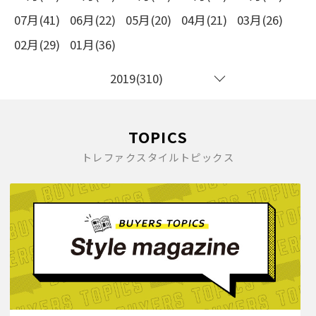
07月(41)
06月(22)
05月(20)
04月(21)
03月(26)
02月(29)
01月(36)
2019(310)
TOPICS
トレファクスタイルトピックス