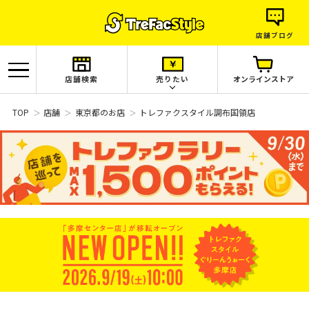
店舗ブログ
店舗検索
売りたい
オンラインストア
TOP
店舗
東京都のお店
トレファクスタイル調布国領店