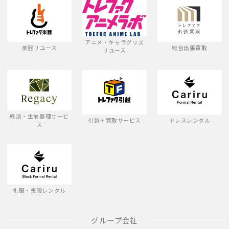
アニメ・キャラグッズ
楽器リユース
総合出張買取
リユース
終活・生前整理サービ
引越＋買取サービス
ドレスレンタル
ス
礼服・喪服レンタル
グループ会社