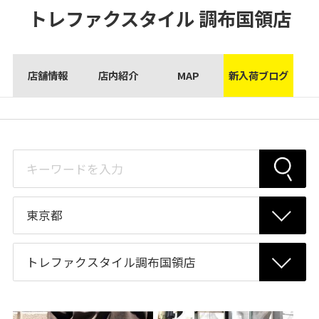
トレファクスタイル
調布国領店
店舗情報
店内紹介
MAP
新入荷ブログ