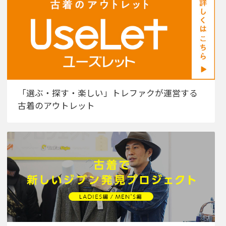
「選ぶ・探す・楽しい」トレファクが運営する
古着のアウトレット