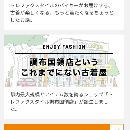
トレファクスタイルのバイヤーがお届けする、
古着が楽しくなる、もっと着たくなるちょっと
したお話。
都内最大規模とアイテム数を誇るショップ「ト
レファクスタイル調布国領店」が誕生しまし
た。