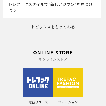
トレファクスタイルで”新しいジブン”を見つけ
よう
トピックスをもっとみる
ONLINE STORE
オンラインストア
総合リユース
ファッション