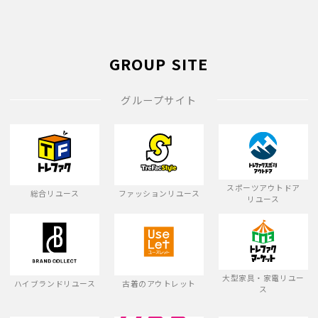
GROUP SITE
グループサイト
スポーツアウトドア
総合リユース
ファッションリユース
リユース
大型家具・家電リユー
ハイブランドリユース
古着のアウトレット
ス