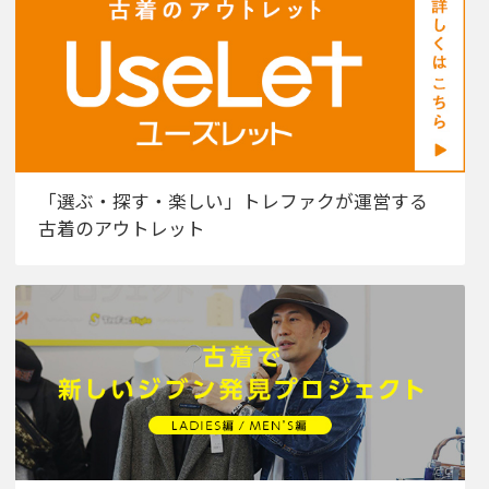
「選ぶ・探す・楽しい」トレファクが運営する
古着のアウトレット