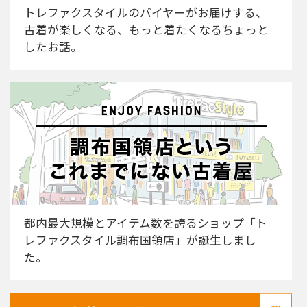
トレファクスタイルのバイヤーがお届けする、
古着が楽しくなる、もっと着たくなるちょっと
したお話。
都内最大規模とアイテム数を誇るショップ「ト
レファクスタイル調布国領店」が誕生しまし
た。