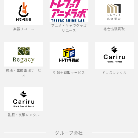
アニメ・キャラグッズ
楽器リユース
総合出張買取
リユース
終活・生前整理サービ
引越＋買取サービス
ドレスレンタル
ス
礼服・喪服レンタル
グループ会社