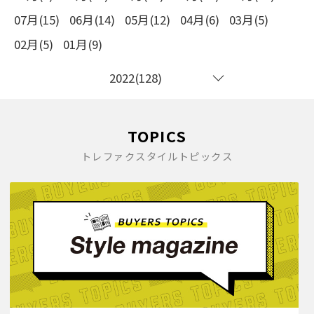
07月(15)
06月(14)
05月(12)
04月(6)
03月(5)
02月(5)
01月(9)
2022(128)
TOPICS
トレファクスタイルトピックス