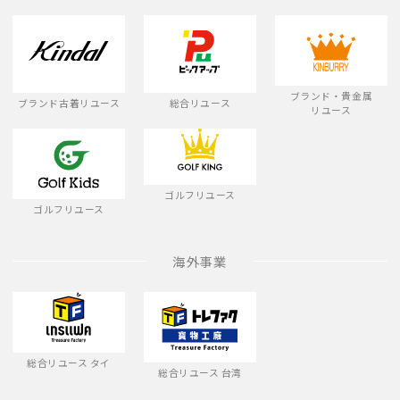
ブランド・貴金属
ブランド古着リユース
総合リユース
リユース
ゴルフリユース
ゴルフリユース
海外事業
総合リユース タイ
総合リユース 台湾