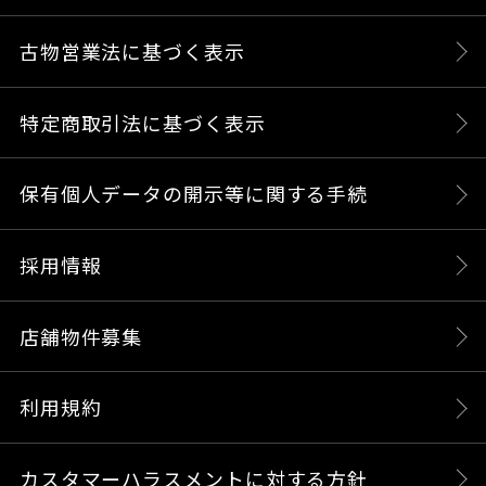
古物営業法に基づく表示
特定商取引法に基づく表示
保有個人データの開示等に関する手続
採用情報
店舗物件募集
利用規約
カスタマーハラスメントに対する方針