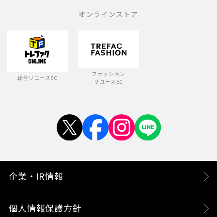
オンラインストア
ファッション
総合リユースEC
リユースEC
企業・IR情報
個人情報保護方針