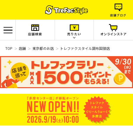
店舗ブログ
店舗検索
売りたい
オンラインストア
TOP
店舗
東京都のお店
トレファクスタイル調布国領店