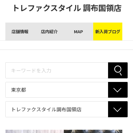
トレファクスタイル
調布国領店
店舗情報
店内紹介
MAP
新入荷ブログ