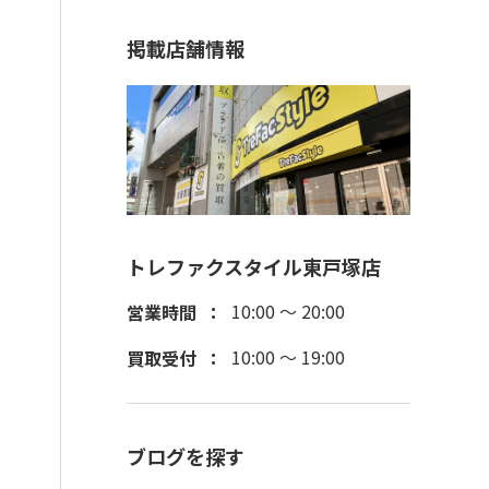
掲載店舗情報
トレファクスタイル東戸塚店
10:00 ～ 20:00
営業時間
10:00 ～ 19:00
買取受付
ブログを探す