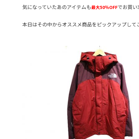
気になっていたあのアイテムも
でお買い
最大50％OFF
本日はその中からオススメ商品をピックアップして