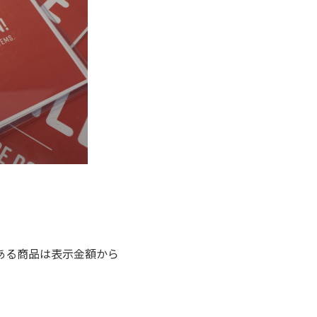
ある商品は表示金額から