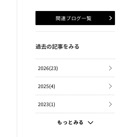
関連ブログ一覧
過去の記事をみる
2026(23)
2025(4)
2023(1)
2022(18)
もっとみる