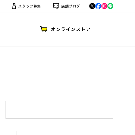
は
スタッフ募集
店舗ブログ
オンラインストア