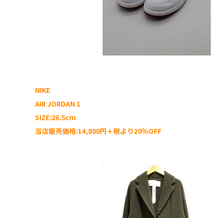
NIKE
AIR JORDAN 1
SIZE:26.5cm
当店販売価格:14,800円＋税より20％OFF