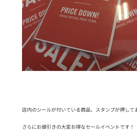
店内のシールが付いている商品、スタンプが押して
さらにお値引きの大変お得なセールイベントです！