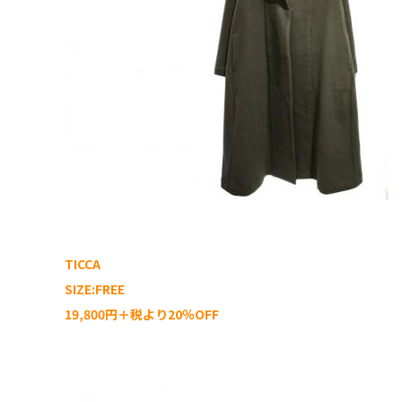
TICCA
SIZE:FREE
19,800円＋税より20％OFF