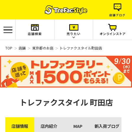
店舗ブログ
店舗検索
売りたい
オンラインストア
TOP
店舗
東京都のお店
トレファクスタイル町田店
トレファクスタイル
町田店
店舗情報
店内紹介
MAP
新入荷ブログ