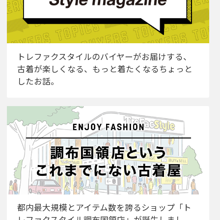
トレファクスタイルのバイヤーがお届けする、
古着が楽しくなる、もっと着たくなるちょっと
したお話。
都内最大規模とアイテム数を誇るショップ「ト
レファクスタイル調布国領店」が誕生しまし