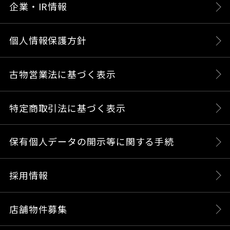
企業・IR情報
個人情報保護方針
古物営業法に基づく表示
特定商取引法に基づく表示
保有個人データの開示等に関する手続
採用情報
店舗物件募集