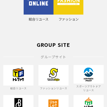
総合リユース
ファッション
GROUP SITE
グループサイト
スポーツアウトドア
総合リユース
ファッションリユース
リユース