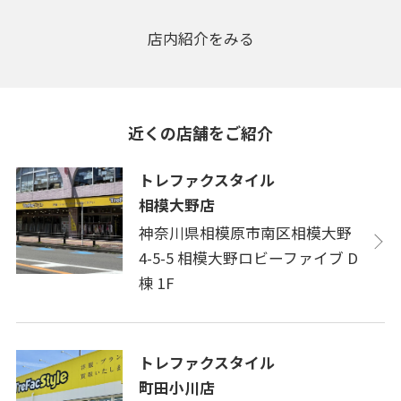
店内紹介をみる
近くの店舗をご紹介
トレファクスタイル
相模大野店
神奈川県相模原市南区相模大野
4-5-5 相模大野ロビーファイブ D
棟 1F
トレファクスタイル
町田小川店