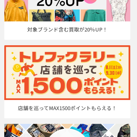
対象ブランド含む買取が20％UP！
店舗を巡ってMAX1500ポイントもらえる！