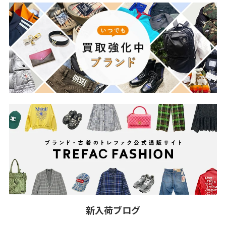
新入荷ブログ