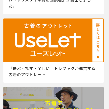
た。
「選ぶ・探す・楽しい」トレファクが運営する
古着のアウトレット