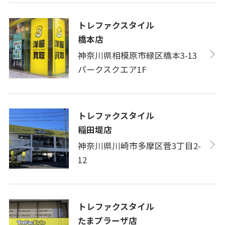
トレファクスタイル
橋本店
神奈川県相模原市緑区橋本3-13
パークスクエア1F
トレファクスタイル
稲田堤店
神奈川県川崎市多摩区菅3丁目2-
12
トレファクスタイル
たまプラーザ店