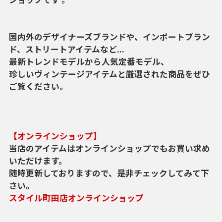
国内外のデザイナーズブランドや、インポートブラン
ド、ストリートアイテムなど...
最新トレンドモデルから人気定番モデル、
珍しいヴィンテージアイテムと厳選された商品をぜひ
ご覧ください。
【オンラインショップ】
当店のアイテムはオンラインショップでもお買い求め
いただけます。
随時更新しておりますので、是非チェックしてみて下
さい。
スタイル町田店オンラインショップ