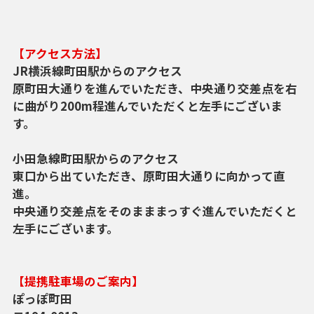
【アクセス方法】
JR横浜線町田駅からのアクセス
原町田大通りを進んでいただき、中央通り交差点を右
に曲がり200m程進んでいただくと左手にございま
す。
小田急線町田駅からのアクセス
東口から出ていただき、原町田大通りに向かって直
進。
中央通り交差点をそのまままっすぐ進んでいただくと
左手にございます。
【提携駐車場のご案内】
ぽっぽ町田