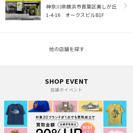
神奈川県横浜市青葉区美しが丘
1-4-16 オークスビルB1F
他の店舗を探す
SHOP EVENT
店舗のイベント