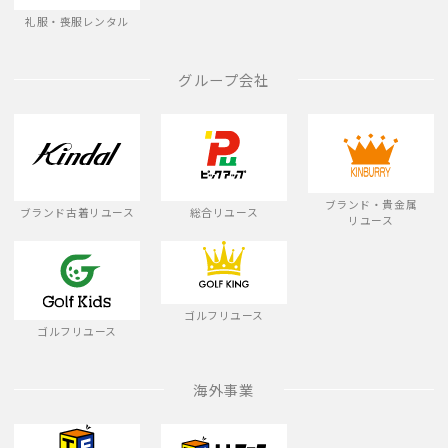
礼服・喪服レンタル
グループ会社
ブランド・貴金属
ブランド古着リユース
総合リユース
リユース
ゴルフリユース
ゴルフリユース
海外事業