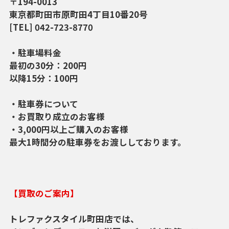
〒194-0013
東京都町田市原町田4丁目10番20号
[TEL] 042-723-8770
・駐車場料金
最初の30分：200円
以降15分：100円
・駐車券について
・お買取り成立のお客様
・3,000円以上ご購入のお客様
最大1時間分の駐車券をお渡ししております。
【買取のご案内】
トレファクスタイル町田店では、