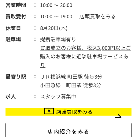
営業時間
10:00 ～ 20:00
買取受付
10:00 ～ 19:00
店頭買取をみる
休業日
8月20日(木)
駐車場
提携駐車場有り
買取成立のお客様、税込3,000円以上ご
購入のお客様に近隣駐車場サービスあ
り
最寄り駅
ＪＲ横浜線 町田駅 徒歩3分
小田急線 町田駅 徒歩3分
求人
スタッフ募集中
店頭買取をみる
店内紹介をみる