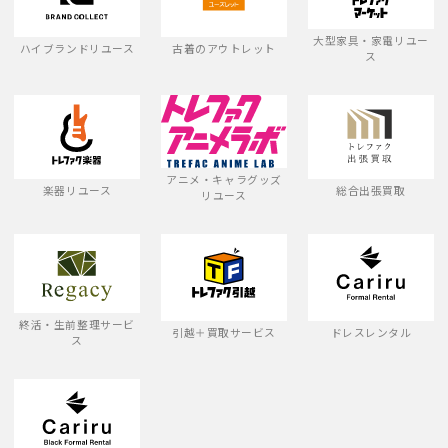
大型家具・家電リユー
ハイブランドリユース
古着のアウトレット
ス
アニメ・キャラグッズ
楽器リユース
総合出張買取
リユース
終活・生前整理サービ
引越＋買取サービス
ドレスレンタル
ス