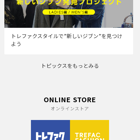
トレファクスタイルで”新しいジブン”を見つけ
よう
トピックスをもっとみる
ONLINE STORE
オンラインストア