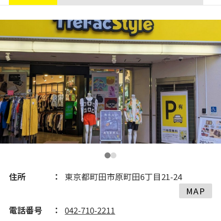
住所
東京都町田市原町田6丁目21-24
MAP
電話番号
042-710-2211