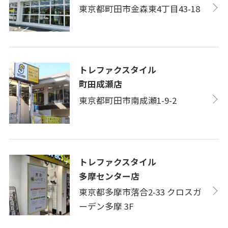
東京都町田市金森東4丁目43-18
トレファクスタイル
町田成瀬店
東京都町田市南成瀬1-9-2
トレファクスタイル
多摩センター店
東京都多摩市落合2-33 クロスガ
ーデン多摩 3F