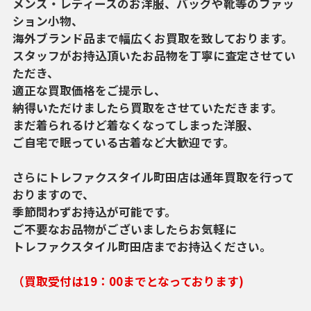
メンズ・レディースのお洋服、バッグや靴等のファッ
ション小物、
海外ブランド品まで幅広くお買取を致しております。
スタッフがお持込頂いたお品物を丁寧に査定させてい
ただき、
適正な買取価格をご提示し、
納得いただけましたら買取をさせていただきます。
まだ着られるけど着なくなってしまった洋服、
ご自宅で眠っている古着など大歓迎です。
さらにトレファクスタイル町田店は通年買取を行って
おりますので、
季節問わずお持込が可能です。
ご不要なお品物がございましたらお気軽に
トレファクスタイル町田店までお持込ください。
（買取受付は19：00までとなっております)