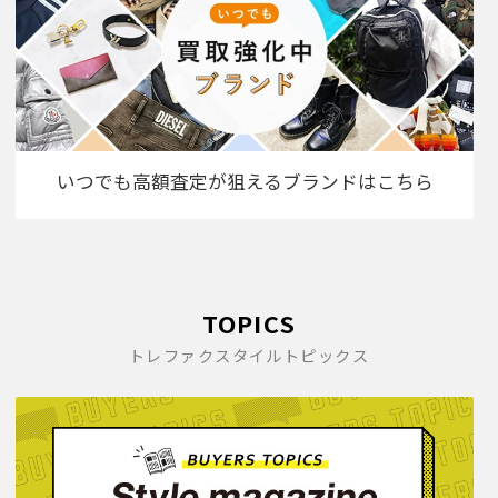
いつでも高額査定が狙えるブランドはこちら
TOPICS
トレファクスタイルトピックス