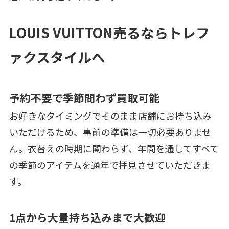
LOUIS VUITTON売るならトレフ
ァクスタイルへ
予約不要で季節問わず買取可能
お好きなタイミングでそのまま店舗にお持ち込み
いただけるため、事前の準備は一切必要ありませ
ん。衣替えの時期に関わらず、年間を通してすべて
の季節のアイテムを通年で拝見させていただきま
す。
1点から大量持ち込みまで大歓迎