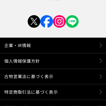
企業・IR情報
個人情報保護方針
古物営業法に基づく表示
特定商取引法に基づく表示