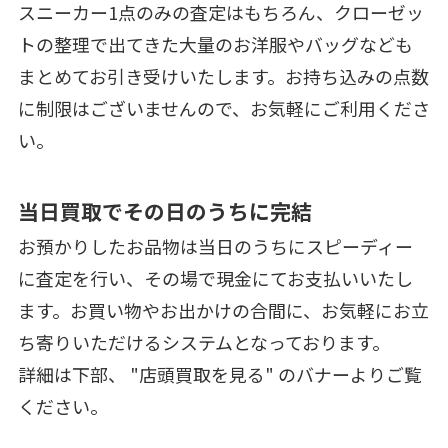
スニーカー1点のみの査定はもちろん、クローゼッ
トの整理で出てきた大量のお洋服やバッグなども
まとめてお引き受けいたします。お持ち込みの点数
に制限はございませんので、お気軽にご利用くださ
い。
当日買取でその日のうちに完結
お預かりしたお品物は当日のうちにスピーディー
に査定を行い、その場で現金にてお支払いいたし
ます。お買い物やお出かけの合間に、お気軽にお立
ち寄りいただけるシステムとなっております。
詳細は下部、 "店頭買取を見る" のバナーよりご覧
ください。