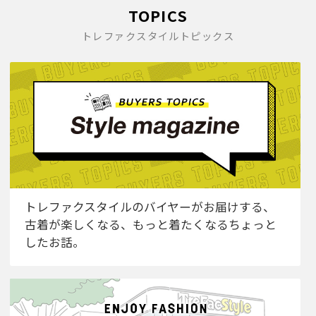
TOPICS
トレファクスタイルトピックス
トレファクスタイルのバイヤーがお届けする、
古着が楽しくなる、もっと着たくなるちょっと
したお話。