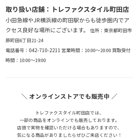
取り扱い店舗：トレファクスタイル町田店
小田急線やJR横浜線の町田駅からも徒歩圏内でア
クセス良好な場所にございます。
住所：東京都町田市
原町田6丁目21-24
042-710-2211
電話番号：
営業時間：10:00〜20:00 買取受付
時間：10:00〜19:00
＼ オンラインストアでも販売中 ／
トレファクスタイル町田店では、
一部の商品をオンラインでも販売しております。
店頭で実物を確認いただける場合もありますので、
気になる商品がありましたらぜひご来店ください！