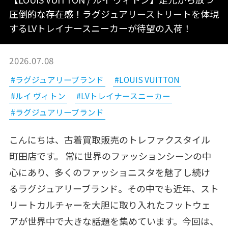
圧倒的な存在感！ラグジュアリーストリートを体現
するLVトレイナースニーカーが待望の入荷！
2026.07.08
#ラグジュアリーブランド
#LOUIS VUITTON
#ルイ ヴィトン
#LVトレイナースニーカー
#ラグジュアリーブランド
こんにちは、古着買取販売のトレファクスタイル
町田店です。 常に世界のファッションシーンの中
心にあり、多くのファッショニスタを魅了し続け
るラグジュアリーブランド。その中でも近年、スト
リートカルチャーを大胆に取り入れたフットウェ
アが世界中で大きな話題を集めています。今回は、