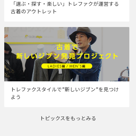
「選ぶ・探す・楽しい」トレファクが運営する
古着のアウトレット
トレファクスタイルで”新しいジブン”を見つけ
よう
トピックスをもっとみる