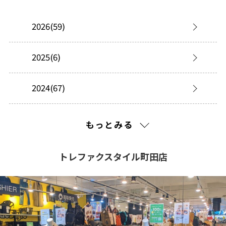
2026(59)
2025(6)
2024(67)
2023(54)
もっとみる
2022(2)
トレファクスタイル町田店
2021(150)
2020(322)