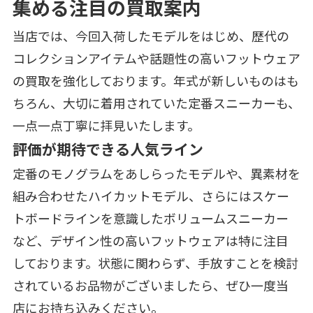
集める注目の買取案内
当店では、今回入荷したモデルをはじめ、歴代の
コレクションアイテムや話題性の高いフットウェア
の買取を強化しております。年式が新しいものはも
ちろん、大切に着用されていた定番スニーカーも、
一点一点丁寧に拝見いたします。
評価が期待できる人気ライン
定番のモノグラムをあしらったモデルや、異素材を
組み合わせたハイカットモデル、さらにはスケー
トボードラインを意識したボリュームスニーカー
など、デザイン性の高いフットウェアは特に注目
しております。状態に関わらず、手放すことを検討
されているお品物がございましたら、ぜひ一度当
店にお持ち込みください。