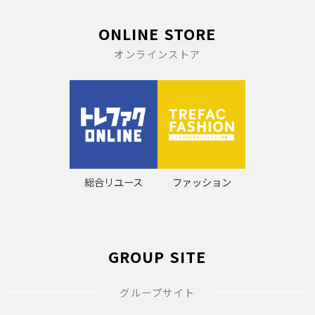
ONLINE STORE
オンラインストア
総合リユース
ファッション
GROUP SITE
グループサイト