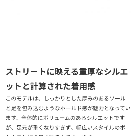
ストリートに映える重厚なシルエ
ットと計算された着用感
このモデルは、しっかりとした厚みのあるソール
と足を包み込むようなホールド感が魅力となってい
ます。全体的にボリュームのあるシルエットです
が、足元が重くなりすぎず、幅広いスタイルのボ