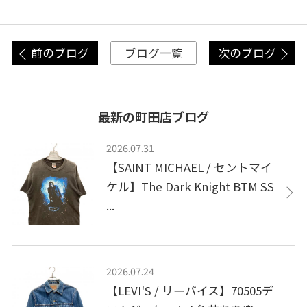
前のブログ
次のブログ
ブログ一覧
最新の町田店ブログ
2026.07.31
【SAINT MICHAEL / セントマイ
ケル】The Dark Knight BTM SS
...
2026.07.24
【LEVI'S / リーバイス】70505デ