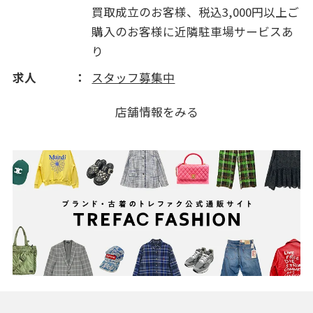
買取成立のお客様、税込3,000円以上ご
購入のお客様に近隣駐車場サービスあ
り
求人
スタッフ募集中
店舗情報をみる