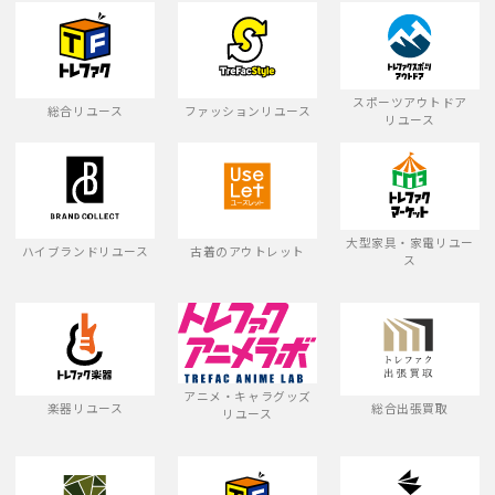
スポーツアウトドア
総合リユース
ファッションリユース
リユース
大型家具・家電リユー
ハイブランドリユース
古着のアウトレット
ス
アニメ・キャラグッズ
楽器リユース
総合出張買取
リユース