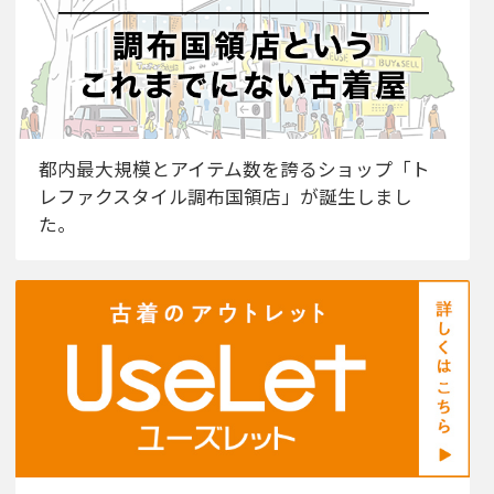
都内最大規模とアイテム数を誇るショップ「ト
レファクスタイル調布国領店」が誕生しまし
た。