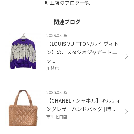
町田店のブログ一覧
関連ブログ
2026.08.06
【LOUIS VUITTON/ルイ ヴィト
ン】の、スタジオジャガードニ
ッ...
川越店
2026.08.05
【CHANEL / シャネル】キルティ
ングレザーハンドバッグ | 時...
市川北口店