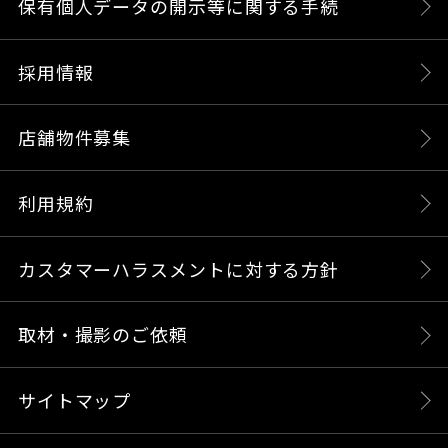
保有個人データの開示等に関する手続
採用情報
店舗物件募集
利用規約
カスタマーハラスメントに対する方針
取材・撮影のご依頼
サイトマップ