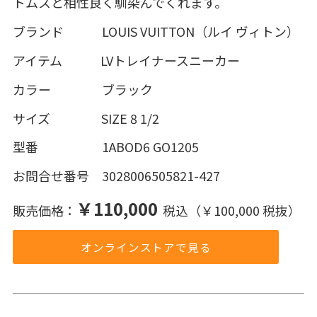
トムスと相性良く馴染んでくれます。
ブランド LOUIS VUITTON（ルイ ヴィトン）
アイテム LVトレイナースニーカー
カラー ブラック
サイズ SIZE 8 1/2
型番 1ABOD6 GO1205
お問合せ番号 3028006505821-427
￥110,000
販売価格：
税込（￥100,000 税抜）
オンラインストアで見る