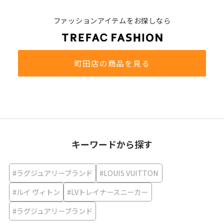
ファッションアイテムをお探しなら
町田店の商品を見る
キーワードから探す
#ラグジュアリーブランド
#LOUIS VUITTON
#ルイ ヴィトン
#LVトレイナースニーカー
#ラグジュアリーブランド