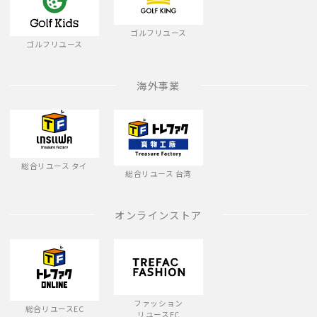
ゴルフリユース
ゴルフリユース
海外事業
総合リユース タイ
総合リユース 台湾
オンラインストア
ファッション
総合リユースEC
リユースEC