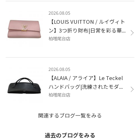
2026.08.05
【LOUIS VUITTON / ルイヴィト
ン】3つ折り財布|日常を彩る華...
柏増尾台店
2026.08.05
【ALAIA / アライア】Le Teckel
ハンドバッグ|洗練されたモダ...
柏増尾台店
関連するブログ一覧をみる
過去のブログをみる