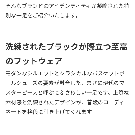
そんなブランドのアイデンティティが凝縮された特
別な一足をご紹介いたします。
洗練されたブラックが際立つ至高
のフットウェア
モダンなシルエットとクラシカルなバスケットボ
ールシューズの要素が融合した、まさに現代のマ
スターピースと呼ぶにふさわしい一足です。上質な
素材感と洗練されたデザインが、普段のコーディ
ネートを格段に引き上げてくれます。