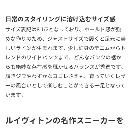
日常のスタイリングに溶け込むサイズ感
サイズ表記は8 1/2となっており、ホールド感が強
めな作りのため、ジャストサイズで履くと足元に美
しいラインが生まれます。少し細身のデニムからト
レンドのワイドパンツまで、どんなパンツの裾か
らも絶妙な存在感を覗かせるバランスが秀逸です。
履きジワやわずかなヨゴレさえも、育っていくレザ
ーの風合いとして楽しむことができる一足となって
います。
ルイヴィトンの名作スニーカーを