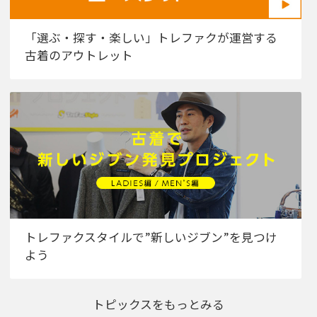
「選ぶ・探す・楽しい」トレファクが運営する
古着のアウトレット
トレファクスタイルで”新しいジブン”を見つけ
よう
トピックスをもっとみる