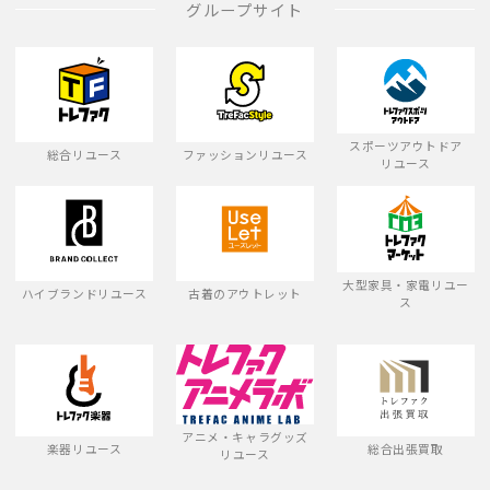
グループサイト
スポーツアウトドア
総合リユース
ファッションリユース
リユース
大型家具・家電リユー
ハイブランドリユース
古着のアウトレット
ス
アニメ・キャラグッズ
楽器リユース
総合出張買取
リユース