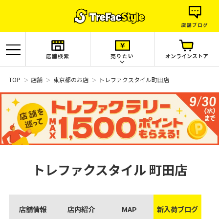
店舗ブログ
店舗検索
売りたい
オンラインストア
TOP
店舗
東京都のお店
トレファクスタイル町田店
トレファクスタイル
町田店
店舗情報
店内紹介
MAP
新入荷ブログ