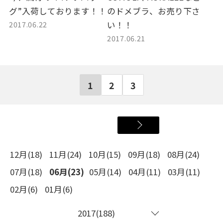
グ”入荷しております！！
のドメブラ、お売り下さ
2017.06.22
い！！
2017.06.21
1
2
3
12月(18)
11月(24)
10月(15)
09月(18)
08月(24)
07月(18)
06月(23)
05月(14)
04月(11)
03月(11)
02月(6)
01月(6)
2017(188)