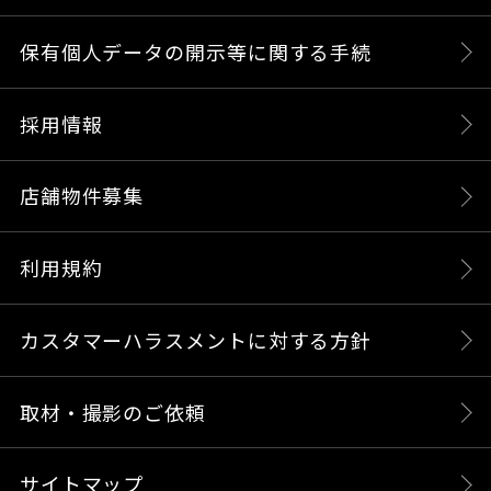
保有個人データの開示等に関する手続
採用情報
店舗物件募集
利用規約
カスタマーハラスメントに対する方針
取材・撮影のご依頼
サイトマップ