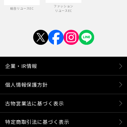
ファッション
総合リユースEC
リユースEC
企業・IR情報
個人情報保護方針
古物営業法に基づく表示
特定商取引法に基づく表示