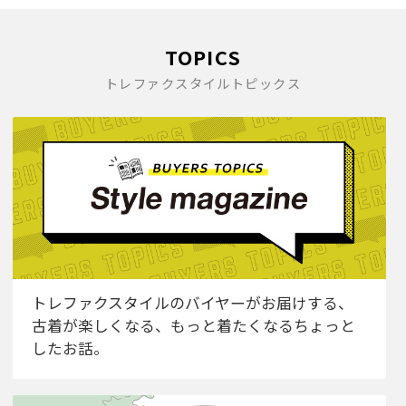
TOPICS
トレファクスタイルトピックス
トレファクスタイルのバイヤーがお届けする、
古着が楽しくなる、もっと着たくなるちょっと
したお話。