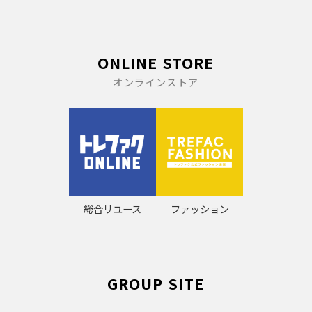
ONLINE STORE
オンラインストア
総合リユース
ファッション
GROUP SITE