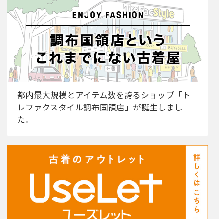
都内最大規模とアイテム数を誇るショップ「ト
レファクスタイル調布国領店」が誕生しまし
た。