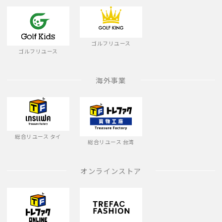
ゴルフリユース
ゴルフリユース
海外事業
総合リユース タイ
総合リユース 台湾
オンラインストア