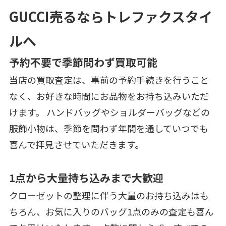
GUCCI売るならトレファクスタイ
ルへ
予約不要で季節問わず買取可能
当店の買取査定は、事前の予約手続きを行うこと
なく、お好きな時間にお品物をお持ち込みいただ
けます。 ハンドバッグやショルダーバッグなどの
服飾小物は、季節を問わず年間を通していつでも
喜んで拝見させていただきます。
1点から大量持ち込みまで大歓迎
クローゼットの整理に伴う大量のお持ち込みはも
ちろん、お気に入りのバッグ1点のみの査定も喜ん