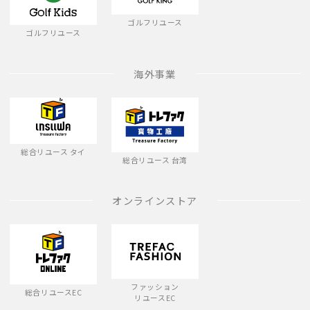
ゴルフリユース
ゴルフリユース
海外事業
総合リユース タイ
総合リユース 台湾
オンラインストア
ファッション
総合リユースEC
リユースEC