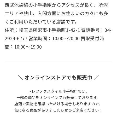
西武池袋線の小手指駅からアクセスが良く、所沢
エリアや狭山、入間方面にお住まいの方々にも多
くご利用いただいている店舗です。
住所：埼玉県所沢市小手指町1-42-1 電話番号：04-
2929-6777 営業時間：10:00～20:00 買取受付時
間：10:00～19:00
＼ オンラインストアでも販売中 ／
トレファクスタイル小手指店では、
一部の商品をオンラインでも販売しております。
店頭で実物を確認いただける場合もありますので、
気になる商品がありましたらぜひご来店ください！