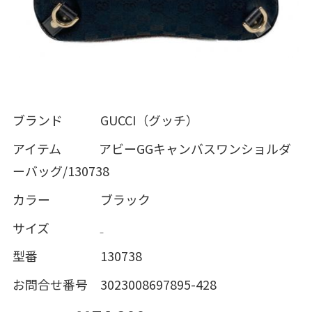
ブランド GUCCI（グッチ）
アイテム アビーGGキャンバスワンショルダ
ーバッグ/130738
カラー ブラック
サイズ ₋
型番 130738
お問合せ番号 3023008697895-428