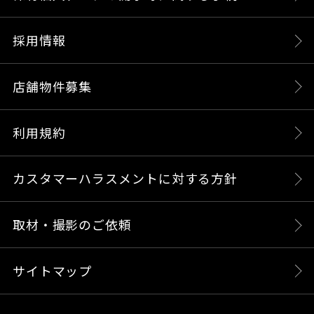
採用情報
店舗物件募集
利用規約
カスタマーハラスメントに対する方針
取材・撮影のご依頼
サイトマップ