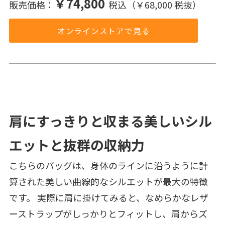
￥74,800
販売価格：
税込（￥68,000 税抜）
オンラインストアで見る
肩にすっきりと収まる美しいシル
エットと抜群の収納力
こちらのバッグは、身体のラインに沿うように計
算された美しい曲線的なシルエットが最大の特徴
です。 実際に肩に掛けてみると、なめらかなレザ
ーストラップがしっかりとフィットし、肩からズ