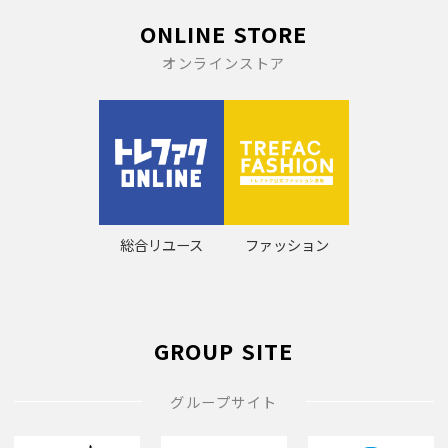
ONLINE STORE
オンラインストア
総合リユース
ファッション
GROUP SITE
グループサイト