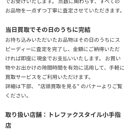
でお受けいたします。 点数に関わらず、すべての
お品物を一点ずつ丁寧に査定させていただきます。
当日買取でその日のうちに完結
お持ち込みいただいたお品物はその日のうちにス
ピーディーに査定を完了し、金額にご納得いただ
ければ即座に現金でお支払いいたします。 お買い
物やお出かけの隙間時間を有効に活用して、手軽に
買取サービスをご利用いただけます。
詳細は下部、 "店頭買取を見る" のバナーよりご覧
ください。
取り扱い店舗：トレファクスタイル小手指
店