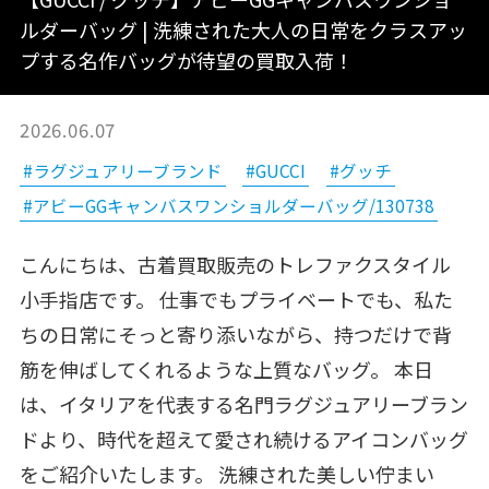
ルダーバッグ | 洗練された大人の日常をクラスアッ
プする名作バッグが待望の買取入荷！
2026.06.07
#ラグジュアリーブランド
#GUCCI
#グッチ
#アビーGGキャンバスワンショルダーバッグ/130738
こんにちは、古着買取販売のトレファクスタイル
小手指店です。 仕事でもプライベートでも、私た
ちの日常にそっと寄り添いながら、持つだけで背
筋を伸ばしてくれるような上質なバッグ。 本日
は、イタリアを代表する名門ラグジュアリーブラン
ドより、時代を超えて愛され続けるアイコンバッグ
をご紹介いたします。 洗練された美しい佇まい