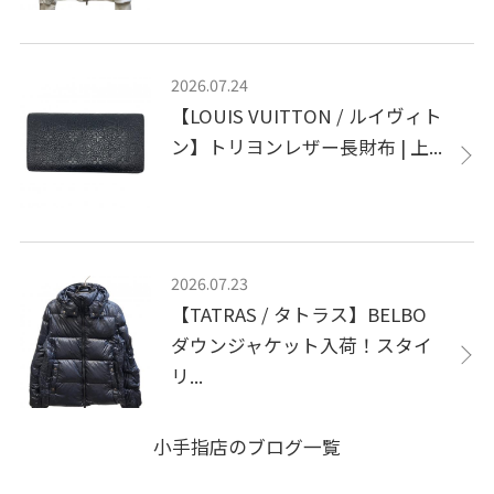
2026.07.24
【LOUIS VUITTON / ルイヴィト
ン】トリヨンレザー長財布 | 上...
2026.07.23
【TATRAS / タトラス】BELBO
ダウンジャケット入荷！スタイ
リ...
小手指店のブログ一覧