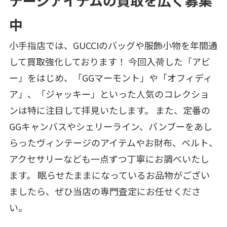
テージアイテムの買取を広く募集
中
小手指店では、GUCCIのバッグや服飾小物を年間通
して買取強化しております！ 今回入荷した「アビ
ー」をはじめ、「GGマーモント」や「オフィディ
ア」、「ジャッキー」といった人気のコレクショ
ンは特に注目して拝見いたします。 また、定番の
GGキャンバスやシェリーライン、バンブーをあし
らったヴィンテージのアイテムやお財布、ベルト、
アクセサリーなども一点ずつ丁寧にお調べいたし
ます。 眠らせたままになっているお品物がござい
ましたら、ぜひ当店の専門査定にお任せくださ
い。