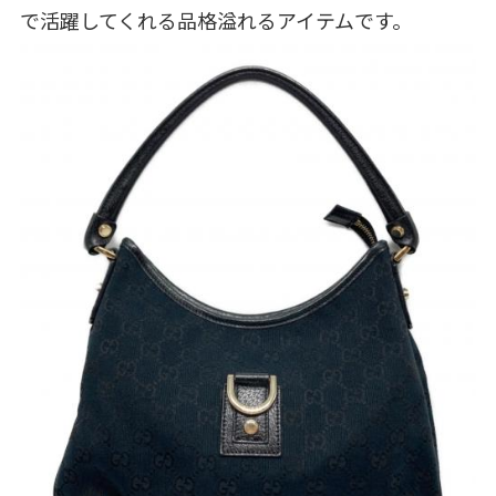
で活躍してくれる品格溢れるアイテムです。