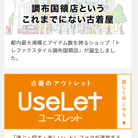
都内最大規模とアイテム数を誇るショップ「ト
レファクスタイル調布国領店」が誕生しまし
た。
「選ぶ・探す・楽しい」トレファクが運営する