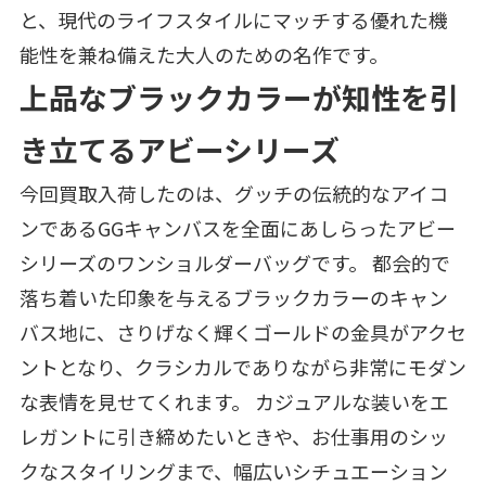
と、現代のライフスタイルにマッチする優れた機
能性を兼ね備えた大人のための名作です。
上品なブラックカラーが知性を引
き立てるアビーシリーズ
今回買取入荷したのは、グッチの伝統的なアイコ
ンであるGGキャンバスを全面にあしらったアビー
シリーズのワンショルダーバッグです。 都会的で
落ち着いた印象を与えるブラックカラーのキャン
バス地に、さりげなく輝くゴールドの金具がアクセ
ントとなり、クラシカルでありながら非常にモダン
な表情を見せてくれます。 カジュアルな装いをエ
レガントに引き締めたいときや、お仕事用のシッ
クなスタイリングまで、幅広いシチュエーション