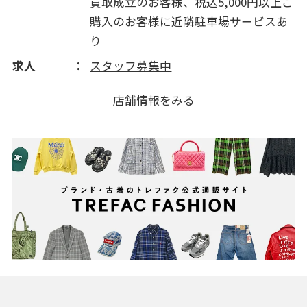
買取成立のお客様、税込5,000円以上ご
購入のお客様に近隣駐車場サービスあ
り
求人
スタッフ募集中
店舗情報をみる