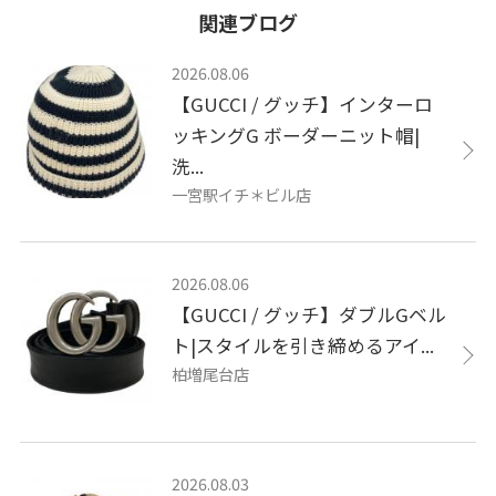
関連ブログ
2026.08.06
【GUCCI / グッチ】インターロ
ッキングG ボーダーニット帽|
洗...
一宮駅イチ＊ビル店
2026.08.06
【GUCCI / グッチ】ダブルGベル
ト|スタイルを引き締めるアイ...
柏増尾台店
2026.08.03