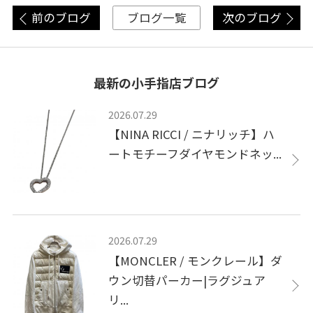
前のブログ
次のブログ
ブログ一覧
最新の小手指店ブログ
2026.07.29
【NINA RICCI / ニナリッチ】ハ
ートモチーフダイヤモンドネッ...
2026.07.29
【MONCLER / モンクレール】ダ
ウン切替パーカー|ラグジュア
リ...