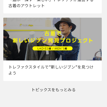
古着のアウトレット
トレファクスタイルで”新しいジブン”を見つけ
よう
トピックスをもっとみる