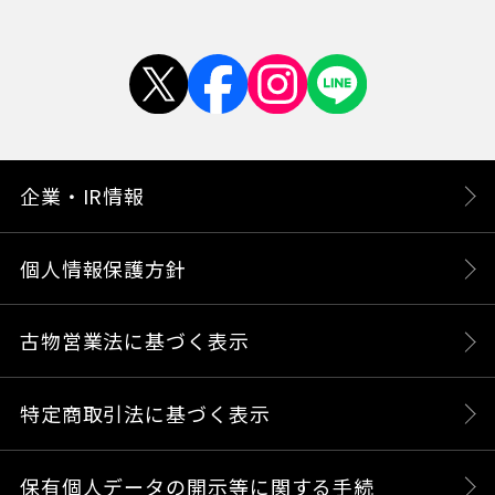
企業・IR情報
個人情報保護方針
古物営業法に基づく表示
特定商取引法に基づく表示
保有個人データの開示等に関する手続