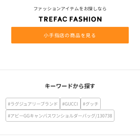
ファッションアイテムをお探しなら
小手指店の商品を見る
キーワードから探す
#ラグジュアリーブランド
#GUCCI
#グッチ
#アビーGGキャンバスワンショルダーバッグ/130738