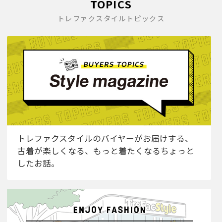
TOPICS
トレファクスタイルトピックス
トレファクスタイルのバイヤーがお届けする、
古着が楽しくなる、もっと着たくなるちょっと
したお話。