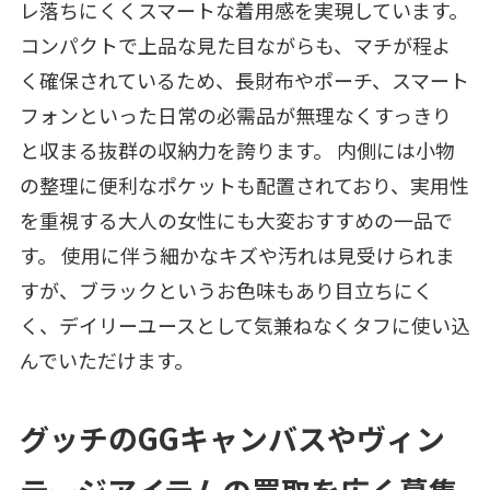
レ落ちにくくスマートな着用感を実現しています。
コンパクトで上品な見た目ながらも、マチが程よ
く確保されているため、長財布やポーチ、スマート
フォンといった日常の必需品が無理なくすっきり
と収まる抜群の収納力を誇ります。 内側には小物
の整理に便利なポケットも配置されており、実用性
を重視する大人の女性にも大変おすすめの一品で
す。 使用に伴う細かなキズや汚れは見受けられま
すが、ブラックというお色味もあり目立ちにく
く、デイリーユースとして気兼ねなくタフに使い込
んでいただけます。
グッチのGGキャンバスやヴィン