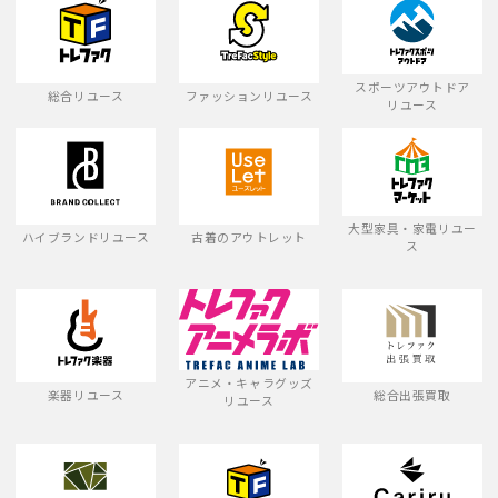
スポーツアウトドア
総合リユース
ファッションリユース
リユース
大型家具・家電リユー
ハイブランドリユース
古着のアウトレット
ス
アニメ・キャラグッズ
楽器リユース
総合出張買取
リユース