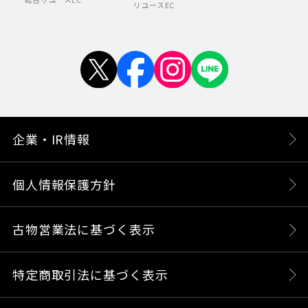
リユースEC
企業・IR情報
個人情報保護方針
古物営業法に基づく表示
特定商取引法に基づく表示