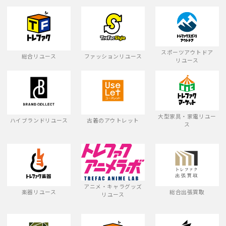
スポーツアウトドア
総合リユース
ファッションリユース
リユース
大型家具・家電リユー
ハイブランドリユース
古着のアウトレット
ス
アニメ・キャラグッズ
楽器リユース
総合出張買取
リユース