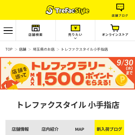
店舗ブログ
店舗検索
売りたい
オンラインストア
TOP
店舗
埼玉県のお店
トレファクスタイル小手指店
トレファクスタイル
小手指店
店舗情報
店内紹介
MAP
新入荷ブログ