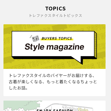
TOPICS
トレファクスタイルトピックス
トレファクスタイルのバイヤーがお届けする、
古着が楽しくなる、もっと着たくなるちょっと
したお話。