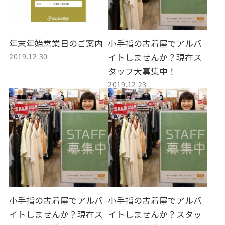
年末年始営業日のご案内
小手指の古着屋でアルバ
2019.12.30
イトしませんか？現在ス
タッフ大募集中！
2019.12.23
小手指の古着屋でアルバ
小手指の古着屋でアルバ
イトしませんか？現在ス
イトしませんか？スタッ