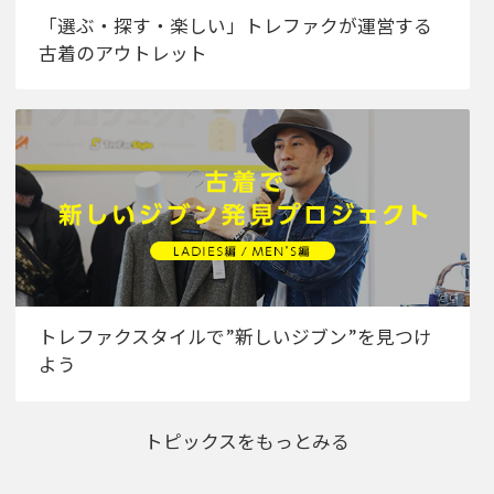
「選ぶ・探す・楽しい」トレファクが運営する
古着のアウトレット
トレファクスタイルで”新しいジブン”を見つけ
よう
トピックスをもっとみる