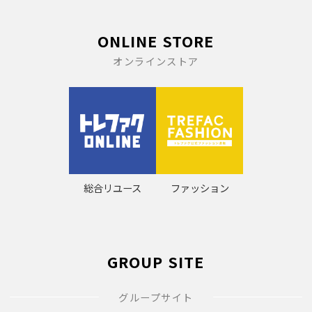
ONLINE STORE
オンラインストア
総合リユース
ファッション
GROUP SITE
グループサイト