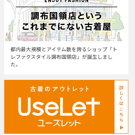
都内最大規模とアイテム数を誇るショップ「ト
レファクスタイル調布国領店」が誕生しまし
た。