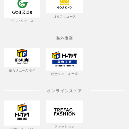
ゴルフリユース
ゴルフリユース
海外事業
総合リユース タイ
総合リユース 台湾
オンラインストア
ファッション
総合リユースEC