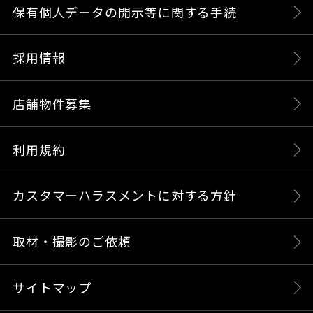
保有個人データの開示等に関する手続
採用情報
店舗物件募集
利用規約
カスタマーハラスメントに対する方針
取材・撮影のご依頼
サイトマップ