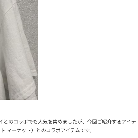
ライとのコラボでも人気を集めましたが、今回ご紹介するアイテ
ー ストリート マーケット）とのコラボアイテムです。