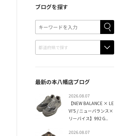
ブログを探す
最新の本八幡店ブログ
2026.08.07
【NEW BALANCE × LE
VI'S / ニューバランス×
リーバイス】992 G...
2026.08.07