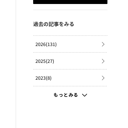
過去の記事をみる
2026(131)
2025(27)
2023(8)
2021(232)
もっとみる
2020(195)