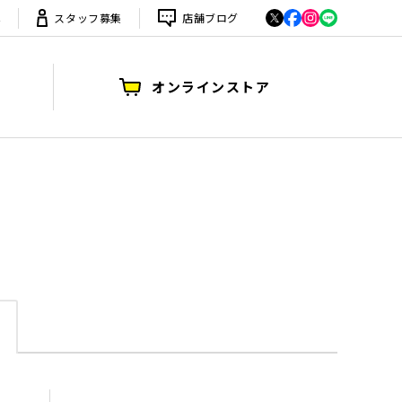
は
スタッフ募集
店舗ブログ
オンラインストア