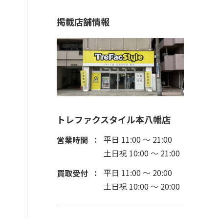
掲載店舗情報
トレファクスタイル本八幡店
平日 11:00 ～ 21:00
営業時間
土日祝 10:00 ～ 21:00
平日 11:00 ～ 20:00
買取受付
土日祝 10:00 ～ 20:00