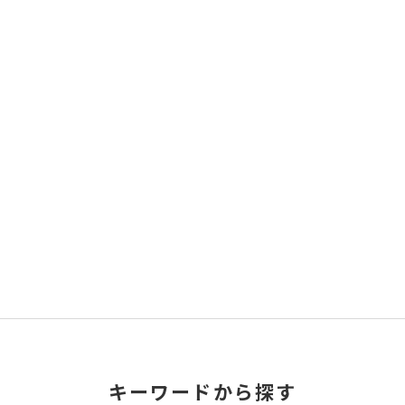
キーワードから探す