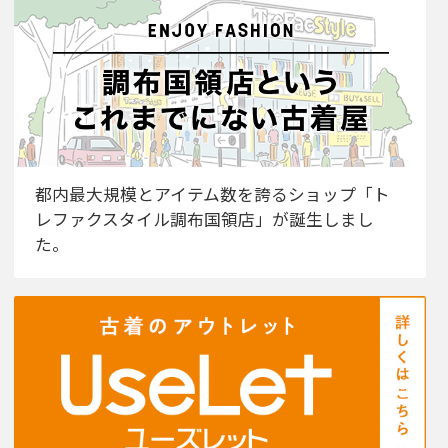
都内最大規模とアイテム数を誇るショップ「ト
レファクスタイル調布国領店」が誕生しまし
た。