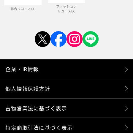
ファッション
総合リユースEC
リユースEC
企業・IR情報
個人情報保護方針
古物営業法に基づく表示
特定商取引法に基づく表示