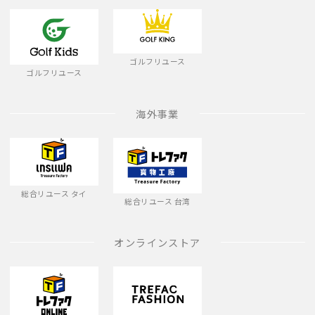
ゴルフリユース
ゴルフリユース
海外事業
総合リユース タイ
総合リユース 台湾
オンラインストア