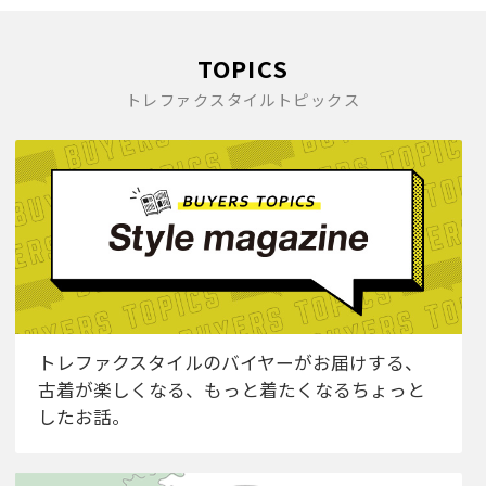
TOPICS
トレファクスタイルトピックス
トレファクスタイルのバイヤーがお届けする、
古着が楽しくなる、もっと着たくなるちょっと
したお話。