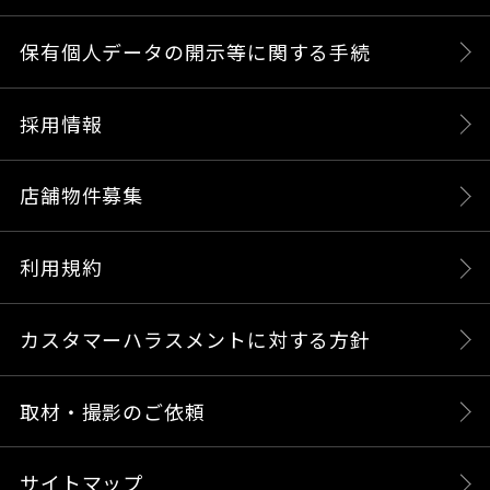
保有個人データの開示等に関する手続
採用情報
店舗物件募集
利用規約
カスタマーハラスメントに対する方針
取材・撮影のご依頼
サイトマップ