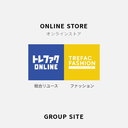
ONLINE STORE
オンラインストア
総合リユース
ファッション
GROUP SITE