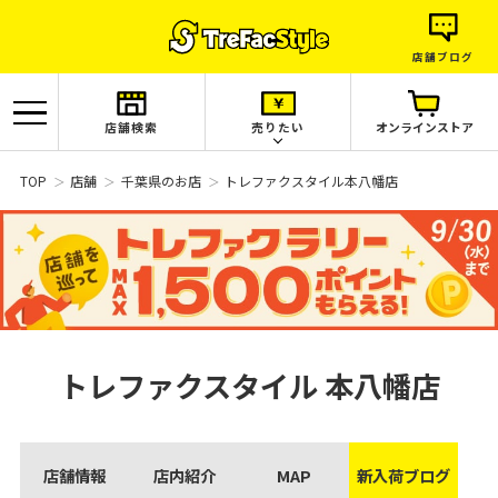
店舗ブログ
店舗検索
売りたい
オンラインストア
TOP
店舗
千葉県のお店
トレファクスタイル本八幡店
トレファクスタイル
本八幡店
店舗情報
店内紹介
MAP
新入荷ブログ