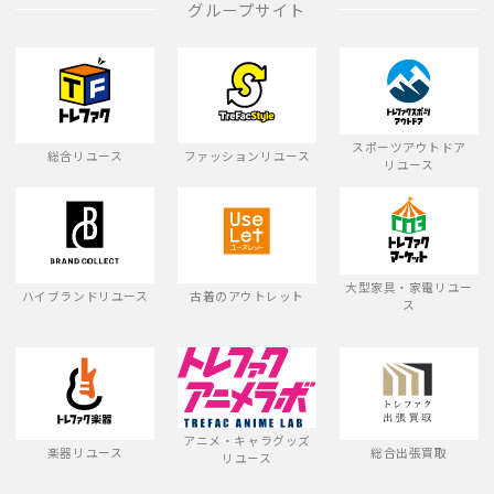
グループサイト
スポーツアウトドア
総合リユース
ファッションリユース
リユース
大型家具・家電リユー
ハイブランドリユース
古着のアウトレット
ス
アニメ・キャラグッズ
楽器リユース
総合出張買取
リユース