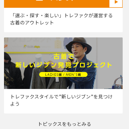
「選ぶ・探す・楽しい」トレファクが運営する
古着のアウトレット
トレファクスタイルで”新しいジブン”を見つけ
よう
トピックスをもっとみる