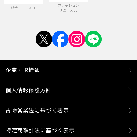
ファッション
総合リユースEC
リユースEC
企業・IR情報
個人情報保護方針
古物営業法に基づく表示
特定商取引法に基づく表示