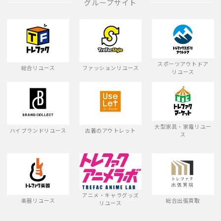
グループサイト
スポーツアウトドア
総合リユース
ファッションリユース
リユース
大型家具・家電リユー
ハイブランドリユース
古着のアウトレット
ス
アニメ・キャラグッズ
楽器リユース
総合出張買取
リユース