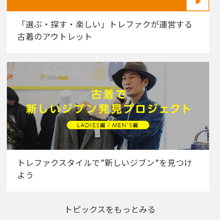
「選ぶ・探す・楽しい」トレファクが運営する
古着のアウトレット
トレファクスタイルで”新しいジブン”を見つけ
よう
トピックスをもっとみる