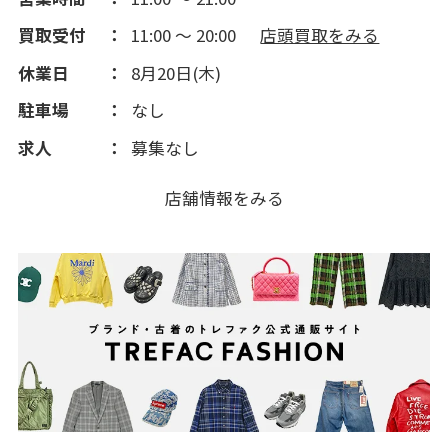
買取受付
11:00 ～ 20:00
店頭買取をみる
休業日
8月20日(木)
駐車場
なし
求人
募集なし
店舗情報をみる