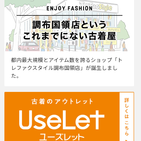
都内最大規模とアイテム数を誇るショップ「ト
レファクスタイル調布国領店」が誕生しまし
た。