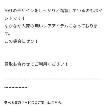
MA1のデザインをしっかりと踏襲しているのもポイ
ントです！
なかなか入荷の無いレアアイテムになっておりま
す。
この機会にぜひ！
買取も合わせてご利用ください！！
--------------------------------------------------------------------
----------------
選べる買取サービスのご案内はこちら。