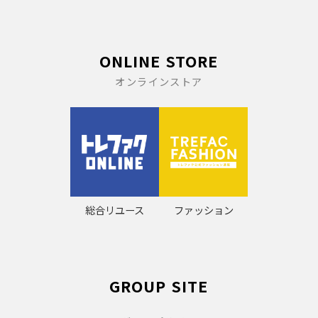
ONLINE STORE
オンラインストア
総合リユース
ファッション
GROUP SITE