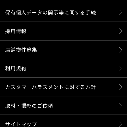
保有個人データの開示等に関する手続
採用情報
店舗物件募集
利用規約
カスタマーハラスメントに対する方針
取材・撮影のご依頼
サイトマップ