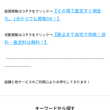
【
その場で査定すぐ現金
店頭買取はコチラをクリック→
化。1点からでも買取OK！】
【振込まで自宅で完結！送
宅配買取はコチラをクリック→
料・査定料は無料！】
-------------------------------------------------------------------
------------------
店舗と他サービスのご利用心よりお待ちしております！
キーワードから探す