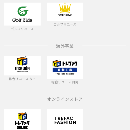
ゴルフリユース
ゴルフリユース
海外事業
総合リユース タイ
総合リユース 台湾
オンラインストア