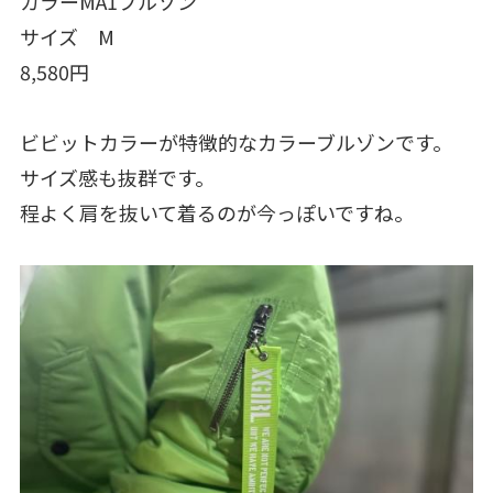
カラーMA1ブルゾン
サイズ M
8,580円
ビビットカラーが特徴的なカラーブルゾンです。
サイズ感も抜群です。
程よく肩を抜いて着るのが今っぽいですね。