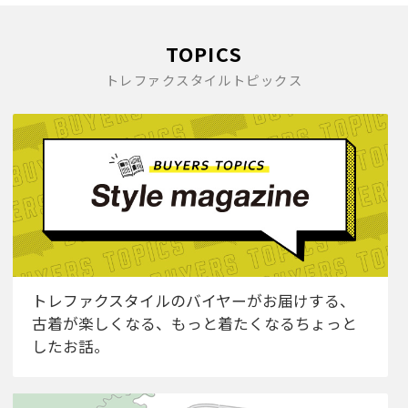
TOPICS
トレファクスタイルトピックス
トレファクスタイルのバイヤーがお届けする、
古着が楽しくなる、もっと着たくなるちょっと
したお話。