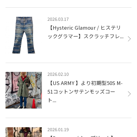
2026.03.17
【Hysteric Glamour / ヒステリ
ックグラマー】スクラッチフレ...
2026.02.10
【US ARMY 】より初期型50S M-
51コットンサテンモッズコー
ト...
2026.01.19