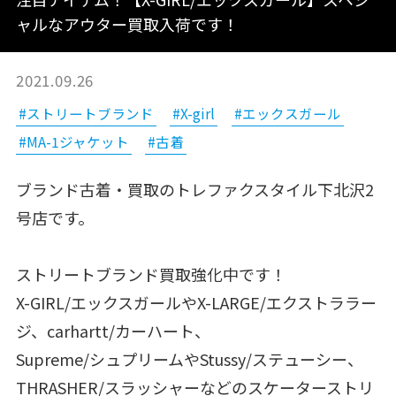
ャルなアウター買取入荷です！
2021.09.26
#ストリートブランド
#X-girl
#エックスガール
#MA-1ジャケット
#古着
ブランド古着・買取のトレファクスタイル下北沢2
号店です。
ストリートブランド買取強化中です！
X-GIRL/エックスガールやX-LARGE/エクストララー
ジ、carhartt/カーハート、
Supreme/シュプリームやStussy/ステューシー、
THRASHER/スラッシャーなどのスケーターストリ