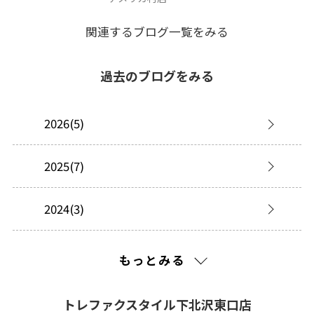
関連するブログ一覧をみる
過去のブログをみる
2026(5)
2025(7)
2024(3)
2023(6)
もっとみる
2022(22)
トレファクスタイル下北沢東口店