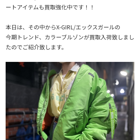
ートアイテムも買取強化中です！！
本日は、その中からX-GIRL/エックスガールの
今期トレンド、カラーブルゾンが買取入荷致しまし
たのでご紹介致します。