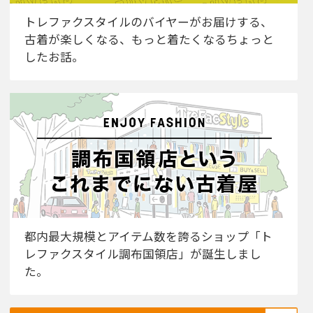
トレファクスタイルのバイヤーがお届けする、
古着が楽しくなる、もっと着たくなるちょっと
したお話。
都内最大規模とアイテム数を誇るショップ「ト
レファクスタイル調布国領店」が誕生しまし
た。