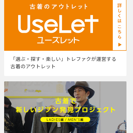
「選ぶ・探す・楽しい」トレファクが運営する
古着のアウトレット