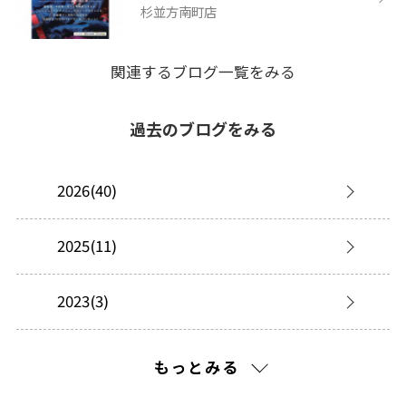
杉並方南町店
関連するブログ一覧をみる
過去のブログをみる
2026(40)
2025(11)
2023(3)
2022(1)
もっとみる