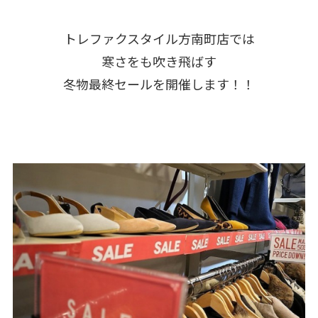
トレファクスタイル方南町店では
寒さをも吹き飛ばす
冬物最終セールを開催します！！