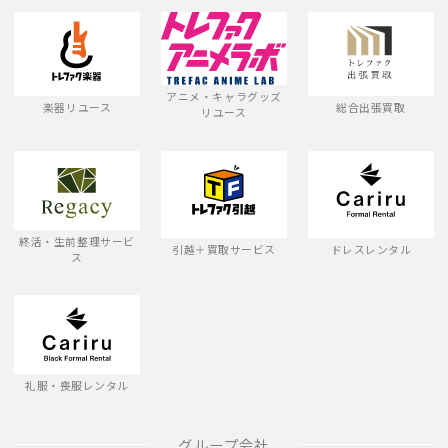
アニメ・キャラグッズ
楽器リユース
総合出張買取
リユース
終活・生前整理サービ
引越＋買取サービス
ドレスレンタル
ス
礼服・喪服レンタル
グループ会社