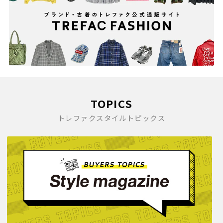
TOPICS
トレファクスタイルトピックス