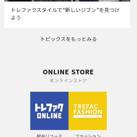
トレファクスタイルで”新しいジブン”を見つけ
よう
トピックスをもっとみる
ONLINE STORE
オンラインストア
総合リユース
ファッション