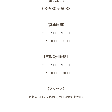
【電話番号】
03-5305-6033
【営業時間】
平日 12：00~21：00
土日祝 10：00〜21：00
【買取受付時間】
平日 12：00~20：00
土日祝 10：00〜20：00
【アクセス】
東京メトロ丸ノ内線 方南町駅から徒歩1分