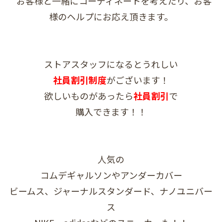
お客様と一緒にコーディネートを考えたり、お客
様のヘルプにお応え頂きます。
ストアスタッフになるとうれしい
社員割引制度
がございます！
欲しいものがあったら
社員割引
で
購入できます！！
人気の
コムデギャルソンやアンダーカバー
ビームス、ジャーナルスタンダード、ナノユニバー
ス