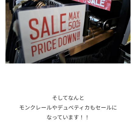
そしてなんと
モンクレールやデュベティカもセールに
なっています！！