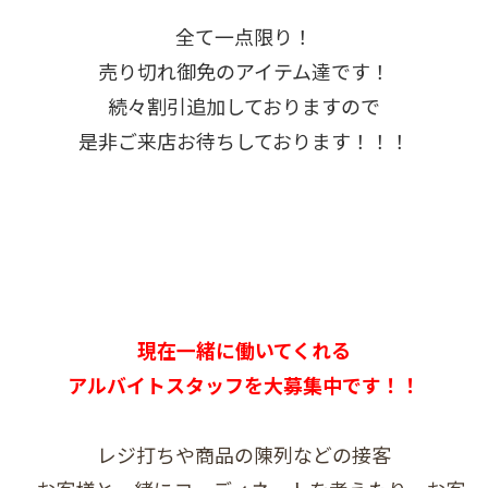
全て一点限り！
売り切れ御免のアイテム達です！
続々割引追加しておりますので
是非ご来店お待ちしております！！！
現在一緒に働いてくれる
アルバイトスタッフを大募集中です！！
レジ打ちや商品の陳列などの接客