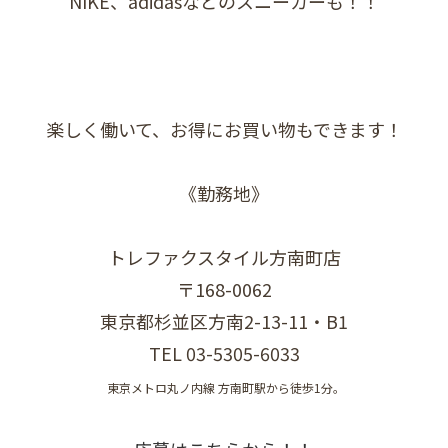
NIKE、adidasなどのスニーカーも！！
楽しく働いて、お得にお買い物もできます！
《勤務地》
トレファクスタイル方南町店
〒168-0062
東京都杉並区方南2-13-11・B1
TEL 03-5305-6033
東京メトロ丸ノ内線 方南町駅から徒歩1分。