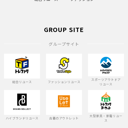
GROUP SITE
グループサイト
スポーツアウトドア
総合リユース
ファッションリユース
リユース
大型家具・家電リユー
ハイブランドリユース
古着のアウトレット
ス