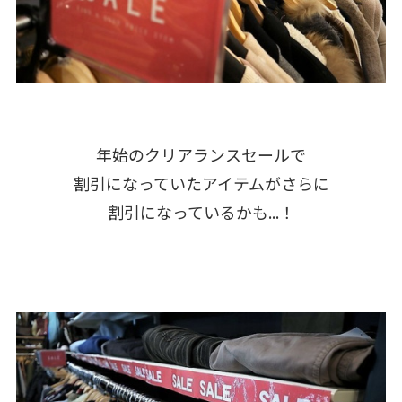
年始のクリアランスセールで
割引になっていたアイテムがさらに
割引になっているかも...！