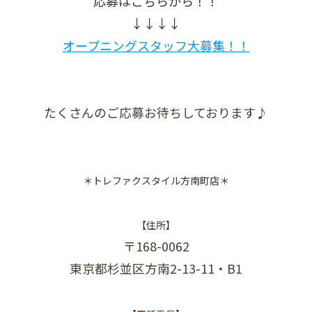
応募はこちらから！！
↓↓↓↓
オープニングスタッフ大募集！！
たくさんのご応募お待ちしております♪
＊トレファクスタイル方南町店＊
【住所】
〒168-0062
東京都杉並区方南2-13-11・B1