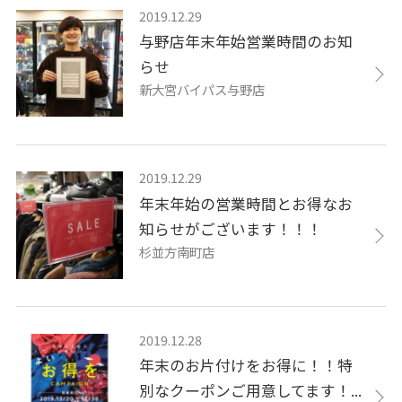
2019.12.29
与野店年末年始営業時間のお知
らせ
新大宮バイパス与野店
2019.12.29
年末年始の営業時間とお得なお
知らせがございます！！！
杉並方南町店
2019.12.28
年末のお片付けをお得に！！特
別なクーポンご用意してます！...