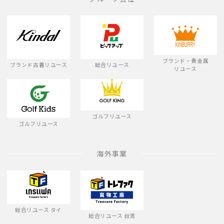
ブランド・貴金属
ブランド古着リユース
総合リユース
リユース
ゴルフリユース
ゴルフリユース
海外事業
総合リユース タイ
総合リユース 台湾