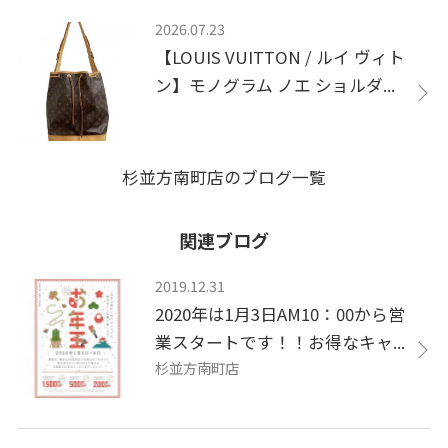
2026.07.23
【LOUIS VUITTON / ルイ ヴィト
ン】モノグラム ノエ ショルダ...
杉並方南町店のブログ一覧
関連ブログ
2019.12.31
2020年は1月3日AM10：00から営
業スタートです！！お得なキャ...
杉並方南町店