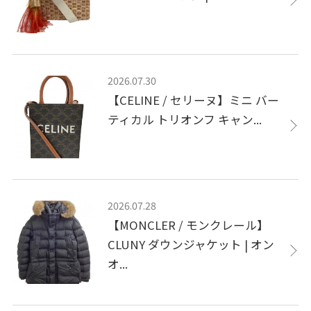
2026.07.30
【CELINE / セリーヌ】ミニ バー
ティカル トリオンフ キャン...
2026.07.28
【MONCLER / モンクレール】
CLUNY ダウンジャケット | オン
オ...