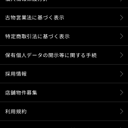
古物営業法に基づく表示
特定商取引法に基づく表示
保有個人データの開示等に関する手続
採用情報
店舗物件募集
利用規約