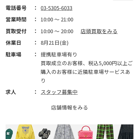
電話番号
03-5305-6033
営業時間
10:00 ～ 21:00
買取受付
10:00 ～ 20:00
店頭買取をみる
休業日
8月21日(金)
駐車場
提携駐車場有り
買取成立のお客様、税込5,000円以上ご
購入のお客様に近隣駐車場サービスあ
り
求人
スタッフ募集中
店舗情報をみる