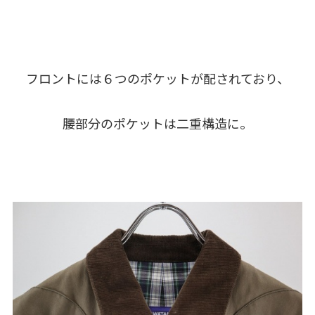
フロントには６つのポケットが配されており、
腰部分のポケットは二重構造に。