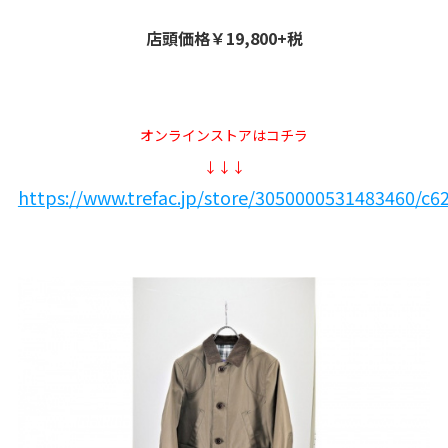
店頭価格￥19,800+税
オンラインストアはコチラ
↓↓↓
https://www.trefac.jp/store/3050000531483460/c6