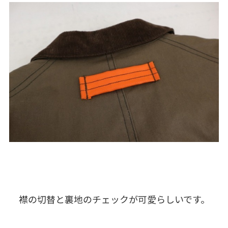
襟の切替と裏地のチェックが可愛らしいです。