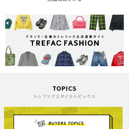
TOPICS
トレファクスタイルトピックス