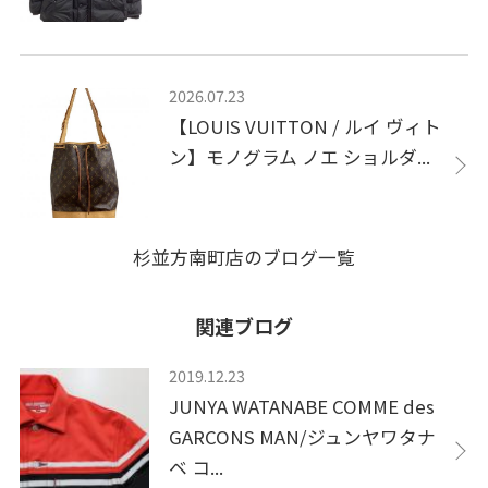
2026.07.23
【LOUIS VUITTON / ルイ ヴィト
ン】モノグラム ノエ ショルダ...
杉並方南町店のブログ一覧
関連ブログ
2019.12.23
JUNYA WATANABE COMME des
GARCONS MAN/ジュンヤワタナ
ベ コ...