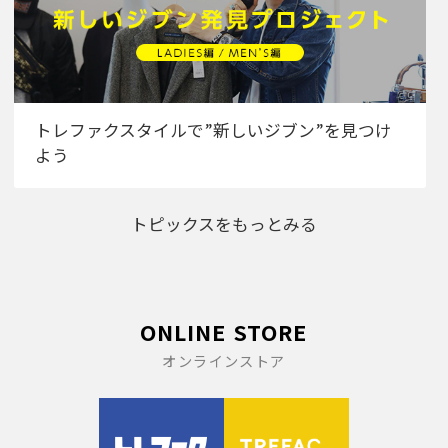
トレファクスタイルで”新しいジブン”を見つけ
よう
トピックスをもっとみる
ONLINE STORE
オンラインストア