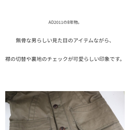
AD2011の8年物。
無骨な男らしい見た目のアイテムながら、
襟の切替や裏地のチェックが可愛らしい印象です。