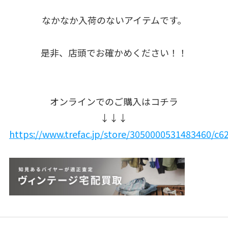
なかなか入荷のないアイテムです。
是非、店頭でお確かめください！！
オンラインでのご購入はコチラ
↓↓↓
https://www.trefac.jp/store/3050000531483460/c6