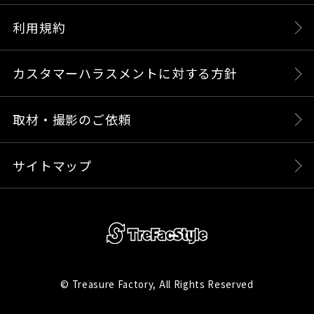
利用規約
カスタマーハラスメントに対する方針
取材・撮影のご依頼
サイトマップ
© Treasure Factory, All Rights Reserved