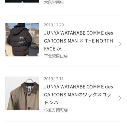
大泉学園店
2019.12.20
JUNYA WATANABE COMME des
GARCONS MAN × THE NORTH
FACE か...
下北沢東口店
2019.12.11
JUNYA WATANABE COMME des
GARCONS MANのワックスコッ
トンハ...
杉並方南町店