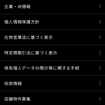
企業・IR情報
個人情報保護方針
古物営業法に基づく表示
特定商取引法に基づく表示
保有個人データの開示等に関する手続
採用情報
店舗物件募集