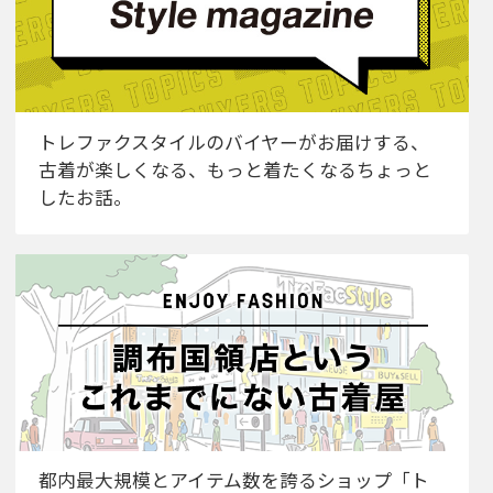
トレファクスタイルのバイヤーがお届けする、
古着が楽しくなる、もっと着たくなるちょっと
したお話。
都内最大規模とアイテム数を誇るショップ「ト