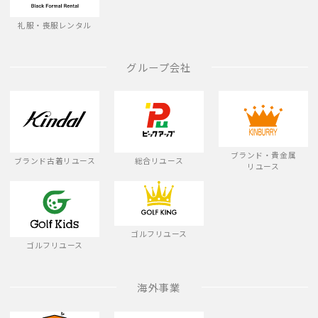
礼服・喪服レンタル
グループ会社
ブランド・貴金属
ブランド古着リユース
総合リユース
リユース
ゴルフリユース
ゴルフリユース
海外事業