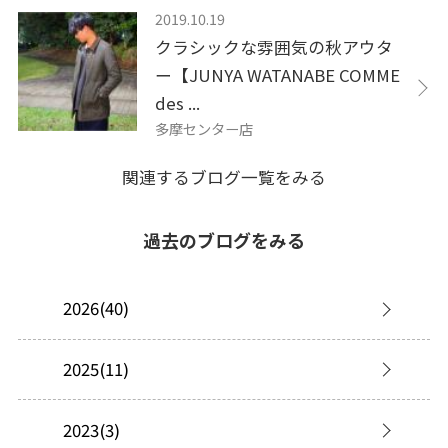
2019.10.19
クラシックな雰囲気の秋アウタ
ー【JUNYA WATANABE COMME
des ...
多摩センター店
関連するブログ一覧をみる
過去のブログをみる
2026(40)
2025(11)
2023(3)