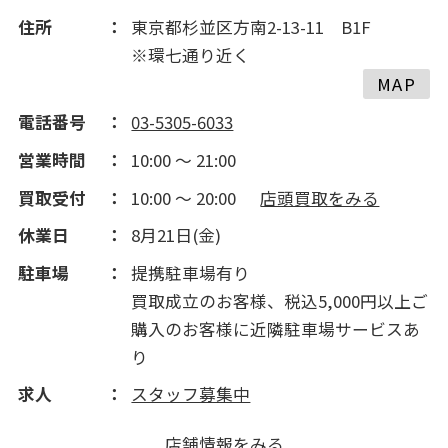
住所
東京都杉並区方南2-13-11 B1F
※環七通り近く
MAP
電話番号
03-5305-6033
営業時間
10:00 ～ 21:00
買取受付
10:00 ～ 20:00
店頭買取をみる
休業日
8月21日(金)
駐車場
提携駐車場有り
買取成立のお客様、税込5,000円以上ご
購入のお客様に近隣駐車場サービスあ
り
求人
スタッフ募集中
店舗情報をみる