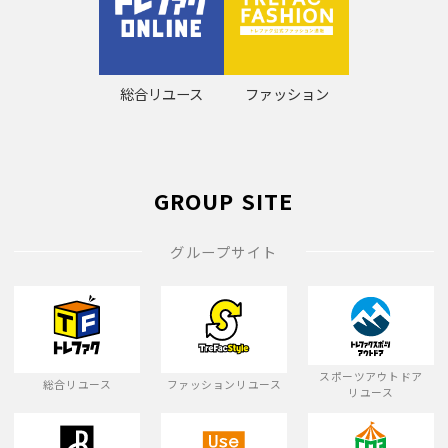
総合リユース
ファッション
GROUP SITE
グループサイト
スポーツアウトドア
総合リユース
ファッションリユース
リユース