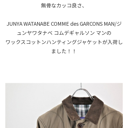
無骨なカッコ良さ、
JUNYA WATANABE COMME des GARCONS MAN/ジ
ュンヤワタナベ コムデギャルソン マンの
ワックスコットンハンティングジャケットが入荷し
ました！！