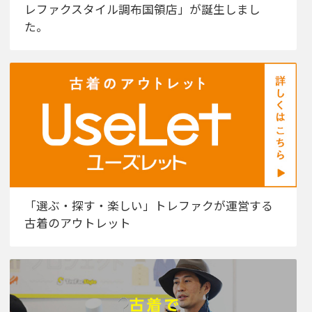
レファクスタイル調布国領店」が誕生しまし
た。
「選ぶ・探す・楽しい」トレファクが運営する
古着のアウトレット