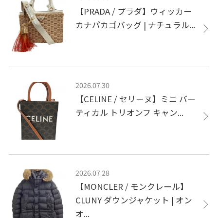
【PRADA / プラダ】ウィッカー
カナパカゴバッグ | ナチュラル...
2026.07.30
【CELINE / セリーヌ】ミニ バー
ティカル トリオンフ キャン...
2026.07.28
【MONCLER / モンクレール】
CLUNY ダウンジャケット | オン
オ...