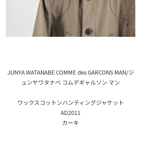
JUNYA WATANABE COMME des GARCONS MAN/ジ
ュンヤワタナベ コムデギャルソン マン
ワックスコットンハンティングジャケット
AD2011
カーキ