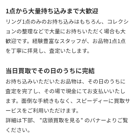
1点から大量持ち込みまで大歓迎
リング1点のみのお持ち込みはもちろん、コレクシ
ョンの整理などで大量にお持ちいただく場合も大
歓迎です。経験豊富なスタッフが、お品物1点1点
を丁寧に拝見し、査定いたします。
当日買取でその日のうちに完結
お持ち込みいただいたお品物は、その日のうちに
査定を完了し、その場で現金にてお支払いいたし
ます。面倒な手続きもなく、スピーディーに買取サ
ービスをご利用いただけます。
詳細は下部、 "店頭買取を見る" のバナーよりご覧
ください。