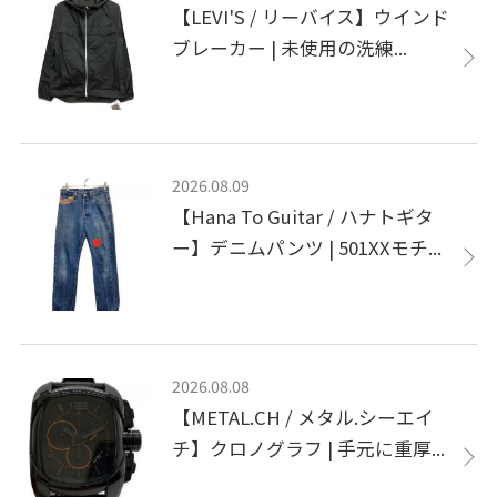
【LEVI'S / リーバイス】ウインド
ブレーカー | 未使用の洗練...
2026.08.09
【Hana To Guitar / ハナトギタ
ー】デニムパンツ | 501XXモチ...
2026.08.08
【METAL.CH / メタル.シーエイ
チ】クロノグラフ | 手元に重厚...