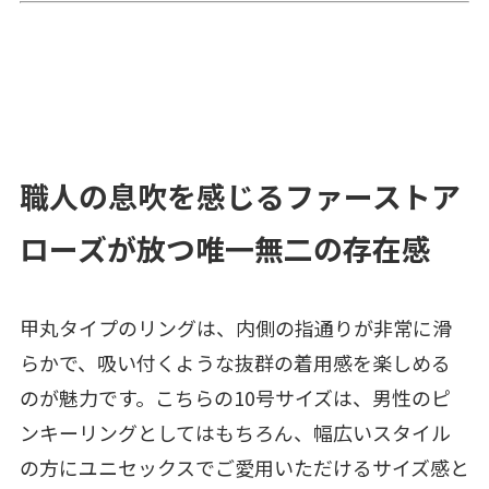
職人の息吹を感じるファーストア
ローズが放つ唯一無二の存在感
甲丸タイプのリングは、内側の指通りが非常に滑
らかで、吸い付くような抜群の着用感を楽しめる
のが魅力です。こちらの10号サイズは、男性のピ
ンキーリングとしてはもちろん、幅広いスタイル
の方にユニセックスでご愛用いただけるサイズ感と