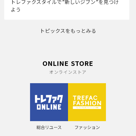
トレファクスタイルで”新しいジブン”を見つけ
よう
トピックスをもっとみる
ONLINE STORE
オンラインストア
総合リユース
ファッション