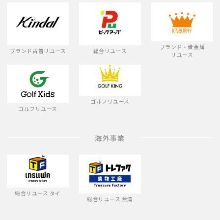
ブランド・貴金属
ブランド古着リユース
総合リユース
リユース
ゴルフリユース
ゴルフリユース
海外事業
総合リユース タイ
総合リユース 台湾