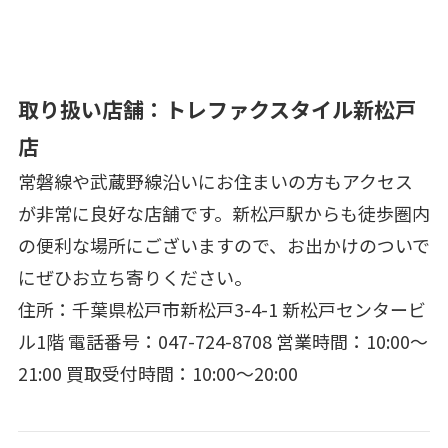
取り扱い店舗：トレファクスタイル新松戸
店
常磐線や武蔵野線沿いにお住まいの方もアクセス
が非常に良好な店舗です。新松戸駅からも徒歩圏内
の便利な場所にございますので、お出かけのついで
にぜひお立ち寄りください。
住所：千葉県松戸市新松戸3-4-1 新松戸センタービ
ル1階 電話番号：047-724-8708 営業時間：10:00～
21:00 買取受付時間：10:00～20:00