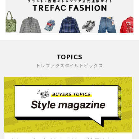
TOPICS
トレファクスタイルトピックス