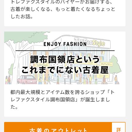
トレファクスタイルのバイヤーがお届けする、
古着が楽しくなる、もっと着たくなるちょっと
したお話。
都内最大規模とアイテム数を誇るショップ「ト
レファクスタイル調布国領店」が誕生しまし
た。