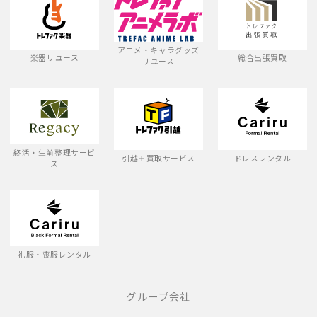
アニメ・キャラグッズ
楽器リユース
総合出張買取
リユース
終活・生前整理サービ
引越＋買取サービス
ドレスレンタル
ス
礼服・喪服レンタル
グループ会社