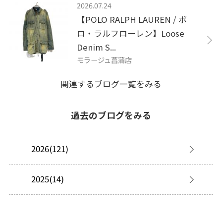
2026.07.24
【POLO RALPH LAUREN / ポ
ロ・ラルフローレン】Loose
Denim S...
モラージュ菖蒲店
関連するブログ一覧をみる
過去のブログをみる
2026(121)
2025(14)