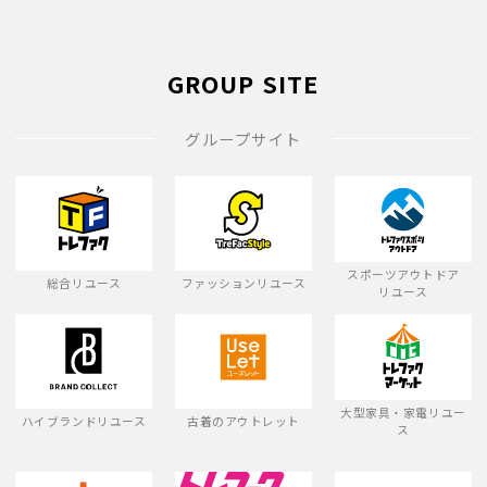
GROUP SITE
グループサイト
スポーツアウトドア
総合リユース
ファッションリユース
リユース
大型家具・家電リユー
ハイブランドリユース
古着のアウトレット
ス