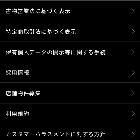
古物営業法に基づく表示
特定商取引法に基づく表示
保有個人データの開示等に関する手続
採用情報
店舗物件募集
利用規約
カスタマーハラスメントに対する方針