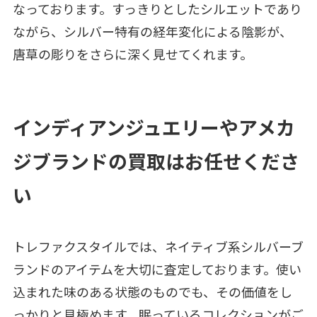
なっております。すっきりとしたシルエットであり
ながら、シルバー特有の経年変化による陰影が、
唐草の彫りをさらに深く見せてくれます。
インディアンジュエリーやアメカ
ジブランドの買取はお任せくださ
い
トレファクスタイルでは、ネイティブ系シルバーブ
ランドのアイテムを大切に査定しております。使い
込まれた味のある状態のものでも、その価値をし
っかりと見極めます。眠っているコレクションがご