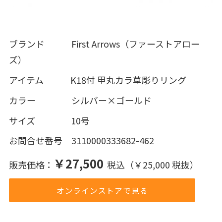
ブランド First Arrows（ファーストアロー
ズ）
アイテム K18付 甲丸カラ草彫りリング
カラー シルバー×ゴールド
サイズ 10号
お問合せ番号 3110000333682-462
￥27,500
販売価格：
税込（￥25,000 税抜）
オンラインストアで見る