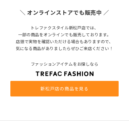
＼ オンラインストアでも販売中 ／
トレファクスタイル新松戸店では、
一部の商品をオンラインでも販売しております。
店頭で実物を確認いただける場合もありますので、
気になる商品がありましたらぜひご来店ください！
ファッションアイテムをお探しなら
新松戸店の商品を見る