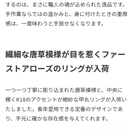
するのは、まさに職人の魂が込められた逸品です。
手作業ならではの温かみと、身に付けたときの重厚
感は、一度味わうと手放せなくなります。
繊細な唐草模様が目を惹くファー
ストアローズのリングが入荷
一つ一つ丁寧に彫り込まれた唐草模様と、中央に
輝くK18のアクセントが絶妙な甲丸リングが入荷い
たしました。長年愛用できる定番のデザインであ
り、手元に確かな存在感を与えてくれます。