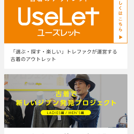
「選ぶ・探す・楽しい」トレファクが運営する
古着のアウトレット