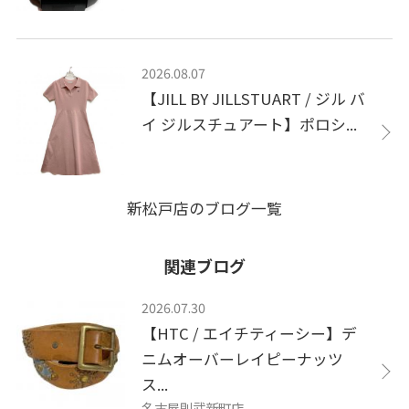
2026.08.07
【JILL BY JILLSTUART / ジル バ
イ ジルスチュアート】ポロシ...
新松戸店のブログ一覧
関連ブログ
2026.07.30
【HTC / エイチティーシー】デ
ニムオーバーレイピーナッツ
ス...
名古屋則武新町店