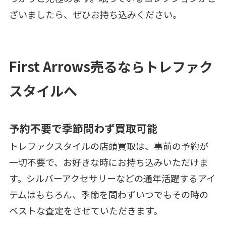
ざいましたら、ぜひお持ち込みください。
First Arrows売るならトレファク
スタイルへ
予約不要で季節問わず買取可能
トレファクスタイルの店頭買取は、事前の予約が
一切不要で、お好きな時にお持ち込みいただけま
す。シルバーアクセサリーなどの通年活躍するアイ
テムはもちろん、季節を問わずいつでもその時の
ベストな査定をさせていただきます。