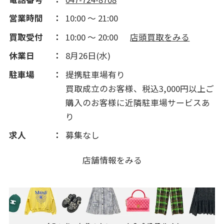
営業時間
10:00 ～ 21:00
買取受付
10:00 ～ 20:00
店頭買取をみる
休業日
8月26日(水)
駐車場
提携駐車場有り
買取成立のお客様、税込3,000円以上ご
購入のお客様に近隣駐車場サービスあ
り
求人
募集なし
店舗情報をみる