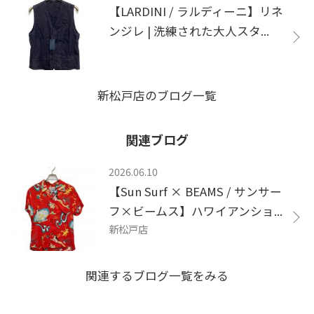
【LARDINI / ラルディーニ】リネ
ンジレ | 洗練された大人スタ...
新松戸店のブログ一覧
関連ブログ
2026.06.10
【Sun Surf × BEAMS / サンサー
フ×ビームス】ハワイアンショ...
新松戸店
関連するブログ一覧をみる