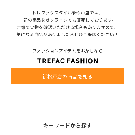
トレファクスタイル新松戸店では、
一部の商品をオンラインでも販売しております。
店頭で実物を確認いただける場合もありますので、
気になる商品がありましたらぜひご来店ください！
ファッションアイテムをお探しなら
新松戸店の商品を見る
キーワードから探す