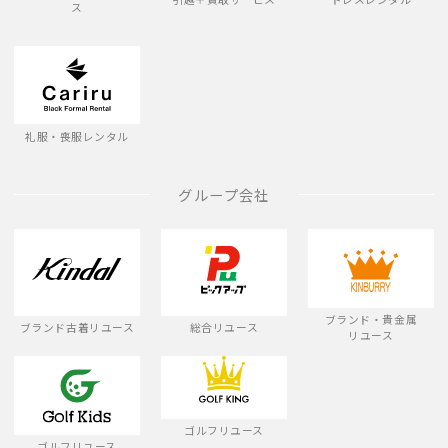
ス
礼服・喪服レンタル
グループ会社
ブランド・貴金属
ブランド古着リユース
総合リユース
リユース
ゴルフリユース
ゴルフリユース