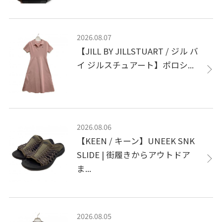
2026.08.07
【JILL BY JILLSTUART / ジル バ
イ ジルスチュアート】ポロシ...
2026.08.06
【KEEN / キーン】UNEEK SNK
SLIDE | 街履きからアウトドア
ま...
2026.08.05