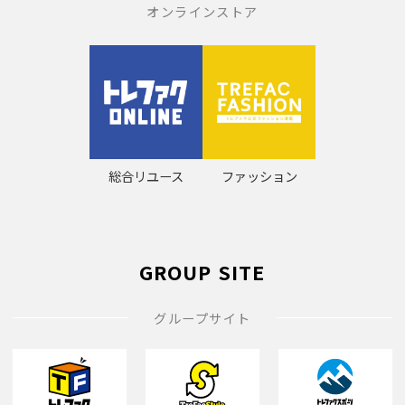
オンラインストア
総合リユース
ファッション
GROUP SITE
グループサイト