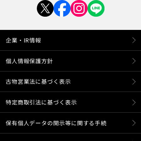
企業・IR情報
個人情報保護方針
古物営業法に基づく表示
特定商取引法に基づく表示
保有個人データの開示等に関する手続