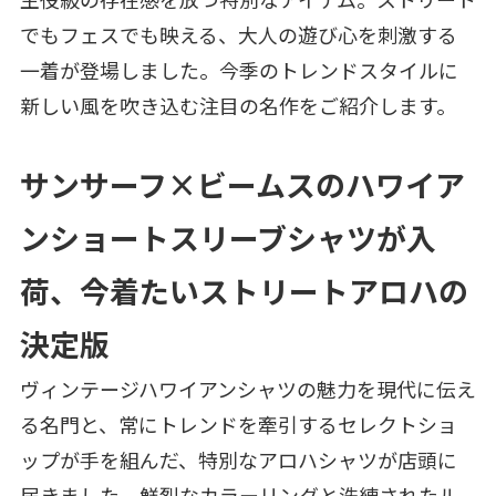
でもフェスでも映える、大人の遊び心を刺激する
一着が登場しました。今季のトレンドスタイルに
新しい風を吹き込む注目の名作をご紹介します。
サンサーフ×ビームスのハワイア
ンショートスリーブシャツが入
荷、今着たいストリートアロハの
決定版
ヴィンテージハワイアンシャツの魅力を現代に伝え
る名門と、常にトレンドを牽引するセレクトショ
ップが手を組んだ、特別なアロハシャツが店頭に
届きました。鮮烈なカラーリングと洗練されたル