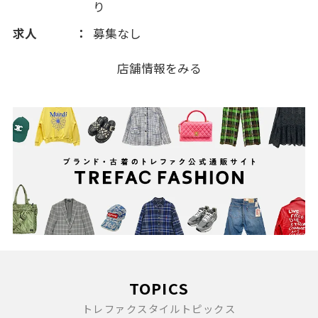
り
求人
募集なし
店舗情報をみる
TOPICS
トレファクスタイルトピックス