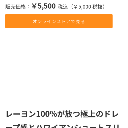
￥5,500
販売価格：
税込（￥5,000 税抜）
オンラインストアで見る
レーヨン100%が放つ極上のドレ
ープ感とハワイアンショートスリ