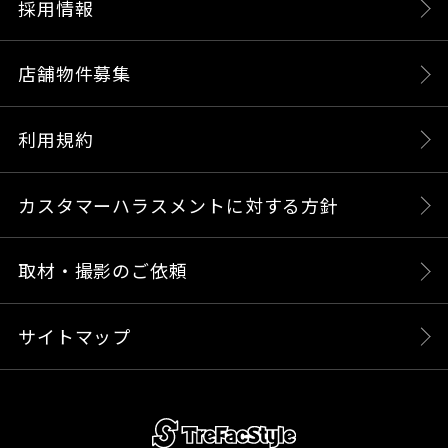
採用情報
店舗物件募集
利用規約
カスタマーハラスメントに対する方針
取材・撮影のご依頼
サイトマップ