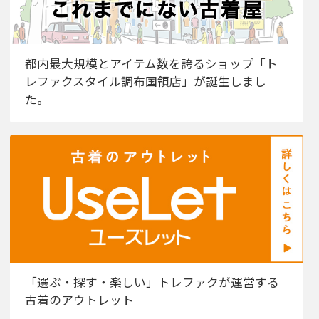
都内最大規模とアイテム数を誇るショップ「ト
レファクスタイル調布国領店」が誕生しまし
た。
「選ぶ・探す・楽しい」トレファクが運営する
古着のアウトレット