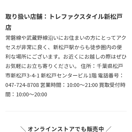
取り扱い店舗：トレファクスタイル新松戸
店
常磐線や武蔵野線沿いにお住まいの方にとってアク
セスが非常に良く、新松戸駅からも徒歩圏内の便
利な場所にございます。お近くにお越しの際はぜひ
お気軽にお立ち寄りください。 住所：千葉県松戸
市新松戸3-4-1 新松戸センタービル1階 電話番号：
047-724-8708 営業時間：10:00～21:00 買取受付時
間：10:00～20:00
＼ オンラインストアでも販売中 ／