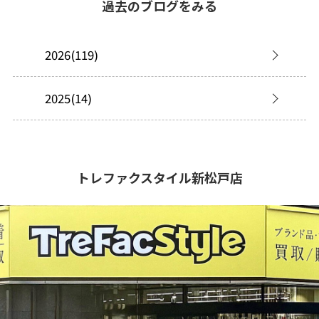
過去のブログをみる
2026(119)
2025(14)
トレファクスタイル新松戸店