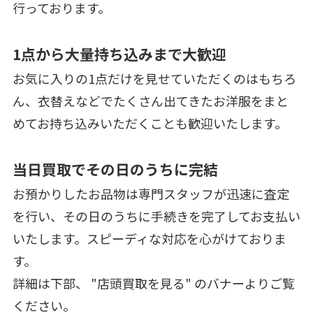
行っております。
1点から大量持ち込みまで大歓迎
お気に入りの1点だけを見せていただくのはもちろ
ん、衣替えなどでたくさん出てきたお洋服をまと
めてお持ち込みいただくことも歓迎いたします。
当日買取でその日のうちに完結
お預かりしたお品物は専門スタッフが迅速に査定
を行い、その日のうちに手続きを完了してお支払い
いたします。スピーディな対応を心がけておりま
す。
詳細は下部、 "店頭買取を見る" のバナーよりご覧
ください。