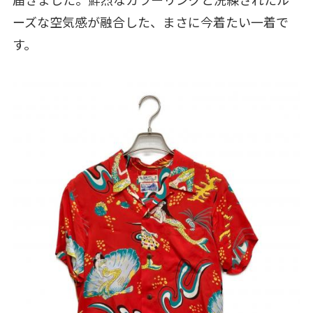
ーズな空気感が融合した、まさに今着たい一着で
す。