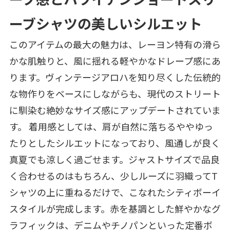
ーブシャツの美しいシルエット
このアイテムの最大の魅力は、レーヨン特有の滑ら
かな肌触りと、風に揺れる軽やかなドレープ感にあ
ります。ヴィンテージアロハを知り尽くした伝統的
な物作りをベースにしながらも、現代のストリート
に馴染む絶妙なサイズ感にアップデートされていま
す。 着用感としては、肩が自然に落ちるややゆっ
たりとしたシルエットになっており、風通しが良く
真夏でも涼しく過ごせます。ジャストサイズで品良
く合わせるのはもちろん、少しルーズに羽織ってT
シャツの上に重ねるだけで、こなれたシティボーイ
スタイルが完成します。赤を基調とした鮮やかなグ
ラフィックは、デニムやチノパンといった定番ボ