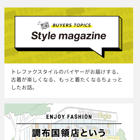
トレファクスタイルのバイヤーがお届けする、
古着が楽しくなる、もっと着たくなるちょっと
したお話。