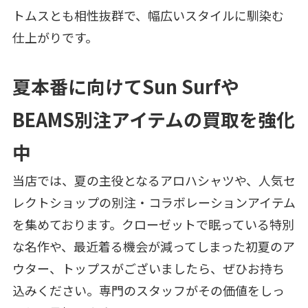
トムスとも相性抜群で、幅広いスタイルに馴染む
仕上がりです。
夏本番に向けてSun Surfや
BEAMS別注アイテムの買取を強化
中
当店では、夏の主役となるアロハシャツや、人気セ
レクトショップの別注・コラボレーションアイテム
を集めております。クローゼットで眠っている特別
な名作や、最近着る機会が減ってしまった初夏のア
ウター、トップスがございましたら、ぜひお持ち
込みください。専門のスタッフがその価値をしっ