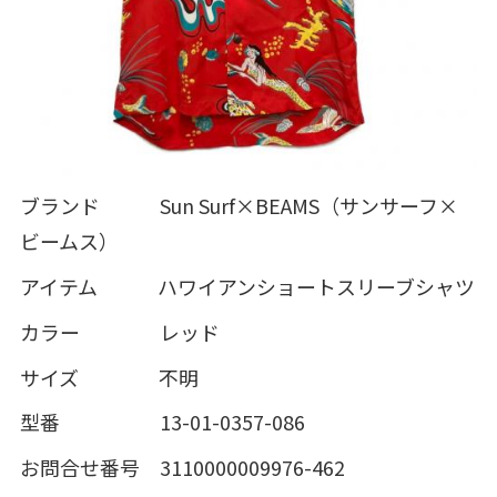
ブランド Sun Surf×BEAMS（サンサーフ×
ビームス）
アイテム ハワイアンショートスリーブシャツ
カラー レッド
サイズ 不明
型番 13-01-0357-086
お問合せ番号 3110000009976-462