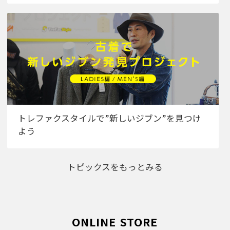
トレファクスタイルで”新しいジブン”を見つけ
よう
トピックスをもっとみる
ONLINE STORE