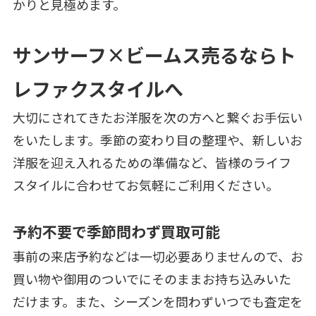
かりと見極めます。
サンサーフ×ビームス売るならト
レファクスタイルへ
大切にされてきたお洋服を次の方へと繋ぐお手伝い
をいたします。季節の変わり目の整理や、新しいお
洋服を迎え入れるための準備など、皆様のライフ
スタイルに合わせてお気軽にご利用ください。
予約不要で季節問わず買取可能
事前の来店予約などは一切必要ありませんので、お
買い物や御用のついでにそのままお持ち込みいた
だけます。また、シーズンを問わずいつでも査定を