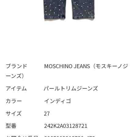
ブランド MOSCHINO JEANS（モスキーノジ
ーンズ）
アイテム パールトリムジーンズ
カラー インディゴ
サイズ 27
型番 242K2A03128721