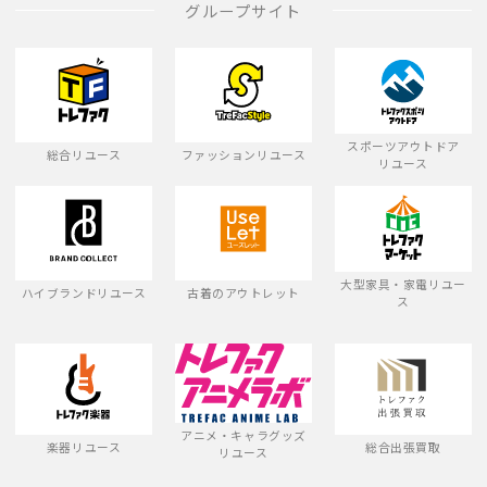
グループサイト
スポーツアウトドア
総合リユース
ファッションリユース
リユース
大型家具・家電リユー
ハイブランドリユース
古着のアウトレット
ス
アニメ・キャラグッズ
楽器リユース
総合出張買取
リユース