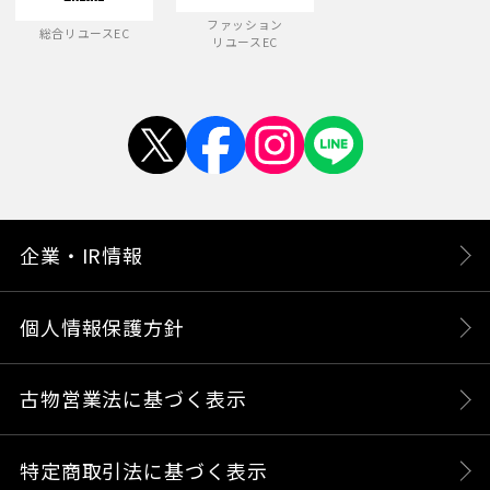
ファッション
総合リユースEC
リユースEC
企業・IR情報
個人情報保護方針
古物営業法に基づく表示
特定商取引法に基づく表示