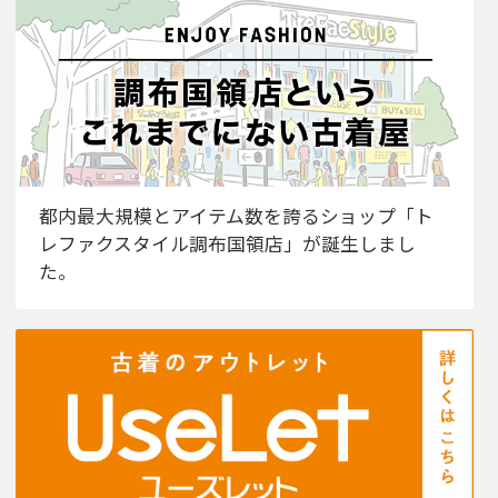
都内最大規模とアイテム数を誇るショップ「ト
レファクスタイル調布国領店」が誕生しまし
た。