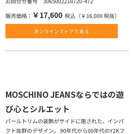
お問合せ番号 3065002218720-472
￥17,600
販売価格：
税込（￥16,000 税抜）
オンラインストアで見る
MOSCHINO JEANSならではの遊
び心とシルエット
パールトリムの装飾がサイドに施された、インパ
クト抜群のデザイン。 90年代から00年代のY2Kフ