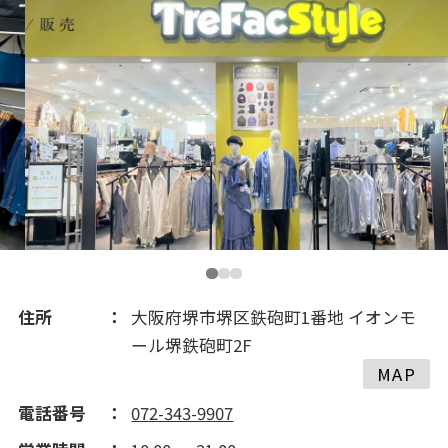
住所
大阪府堺市堺区鉄砲町1番地 イオンモ
ール堺鉄砲町2F
MAP
電話番号
072-343-9907