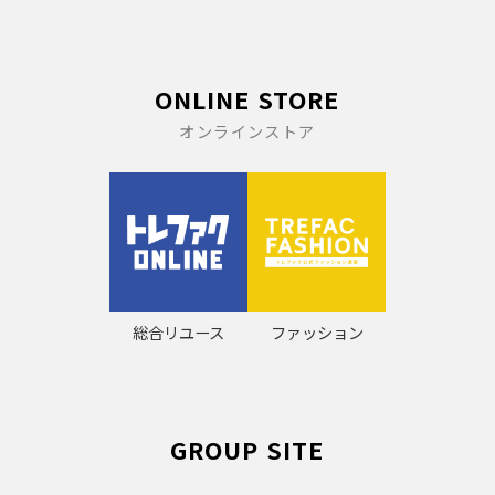
ONLINE STORE
オンラインストア
総合リユース
ファッション
GROUP SITE