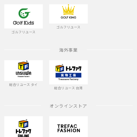
ゴルフリユース
ゴルフリユース
海外事業
総合リユース タイ
総合リユース 台湾
オンラインストア