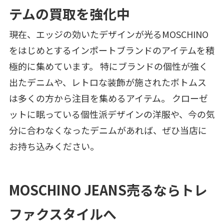
テムの買取を強化中
現在、エッジの効いたデザインが光るMOSCHINO
をはじめとするインポートブランドのアイテムを積
極的に集めています。 特にブランドの個性が強く
出たデニムや、レトロな装飾が施されたボトムス
は多くの方から注目を集めるアイテム。 クローゼ
ットに眠っている個性派デザインの洋服や、今の気
分に合わなくなったデニムがあれば、ぜひ当店に
お持ち込みください。
MOSCHINO JEANS売るならトレ
ファクスタイルへ