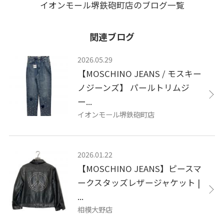
イオンモール堺鉄砲町店のブログ一覧
関連ブログ
2026.05.29
【MOSCHINO JEANS / モスキー
ノジーンズ】 パールトリムジ
ー...
イオンモール堺鉄砲町店
2026.01.22
【MOSCHINO JEANS】ピースマ
ークスタッズレザージャケット |
...
相模大野店