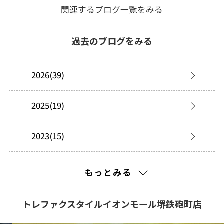
関連するブログ一覧をみる
過去のブログをみる
2026(39)
2025(19)
2023(15)
2022(20)
もっとみる
トレファクスタイルイオンモール堺鉄砲町店