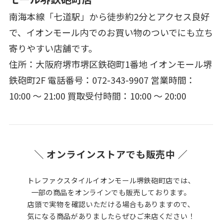
南海本線「七道駅」から徒歩約2分とアクセス良好
で、イオンモール内でのお買い物のついでにも立ち
寄りやすい店舗です。
住所：大阪府堺市堺区鉄砲町1番地 イオンモール堺
鉄砲町2F 電話番号：072-343-9907 営業時間：
10:00 ～ 21:00 買取受付時間：10:00 ～ 20:00
＼ オンラインストアでも販売中 ／
トレファクスタイルイオンモール堺鉄砲町店では、
一部の商品をオンラインでも販売しております。
店頭で実物を確認いただける場合もありますので、
気になる商品がありましたらぜひご来店ください！