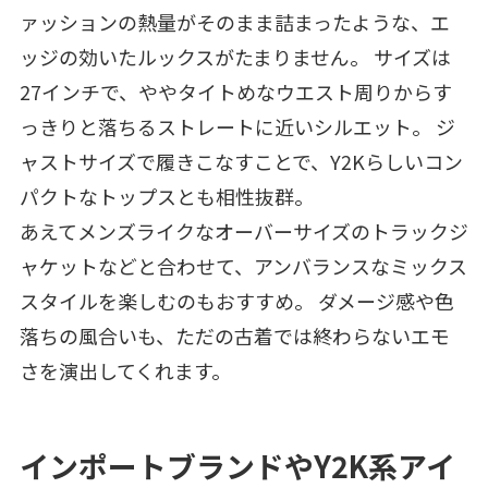
ァッションの熱量がそのまま詰まったような、エ
ッジの効いたルックスがたまりません。 サイズは
27インチで、ややタイトめなウエスト周りからす
っきりと落ちるストレートに近いシルエット。 ジ
ャストサイズで履きこなすことで、Y2Kらしいコン
パクトなトップスとも相性抜群。
あえてメンズライクなオーバーサイズのトラックジ
ャケットなどと合わせて、アンバランスなミックス
スタイルを楽しむのもおすすめ。 ダメージ感や色
落ちの風合いも、ただの古着では終わらないエモ
さを演出してくれます。
インポートブランドやY2K系アイ