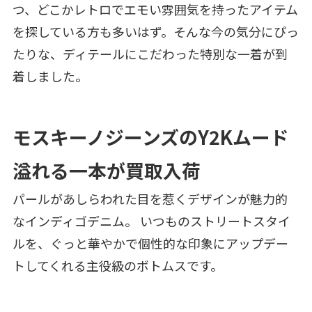
つ、どこかレトロでエモい雰囲気を持ったアイテム
を探している方も多いはず。そんな今の気分にぴっ
たりな、ディテールにこだわった特別な一着が到
着しました。
モスキーノジーンズのY2Kムード
溢れる一本が買取入荷
パールがあしらわれた目を惹くデザインが魅力的
なインディゴデニム。 いつものストリートスタイ
ルを、ぐっと華やかで個性的な印象にアップデー
トしてくれる主役級のボトムスです。