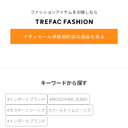
ファッションアイテムをお探しなら
イオンモール堺鉄砲町店の商品を見る
キーワードから探す
#インポートブランド
#MOSCHINO JEANS
#モスキーノジーンズ
#パールトリムジーンズ
#インポートブランド