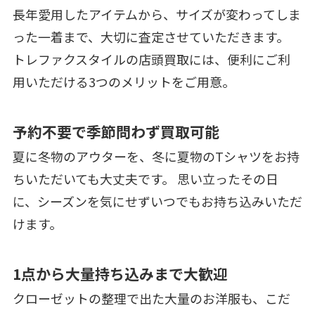
長年愛用したアイテムから、サイズが変わってしま
った一着まで、大切に査定させていただきます。
トレファクスタイルの店頭買取には、便利にご利
用いただける3つのメリットをご用意。
予約不要で季節問わず買取可能
夏に冬物のアウターを、冬に夏物のTシャツをお持
ちいただいても大丈夫です。 思い立ったその日
に、シーズンを気にせずいつでもお持ち込みいただ
けます。
1点から大量持ち込みまで大歓迎
クローゼットの整理で出た大量のお洋服も、こだ