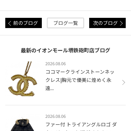
前のブログ
次のブログ
ブログ一覧
最新のイオンモール堺鉄砲町店ブログ
2026.08.06
ココマークラインストーンネッ
クレス|胸元で優美に煌めく永
遠...
2026.08.06
ファー付 トライアングルロゴ ダ