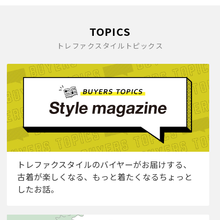
TOPICS
トレファクスタイルトピックス
トレファクスタイルのバイヤーがお届けする、
古着が楽しくなる、もっと着たくなるちょっと
したお話。