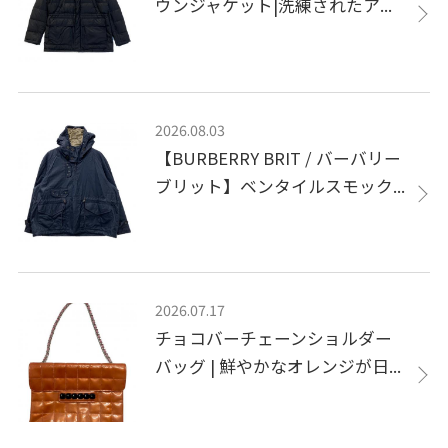
ウンジャケット|洗練されたア...
2026.08.03
【BURBERRY BRIT / バーバリー
ブリット】ベンタイルスモック...
2026.07.17
チョコバーチェーンショルダー
バッグ | 鮮やかなオレンジが日...