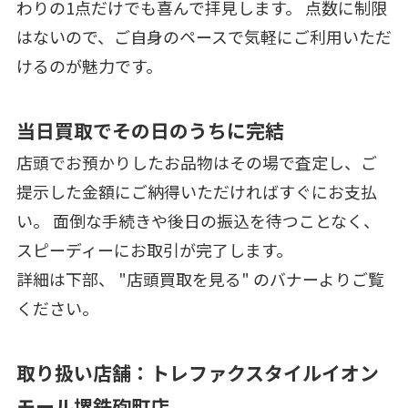
わりの1点だけでも喜んで拝見します。 点数に制限
はないので、ご自身のペースで気軽にご利用いただ
けるのが魅力です。
当日買取でその日のうちに完結
店頭でお預かりしたお品物はその場で査定し、ご
提示した金額にご納得いただければすぐにお支払
い。 面倒な手続きや後日の振込を待つことなく、
スピーディーにお取引が完了します。
詳細は下部、 "店頭買取を見る" のバナーよりご覧
ください。
取り扱い店舗：トレファクスタイルイオン
モール堺鉄砲町店