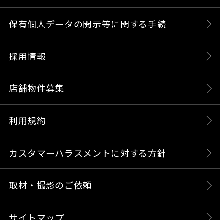
保有個人データの開示等に関する手続
採用情報
店舗物件募集
利用規約
カスタマーハラスメントに対する方針
取材・撮影のご依頼
サイトマップ