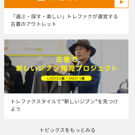
「選ぶ・探す・楽しい」トレファクが運営する
古着のアウトレット
トレファクスタイルで”新しいジブン”を見つけ
よう
トピックスをもっとみる