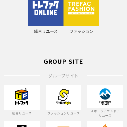
総合リユース
ファッション
GROUP SITE
グループサイト
スポーツアウトドア
総合リユース
ファッションリユース
リユース