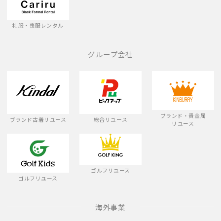
礼服・喪服レンタル
グループ会社
ブランド・貴金属
ブランド古着リユース
総合リユース
リユース
ゴルフリユース
ゴルフリユース
海外事業