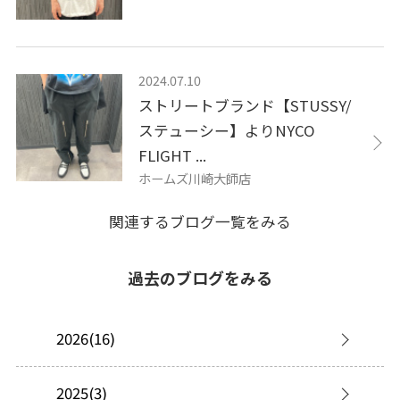
2024.07.10
ストリートブランド【STUSSY/
ステューシー】よりNYCO
FLIGHT ...
ホームズ川崎大師店
関連するブログ一覧をみる
過去のブログをみる
2026(16)
2025(3)