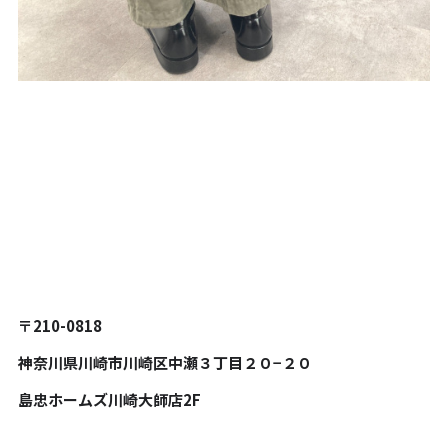
〒210-0818
神奈川県川崎市川崎区中瀬３丁目２０−２０
島忠ホームズ川崎大師店2F