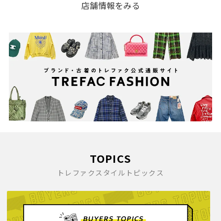
2010(123)
店舗情報をみる
TOPICS
トレファクスタイルトピックス