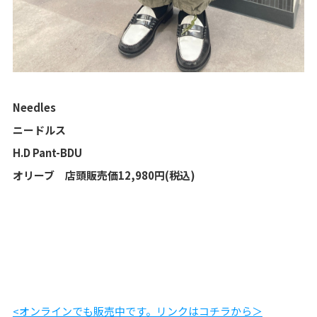
Needles
ニードルス
H.D Pant-BDU
オリーブ 店頭販売価12,980円(税込)
<オンラインでも販売中です。リンクはコチラから＞