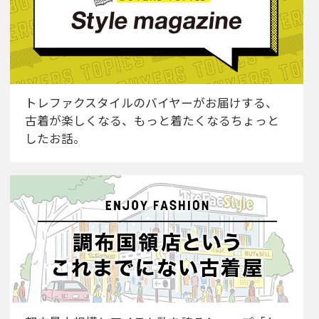
トレファクスタイルのバイヤーがお届けする、
古着が楽しくなる、もっと着たくなるちょっと
したお話。