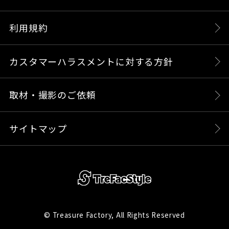
利用規約
カスタマーハラスメントに対する方針
取材・撮影のご依頼
サイトマップ
© Treasure Factory, All Rights Reserved