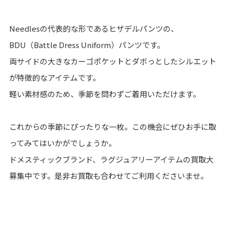
Needlesの代表的な形であるヒザデルパンツの、
BDU（Battle Dress Uniform）パンツです。
両サイドの大きなカーゴポケットとダボっとしたシルエット
が特徴的なアイテムです。
軽い素材感のため、季節を問わずご着用いただけます。
これからの季節にぴったりな一枚。この機会にぜひお手に取
ってみてはいかがでしょうか。
ドメスティックブランド、ラグジュアリーアイテムの買取大
募集中です。是非お買取も合わせてご利用くださいませ。