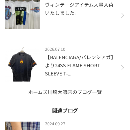
ヴィンテージアイテム大量入荷
いたしました。
2026.07.10
【BALENCIAGA/バレンシアガ】
より24SS FLAME SHORT
SLEEVE T-...
ホームズ川崎大師店のブログ一覧
関連ブログ
2024.09.27