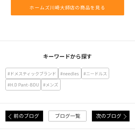
ホームズ川崎大師店の商品を見る
キーワードから探す
#ドメスティックブランド
#needles
#ニードルス
#H.D Pant-BDU
#メンズ
前のブログ
次のブログ
ブログ一覧