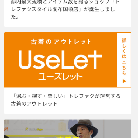
都内最大規模とアイテム数を誇るショップ「ト
レファクスタイル調布国領店」が誕生しまし
た。
「選ぶ・探す・楽しい」トレファクが運営する
古着のアウトレット