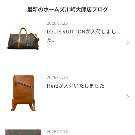
最新のホームズ川崎大師店ブログ
2026.07.25
LOUIS VUITTONが入荷しまし
た。
2026.07.18
Herzが入荷いたしました
2026.07.13