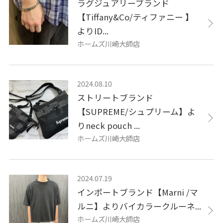
ラグジュアリーブランド
【Tiffany&Co/ティファニー 】
よりID...
ホームズ川崎大師店
2024.08.10
ストリートブランド
【SUPREME/シュプリーム】よ
りneck pouch ...
ホームズ川崎大師店
2024.07.19
インポートブランド【Marni /マ
ルニ】よりバイカラークルーネ...
ホームズ川崎大師店