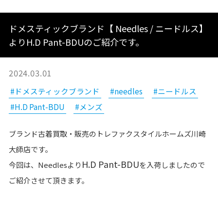
ドメスティックブランド【 Needles / ニードルス】
よりH.D Pant-BDUのご紹介です。
2024.03.01
#ドメスティックブランド
#needles
#ニードルス
#H.D Pant-BDU
#メンズ
ブランド古着買取・販売のトレファクスタイルホームズ川崎
大師店です。
H.D Pant-BDU
今回は、Needlesより
を入荷しましたので
ご紹介させて頂きます。