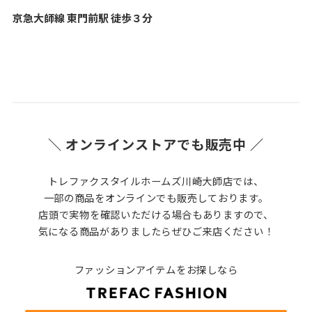
京急大師線 東門前駅 徒歩３分
＼ オンラインストアでも販売中 ／
トレファクスタイルホームズ川崎大師店では、
一部の商品をオンラインでも販売しております。
店頭で実物を確認いただける場合もありますので、
気になる商品がありましたらぜひご来店ください！
ファッションアイテムをお探しなら