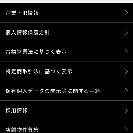
企業・IR情報
個人情報保護方針
古物営業法に基づく表示
特定商取引法に基づく表示
保有個人データの開示等に関する手続
採用情報
店舗物件募集