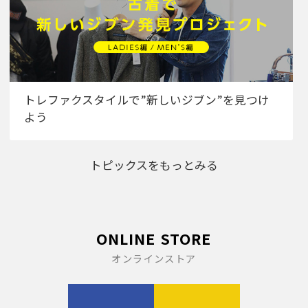
トレファクスタイルで”新しいジブン”を見つけ
よう
トピックスをもっとみる
ONLINE STORE
オンラインストア