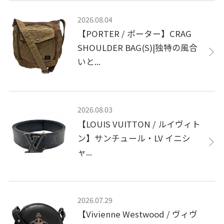
2026.08.04
【PORTER / ポーター】CRAG
SHOULDER BAG(S)|独特の風合
いと...
2026.08.03
【LOUIS VUITTON / ルイヴィト
ン】サンチュール・LV イニシ
ャ...
2026.07.29
【Vivienne Westwood / ヴィヴ