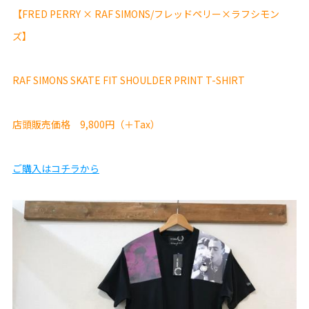
【FRED PERRY × RAF SIMONS/フレッドペリー×ラフシモン
ズ】
RAF SIMONS SKATE FIT SHOULDER PRINT T-SHIRT
店頭販売価格 9,800円（＋Tax）
ご購入はコチラから