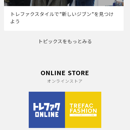
トレファクスタイルで”新しいジブン”を見つけ
よう
トピックスをもっとみる
ONLINE STORE
オンラインストア