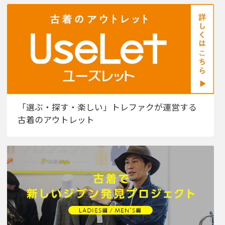
「選ぶ・探す・楽しい」トレファクが運営する
古着のアウトレット