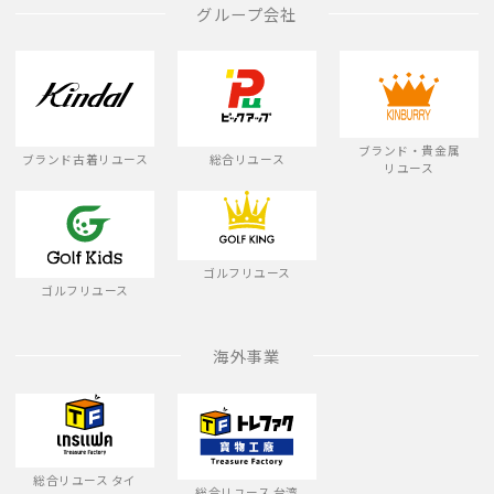
グループ会社
ブランド・貴金属
ブランド古着リユース
総合リユース
リユース
ゴルフリユース
ゴルフリユース
海外事業
総合リユース タイ
総合リユース 台湾