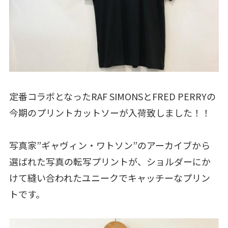
定番コラボとなったRAF SIMONSとFRED PERRYの
今期のプリントカットソーが入荷致しました！！
写真家”ギャヴィン・ワトソン”のアーカイブから
選ばれた写真の転写プリントが、ショルダーにか
けて縫い合われたユニークでキャッチーなプリン
トです。