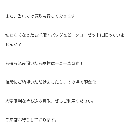
また、当店では買取も行っております。
使わなくなったお洋服・バッグなど、クローゼットに眠っていま
せんか？
お持ち込み頂いたお品物は一点一点査定！
値段にご納得いただけましたら、その場で現金化！
大変便利な持ち込み買取、ぜひご利用ください。
ご来店お待ちしております。