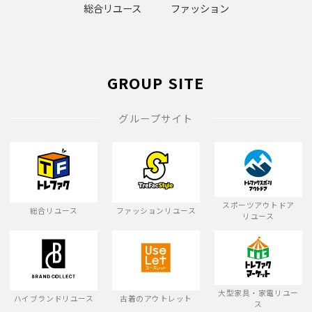
総合リユース
ファッション
GROUP SITE
グループサイト
スポーツアウトドア
総合リユース
ファッションリユース
リユース
大型家具・家電リユー
ハイブランドリユース
古着のアウトレット
ス