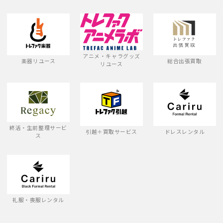
アニメ・キャラグッズ
楽器リユース
総合出張買取
リユース
終活・生前整理サービ
引越＋買取サービス
ドレスレンタル
ス
礼服・喪服レンタル