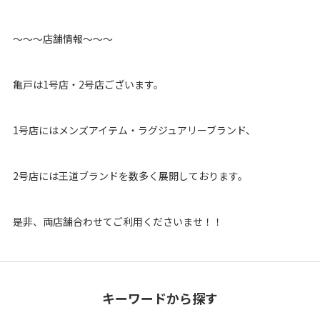
〜〜〜店舗情報〜〜〜
亀戸は1号店・2号店ございます。
1号店にはメンズアイテム・ラグジュアリーブランド、
2号店には王道ブランドを数多く展開しております。
是非、両店舗合わせてご利用くださいませ！！
キーワードから探す