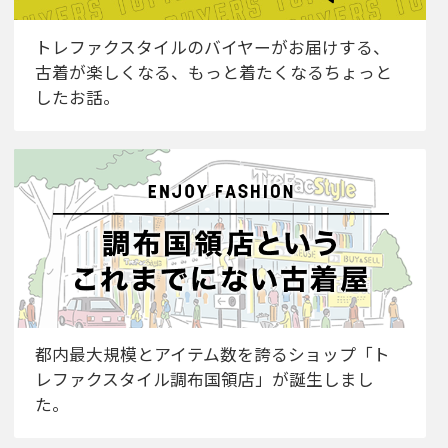
トレファクスタイルのバイヤーがお届けする、
古着が楽しくなる、もっと着たくなるちょっと
したお話。
都内最大規模とアイテム数を誇るショップ「ト
レファクスタイル調布国領店」が誕生しまし
た。