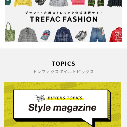
TOPICS
トレファクスタイルトピックス