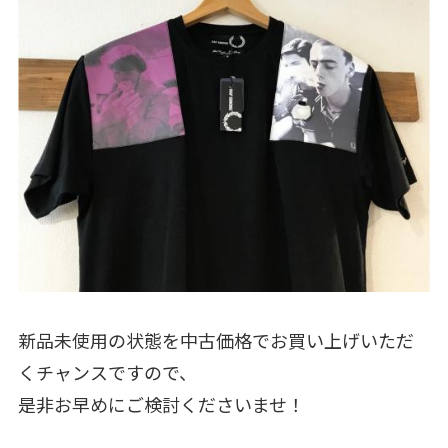
新品未使用の状態を中古価格でお買い上げいただ
くチャンスですので、
是非お早めにご検討くださいませ！