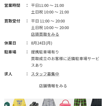
営業時間
平日11:00 ～ 21:00
土日祝 10:00 ～ 21:00
買取受付
平日 11:00 ～ 20:00
土日祝 10:00 ～ 20:00
店頭買取をみる
休業日
8月24日(月)
駐車場
提携駐車場有り
買取成立のお客様に近隣駐車場サービ
スあり
求人
スタッフ募集中
店舗情報をみる