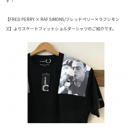
す！
【FRED PERRY × RAF SIMONS/フレッドペリー×ラフシモン
ズ】よりスケートフィットショルダーシャツのご紹介です。