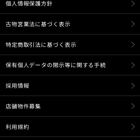
個人情報保護方針
古物営業法に基づく表示
特定商取引法に基づく表示
保有個人データの開示等に関する手続
採用情報
店舗物件募集
利用規約