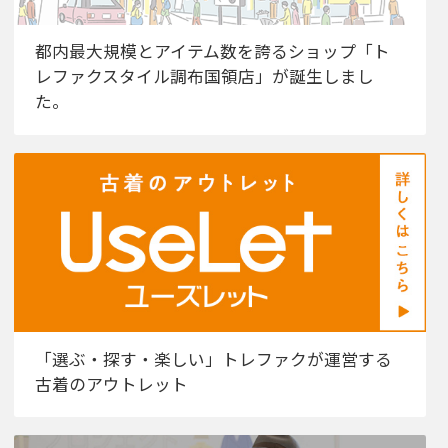
都内最大規模とアイテム数を誇るショップ「ト
レファクスタイル調布国領店」が誕生しまし
た。
「選ぶ・探す・楽しい」トレファクが運営する
古着のアウトレット