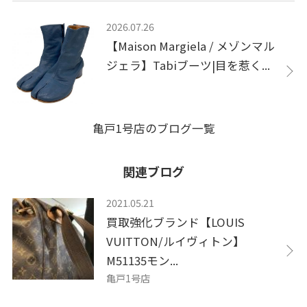
2026.07.26
【Maison Margiela / メゾンマル
ジェラ】Tabiブーツ|目を惹く...
亀戸1号店のブログ一覧
関連ブログ
2021.05.21
買取強化ブランド【LOUIS
VUITTON/ルイヴィトン】
M51135モン...
亀戸1号店