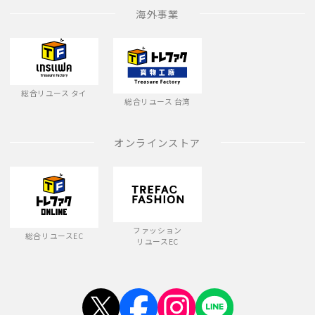
海外事業
総合リユース タイ
総合リユース 台湾
オンラインストア
ファッション
総合リユースEC
リユースEC