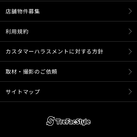
店舗物件募集
利用規約
カスタマーハラスメントに対する方針
取材・撮影のご依頼
サイトマップ