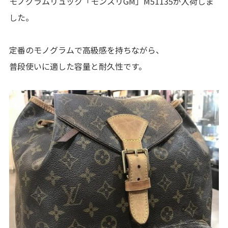
モノグラムリュック「モンスリGM」M51135が入荷しま
した。
定番のモノグラムで高級感を持ちながら、
普段使いに適した容量と耐久性です。