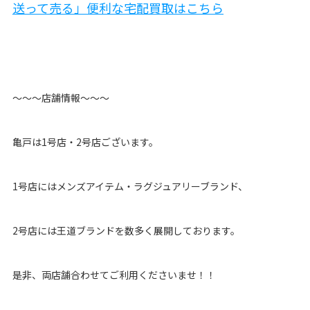
送って売る」便利な宅配買取はこちら
〜〜〜店舗情報〜〜〜
亀戸は1号店・2号店ございます。
1号店にはメンズアイテム・ラグジュアリーブランド、
2号店には王道ブランドを数多く展開しております。
是非、両店舗合わせてご利用くださいませ！！