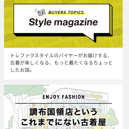
トレファクスタイルのバイヤーがお届けする、
古着が楽しくなる、もっと着たくなるちょっと
したお話。