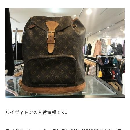
ルイヴィトンの入荷情報です。