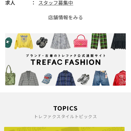
求人
スタッフ募集中
店舗情報をみる
TOPICS
トレファクスタイルトピックス