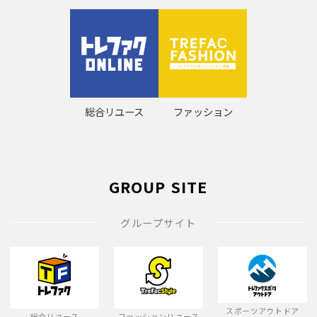
総合リユース
ファッション
GROUP SITE
グループサイト
スポーツアウトドア
総合リユース
ファッションリユース