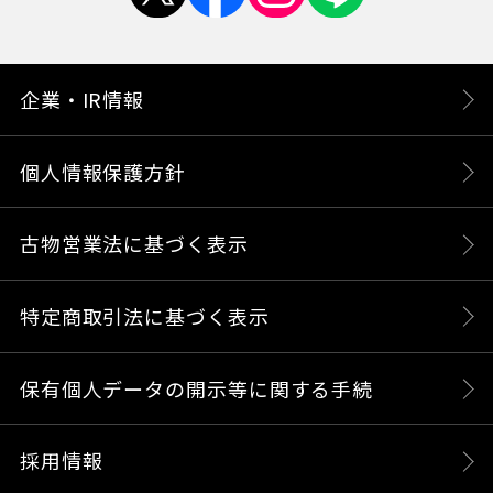
企業・IR情報
個人情報保護方針
古物営業法に基づく表示
特定商取引法に基づく表示
保有個人データの開示等に関する手続
採用情報