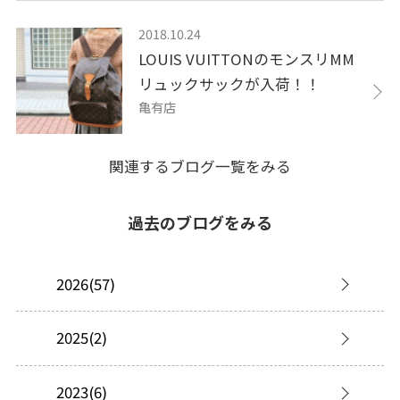
2018.10.24
LOUIS VUITTONのモンスリMM
リュックサックが入荷！！
亀有店
関連するブログ一覧をみる
過去のブログをみる
2026(57)
2025(2)
2023(6)