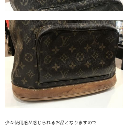
少々使用感が感じられるお品となりますので