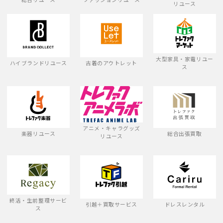
リユース
大型家具・家電リユー
ハイブランドリユース
古着のアウトレット
ス
アニメ・キャラグッズ
楽器リユース
総合出張買取
リユース
終活・生前整理サービ
引越＋買取サービス
ドレスレンタル
ス