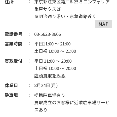
住所
東京都江東区亀戸6-25-5 コンフォリア
亀戸サウス2F
※明治通り沿い・京葉道路近く
MAP
電話番号
03-5628-8666
営業時間
平日11:00 ～ 21:00
土日祝 10:00 ～ 21:00
買取受付
平日 11:00 ～ 20:00
土日祝 10:00 ～ 20:00
店頭買取をみる
休業日
8月24日(月)
駐車場
提携駐車場有り
買取成立のお客様に近隣駐車場サービ
スあり