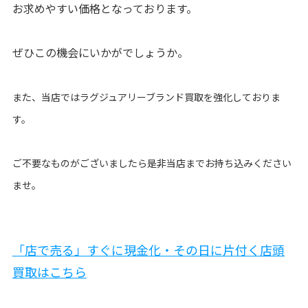
お求めやすい価格となっております。
ぜひこの機会にいかがでしょうか。
また、当店ではラグジュアリーブランド買取を強化しておりま
す。
ご不要なものがございましたら是非当店までお持ち込みください
ませ。
「店で売る」すぐに現金化・その日に片付く店頭
買取はこちら