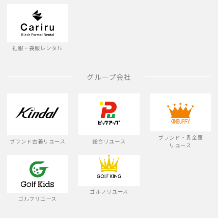
礼服・喪服レンタル
グループ会社
ブランド・貴金属
ブランド古着リユース
総合リユース
リユース
ゴルフリユース
ゴルフリユース