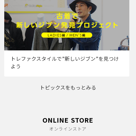
トレファクスタイルで”新しいジブン”を見つけ
よう
トピックスをもっとみる
ONLINE STORE
オンラインストア