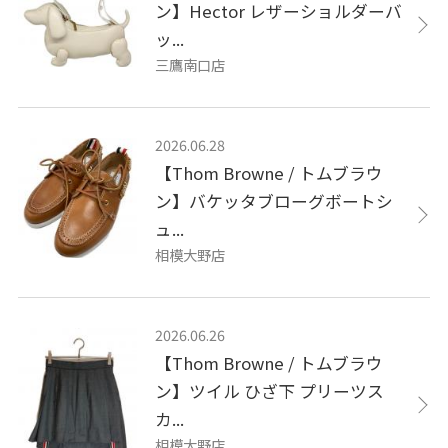
ン】Hector レザーショルダーバ
ッ...
三鷹南口店
2026.06.28
【Thom Browne / トムブラウ
ン】バケッタブローグボートシ
ュ...
相模大野店
2026.06.26
【Thom Browne / トムブラウ
ン】ツイル ひざ下 プリーツス
カ...
相模大野店