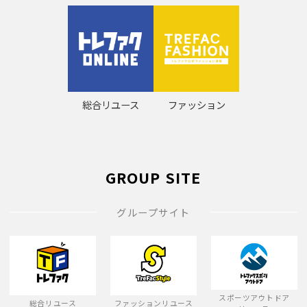
総合リユース
ファッション
GROUP SITE
グループサイト
スポーツアウトドア
総合リユース
ファッションリユース