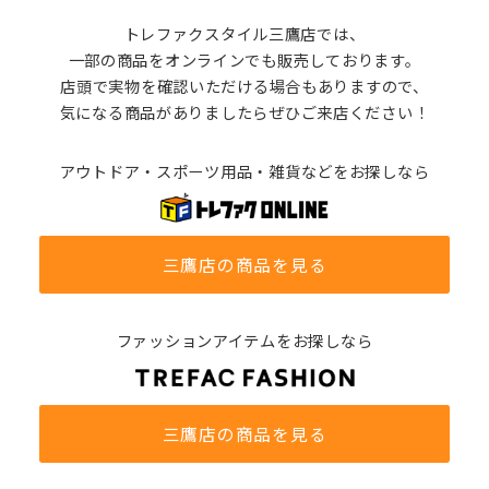
トレファクスタイル三鷹店では、
一部の商品をオンラインでも販売しております。
店頭で実物を確認いただける場合もありますので、
気になる商品がありましたらぜひご来店ください！
アウトドア・スポーツ用品・雑貨などをお探しなら
三鷹店の商品を見る
ファッションアイテムをお探しなら
三鷹店の商品を見る