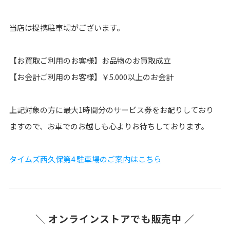
当店は提携駐車場がございます。
【お買取ご利用のお客様】お品物のお買取成立
【お会計ご利用のお客様】￥5.000以上のお会計
上記対象の方に最大1時間分のサービス券をお配りしており
ますので、お車でのお越しも心よりお待ちしております。
タイムズ西久保第4 駐車場のご案内はこちら
＼ オンラインストアでも販売中 ／