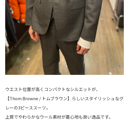
ウエスト位置が高くコンパクトなシルエットが、
【Thom Browne / トムブラウン】らしいスタイリッシュなグ
レーの3ピーススーツ。
上質でやわらかなウール素材が着心地も良い逸品です。