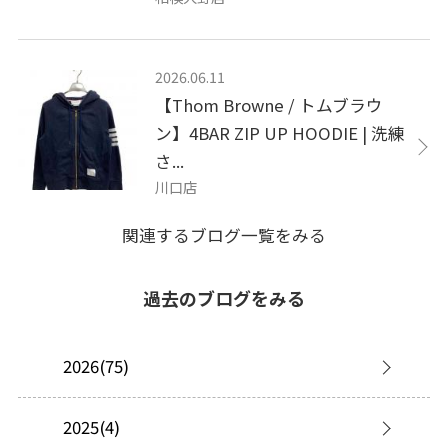
2026.06.11
【Thom Browne / トムブラウ
ン】4BAR ZIP UP HOODIE | 洗練
さ...
川口店
関連するブログ一覧をみる
過去のブログをみる
2026(75)
2025(4)