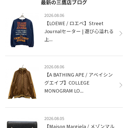
最新の三鷹店ブログ
2026.08.06
【LOEWE / ロエベ】Street
Journalセーター | 遊び心溢れる
上...
2026.08.06
【A BATHING APE / アベイシン
グエイプ】COLLEGE
MONOGRAM LO...
2026.08.05
【Maison Margiela / メゾンマル