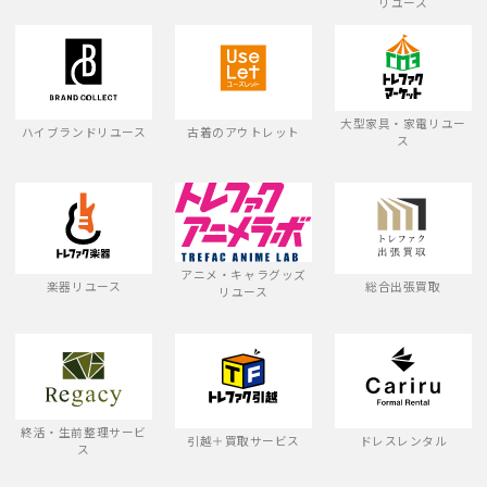
リユース
大型家具・家電リユー
ハイブランドリユース
古着のアウトレット
ス
アニメ・キャラグッズ
楽器リユース
総合出張買取
リユース
終活・生前整理サービ
引越＋買取サービス
ドレスレンタル
ス