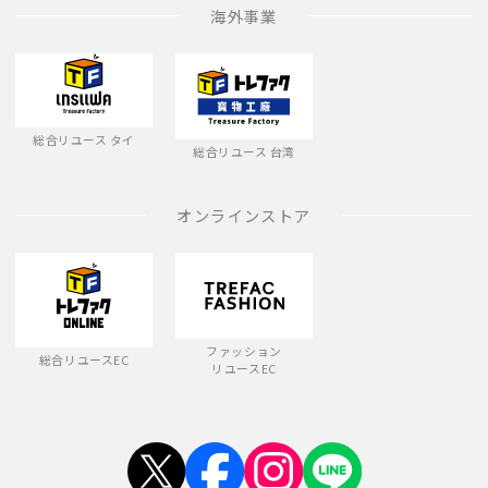
海外事業
総合リユース タイ
総合リユース 台湾
オンラインストア
ファッション
総合リユースEC
リユースEC