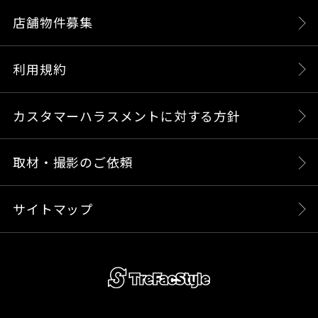
店舗物件募集
利用規約
カスタマーハラスメントに対する方針
取材・撮影のご依頼
サイトマップ