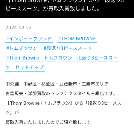
ピーススーツ」が買取入荷致しました。
2024.02.22
#インポートブランド
#THOM BROWNE
#トムブラウン
#段返り3ピーススーツ
#Thom Browne トムブラウン 段返り3ピーススー
ツ セットアップ
中央線、中野区・杉並区・武蔵野市・三鷹市エリア
古着販売・洋服買取のトレファクスタイル三鷹店です。
【Thom Browne / トムブラウン】から「段返り3ピーススー
ツ」が
買取入荷いたしましたのでご紹介致します。