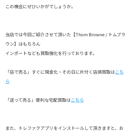
この機会にぜひいかがでしょうか。
当店では今回ご紹介させて頂いた【Thom Browne / トムブラ
ウン】はもちろん
インポートなども買取強化を行っております。
「店で売る」すぐに現金化・その日に片付く店頭買取は
こち
ら
「送って売る」便利な宅配買取は
こちら
また、トレファクアプリをインストールして頂きますと、お