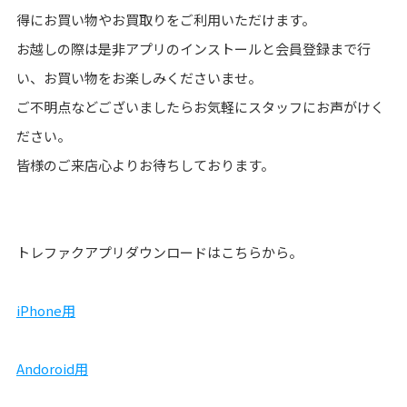
得にお買い物やお買取りをご利用いただけます。
お越しの際は是非アプリのインストールと会員登録まで行
い、お買い物をお楽しみくださいませ。
ご不明点などございましたらお気軽にスタッフにお声がけく
ださい。
皆様のご来店心よりお待ちしております。
トレファクアプリダウンロードはこちらから。
iPhone用
Andoroid用