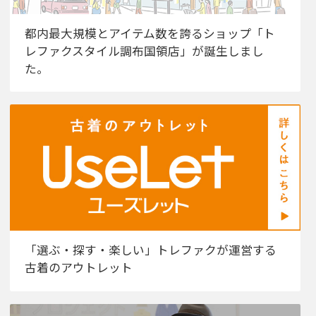
都内最大規模とアイテム数を誇るショップ「ト
レファクスタイル調布国領店」が誕生しまし
た。
「選ぶ・探す・楽しい」トレファクが運営する
古着のアウトレット