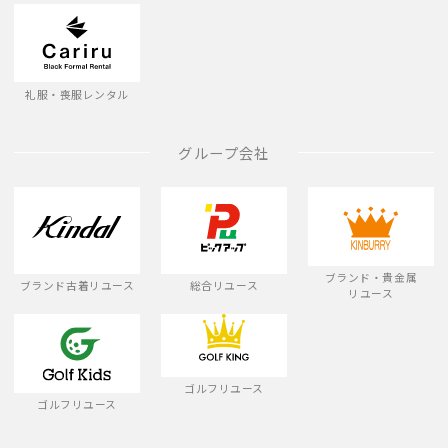
礼服・喪服レンタル
グループ会社
ブランド・貴金属
ブランド古着リユース
総合リユース
リユース
ゴルフリユース
ゴルフリユース