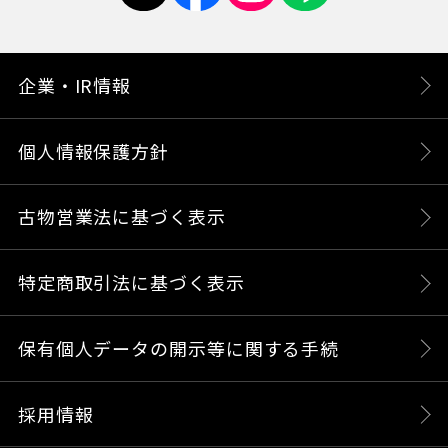
企業・IR情報
個人情報保護方針
古物営業法に基づく表示
特定商取引法に基づく表示
保有個人データの開示等に関する手続
採用情報