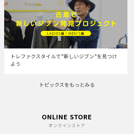
トレファクスタイルで”新しいジブン”を見つけ
よう
トピックスをもっとみる
ONLINE STORE
オンラインストア