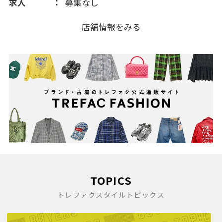
求人
募集なし
店舗情報をみる
TOPICS
トレファクスタイルトピックス