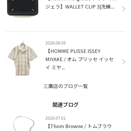
ジェラ】WALLET CLIP 3|洗練...
2026.08.05
【HOMME PLISSE ISSEY
MIYAKE / オム プリッセ イッセ
イ ミヤ...
三鷹店のブログ一覧
関連ブログ
2026.07.01
【Thom Browne / トムブラウ