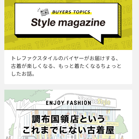
トレファクスタイルのバイヤーがお届けする、
古着が楽しくなる、もっと着たくなるちょっと
したお話。