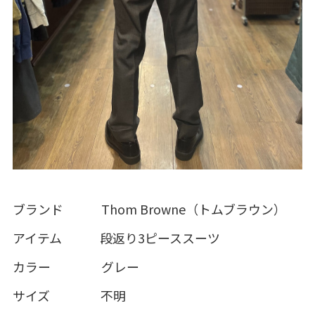
ブランド Thom Browne（トムブラウン）
アイテム 段返り3ピーススーツ
カラー グレー
サイズ 不明