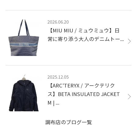
2026.06.20
【MIU MIU / ミュウミュウ】日
常に寄り添う大人のデニムトー...
2025.12.05
【ARC'TERYX / アークテリク
ス】BETA INSULATED JACKET
M | ...
調布店のブログ一覧