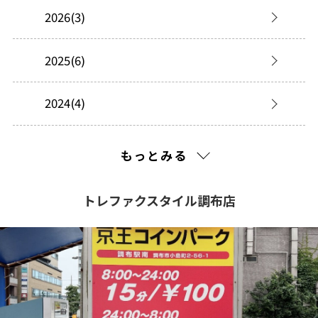
2026(3)
2025(6)
2024(4)
2023(18)
もっとみる
2022(3)
トレファクスタイル調布店
2021(116)
2020(239)