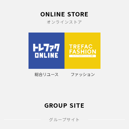
ONLINE STORE
オンラインストア
総合リユース
ファッション
GROUP SITE
グループサイト