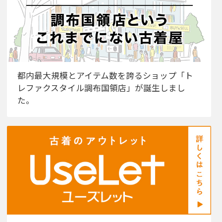
都内最大規模とアイテム数を誇るショップ「ト
レファクスタイル調布国領店」が誕生しまし
た。