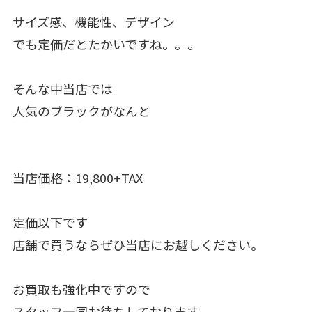
サイズ感、機能性、デザイン
でも定価だとたかいですね。。。
そんな中当店では
人気のブラックがなんと
当店価格：19,800+TAX
定価以下です
店舗で買うならぜひ当店にお越しください。
お買取も強化中ですので
スタッフ一同お待ちしております。