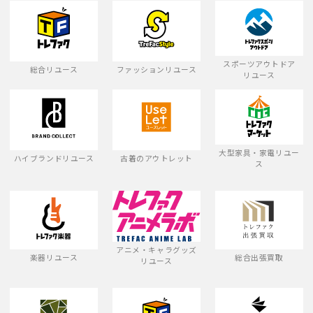
スポーツアウトドア
総合リユース
ファッションリユース
リユース
大型家具・家電リユー
ハイブランドリユース
古着のアウトレット
ス
アニメ・キャラグッズ
楽器リユース
総合出張買取
リユース