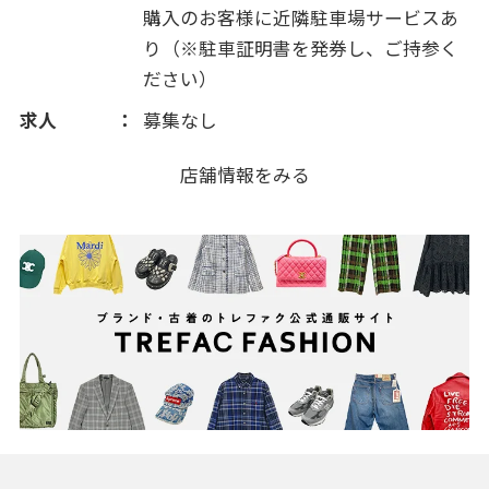
購入のお客様に近隣駐車場サービスあ
2011(325)
り（※駐車証明書を発券し、ご持参く
ださい）
2010(27)
求人
募集なし
店舗情報をみる