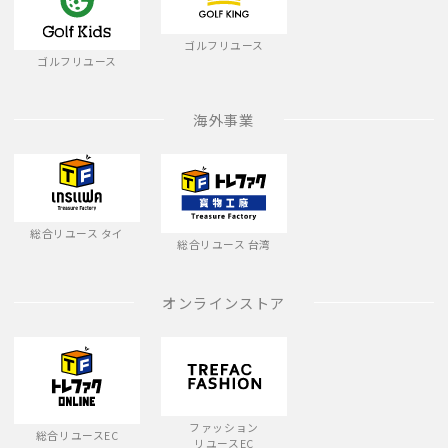
ゴルフリユース
ゴルフリユース
海外事業
総合リユース タイ
総合リユース 台湾
オンラインストア
ファッション
総合リユースEC
リユースEC