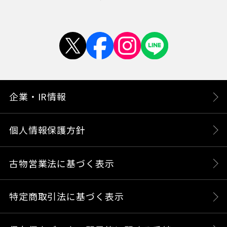
企業・IR情報
個人情報保護方針
古物営業法に基づく表示
特定商取引法に基づく表示