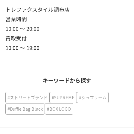
トレファクスタイル調布店
営業時間
10:00 ～ 20:00
買取受付
10:00 ～ 19:00
キーワードから探す
#ストリートブランド
#SUPREME
#シュプリーム
#Duffle Bag Black
#BOX LOGO