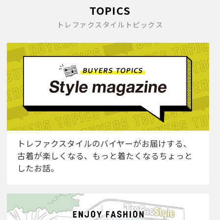
TOPICS
トレファクスタイルトピックス
トレファクスタイルのバイヤーがお届けする、
古着が楽しくなる、もっと着たくなるちょっと
したお話。