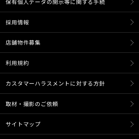
保有個人データの開示等に関する手続
採用情報
店舗物件募集
利用規約
カスタマーハラスメントに対する方針
取材・撮影のご依頼
サイトマップ