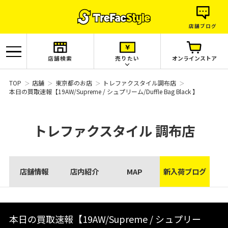
店舗ブログ
店舗検索
売りたい
オンラインストア
TOP
店舗
東京都のお店
トレファクスタイル調布店
​本日の買取速報【19AW/Supreme / シュプリーム/Duffle Bag Black 】
トレファクスタイル
調布店
店舗情報
店内紹介
MAP
新入荷ブログ
​本日の買取速報【19AW/Supreme / シュプリー