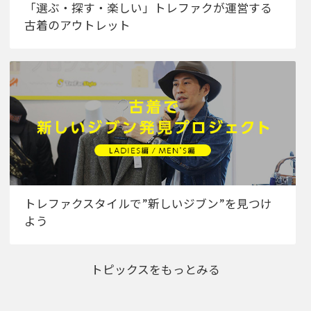
「選ぶ・探す・楽しい」トレファクが運営する
古着のアウトレット
トレファクスタイルで”新しいジブン”を見つけ
よう
トピックスをもっとみる