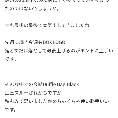
たのではないでしょうか。
でも最後の最後で本気出してきましたね
先週に続き今週もBOX LOGO
落とすだけ落として最後上げるのがホントに上手い
です。
そんな中での今期Duffle Bag Black
正直スルーされがちですが
私もみて思いましたがめちゃくちゃ使い勝手いい
です。