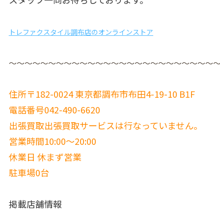
トレファクスタイル調布店のオンラインストア
〜〜〜〜〜〜〜〜〜〜〜〜〜〜〜〜〜〜〜〜〜〜〜〜〜〜
住所〒182-0024 東京都調布市布田4-19-10 B1F
電話番号042-490-6620
出張買取出張買取サービスは行なっていません。
営業時間10:00〜20:00
休業日 休まず営業
駐車場0台
掲載店舗情報