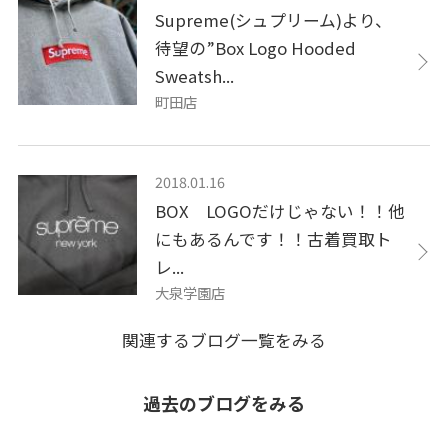
Supreme(シュプリーム)より、
待望の”Box Logo Hooded
Sweatsh...
町田店
2018.01.16
BOX LOGOだけじゃない！！他
にもあるんです！！古着買取ト
レ...
大泉学園店
関連するブログ一覧をみる
過去のブログをみる