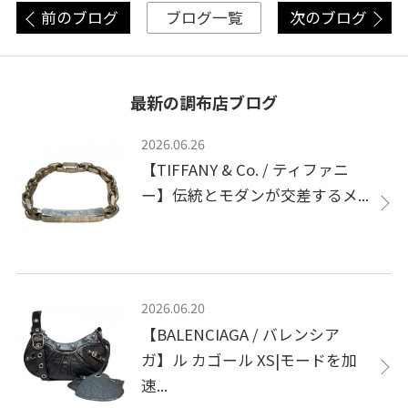
前のブログ
次のブログ
ブログ一覧
最新の調布店ブログ
2026.06.26
【TIFFANY & Co. / ティファニ
ー】伝統とモダンが交差するメ...
2026.06.20
【BALENCIAGA / バレンシア
ガ】ル カゴール XS|モードを加
速...