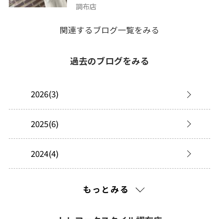
調布店
関連するブログ一覧をみる
過去のブログをみる
2026(3)
2025(6)
2024(4)
2023(18)
もっとみる
2022(3)