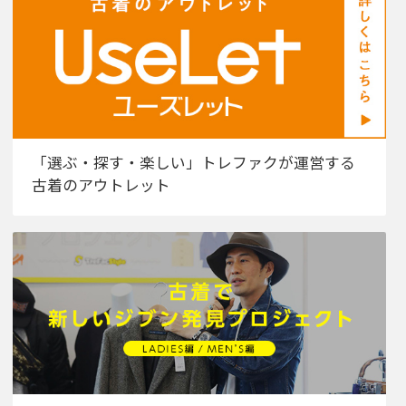
「選ぶ・探す・楽しい」トレファクが運営する
古着のアウトレット