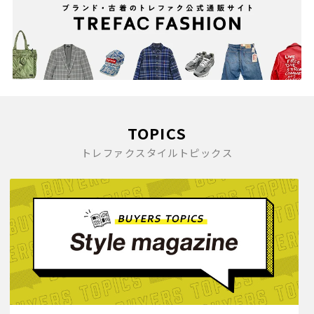
TOPICS
トレファクスタイルトピックス