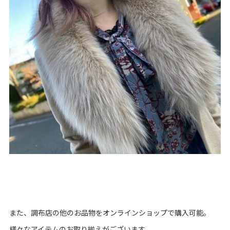
また、調布店の他のお品物をオンラインショップで購入可能。
様々なアイテムのお取り揃えがございます。