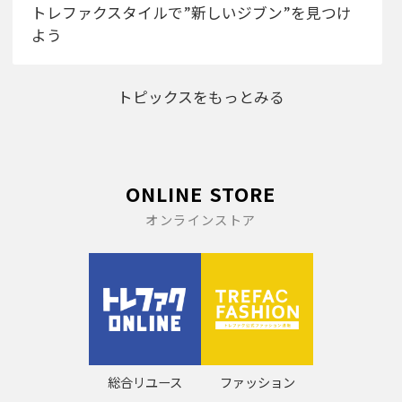
トレファクスタイルで”新しいジブン”を見つけ
よう
トピックスをもっとみる
ONLINE STORE
オンラインストア
総合リユース
ファッション