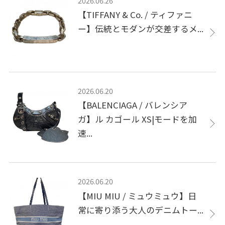
2026.06.26
【TIFFANY & Co. / ティファニ
ー】伝統とモダンが交差するメ...
2026.06.20
【BALENCIAGA / バレンシア
ガ】ル カゴール XS|モードを加
速...
2026.06.20
【MIU MIU / ミュウミュウ】日
常に寄り添う大人のデニムトー...