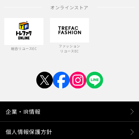
オンラインストア
ファッション
総合リユースEC
リユースEC
企業・IR情報
個人情報保護方針