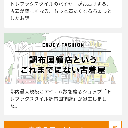
トレファクスタイルのバイヤーがお届けする、
古着が楽しくなる、もっと着たくなるちょっと
したお話。
都内最大規模とアイテム数を誇るショップ「ト
レファクスタイル調布国領店」が誕生しまし
た。