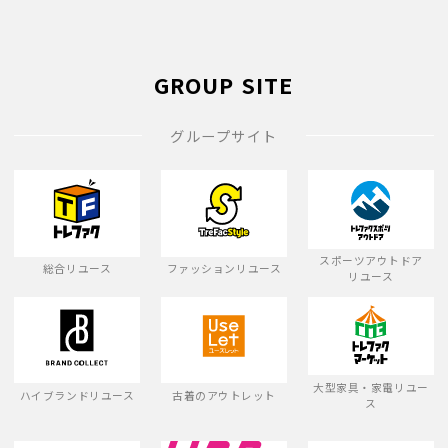
GROUP SITE
グループサイト
スポーツアウトドア
総合リユース
ファッションリユース
リユース
大型家具・家電リユー
ハイブランドリユース
古着のアウトレット
ス