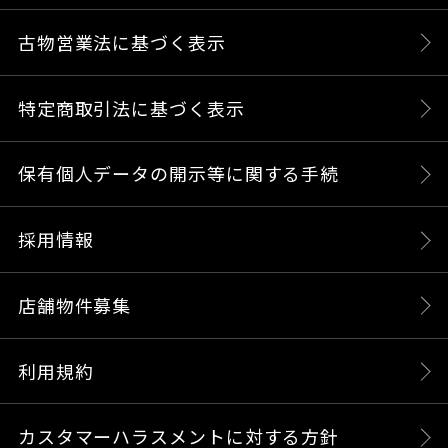
古物営業法に基づく表示
特定商取引法に基づく表示
保有個人データの開示等に関する手続
採用情報
店舗物件募集
利用規約
カスタマーハラスメントに対する方針