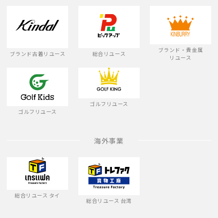
ブランド・貴金属
ブランド古着リユース
総合リユース
リユース
ゴルフリユース
ゴルフリユース
海外事業
総合リユース タイ
総合リユース 台湾