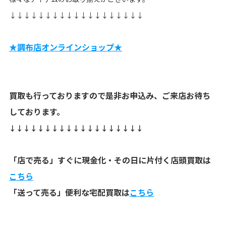
↓↓↓↓↓↓↓↓↓↓↓↓↓↓↓↓↓↓↓
★調布店オンラインショップ★
買取も行っておりますので是非お申込み、ご来店お待ち
しております。
↓↓↓↓↓↓↓↓↓↓↓↓↓↓↓↓↓↓↓
「店で売る」すぐに現金化・その日に片付く店頭買取は
こちら
「送って売る」便利な宅配買取は
こちら