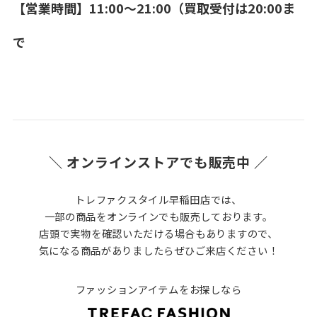
【営業時間】11:00～21:00（買取受付は20:00ま
で
＼ オンラインストアでも販売中 ／
トレファクスタイル早稲田店では、
一部の商品をオンラインでも販売しております。
店頭で実物を確認いただける場合もありますので、
気になる商品がありましたらぜひご来店ください！
ファッションアイテムをお探しなら