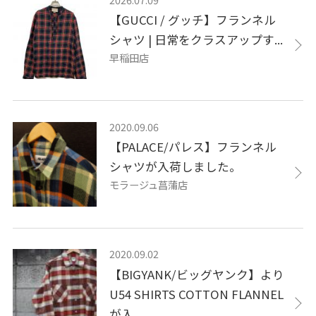
【GUCCI / グッチ】フランネル
シャツ | 日常をクラスアップす...
早稲田店
2020.09.06
【PALACE/パレス】フランネル
シャツが入荷しました。​
モラージュ菖蒲店
2020.09.02
【BIGYANK/ビッグヤンク】より
U54 SHIRTS COTTON FLANNEL
が入...