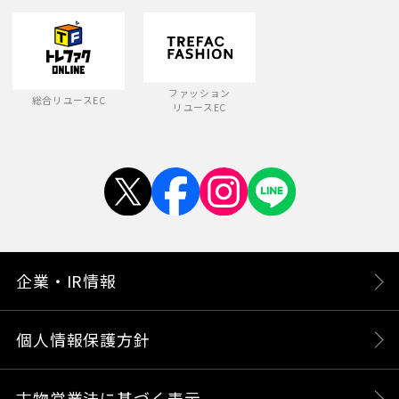
ファッション
総合リユースEC
リユースEC
企業・IR情報
個人情報保護方針
古物営業法に基づく表示