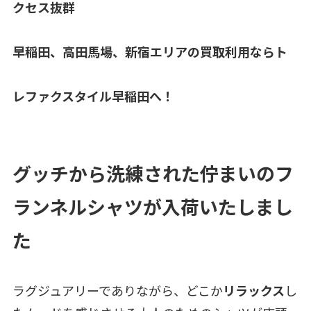
クセス抜群
早稲田、高田馬場、新宿エリア
の買取利用ならト
レファクスタイル早稲田へ！
グッチから洗練された佇まいのフ
ランネルシャツが入荷いたしまし
た
ラグジュアリーでありながら、どこか
リラックス
し