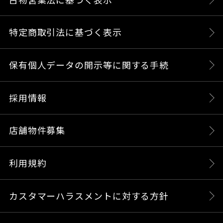
特定商取引法に基づく表示
保有個人データの開示等に関する手続
採用情報
店舗物件募集
利用規約
カスタマーハラスメントに対する方針