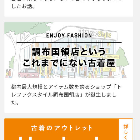
したお話。
都内最大規模とアイテム数を誇るショップ「ト
レファクスタイル調布国領店」が誕生しまし
た。