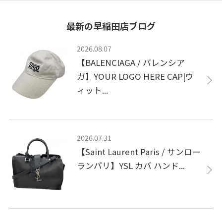
最新の早稲田店ブログ
2026.08.07
【BALENCIAGA / バレンシア
ガ】YOUR LOGO HERE CAP|ウ
ィット...
2026.07.31
【Saint Laurent Paris / サンロー
ランパリ】YSL カバ ハンド...