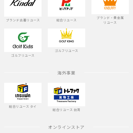
ブランド・貴金属
ブランド古着リユース
総合リユース
リユース
ゴルフリユース
ゴルフリユース
海外事業
総合リユース タイ
総合リユース 台湾
オンラインストア