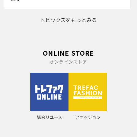
トピックスをもっとみる
ONLINE STORE
オンラインストア
総合リユース
ファッション