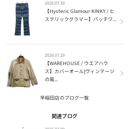
2026.07.30
【Hysteric Glamour KINKY / ヒ
ステリックグラマー】パッチワ...
2026.07.29
【WAREHOUSE / ウエアハウ
ス】カバーオール|ヴィンテージ
の風...
早稲田店のブログ一覧
関連ブログ
2026.07.09