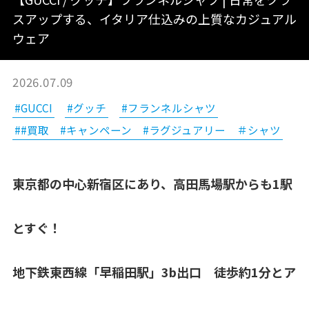
スアップする、イタリア仕込みの上質なカジュアル
ウェア
2026.07.09
#GUCCI
#グッチ
#フランネルシャツ
##買取 #キャンペーン #ラグジュアリー ＃シャツ
東京都の中心新宿区にあり、高田馬場駅からも1駅
とすぐ！
地下鉄東西線「早稲田駅」3b出口 徒歩約1分とア