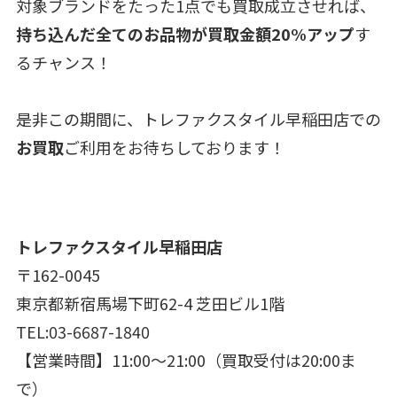
対象ブランドをたった1点でも買取成立させれば、
持ち込んだ全てのお品物が買取金額20%アップ
す
るチャンス！
是非この期間に、トレファクスタイル早稲田店での
お買取
ご利用をお待ちしております！
トレファクスタイル早稲田店
〒162-0045
東京都新宿馬場下町62-4 芝田ビル1階
TEL:03-6687-1840
【営業時間】11:00～21:00（買取受付は20:00ま
で）