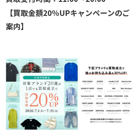
【買取金額20％UPキャンペーンのご
案内】