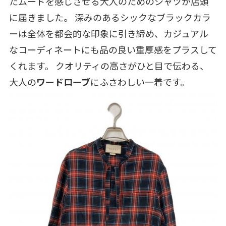
たムードを感じさせる大人のためのシャツが店頭
に届きました。 深みのあるシックなブラックカラ
ーは全体を都会的な印象に引き締め、カジュアル
なコーディネートにも品の良い重厚感をプラスして
くれます。 クオリティの高さがひと目で伝わる、
大人の
ワードローブ
にふさわしい一着です。