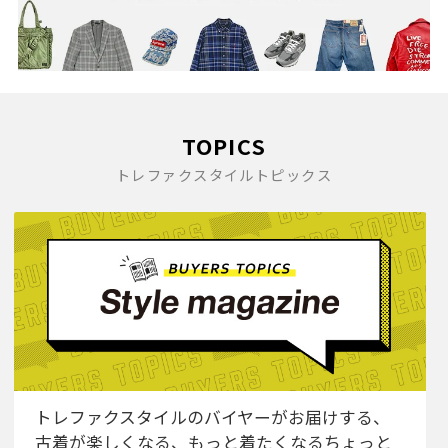
TOPICS
トレファクスタイルトピックス
トレファクスタイルのバイヤーがお届けする、
古着が楽しくなる、もっと着たくなるちょっと