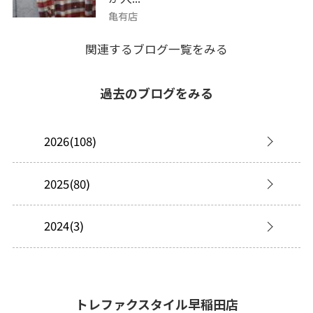
亀有店
関連するブログ一覧をみる
過去のブログをみる
2026(108)
2025(80)
2024(3)
トレファクスタイル早稲田店