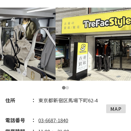
住所
東京都新宿区馬場下町62-4
MAP
電話番号
03-6687-1840