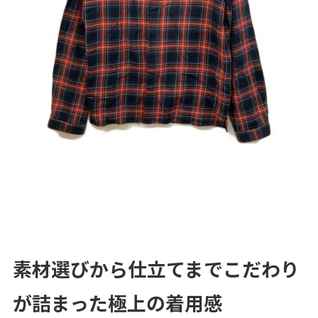
素材選びから仕立てまでこだわり
が詰まった極上の着用感