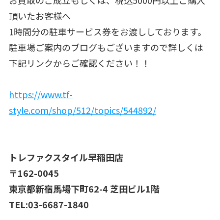
頂いたお客様へ
1時間分の駐車サービス券をお渡ししております。
駐車場ご案内のブログもございますので詳しくは
下記リンクからご確認ください！！
https://www.tf-
style.com/shop/512/topics/544892/
トレファクスタイル早稲田店
〒162-0045
東京都新宿馬場下町62-4 芝田ビル1階
TEL:03-6687-1840