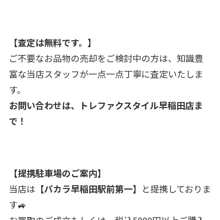
【査定は無料です。】
ご不要なお品物の売却をご検討中の方は、知識豊
富な当店スタッフが一点一点丁寧に査定いたしま
す。
お問い合わせは、トレファクスタイル早稲田店ま
で！
【提携駐車場のご案内】
当店は
【パカラ早稲田駅前第一】
と提携しておりま
す🚙
お買取のご成立もしくは、税込5000円以上ご購入