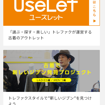
「選ぶ・探す・楽しい」トレファクが運営する
古着のアウトレット
トレファクスタイルで”新しいジブン”を見つけ
よう