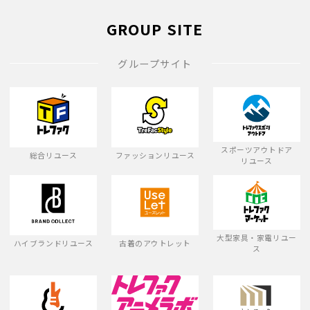
GROUP SITE
グループサイト
スポーツアウトドア
総合リユース
ファッションリユース
リユース
大型家具・家電リユー
ハイブランドリユース
古着のアウトレット
ス