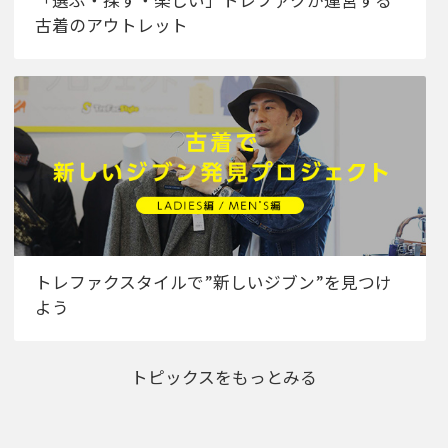
古着のアウトレット
トレファクスタイルで”新しいジブン”を見つけ
よう
トピックスをもっとみる