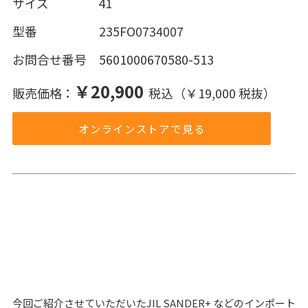
サイズ 41
型番 235FO0734007
お問合せ番号 5601000670580-513
￥20,900
販売価格：
税込（￥19,000 税抜）
オンラインストアで見る
今回ご紹介させていただいたJIL SANDER+ などのインポート