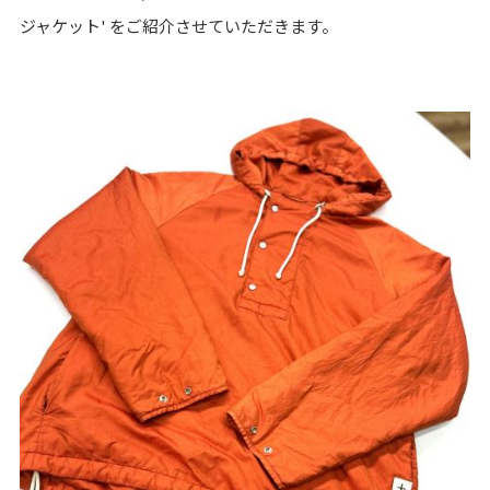
ジャケット' をご紹介させていただきます。