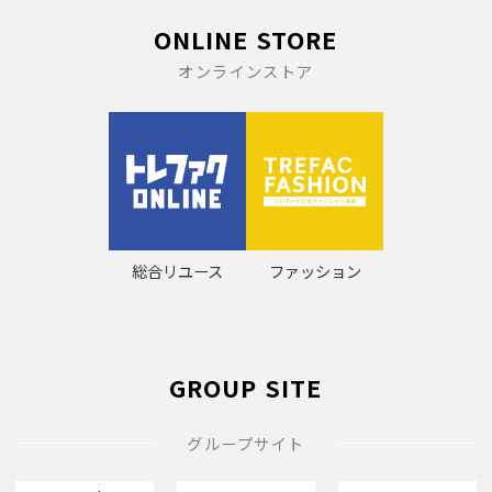
ONLINE STORE
オンラインストア
総合リユース
ファッション
GROUP SITE
グループサイト