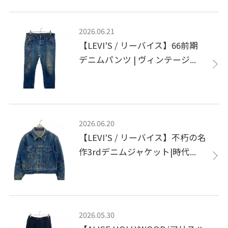
2026.06.21
【LEVI'S / リーバイス】66前期
デニムパンツ | ヴィンテージ...
2026.06.20
【LEVI'S / リーバイス】不朽の名
作3rdデニムジャケット|時代...
2026.05.30