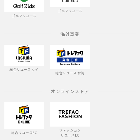
ゴルフリユース
ゴルフリユース
海外事業
総合リユース タイ
総合リユース 台湾
オンラインストア
ファッション
総合リユースEC
リユースEC