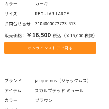
カラー カーキ
サイズ REGULAR-LARGE
お問合せ番号 3104000073723-513
￥16,500
販売価格：
税込（￥15,000 税抜）
オンラインストアで見る
ブランド jacquemus（ジャックムス）
アイテム スカルプテッド ミュール
カラー ブラウン