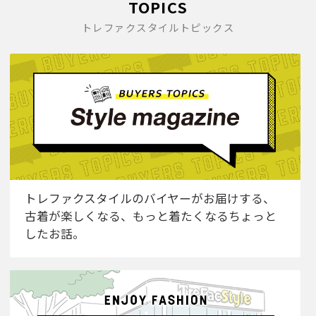
TOPICS
トレファクスタイルトピックス
トレファクスタイルのバイヤーがお届けする、
古着が楽しくなる、もっと着たくなるちょっと
したお話。