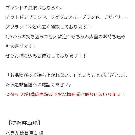
ブランドの買取はもちろん、
アウトドアブランド、ラグジュアリーブランド、デザイナー
ズブランドなど幅広く買取しております！
1点からの持ち込みでも大歓迎！もちろん大量のお持ち込み
も大喜びです！
ぜひお持ち込みお待ちしております！！
「お品物が多く持ち上がれない。」ということがございまし
たら是非当店へお電話ください。
スタッフが1階駐車場までお品物を受け取りにまいります！
【提携駐車場】
パラカ 関目第１ 様