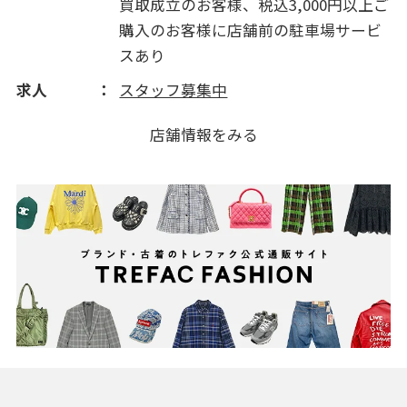
買取成立のお客様、税込3,000円以上ご
購入のお客様に店舗前の駐車場サービ
スあり
求人
スタッフ募集中
店舗情報をみる