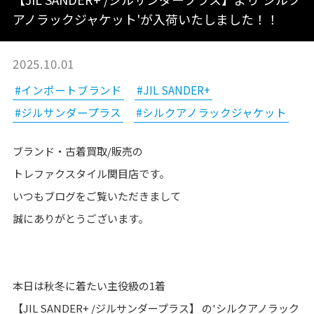
アノラックジャケット'が入荷いたしました！！
2025.10.01
#インポートブランド
#JIL SANDER+
#ジルサンダープラス
#シルクアノラックジャケット
ブランド・古着買取/販売の
トレファクスタイル関目店です。
いつもブログをご覧いただきまして
誠にありがとうございます。
本日は秋冬に着たい主役級の1着
【JIL SANDER+ /ジルサンダープラス】 の'シルクアノラック