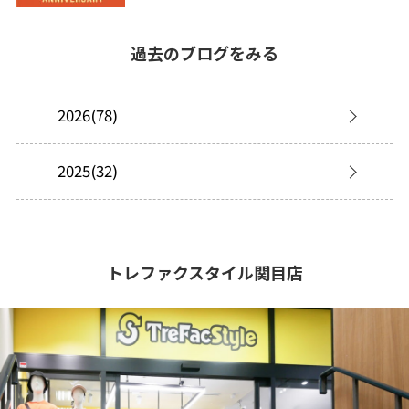
過去のブログをみる
2026(78)
2025(32)
トレファクスタイル関目店