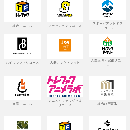
スポーツアウトドア
総合リユース
ファッションリユース
リユース
大型家具・家電リユー
ハイブランドリユース
古着のアウトレット
ス
アニメ・キャラグッズ
楽器リユース
総合出張買取
リユース