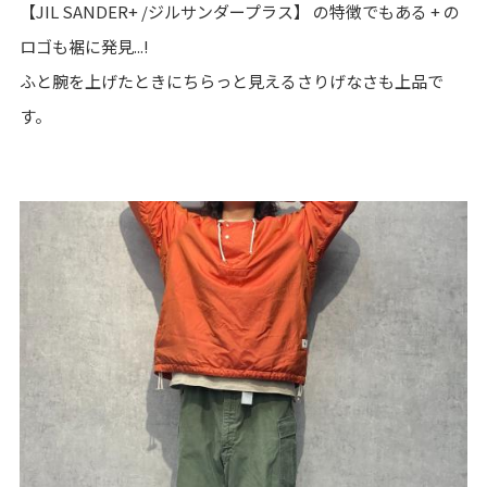
【JIL SANDER+ /ジルサンダープラス】 の特徴でもある + の
ロゴも裾に発見...!
ふと腕を上げたときにちらっと見えるさりげなさも上品で
す。