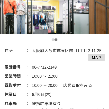
住所
大阪府大阪市城東区関目1丁目2-11 2F
MAP
電話番号
06-7712-2149
営業時間
10:00 ～ 21:00
買取受付
10:00 ～ 20:00
店頭買取をみる
休業日
8月6日(木)
駐車場
提携駐車場有り