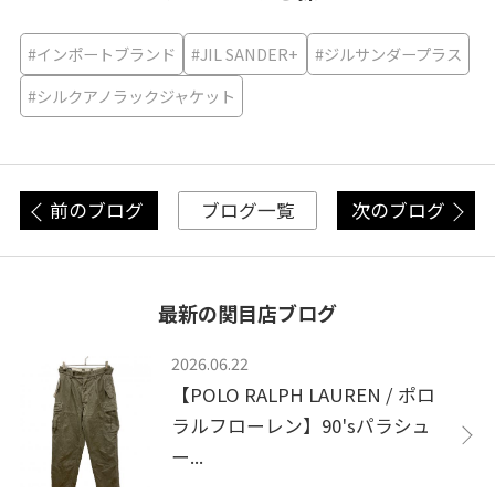
#インポートブランド
#JIL SANDER+
#ジルサンダープラス
#シルクアノラックジャケット
前のブログ
次のブログ
ブログ一覧
最新の関目店ブログ
2026.06.22
【POLO RALPH LAUREN / ポロ
ラルフローレン】90'sパラシュ
ー...