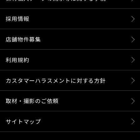
採用情報
店舗物件募集
利用規約
カスタマーハラスメントに対する方針
取材・撮影のご依頼
サイトマップ