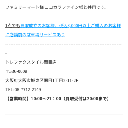
ファミリーマート様 ココカラファイン様と共用です。
1点でも
買取成立のお客様、税込3,000円以上ご購入のお客様
に店舗前の駐車場サービスあり
--------------------------------------------------------------------
-
トレファクスタイル関目店
〒536-0008
大阪府大阪市城東区関目1丁目2-11-2F
TEL: 06-7712-2149
【営業時間】10:00～21：00（買取受付は20:00まで）