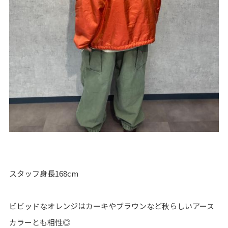
スタッフ身長168cm
ビビッドなオレンジはカーキやブラウンなど秋らしいアース
カラーとも相性◎