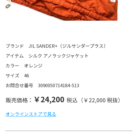
ブランド JIL SANDER+（ジルサンダープラス）
アイテム シルク アノラックジャケット
カラー オレンジ
サイズ 46
お問合せ番号 3090050714184-513
￥24,200
販売価格：
税込（￥22,000 税抜）
オンラインストアで見る