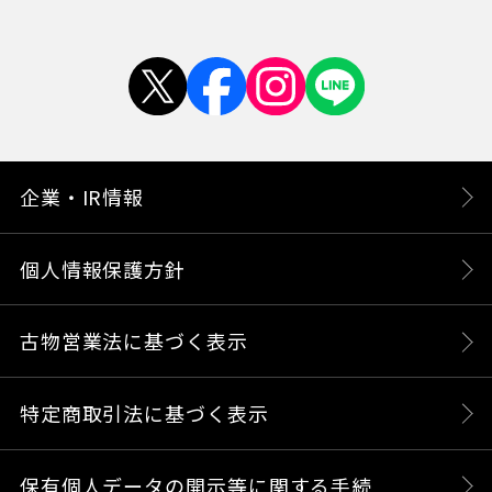
企業・IR情報
個人情報保護方針
古物営業法に基づく表示
特定商取引法に基づく表示
保有個人データの開示等に関する手続