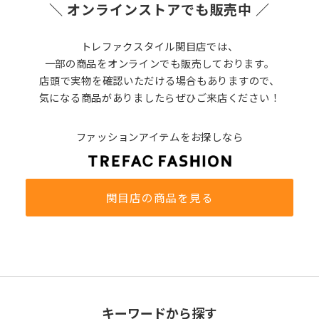
＼ オンラインストアでも販売中 ／
トレファクスタイル関目店では、
一部の商品をオンラインでも販売しております。
店頭で実物を確認いただける場合もありますので、
気になる商品がありましたらぜひご来店ください！
ファッションアイテムをお探しなら
関目店の商品を見る
キーワードから探す