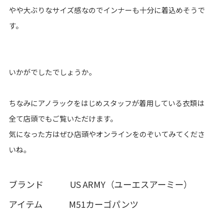
やや大ぶりなサイズ感なのでインナーも十分に着込めそうで
す。
いかがでしたでしょうか。
ちなみにアノラックをはじめスタッフが着用している衣類は
全て店頭でもご覧いただけます。
気になった方はぜひ店頭やオンラインをのぞいてみてくださ
いね。
ブランド US ARMY（ユーエスアーミー）
アイテム M51カーゴパンツ