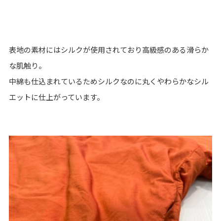
表地の素材にはシルクが使用されており高級感のある滑らか
な肌触り。
中綿も仕込まれているためシルクなのに丸くやわらかなシル
エットに仕上がっています。