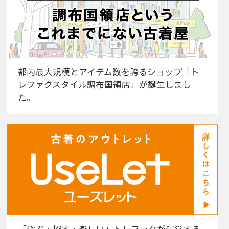
都内最大規模とアイテム数を誇るショップ「ト
レファクスタイル調布国領店」が誕生しまし
た。
「選ぶ・探す・楽しい」トレファクが運営する