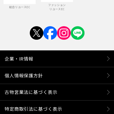
ファッション
総合リユースEC
リユースEC
企業・IR情報
個人情報保護方針
古物営業法に基づく表示
特定商取引法に基づく表示