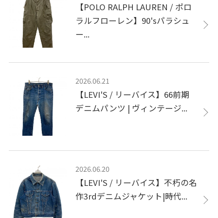
【POLO RALPH LAUREN / ポロ
ラルフローレン】90'sパラシュ
ー...
2026.06.21
【LEVI'S / リーバイス】66前期
デニムパンツ | ヴィンテージ...
2026.06.20
【LEVI'S / リーバイス】不朽の名
作3rdデニムジャケット|時代...