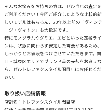
そんなお悩みをお持ちの方は、ぜひ当店の査定を
ご利用ください！今回ご紹介したような比較的新
しいモデルはもちろん、20年以上前の「ヴィンテ
ージ・ヴィトン」も大歓迎です。
特にモノグラムやダミエ、エピといった定番ライ
ンは、状態に関わらず安定した需要があるため、
しっかりとお値段をつけさせていただきます。関
目・城東区エリアでブランド品の売却をお考えな
ら、ぜひトレファクスタイル関目店にお任せくだ
さい。
取り扱い店舗情報
店舗名：トレファクスタイル関目店
住所：大阪府大阪市城東区関目1丁目2-11 2F