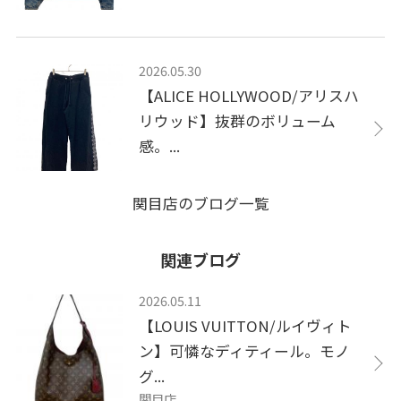
2026.05.30
【ALICE HOLLYWOOD/アリスハ
リウッド】抜群のボリューム
感。...
関目店のブログ一覧
関連ブログ
2026.05.11
【LOUIS VUITTON/ルイヴィト
ン】可憐なディティール。モノ
グ...
関目店