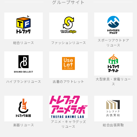
グループサイト
スポーツアウトドア
総合リユース
ファッションリユース
リユース
大型家具・家電リユー
ハイブランドリユース
古着のアウトレット
ス
アニメ・キャラグッズ
楽器リユース
総合出張買取
リユース