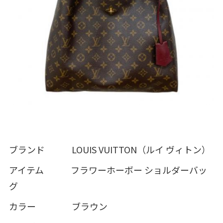
ブランド LOUIS VUITTON（ルイ ヴィトン）
アイテム フラワーホーボー ショルダーバッ
グ
カラー ブラウン