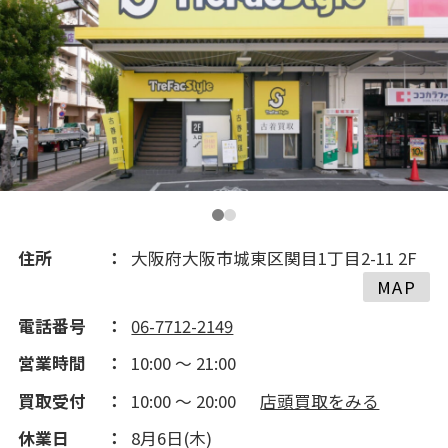
住所
大阪府大阪市城東区関目1丁目2-11 2F
MAP
電話番号
06-7712-2149
営業時間
10:00 ～ 21:00
買取受付
10:00 ～ 20:00
店頭買取をみる
休業日
8月6日(木)