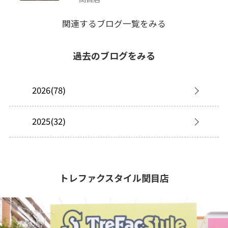
関連するブログ一覧をみる
過去のブログをみる
2026(78)
2025(32)
トレファクスタイル関目店