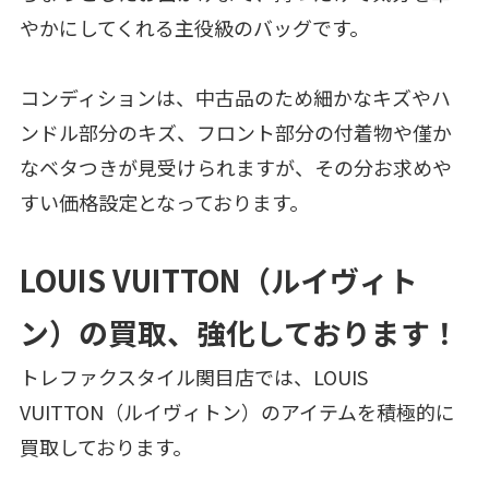
やかにしてくれる主役級のバッグです。
コンディションは、中古品のため細かなキズやハ
ンドル部分のキズ、フロント部分の付着物や僅か
なベタつきが見受けられますが、その分お求めや
すい価格設定となっております。
LOUIS VUITTON（ルイヴィト
ン）の買取、強化しております！
トレファクスタイル関目店では、LOUIS
VUITTON（ルイヴィトン）のアイテムを積極的に
買取しております。