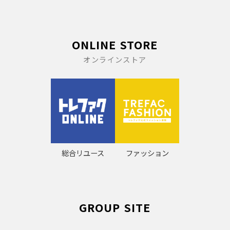
ONLINE STORE
オンラインストア
総合リユース
ファッション
GROUP SITE