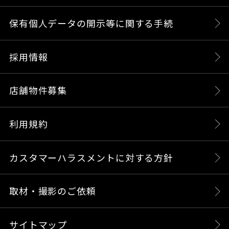
保有個人データの開示等に関する手続
採用情報
店舗物件募集
利用規約
カスタマーハラスメントに対する方針
取材・撮影のご依頼
サイトマップ