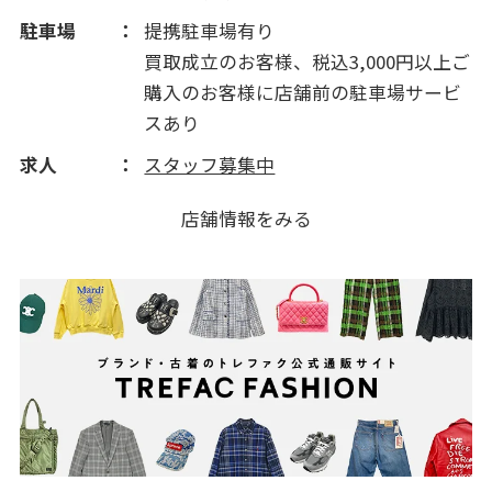
駐車場
提携駐車場有り
買取成立のお客様、税込3,000円以上ご
購入のお客様に店舗前の駐車場サービ
スあり
求人
スタッフ募集中
店舗情報をみる