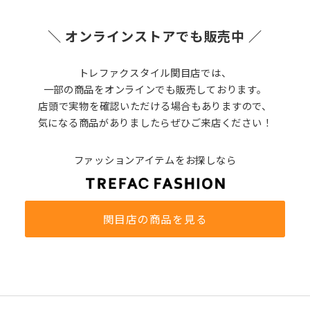
＼ オンラインストアでも販売中 ／
トレファクスタイル関目店では、
一部の商品をオンラインでも販売しております。
店頭で実物を確認いただける場合もありますので、
気になる商品がありましたらぜひご来店ください！
ファッションアイテムをお探しなら
関目店の商品を見る