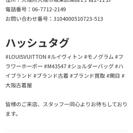
電話番号：06-7712-2149
お問い合わせ番号：3104000510723-513
ハッシュタグ
#LOUISVUITTON #ルイヴィトン #モノグラム #フ
ラワーホーボー #M43547 #ショルダーバッグ #ハ
イブランド #ブランド古着 #ブランド買取 #関目 #
大阪古着屋
皆様のご来店、スタッフ一同心よりお待ちしており
ます。