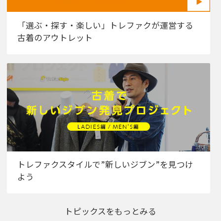
「選ぶ・探す・楽しい」トレファクが運営する
古着のアウトレット
トレファクスタイルで”新しいジブン”を見つけ
よう
トピックスをもっとみる