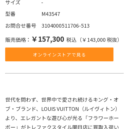
サイズ -
型番 M43547
お問合せ番号 3104000511706-513
￥157,300
販売価格：
税込（￥143,000 税抜）
オンラインストアで見る
世代を問わず、世界中で愛され続けるキング・オ
ブ・ブランド、LOUIS VUITTON（ルイヴィトン）
より、エレガントな遊び心が光る「フラワーホー
ボー」がトレファクスタイル関目店に買取入荷い