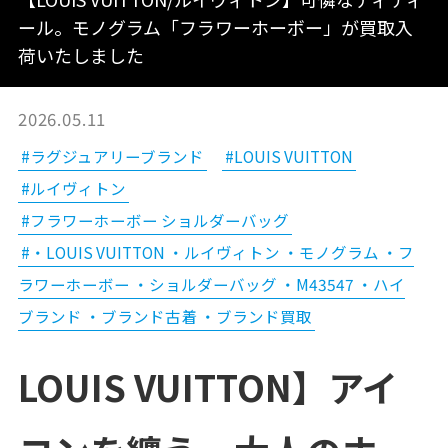
ール。モノグラム「フラワーホーボー」が買取入
荷いたしました
2026.05.11
#ラグジュアリーブランド
#LOUIS VUITTON
#ルイヴィトン
#フラワーホーボー ショルダーバッグ
#・LOUIS VUITTON ・ルイヴィトン ・モノグラム ・フ
ラワーホーボー ・ショルダーバッグ ・M43547 ・ハイ
ブランド ・ブランド古着 ・ブランド買取
LOUIS VUITTON】アイ