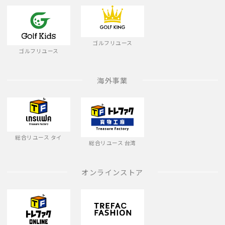
ゴルフリユース
ゴルフリユース
海外事業
総合リユース タイ
総合リユース 台湾
オンラインストア