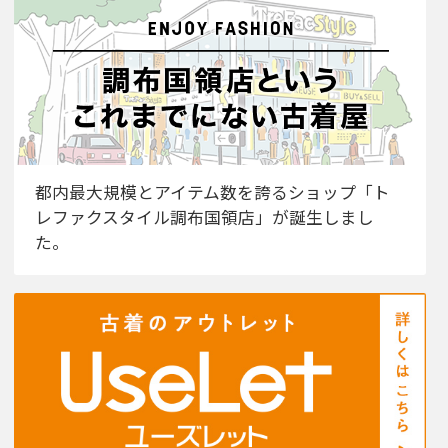
都内最大規模とアイテム数を誇るショップ「ト
レファクスタイル調布国領店」が誕生しまし
た。