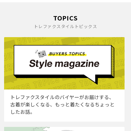
TOPICS
トレファクスタイルトピックス
トレファクスタイルのバイヤーがお届けする、
古着が楽しくなる、もっと着たくなるちょっと
したお話。