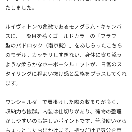
たしました。
ルイヴィトンの象徴であるモノグラム・キャンバ
スに、一際目を惹くゴールドカラーの「フラワー
型のパドロック（南京錠）」をあしらったこちら
のモデル。カッチリしすぎない、身体に寄り添う
ような柔らかなホーボーシルエットが、日常のス
タイリングに程よい抜け感と品格をプラスしてくれ
ます。
ワンショルダーで肩掛けした際の収まりが良く、
収納力も抜群。内装は仕切りがあり、荷物の整理
がしやすいのも嬉しいポイントです。普段使いから
ちょっとしたお出かけまで、持つだけで気分を華