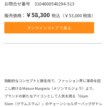
お問合せ番号 3104000540294-513
￥58,300
販売価格：
税込（￥53,000 税抜）
オンラインストアで見る
独創的なコンセプトと匿名性で、ファッション界に革命を起
こし続けるMaison Margiela（メゾンマルジェラ）より、
ブランドの新たなアイコンとして人気を誇る「Glam
Slam（グラムスラム）」のチェーンショルダーバッグがトレ