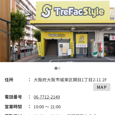
住所
大阪府大阪市城東区関目1丁目2-11 2F
MAP
電話番号
06-7712-2149
営業時間
10:00 ～ 21:00