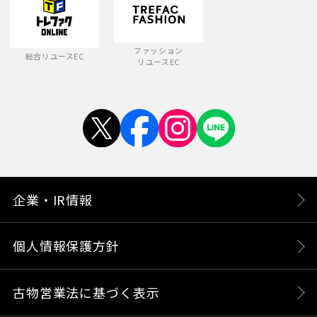
ファッション
総合リユースEC
リユースEC
企業・IR情報
個人情報保護方針
古物営業法に基づく表示