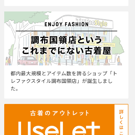
都内最大規模とアイテム数を誇るショップ「ト
レファクスタイル調布国領店」が誕生しまし
た。