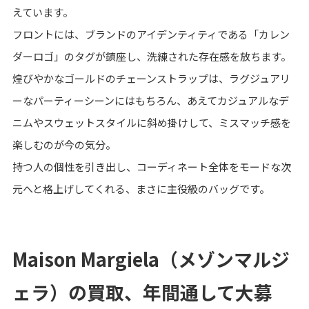
えています。
フロントには、ブランドのアイデンティティである「カレン
ダーロゴ」のタグが鎮座し、洗練された存在感を放ちます。
煌びやかなゴールドのチェーンストラップは、ラグジュアリ
ーなパーティーシーンにはもちろん、あえてカジュアルなデ
ニムやスウェットスタイルに斜め掛けして、ミスマッチ感を
楽しむのが今の気分。
持つ人の個性を引き出し、コーディネート全体をモードな次
元へと格上げしてくれる、まさに主役級のバッグです。
Maison Margiela（メゾンマルジ
ェラ）の買取、年間通して大募