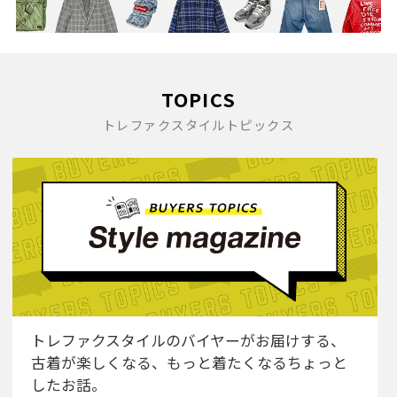
TOPICS
トレファクスタイルトピックス
トレファクスタイルのバイヤーがお届けする、
古着が楽しくなる、もっと着たくなるちょっと
したお話。