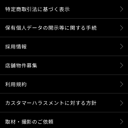
特定商取引法に基づく表示
保有個人データの開示等に関する手続
採用情報
店舗物件募集
利用規約
カスタマーハラスメントに対する方針
取材・撮影のご依頼