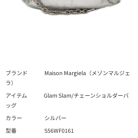
ブランド Maison Margiela（メゾンマルジェ
ラ）
アイテム Glam Slam/チェーンショルダーバ
ッグ
カラー シルバー
型番 S56WF0161