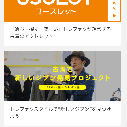
「選ぶ・探す・楽しい」トレファクが運営する
古着のアウトレット
トレファクスタイルで”新しいジブン”を見つけ
よう