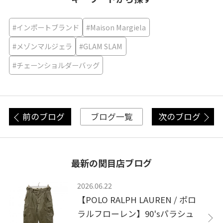
#インポートブランド
#Maison Margiela
#メゾンマルジェラ
#GLAM SLAM
#チェーンショルダーバッグ
前のブログ
次のブログ
ブログ一覧
最新の関目店ブログ
2026.06.22
【POLO RALPH LAUREN / ポロ
ラルフローレン】90'sパラシュ