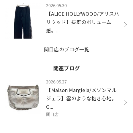
2026.05.30
【ALICE HOLLYWOOD/アリスハ
リウッド】抜群のボリューム
感。...
関目店のブログ一覧
関連ブログ
2026.05.27
【Maison Margiela/メゾンマル
ジェラ】雲のような抱き心地。
G...
関目店