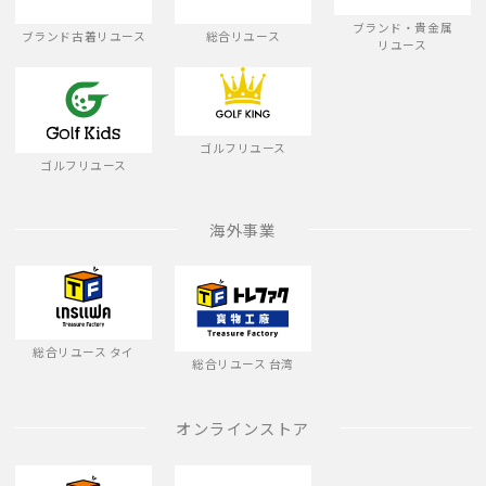
ブランド・貴金属
ブランド古着リユース
総合リユース
リユース
ゴルフリユース
ゴルフリユース
海外事業
総合リユース タイ
総合リユース 台湾
オンラインストア