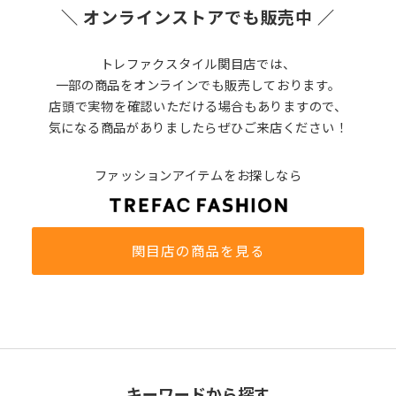
＼ オンラインストアでも販売中 ／
トレファクスタイル関目店では、
一部の商品をオンラインでも販売しております。
店頭で実物を確認いただける場合もありますので、
気になる商品がありましたらぜひご来店ください！
ファッションアイテムをお探しなら
関目店の商品を見る
キーワードから探す