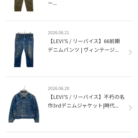
ー...
2026.06.21
【LEVI'S / リーバイス】66前期
デニムパンツ | ヴィンテージ...
2026.06.20
【LEVI'S / リーバイス】不朽の名
作3rdデニムジャケット|時代...