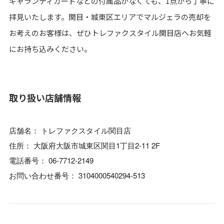
ギャランティカードなどの付属品がなくても、1点から丁寧に
拝見いたします。関目・城東区エリアでマルジェラの売却を
お考えのお客様は、ぜひトレファクスタイル関目店へお気軽
にお持ち込みください。
取り扱い店舗情報
店舗名： トレファクスタイル関目店
住所： 大阪府大阪市城東区関目1丁目2-11 2F
電話番号： 06-7712-2149
お問い合わせ番号： 3104000540294-513