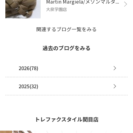
Martin Margiela/メゾンマルタ...
大泉学園店
関連するブログ一覧をみる
過去のブログをみる
2026(78)
2025(32)
トレファクスタイル関目店