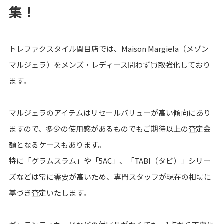
集！
トレファクスタイル関目店では、Maison Margiela（メゾン
マルジェラ）をメンズ・レディース問わず買取強化しており
ます。
マルジェラのアイテムはリセールバリューが高い傾向にあり
ますので、多少の使用感があるものでもご期待以上の査定金
額となるケースもあります。
特に「グラムスラム」や「5AC」、「TABI（タビ）」シリー
ズなどは常に需要が高いため、専門スタッフが現在の相場に
基づき査定いたします。