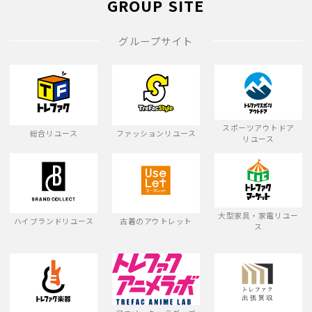
GROUP SITE
グループサイト
スポーツアウトドア
総合リユース
ファッションリユース
リユース
大型家具・家電リユー
ハイブランドリユース
古着のアウトレット
ス