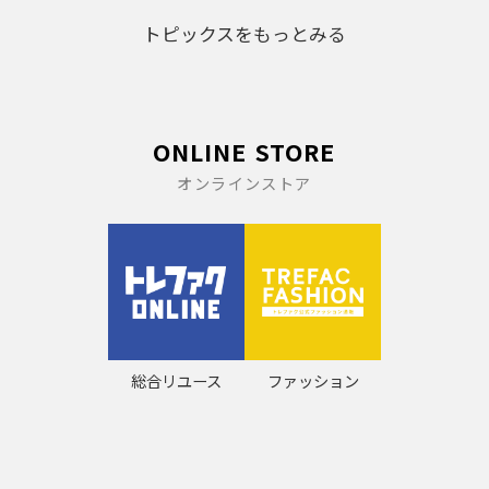
トピックスをもっとみる
ONLINE STORE
オンラインストア
総合リユース
ファッション