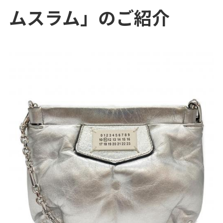
ムスラム」のご紹介