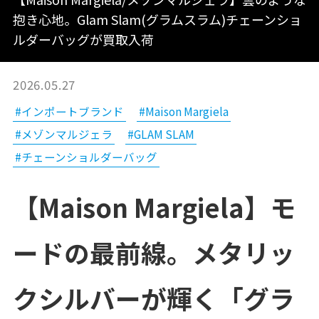
抱き心地。Glam Slam(グラムスラム)チェーンショ
ルダーバッグが買取入荷
2026.05.27
#インポートブランド
#Maison Margiela
#メゾンマルジェラ
#GLAM SLAM
#チェーンショルダーバッグ
【Maison Margiela】モ
ードの最前線。メタリッ
クシルバーが輝く「グラ