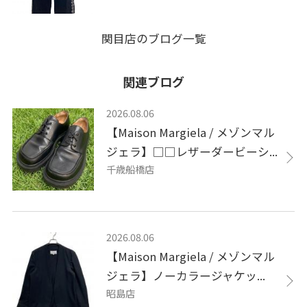
関目店のブログ一覧
関連ブログ
2026.08.06
【Maison Margiela / メゾンマル
ジェラ】□□レザーダービーシ...
千歳船橋店
2026.08.06
【Maison Margiela / メゾンマル
ジェラ】ノーカラージャケッ...
昭島店