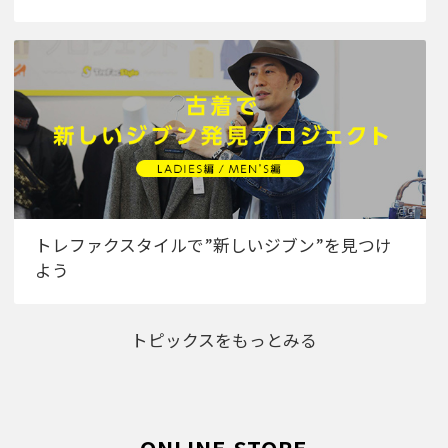
トレファクスタイルで”新しいジブン”を見つけ
よう
トピックスをもっとみる
ONLINE STORE