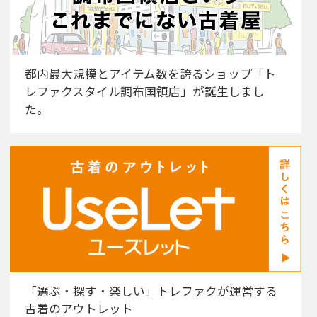
都内最大規模とアイテム数を誇るショップ「ト
レファクスタイル調布国領店」が誕生しまし
た。
「選ぶ・探す・楽しい」トレファクが運営する
古着のアウトレット