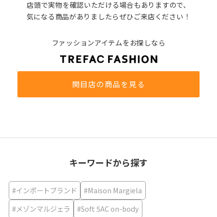
店頭で実物を確認いただける場合もありますので、
気になる商品がありましたらぜひご来店ください！
ファッションアイテムをお探しなら
関目店の商品を見る
キーワードから探す
#インポートブランド
#Maison Margiela
#メゾンマルジェラ
#Soft 5AC on-body