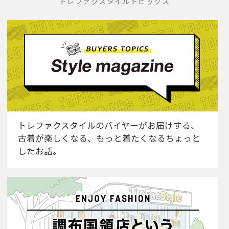
トレファクスタイルトピックス
トレファクスタイルのバイヤーがお届けする、
古着が楽しくなる、もっと着たくなるちょっと
したお話。