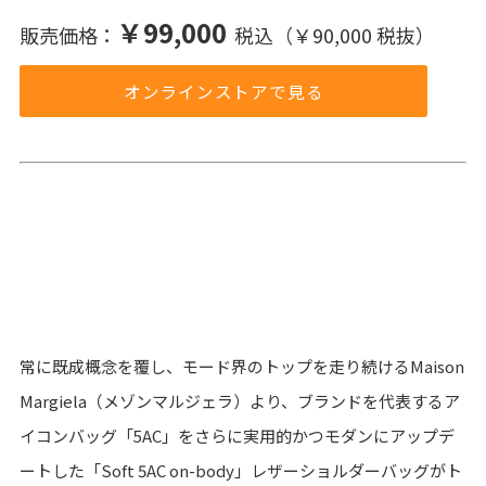
￥99,000
販売価格：
税込（￥90,000 税抜）
オンラインストアで見る
常に既成概念を覆し、モード界のトップを走り続けるMaison
Margiela（メゾンマルジェラ）より、ブランドを代表するア
イコンバッグ「5AC」をさらに実用的かつモダンにアップデ
ートした「Soft 5AC on-body」レザーショルダーバッグがト