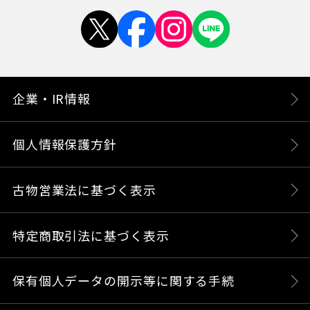
企業・IR情報
個人情報保護方針
古物営業法に基づく表示
特定商取引法に基づく表示
保有個人データの開示等に関する手続