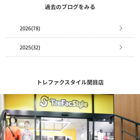
過去のブログをみる
2026(78)
2025(32)
トレファクスタイル関目店