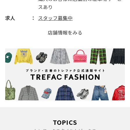
スあり
求人
スタッフ募集中
店舗情報をみる
TOPICS