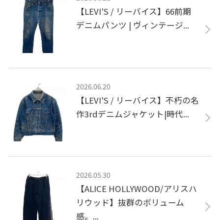
【LEVI'S / リーバイス】66前期
デニムパンツ | ヴィンテージ...
2026.06.20
【LEVI'S / リーバイス】不朽の名
作3rdデニムジャケット|時代...
2026.05.30
【ALICE HOLLYWOOD/アリスハ
リウッド】抜群のボリューム
感。...