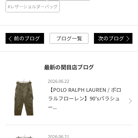
#レザーショルダーバッグ
前のブログ
次のブログ
ブログ一覧
最新の関目店ブログ
2026.06.22
【POLO RALPH LAUREN / ポロ
ラルフローレン】90'sパラシュ
ー...
2026.06.21