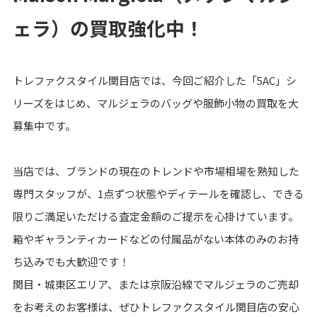
ェラ）の買取強化中！
トレファクスタイル関目店では、今回ご紹介した「5AC」シ
リーズをはじめ、マルジェラのバッグや服飾小物の買取を大
募集中です。
当店では、ブランドの現在のトレンドや市場相場を熟知した
専門スタッフが、1点ずつ状態やディテールを確認し、できる
限りご満足いただける査定金額のご提示を心掛けています。
箱やギャランティカードなどの付属品がない本体のみのお持
ち込みでも大歓迎です！
関目・城東区エリア、または京阪沿線でマルジェラのご売却
をお考えのお客様は、ぜひトレファクスタイル関目店の安心