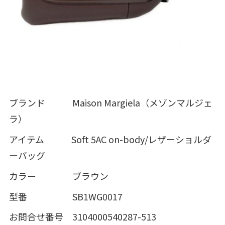
ブランド Maison Margiela（メゾンマルジェ
ラ）
アイテム Soft 5AC on-body/レザーショルダ
ーバッグ
カラー ブラウン
型番 SB1WG0017
お問合せ番号 3104000540287-513