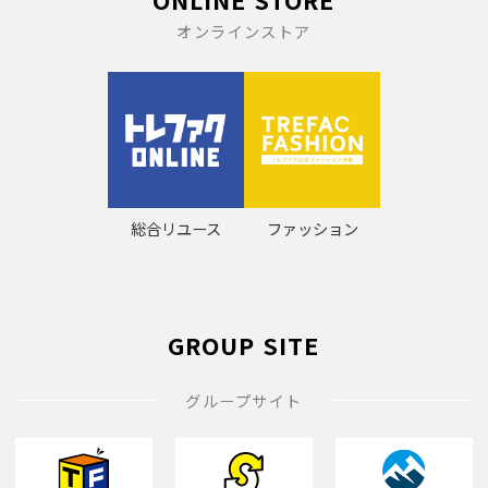
オンラインストア
総合リユース
ファッション
GROUP SITE
グループサイト