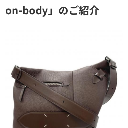
on-body」のご紹介