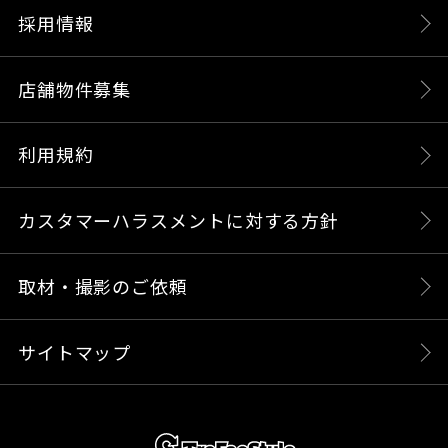
採用情報
店舗物件募集
利用規約
カスタマーハラスメントに対する方針
取材・撮影のご依頼
サイトマップ