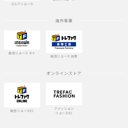
ゴルフリユース
海外事業
総合リユース タイ
総合リユース 台湾
オンラインストア
ファッション
総合リユースEC
リユースEC