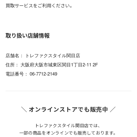
買取サービスをご利用ください。
取り扱い店舗情報
店舗名： トレファクスタイル関目店
住所： 大阪府大阪市城東区関目1丁目2-11 2F
電話番号： 06-7712-2149
＼ オンラインストアでも販売中 ／
トレファクスタイル関目店では、
一部の商品をオンラインでも販売しております。