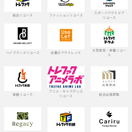
スポーツアウトドア
総合リユース
ファッションリユース
リユース
大型家具・家電リユー
ハイブランドリユース
古着のアウトレット
ス
アニメ・キャラグッズ
楽器リユース
総合出張買取
リユース