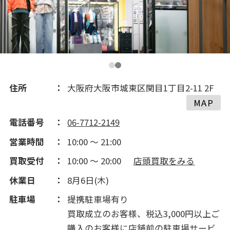
住所
大阪府大阪市城東区関目1丁目2-11 2F
MAP
電話番号
06-7712-2149
営業時間
10:00 ～ 21:00
買取受付
10:00 ～ 20:00
店頭買取をみる
休業日
8月6日(木)
駐車場
提携駐車場有り
買取成立のお客様、税込3,000円以上ご
購入のお客様に店舗前の駐車場サービ