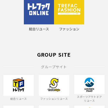
総合リユース
ファッション
GROUP SITE
グループサイト
スポーツアウトドア
総合リユース
ファッションリユース
リユース