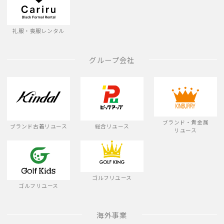
礼服・喪服レンタル
グループ会社
ブランド・貴金属
ブランド古着リユース
総合リユース
リユース
ゴルフリユース
ゴルフリユース
海外事業