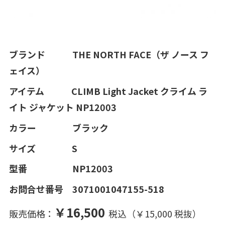
ブランド THE NORTH FACE（ザ ノース フ
ェイス）
アイテム CLIMB Light Jacket クライム ラ
イト ジャケット NP12003
カラー ブラック
サイズ S
型番 NP12003
お問合せ番号 3071001047155-518
￥16,500
販売価格：
税込（￥15,000 税抜）