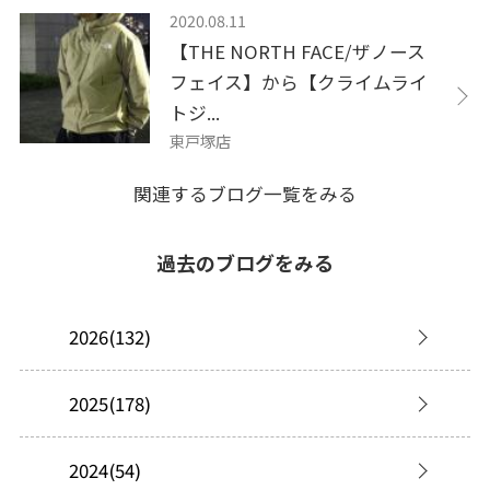
2020.08.11
【THE NORTH FACE/ザノース
フェイス】から【クライムライ
トジ...
東戸塚店
関連するブログ一覧をみる
過去のブログをみる
2026(132)
2025(178)
2024(54)