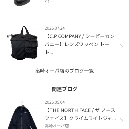
れ...
2026.07.24
【C.P COMPANY / シーピーカン
パニー】レンズワッペン トー
ト...
高崎オーパ店のブログ一覧
関連ブログ
2026.05.04
【THE NORTH FACE / ザ ノース
フェイス】クライムライトジャ...
高崎オーパ店