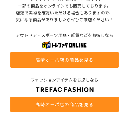
一部の商品をオンラインでも販売しております。
店頭で実物を確認いただける場合もありますので、
気になる商品がありましたらぜひご来店ください！
アウトドア・スポーツ用品・雑貨などをお探しなら
高崎オーパ店の商品を見る
ファッションアイテムをお探しなら
高崎オーパ店の商品を見る