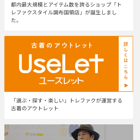
都内最大規模とアイテム数を誇るショップ「ト
レファクスタイル調布国領店」が誕生しまし
た。
「選ぶ・探す・楽しい」トレファクが運営する
古着のアウトレット