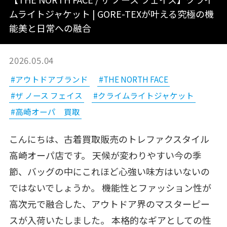
ムライトジャケット | GORE-TEXが叶える究極の機
能美と日常への融合
2026.05.04
#アウトドアブランド
#THE NORTH FACE
#ザ ノース フェイス
#クライムライトジャケット
#高崎オーパ 買取
こんにちは、古着買取販売のトレファクスタイル
高崎オーパ店です。 天候が変わりやすい今の季
節、バッグの中にこれほど心強い味方はいないの
ではないでしょうか。 機能性とファッション性が
高次元で融合した、アウトドア界のマスターピー
スが入荷いたしました。 本格的なギアとしての性