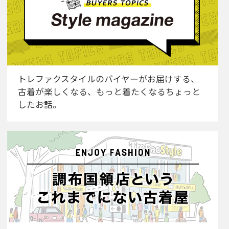
トレファクスタイルのバイヤーがお届けする、
古着が楽しくなる、もっと着たくなるちょっと
したお話。