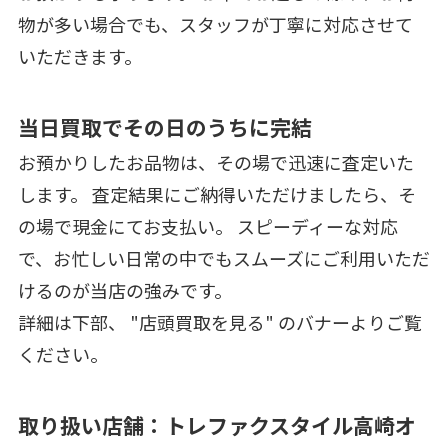
物が多い場合でも、スタッフが丁寧に対応させて
いただきます。
当日買取でその日のうちに完結
お預かりしたお品物は、その場で迅速に査定いた
します。 査定結果にご納得いただけましたら、そ
の場で現金にてお支払い。 スピーディーな対応
で、お忙しい日常の中でもスムーズにご利用いただ
けるのが当店の強みです。
詳細は下部、 "店頭買取を見る" のバナーよりご覧
ください。
取り扱い店舗：トレファクスタイル高崎オ