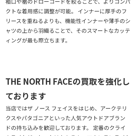
袖口や裾のドローコードを絞ることで、よりコンパ
クトな着用感に調整が可能。 インナーに厚手のフ
リースを重ねるよりも、機能性インナーや薄手のシ
ャツの上から羽織ることで、そのスマートなカッテ
ィングが最も際立ちます。
THE NORTH FACEの買取を強化し
ております
当店ではザ ノース フェイスをはじめ、アークテリ
クスやパタゴニアといった人気アウトドアブラン
ドの持ち込みを歓迎しております。 定番のクライ