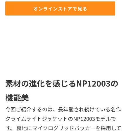
オンラインストアで見る
素材の進化を感じるNP12003の
機能美
今回ご紹介するのは、長年愛され続けている名作
クライムライトジャケットのNP12003モデルで
す。 裏地にマイクログリッドバッカーを採用して