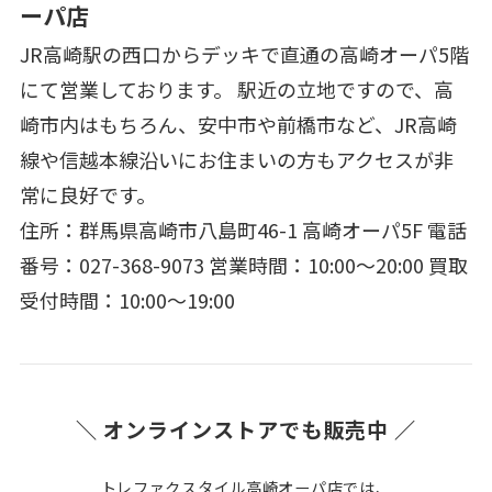
ーパ店
JR高崎駅の西口からデッキで直通の高崎オーパ5階
にて営業しております。 駅近の立地ですので、高
崎市内はもちろん、安中市や前橋市など、JR高崎
線や信越本線沿いにお住まいの方もアクセスが非
常に良好です。
住所：群馬県高崎市八島町46-1 高崎オーパ5F 電話
番号：027-368-9073 営業時間：10:00～20:00 買取
受付時間：10:00～19:00
＼ オンラインストアでも販売中 ／
トレファクスタイル高崎オーパ店では、