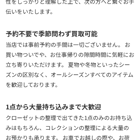
性をしっかりと理解した上で、次の方へと繋ぐお手
伝いをいたします。
予約不要で季節問わず買取可能
当店では事前予約の手間は一切ございません。 お
買い物ついでや、お仕事帰りの隙間時間に気軽にお
立ち寄りいただけます。 夏物や冬物といったシー
ズンの区別なく、オールシーズンすべてのアイテム
を歓迎しております。
1点から大量持ち込みまで大歓迎
クローゼットの整理で出てきた1点のみのお持ち込
みはもちろん、コレクションの整理による大量の
お預かりも承ります。 お車でお越しの際や、お荷