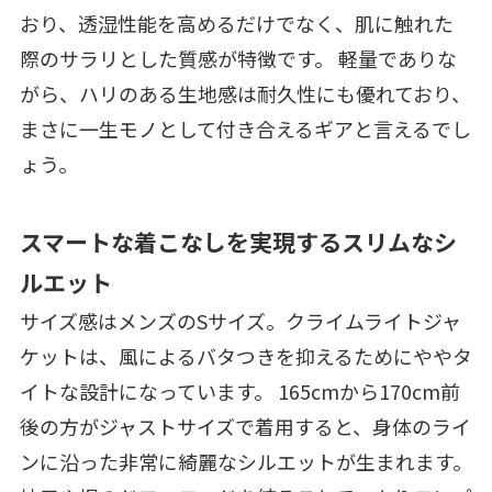
おり、透湿性能を高めるだけでなく、肌に触れた
際のサラリとした質感が特徴です。 軽量でありな
がら、ハリのある生地感は耐久性にも優れており、
まさに一生モノとして付き合えるギアと言えるでし
ょう。
スマートな着こなしを実現するスリムなシ
ルエット
サイズ感はメンズのSサイズ。クライムライトジャ
ケットは、風によるバタつきを抑えるためにややタ
イトな設計になっています。 165cmから170cm前
後の方がジャストサイズで着用すると、身体のライ
ンに沿った非常に綺麗なシルエットが生まれます。