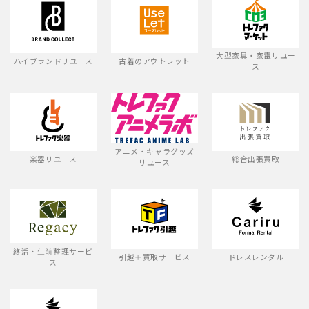
大型家具・家電リユー
ハイブランドリユース
古着のアウトレット
ス
アニメ・キャラグッズ
楽器リユース
総合出張買取
リユース
終活・生前整理サービ
引越＋買取サービス
ドレスレンタル
ス