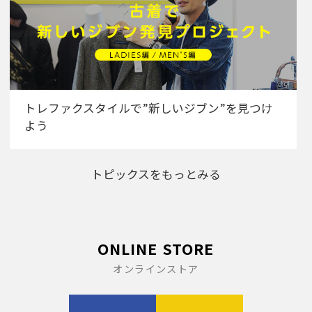
トレファクスタイルで”新しいジブン”を見つけ
よう
トピックスをもっとみる
ONLINE STORE
オンラインストア