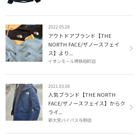
2022.05.28
アウトドアブランド【THE
NORTH FACE/ザノースフェイ
ス】より...
イオンモール堺鉄砲町店
2021.03.08
人気ブランド【THE NORTH
FACE/ザノースフェイス】からク
ライ...
新大宮バイパス与野店