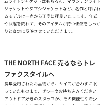
ムライトジャケットはもちろん、マウンテンライト
ジャケットやヌプシジャケットなど、名作と呼ばれ
るモデルは一点から丁寧に拝見いたします。 年式
や状態を問わず、そのアイテムが持つ価値をしっか
りと査定に反映させていただきます。
THE NORTH FACE 売るならトレ
ファクスタイルへ
長年愛用されたお品物から、サイズが合わずに眠
っていたものまで、ぜひ一度お持ち込みください。
アウトドア好きのスタッフが、その機能性や希少