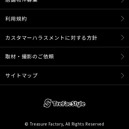
利用規約
カスタマーハラスメントに対する方針
取材・撮影のご依頼
サイトマップ
© Treasure Factory, All Rights Reserved