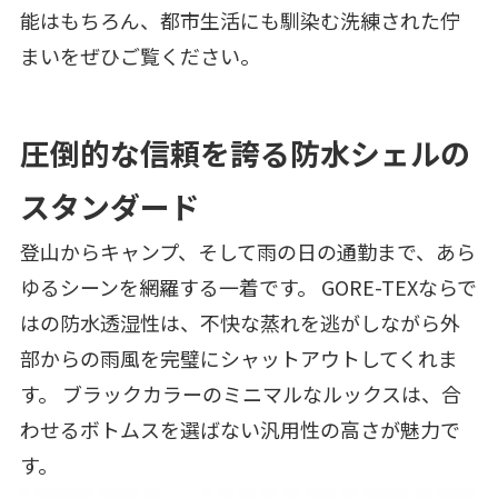
能はもちろん、都市生活にも馴染む洗練された佇
まいをぜひご覧ください。
圧倒的な信頼を誇る防水シェルの
スタンダード
登山からキャンプ、そして雨の日の通勤まで、あら
ゆるシーンを網羅する一着です。 GORE-TEXならで
はの防水透湿性は、不快な蒸れを逃がしながら外
部からの雨風を完璧にシャットアウトしてくれま
す。 ブラックカラーのミニマルなルックスは、合
わせるボトムスを選ばない汎用性の高さが魅力で
す。