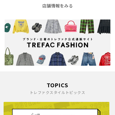
店舗情報をみる
TOPICS
トレファクスタイルトピックス