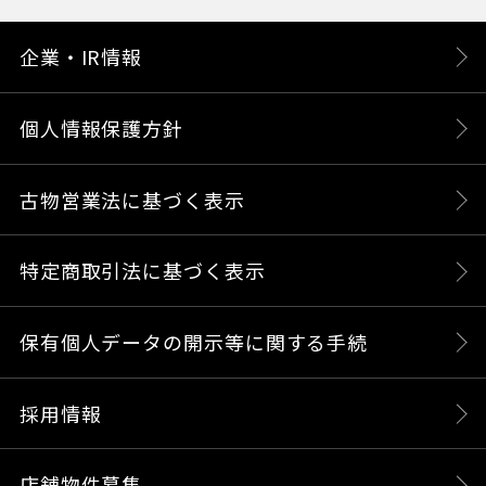
企業・IR情報
個人情報保護方針
古物営業法に基づく表示
特定商取引法に基づく表示
保有個人データの開示等に関する手続
採用情報
店舗物件募集