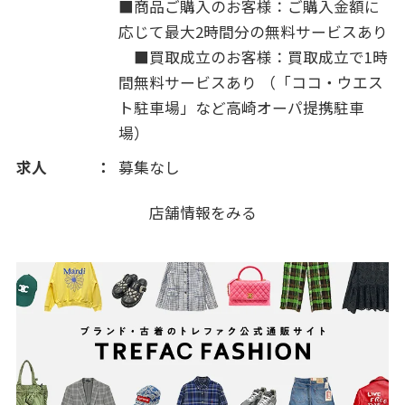
■商品ご購入のお客様：ご購入金額に
応じて最大2時間分の無料サービスあり
■買取成立のお客様：買取成立で1時
間無料サービスあり （「ココ・ウエス
ト駐車場」など高崎オーパ提携駐車
場）
求人
募集なし
店舗情報をみる