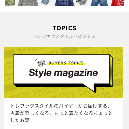
TOPICS
トレファクスタイルトピックス
トレファクスタイルのバイヤーがお届けする、
古着が楽しくなる、もっと着たくなるちょっと
したお話。