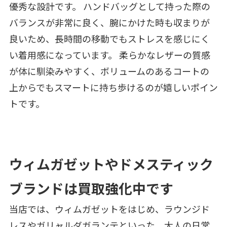
優秀な設計です。 ハンドバッグとして持った際の
バランスが非常に良く、腕にかけた時も収まりが
良いため、長時間の移動でもストレスを感じにく
い着用感になっています。 柔らかなレザーの質感
が体に馴染みやすく、ボリュームのあるコートの
上からでもスマートに持ち歩けるのが嬉しいポイン
トです。
ウィムガゼットやドメスティック
ブランドは買取強化中です
当店では、ウィムガゼットをはじめ、ラウンジド
レスやガリャルダガランテといった、大人の日常