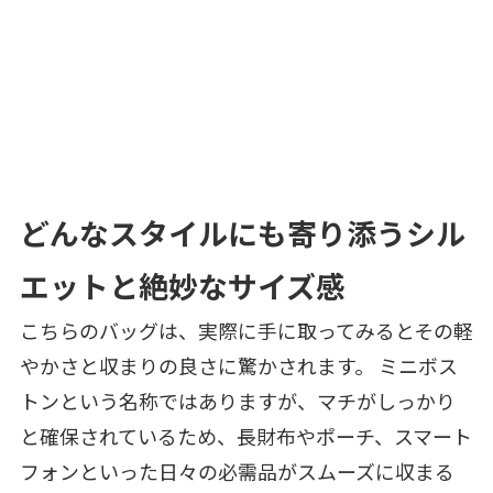
どんなスタイルにも寄り添うシル
エットと絶妙なサイズ感
こちらのバッグは、実際に手に取ってみるとその軽
やかさと収まりの良さに驚かされます。 ミニボス
トンという名称ではありますが、マチがしっかり
と確保されているため、長財布やポーチ、スマート
フォンといった日々の必需品がスムーズに収まる