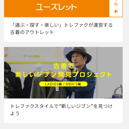
「選ぶ・探す・楽しい」トレファクが運営する
古着のアウトレット
トレファクスタイルで”新しいジブン”を見つけ
よう