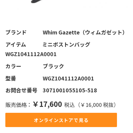
ブランド Whim Gazette（ウィムガゼット）
アイテム ミニボストンバッグ
WGZ1041112A0001
カラー ブラック
型番 WGZ1041112A0001
お問合せ番号 3071001055105-518
￥17,600
販売価格：
税込（￥16,000 税抜）
オンラインストアで見る