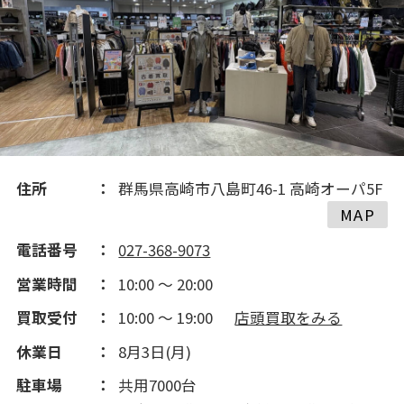
住所
群馬県高崎市八島町46-1 高崎オーパ5F
MAP
電話番号
027-368-9073
営業時間
10:00 ～ 20:00
買取受付
10:00 ～ 19:00
店頭買取をみる
休業日
8月3日(月)
駐車場
共用7000台