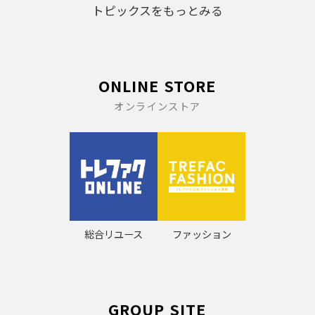
トピックスをもっとみる
ONLINE STORE
オンラインストア
総合リユース
ファッション
GROUP SITE