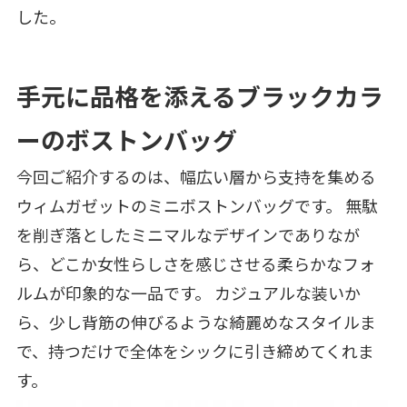
した。
手元に品格を添えるブラックカラ
ーのボストンバッグ
今回ご紹介するのは、幅広い層から支持を集める
ウィムガゼットのミニボストンバッグです。 無駄
を削ぎ落としたミニマルなデザインでありなが
ら、どこか女性らしさを感じさせる柔らかなフォ
ルムが印象的な一品です。 カジュアルな装いか
ら、少し背筋の伸びるような綺麗めなスタイルま
で、持つだけで全体をシックに引き締めてくれま
す。