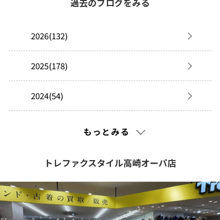
過去のブログをみる
2026(132)
2025(178)
2024(54)
2023(76)
もっとみる
2022(40)
トレファクスタイル高崎オーパ店