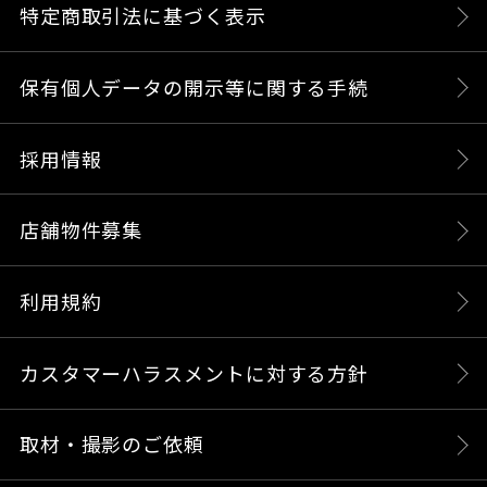
特定商取引法に基づく表示
保有個人データの開示等に関する手続
採用情報
店舗物件募集
利用規約
カスタマーハラスメントに対する方針
取材・撮影のご依頼