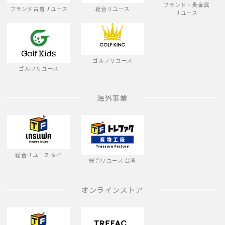
ブランド・貴金属
ブランド古着リユース
総合リユース
リユース
ゴルフリユース
ゴルフリユース
海外事業
総合リユース タイ
総合リユース 台湾
オンラインストア