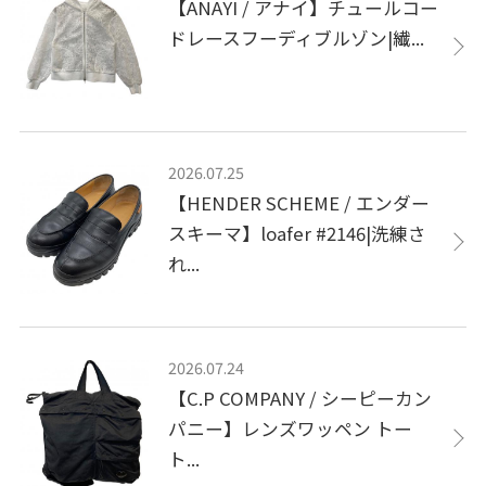
【ANAYI / アナイ】チュールコー
ドレースフーディブルゾン|繊...
2026.07.25
【HENDER SCHEME / エンダー
スキーマ】loafer #2146|洗練さ
れ...
2026.07.24
【C.P COMPANY / シーピーカン
パニー】レンズワッペン トー
ト...