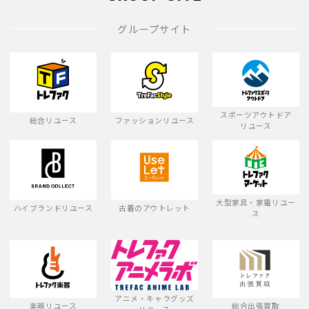
グループサイト
スポーツアウトドア
総合リユース
ファッションリユース
リユース
大型家具・家電リユー
ハイブランドリユース
古着のアウトレット
ス
アニメ・キャラグッズ
楽器リユース
総合出張買取