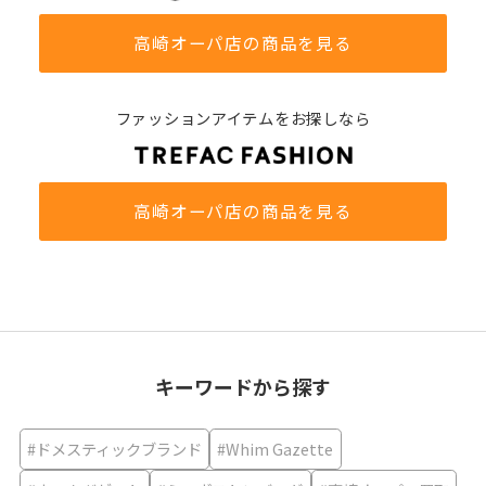
高崎オーパ店の商品を見る
ファッションアイテムをお探しなら
高崎オーパ店の商品を見る
キーワードから探す
#ドメスティックブランド
#Whim Gazette