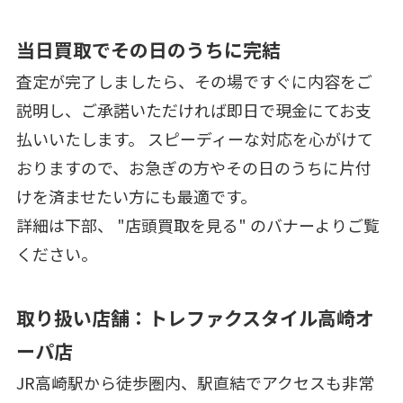
当日買取でその日のうちに完結
査定が完了しましたら、その場ですぐに内容をご
説明し、ご承諾いただければ即日で現金にてお支
払いいたします。 スピーディーな対応を心がけて
おりますので、お急ぎの方やその日のうちに片付
けを済ませたい方にも最適です。
詳細は下部、 "店頭買取を見る" のバナーよりご覧
ください。
取り扱い店舗：トレファクスタイル高崎オ
ーパ店
JR高崎駅から徒歩圏内、駅直結でアクセスも非常