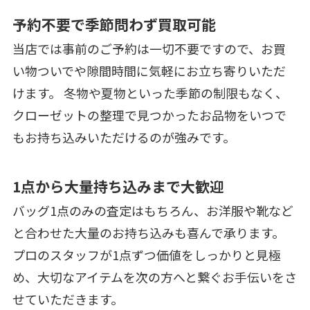
予約不要で季節問わず買取可能
当店では事前のご予約は一切不要ですので、お買
い物ついでや隙間時間に気軽にお立ち寄りいただ
けます。 冬物や夏物といった季節の制限もなく、
クローゼットの整理で見つかったお品物をいつで
もお持ち込みいただけるのが強みです。
1点から大量持ち込みまで大歓迎
バッグ1点のみの査定はもちろん、お洋服や靴など
と合わせた大量のお持ち込みも喜んで承ります。
プロのスタッフが1点ずつ価値をしっかりと見極
め、大切なアイテムを次の方へと繋ぐお手伝いをさ
せていただきます。