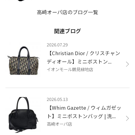
高崎オーパ店のブログ一覧
関連ブログ
2026.07.29
【Christian Dior / クリスチャン
ディオール】ミニボストン...
イオンモール鶴見緑地店
2026.05.13
【Whim Gazette / ウィムガゼッ
ト】ミニボストンバッグ | 洗...
高崎オーパ店