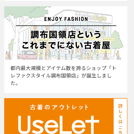
都内最大規模とアイテム数を誇るショップ「ト
レファクスタイル調布国領店」が誕生しまし
た。