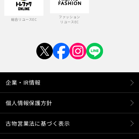
ファッション
総合リユースEC
リユースEC
企業・IR情報
個人情報保護方針
古物営業法に基づく表示