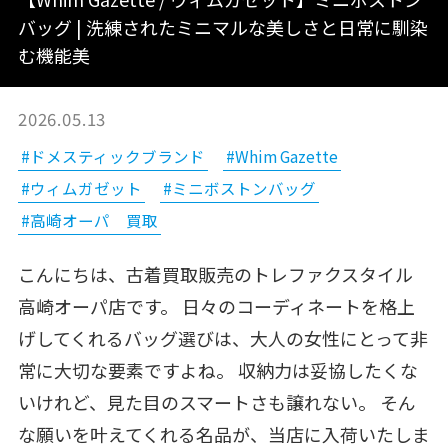
バッグ | 洗練されたミニマルな美しさと日常に馴染
む機能美
2026.05.13
#ドメスティックブランド
#Whim Gazette
#ウィムガゼット
#ミニボストンバッグ
#高崎オーパ 買取
こんにちは、古着買取販売のトレファクスタイル
高崎オーパ店です。 日々のコーディネートを格上
げしてくれるバッグ選びは、大人の女性にとって非
常に大切な要素ですよね。 収納力は妥協したくな
いけれど、見た目のスマートさも譲れない。 そん
な願いを叶えてくれる名品が、当店に入荷いたしま