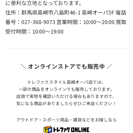
に便利な立地となっております。
住所：群馬県高崎市八島町46-1 高崎オーパ5F 電話
番号：027-368-9073 営業時間：10:00～20:00 買取
受付時間：10:00～19:00
＼ オンラインストアでも販売中 ／
トレファクスタイル高崎オーパ店では、
一部の商品をオンラインでも販売しております。
店頭で実物を確認いただける場合もありますので、
気になる商品がありましたらぜひご来店ください！
アウトドア・スポーツ用品・雑貨などをお探しなら