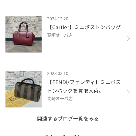
2024.12.20
【Cartier】ミニボストンバッグ
高崎オーパ店
2023.03.10
【FENDI/フェンディ】ミニボス
トンバッグを買取入荷。
高崎オーパ店
関連するブログ一覧をみる