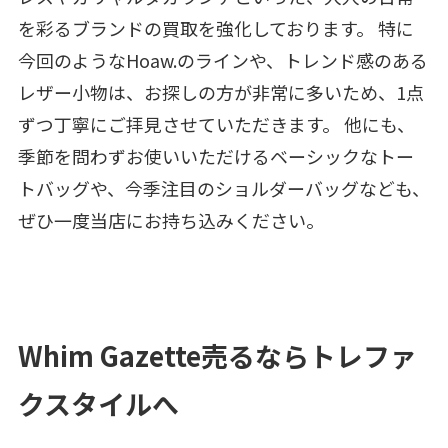
を彩るブランドの買取を強化しております。 特に
今回のようなHoaw.のラインや、トレンド感のある
レザー小物は、お探しの方が非常に多いため、1点
ずつ丁寧にご拝見させていただきます。 他にも、
季節を問わずお使いいただけるベーシックなトー
トバッグや、今季注目のショルダーバッグなども、
ぜひ一度当店にお持ち込みください。
Whim Gazette売るならトレファ
クスタイルへ