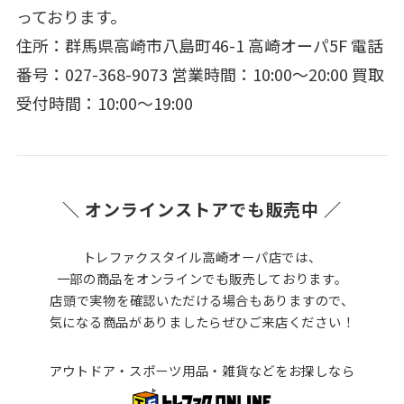
っております。
住所：群馬県高崎市八島町46-1 高崎オーパ5F 電話
番号：027-368-9073 営業時間：10:00～20:00 買取
受付時間：10:00～19:00
＼ オンラインストアでも販売中 ／
トレファクスタイル高崎オーパ店では、
一部の商品をオンラインでも販売しております。
店頭で実物を確認いただける場合もありますので、
気になる商品がありましたらぜひご来店ください！
アウトドア・スポーツ用品・雑貨などをお探しなら