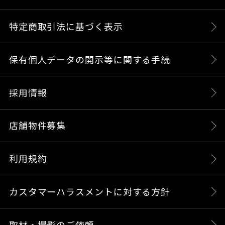
特定商取引法に基づく表示
保有個人データの開示等に関する手続
採用情報
店舗物件募集
利用規約
カスタマーハラスメントに対する方針
取材・撮影のご依頼