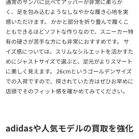
通常のサンバに比べてアッパーが非常に柔らか
く、足を包み込むようなしなやかな履き心地を実
感いただけます。 かかと部分を折り畳んで履くこ
ともできるほどソフトな作りなので、スニーカー特
有の硬さが苦手な方にも非常におすすめです。 サ
イズ感については、スリムなシルエットを活かすた
めにジャストサイズで選ぶと、足元がよりスマート
に美しく見えます。 26cmというゴールデンサイズ
での入荷ですので、探されていた方はぜひお早めに
店頭でそのフィット感を確かめてみてください。
adidasや人気モデルの買取を強化