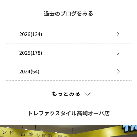
過去のブログをみる
2026(134)
2025(178)
2024(54)
2023(76)
もっとみる
2022(40)
トレファクスタイル高崎オーパ店