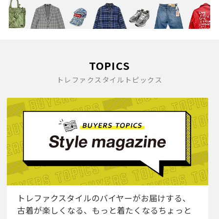
TOPICS
トレファクスタイルトピックス
トレファクスタイルのバイヤーがお届けする、
古着が楽しくなる、もっと着たくなるちょっと