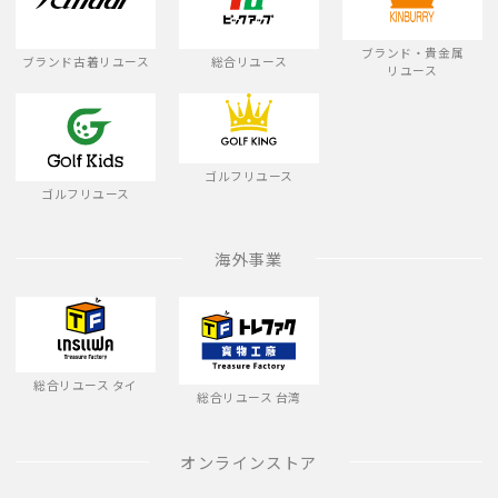
ブランド・貴金属
ブランド古着リユース
総合リユース
リユース
ゴルフリユース
ゴルフリユース
海外事業
総合リユース タイ
総合リユース 台湾
オンラインストア