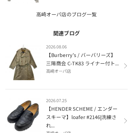
高崎オーパ店のブログ一覧
関連ブログ
2026.08.06
【Burberry's / バーバリーズ】
三陽商会 C-TK83 ライナー付ト...
高崎オーパ店
2026.07.25
【HENDER SCHEME / エンダー
スキーマ】loafer #2146|洗練さ
れ...
高崎オーパ店