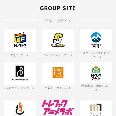
GROUP SITE
グループサイト
スポーツアウトドア
総合リユース
ファッションリユース
リユース
大型家具・家電リユー
ハイブランドリユース
古着のアウトレット
ス