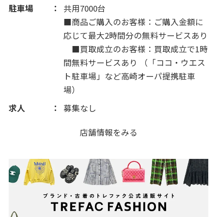
駐車場
共用7000台
■商品ご購入のお客様：ご購入金額に
応じて最大2時間分の無料サービスあり
■買取成立のお客様：買取成立で1時
間無料サービスあり （「ココ・ウエス
ト駐車場」など高崎オーパ提携駐車
場）
求人
募集なし
店舗情報をみる