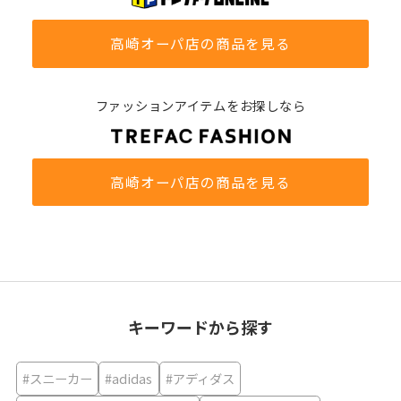
高崎オーパ店の商品を見る
ファッションアイテムをお探しなら
高崎オーパ店の商品を見る
キーワードから探す
#スニーカー
#adidas
#アディダス