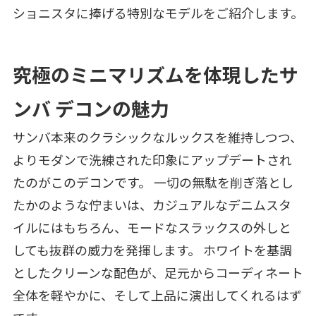
ショニスタに捧げる特別なモデルをご紹介します。
究極のミニマリズムを体現したサ
ンバ デコンの魅力
サンバ本来のクラシックなルックスを維持しつつ、
よりモダンで洗練された印象にアップデートされ
たのがこのデコンです。 一切の無駄を削ぎ落とし
たかのような佇まいは、カジュアルなデニムスタ
イルにはもちろん、モードなスラックスの外しと
しても抜群の威力を発揮します。 ホワイトを基調
としたクリーンな配色が、足元からコーディネート
全体を軽やかに、そして上品に演出してくれるはず