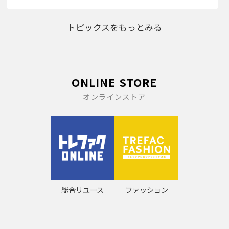
トピックスをもっとみる
ONLINE STORE
オンラインストア
総合リユース
ファッション