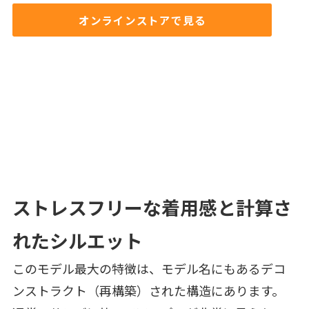
オンラインストアで見る
ストレスフリーな着用感と計算さ
れたシルエット
このモデル最大の特徴は、モデル名にもあるデコ
ンストラクト（再構築）された構造にあります。