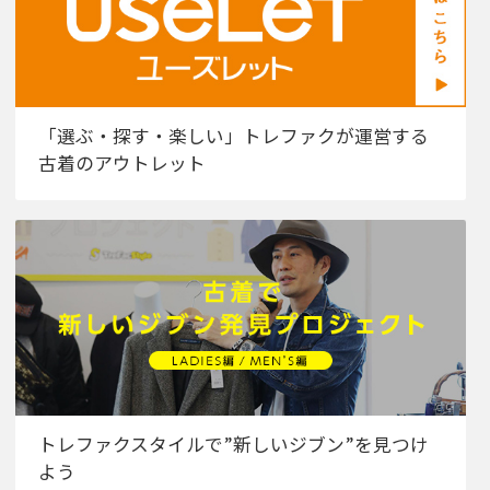
「選ぶ・探す・楽しい」トレファクが運営する
古着のアウトレット
トレファクスタイルで”新しいジブン”を見つけ
よう