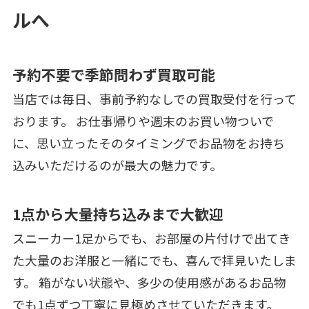
ルへ
予約不要で季節問わず買取可能
当店では毎日、事前予約なしでの買取受付を行って
おります。 お仕事帰りや週末のお買い物ついで
に、思い立ったそのタイミングでお品物をお持ち
込みいただけるのが最大の魅力です。
1点から大量持ち込みまで大歓迎
スニーカー1足からでも、お部屋の片付けで出てき
た大量のお洋服と一緒にでも、喜んで拝見いたしま
す。 箱がない状態や、多少の使用感があるお品物
でも1点ずつ丁寧に見極めさせていただきます。