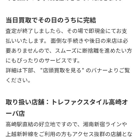
当日買取でその日のうちに完結
査定が終了しましたら、その場で即現金にてお支
払いいたします。 面倒な手続きや後日の来店は必
要ありませんので、スムーズに断捨離を進めたい方
にもぴったりのサービスです。
詳細は下部、 "店頭買取を見る" のバナーよりご覧
ください。
取り扱い店舗：トレファクスタイル高崎オ
ーパ店
高崎駅直結の好立地ですので、湘南新宿ラインや
上越新幹線をご利用の方もアクセス抜群の店舗とな