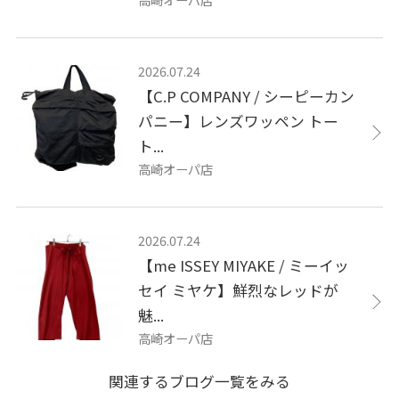
2026.07.24
【C.P COMPANY / シーピーカン
パニー】レンズワッペン トー
ト...
高崎オーパ店
2026.07.24
【me ISSEY MIYAKE / ミーイッ
セイ ミヤケ】鮮烈なレッドが
魅...
高崎オーパ店
関連するブログ一覧をみる