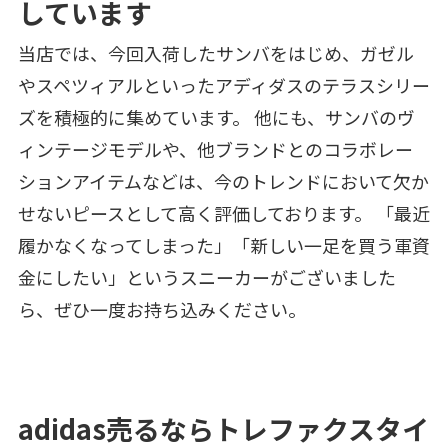
しています
当店では、今回入荷したサンバをはじめ、ガゼル
やスペツィアルといったアディダスのテラスシリー
ズを積極的に集めています。 他にも、サンバのヴ
ィンテージモデルや、他ブランドとのコラボレー
ションアイテムなどは、今のトレンドにおいて欠か
せないピースとして高く評価しております。 「最近
履かなくなってしまった」「新しい一足を買う軍資
金にしたい」というスニーカーがございました
ら、ぜひ一度お持ち込みください。
adidas売るならトレファクスタイ