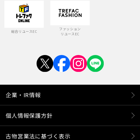
ファッション
総合リユースEC
リユースEC
企業・IR情報
個人情報保護方針
古物営業法に基づく表示