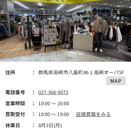
住所
群馬県高崎市八島町46-1 高崎オーパ5F
MAP
電話番号
027-368-9073
営業時間
10:00 ～ 20:00
買取受付
10:00 ～ 19:00
店頭買取をみる
休業日
8月3日(月)