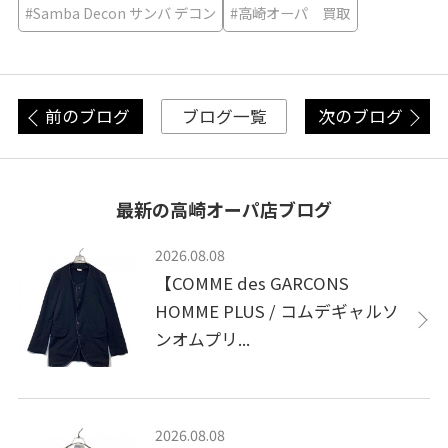
#Samba Decon サンバ デコン
#高崎オーパ 買取
前のブログ
次のブログ
ブログ一覧
最新の高崎オーパ店ブログ
2026.08.08
【COMME des GARCONS
HOMME PLUS / コムデギャルソ
ンオムプリ...
2026.08.08