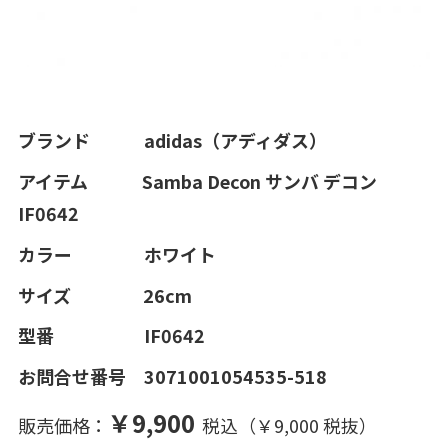
ブランド adidas（アディダス）
アイテム Samba Decon サンバ デコン
IF0642
カラー ホワイト
サイズ 26cm
型番 IF0642
お問合せ番号 3071001054535-518
￥9,900
販売価格：
税込（￥9,000 税抜）