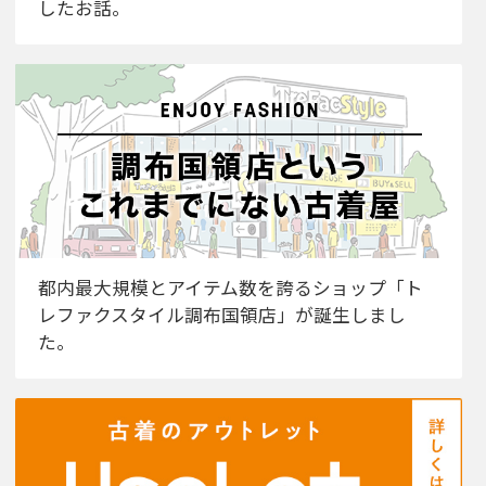
したお話。
都内最大規模とアイテム数を誇るショップ「ト
レファクスタイル調布国領店」が誕生しまし
た。