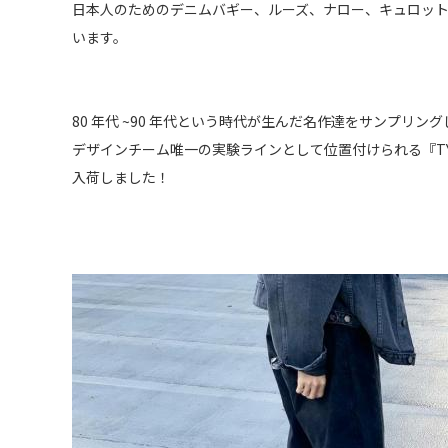
日本人のためのデニムバギー、ルーズ、ナロー、キュロット
います。
80 年代 ~90 年代という時代が生んだ名作達をサンプリングした『 
デザインチーム唯一の実験ラインとして位置付けられる『TYP
入荷しました！