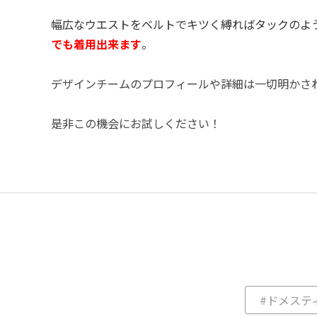
幅広なウエストをベルトでキツく縛ればタックのよ
でも着用出来ます
。
デザインチームのプロフィールや詳細は一切明かさ
是非この機会にお試しください！
#ドメステ