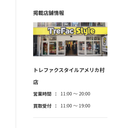
掲載店舗情報
トレファクスタイルアメリカ村
店
11:00 ～ 20:00
営業時間
11:00 ～ 19:00
買取受付