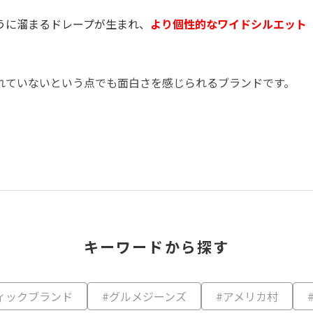
うに溜まるドレープが生まれ、
より個性的なワイドシルエット
れていないという点でも面白さを感じられるブランドです。
キーワードから探す
ィックブランド
#グルメジーンズ
#アメリカ村