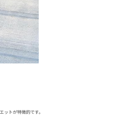
エットが特徴的です。