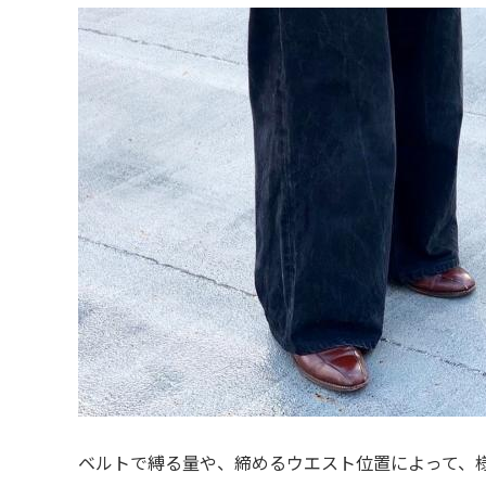
ベルトで縛る量や、締めるウエスト位置によって、