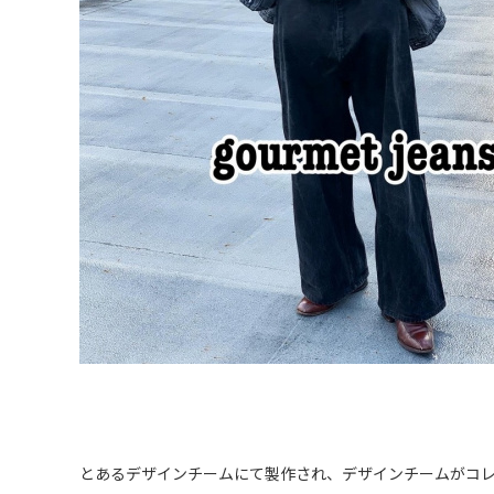
とあるデザインチームにて製作され、デザインチームがコ