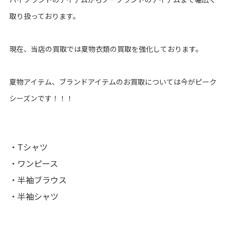
取り扱っております。
現在、当店の買取では夏物衣類の買取を強化しております。
夏物アイテム、ブランドアイテムのお買取については今がピーク
シーズンです！！！
・Tシャツ
・ワンピース
・半袖ブラウス
・半袖シャツ