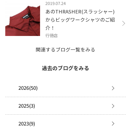
2019.07.24
あのTHRASHER(スラッシャー)
からビッグワークシャツのご紹
介！
行徳店
関連するブログ一覧をみる
過去のブログをみる
2026(50)
2025(3)
2023(9)