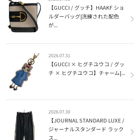
【GUCCI / グッチ】HAAKF ショ
ルダーバッグ|洗練された配色
が...
2026.07.31
【GUCCI × ヒグチユウコ / グッ
チ × ヒグチユウコ】チャーム|...
2026.07.30
【JOURNAL STANDARD LUXE /
ジャーナルスタンダード ラック
ス...