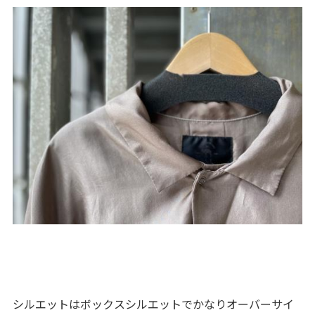
シルエットはボックスシルエットでかなりオーバーサイ