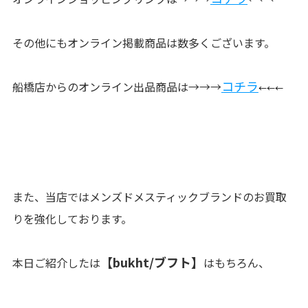
その他にもオンライン掲載商品は数多くございます。
コチラ
船橋店からのオンライン出品商品は→→→
←←←
また、当店ではメンズドメスティックブランドのお買取
りを強化しております。
【bukht/ブフト】
本日ご紹介したは
はもちろん、