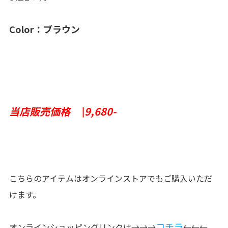
Color：ブラウン
当店販売価格 \9,680-
こちらのアイテムはオンラインストアでもご購入いただ
けます。
コチラ
オンラインショッピングリンクは→→→
←←←