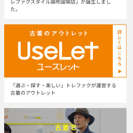
レファクスタイル調布国領店」が誕生しまし
た。
「選ぶ・探す・楽しい」トレファクが運営する
古着のアウトレット