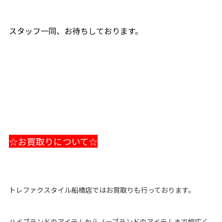
スタッフ一同、お待ちしております。
☆お買取りについて☆
トレファクスタイル船橋店ではお買取りも行っております。
ハイブランドのアイテムからノーブランドのアイテムまで幅広く