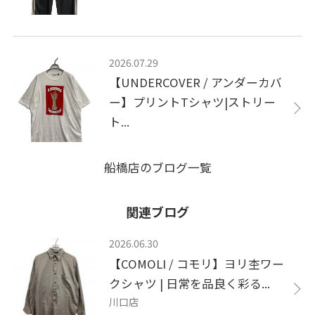
2026.07.29
【UNDERCOVER / アンダーカバ
ー】プリントTシャツ|ストリー
ト...
船橋店のブログ一覧
関連ブログ
2026.06.30
【COMOLI / コモリ】ヨリ杢ワー
クシャツ | 日常を品良く彩る...
川口店