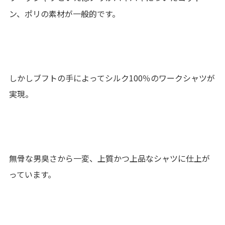
ン、ポリの素材が一般的です。
しかしブフトの手によってシルク100％のワークシャツが
実現。
無骨な男臭さから一変、上質かつ上品なシャツに仕上が
っています。