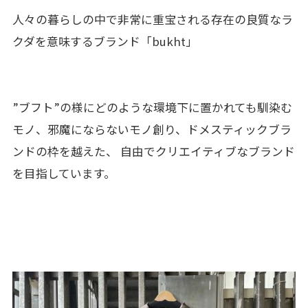
人々の暮らしの中で非常に重宝される存在の良質なラ
クダを意味するブランド「bukht」
”ブフト”の様にどのような環境下に置かれても馴染む
モノ、邪魔にならないモノ創り、ドメスティックブラ
ンドの枠を越えた、 自由でクリエイティブなブランド
を目指しています。