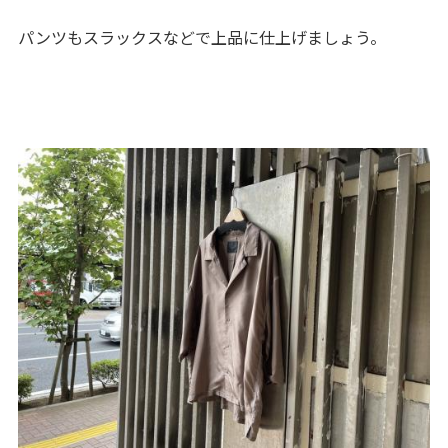
パンツもスラックスなどで上品に仕上げましょう。