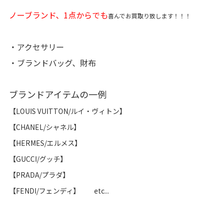
ノーブランド、1点からでも
喜んでお買取り致します！！！
・アクセサリー
・ブランドバッグ、財布
ブランドアイテムの一例
【LOUIS VUITTON/ルイ・ヴィトン】
【CHANEL/シャネル】
【HERMES/エルメス】
【GUCCI/グッチ】
【PRADA/プラダ】
【FENDI/フェンディ】 etc...