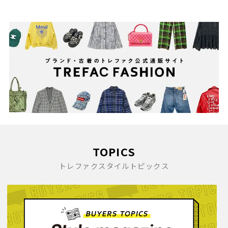
TOPICS
トレファクスタイルトピックス