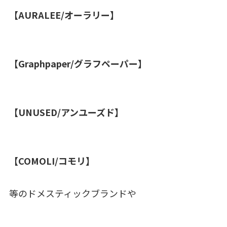
【AURALEE/オーラリー】
【Graphpaper/グラフペーパー】
【UNUSED/アンユーズド】
【COMOLI/コモリ】
等のドメスティックブランドや