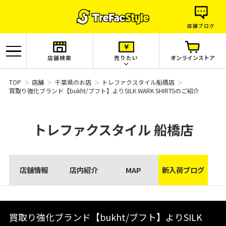
店舗ブログ
店舗検索
売りたい
オンラインストア
TOP
店舗
千葉県のお店
トレファクスタイル船橋店
買取り強化ブランド【bukht/ブフト】よりSILK WARK SHIRTSのご紹介
トレファクスタイル
船橋店
店舗情報
店内紹介
MAP
新入荷ブログ
買取り強化ブランド【bukht/ブフト】よりSILK