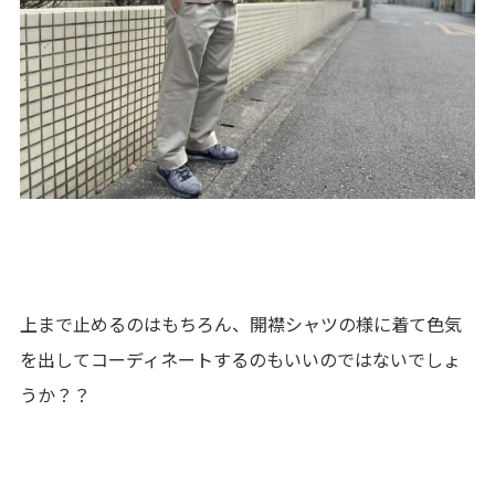
上まで止めるのはもちろん、開襟シャツの様に着て色気
を出してコーディネートするのもいいのではないでしょ
うか？？