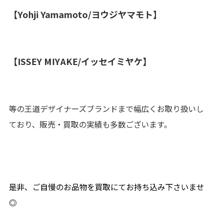
【Yohji Yamamoto/ヨウジヤマモト】
【ISSEY MIYAKE/イッセイミヤケ】
等の王道デザイナーズブランドまで幅広くお取り扱いし
ており、販売・買取の実績も多数ございます。
是非、ご自慢のお品物を買取にてお持ち込み下さいませ
◎