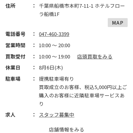
2015(231)
住所
千葉県船橋市本町7-11-1 ホテルフロー
ラ船橋1F
2014(219)
MAP
電話番号
047-460-3399
2013(80)
営業時間
10:00 ～ 20:00
買取受付
10:00 ～ 19:00
店頭買取をみる
2012(264)
休業日
8月6日(木)
2011(142)
駐車場
提携駐車場有り
買取成立のお客様、税込5,000円以上ご
購入のお客様に近隣駐車場サービスあ
り
求人
スタッフ募集中
店舗情報をみる