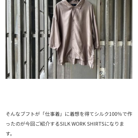
そんなブフトが「仕事着」に着想を得てシルク100％で作
ったのが今回ご紹介するSILK WORK SHIRTSになりま
す。