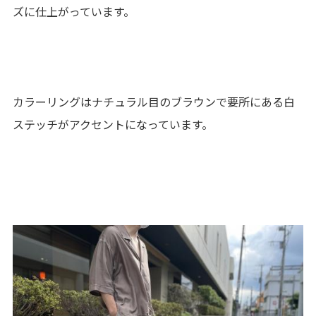
ズに仕上がっています。
カラーリングはナチュラル目のブラウンで要所にある白
ステッチがアクセントになっています。