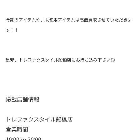
今期のアイテムや、未使用アイテムは高価買取させていただきま
す！！
是非、トレファクスタイル船橋店にお持ち込み下さい◎
掲載店舗情報
トレファクスタイル船橋店
営業時間
10:00 ～ 20:00