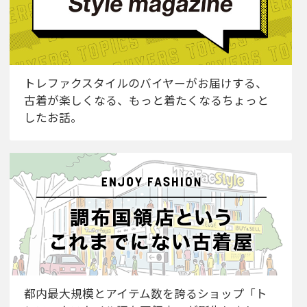
トレファクスタイルのバイヤーがお届けする、
古着が楽しくなる、もっと着たくなるちょっと
したお話。
都内最大規模とアイテム数を誇るショップ「ト