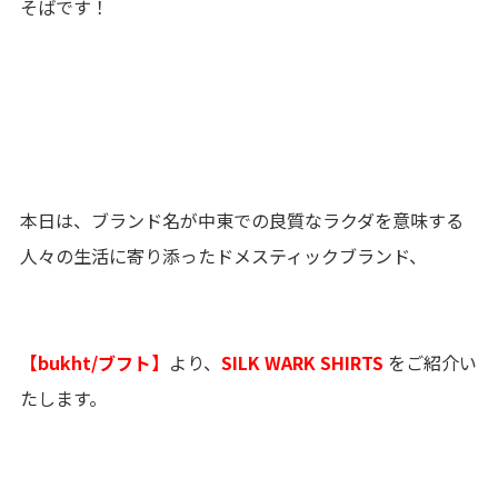
そばです！
本日は、ブランド名が中東での良質なラクダを意味する
人々の生活に寄り添ったドメスティックブランド、
【bukht/ブフト】
より、
SILK WARK SHIRTS
を
ご紹介い
たします。