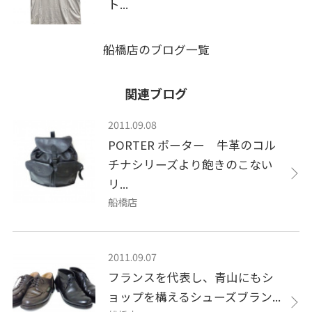
ト...
船橋店のブログ一覧
関連ブログ
2011.09.08
PORTER ポーター 牛革のコル
チナシリーズより飽きのこない
リ...
船橋店
2011.09.07
フランスを代表し、青山にもシ
ョップを構えるシューズブラン...