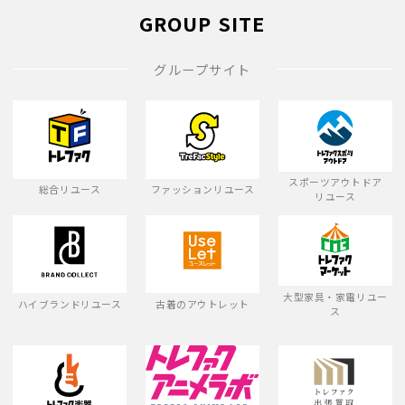
GROUP SITE
グループサイト
スポーツアウトドア
総合リユース
ファッションリユース
リユース
大型家具・家電リユー
ハイブランドリユース
古着のアウトレット
ス