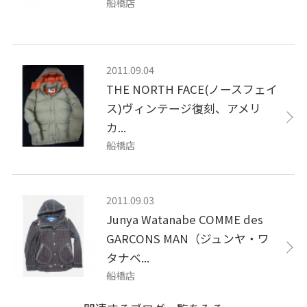
船橋店
2011.09.04
THE NORTH FACE(ノースフェイ
ス)ヴィンテージ復刻、アメリ
カ...
船橋店
2011.09.03
Junya Watanabe COMME des
GARCONS MAN（ジュンヤ・ワ
タナベ...
船橋店