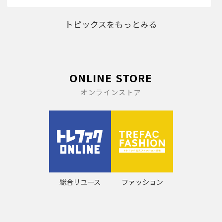
トピックスをもっとみる
ONLINE STORE
オンラインストア
総合リユース
ファッション