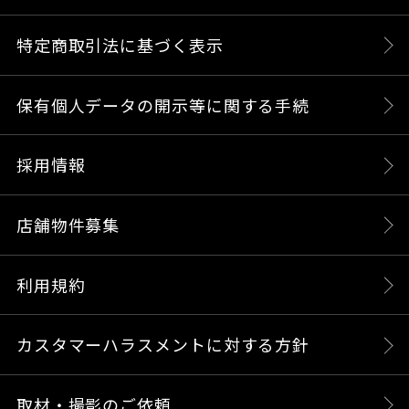
特定商取引法に基づく表示
保有個人データの開示等に関する手続
採用情報
店舗物件募集
利用規約
カスタマーハラスメントに対する方針
取材・撮影のご依頼