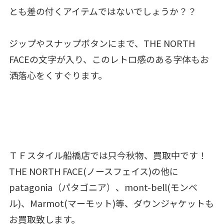
とも差の付くアイテムではないでしょうか？？
ジップやスナップボタンにまで、THE NORTH
FACEの文字が入り、このレトロ感のある字体もお
洒落心をくすぐります。
ＴＦスタイル船橋店では只今秋物、買取中です！
THE NORTH FACE(ノースフェイス)の他に
patagonia（パタゴニア）、mont-bell(モンベ
ル)、Marmot(マーモット)等、ダウンジャケットも
お買取致します。