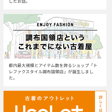
したお話。
都内最大規模とアイテム数を誇るショップ「ト
レファクスタイル調布国領店」が誕生しまし
た。