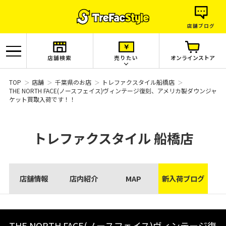
店舗ブログ
店舗検索
売りたい
オンラインストア
TOP
店舗
千葉県のお店
トレファクスタイル船橋店
THE NORTH FACE(ノースフェイス)ヴィンテージ復刻、アメリカ製ダウンジャ
ケット買取入荷です！！
トレファクスタイル
船橋店
店舗情報
店内紹介
MAP
新入荷ブログ
THE NORTH FACE(ノースフェイス)ヴィンテージ復