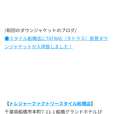
/前回のダウンジャケットのブログ/
●スタイル船橋店にTATRAS（タトラス）良質ダウ
ンジャケットが入荷致しました！
【
トレジャーファクトリースタイル船橋店
】
千葉県船橋市本町7-11-1 船橋グランドホテル1F