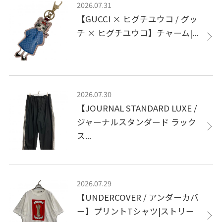
2026.07.31
【GUCCI × ヒグチユウコ / グッ
チ × ヒグチユウコ】チャーム|...
2026.07.30
【JOURNAL STANDARD LUXE /
ジャーナルスタンダード ラック
ス...
2026.07.29
【UNDERCOVER / アンダーカバ
ー】プリントTシャツ|ストリー