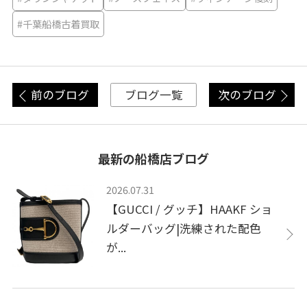
#千葉船橋古着買取
前のブログ
次のブログ
ブログ一覧
最新の船橋店ブログ
2026.07.31
【GUCCI / グッチ】HAAKF ショ
ルダーバッグ|洗練された配色
が...