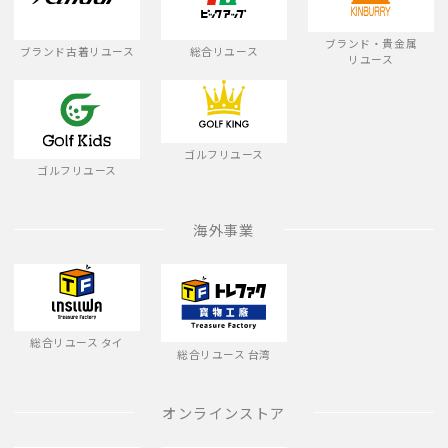
ブランド・貴金属
ブランド古着リユース
総合リユース
リユース
ゴルフリユース
ゴルフリユース
海外事業
総合リユース タイ
総合リユース 台湾
オンラインストア