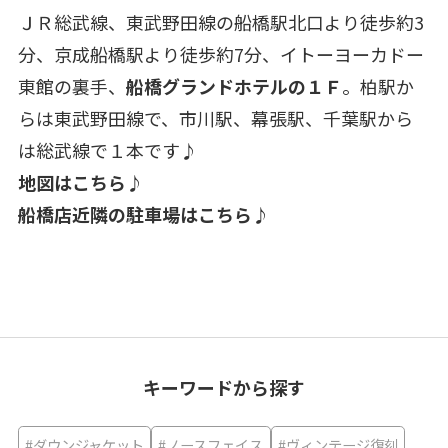
ＪＲ総武線、東武野田線の船橋駅北口より徒歩約3
分、京成船橋駅より徒歩約7分、イトーヨーカドー
東館の裏手、
船橋グランドホテルの１Ｆ
。柏駅か
らは東武野田線で、市川駅、幕張駅、千葉駅から
は総武線で１本です♪
地図はこちら
♪
船橋店近隣の駐車場はこちら
♪
キーワードから探す
#ダウンジャケット
#ノースフェイス
#ヴィンテージ復刻