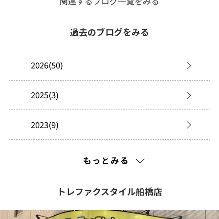
関連するブログ一覧をみる
過去のブログをみる
2026(50)
2025(3)
2023(9)
2022(17)
もっとみる
2021(443)
トレファクスタイル船橋店
2020(362)