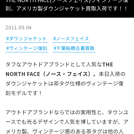
刻、アメリカ製ダウンジャケット買取入荷です！！
2011.09.04
#ダウンジャケット
#ノースフェイス
#ヴィンテージ復刻
#千葉船橋古着買取
タフなアウトドアブランドとして人気な
THE
NORTH FACE（ノース・フェイス）。
本日入荷の
ダウンジャケットは茶タグ仕様のヴィンテージ復
刻モデルです！
アウトドアブランドならではの実用性と、タウンユ
ースでも光るデザインで人気を博していますが、ア
メリカ製、ヴィンテージ感のある茶タグは他の人