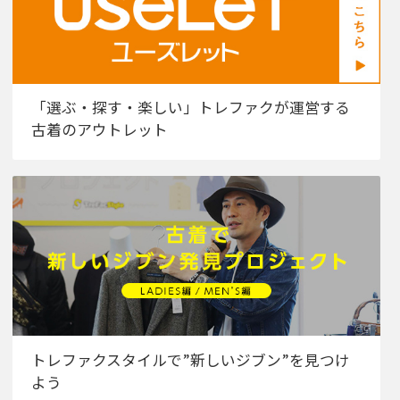
「選ぶ・探す・楽しい」トレファクが運営する
古着のアウトレット
トレファクスタイルで”新しいジブン”を見つけ
よう