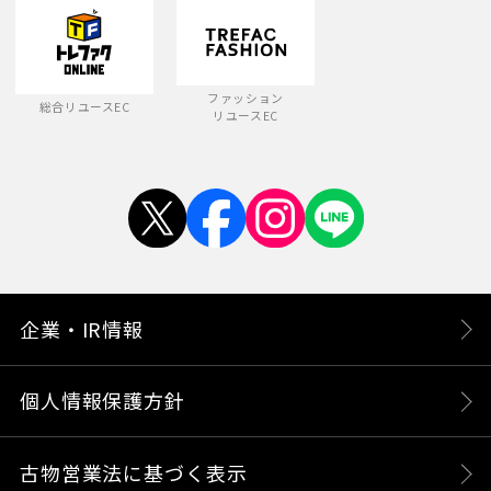
ファッション
総合リユースEC
リユースEC
企業・IR情報
個人情報保護方針
古物営業法に基づく表示