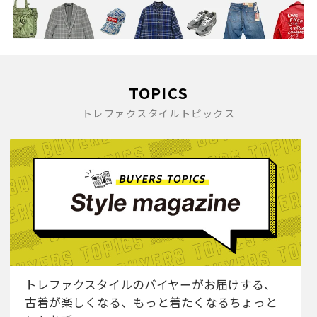
TOPICS
トレファクスタイルトピックス
トレファクスタイルのバイヤーがお届けする、
古着が楽しくなる、もっと着たくなるちょっと