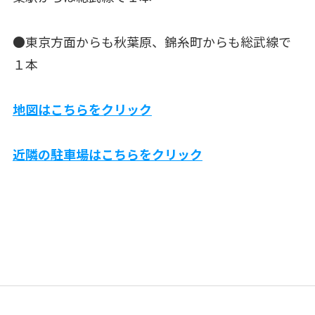
●東京方面からも秋葉原、錦糸町からも総武線で
１本
地図はこちらをクリック
近隣の駐車場はこちらをクリック