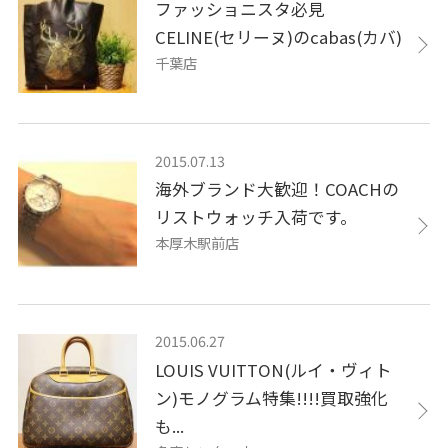
ファッショニスタ必見
CELINE(セリーヌ)のcabas(カバ)
千葉店
2015.07.13
海外ブランド大歓迎！COACHの
リストウォッチ入荷です。
本厚木駅前店
2015.06.27
LOUIS VUITTON(ルイ・ヴィト
ン)モノグラム特集!!!!買取強化
も...