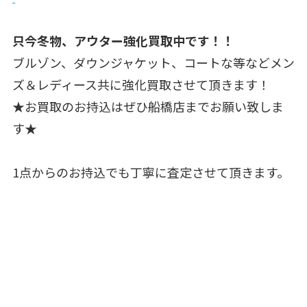
只今冬物、アウター強化買取中です！！
ブルゾン、ダウンジャケット、コートな等などメン
ズ＆レディース共に強化買取させて頂きます！
★お買取のお持込はぜひ船橋店までお願い致しま
す★
1点からのお持込でも丁寧に査定させて頂きます。