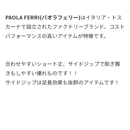
PAOLA FERRI(パオラフェリー)
はイタリア・トス
カーナで設立されたファクトリーブランド、コスト
パフォーマンスの高いアイテムが特徴です。
合わせやすいショート丈、サイドジップで脱ぎ履
きもしやすい優れものです！！
サイドジップは足長効果も抜群のアイテムです！