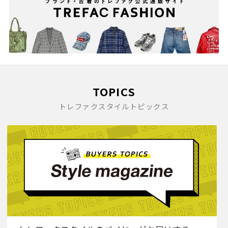
TOPICS
トレファクスタイルトピックス