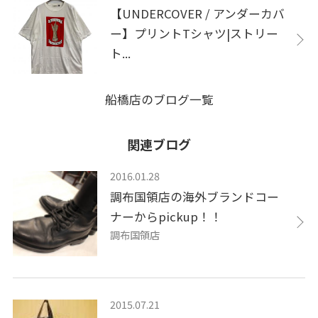
【UNDERCOVER / アンダーカバ
ー】プリントTシャツ|ストリー
ト...
船橋店のブログ一覧
関連ブログ
2016.01.28
調布国領店の海外ブランドコー
ナーからpickup！！
調布国領店
2015.07.21