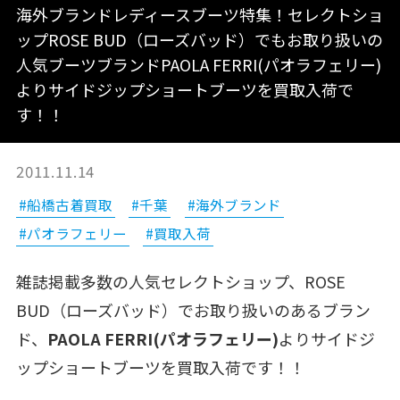
海外ブランドレディースブーツ特集！セレクトショ
ップROSE BUD（ローズバッド）でもお取り扱いの
人気ブーツブランドPAOLA FERRI(パオラフェリー)
よりサイドジップショートブーツを買取入荷で
す！！
2011.11.14
#船橋古着買取
#千葉
#海外ブランド
#パオラフェリー
#買取入荷
雑誌掲載多数の人気セレクトショップ、ROSE
BUD（ローズバッド）でお取り扱いのあるブラン
ド、
PAOLA FERRI(パオラフェリー)
よりサイドジ
ップショートブーツを買取入荷です！！