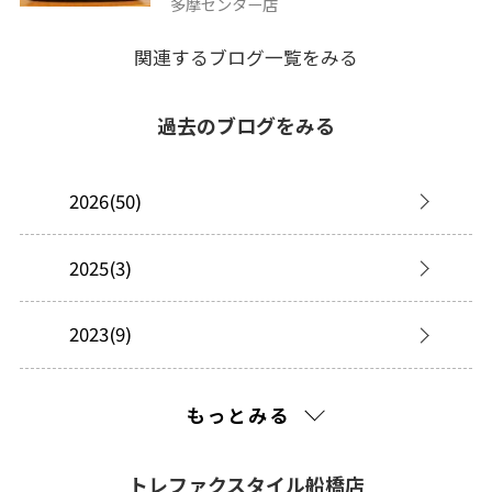
多摩センター店
関連するブログ一覧をみる
過去のブログをみる
2026(50)
2025(3)
2023(9)
2022(17)
もっとみる
2021(443)
トレファクスタイル船橋店