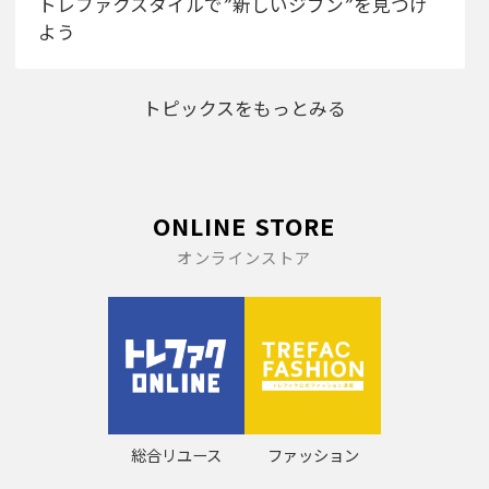
トレファクスタイルで”新しいジブン”を見つけ
よう
トピックスをもっとみる
ONLINE STORE
オンラインストア
総合リユース
ファッション