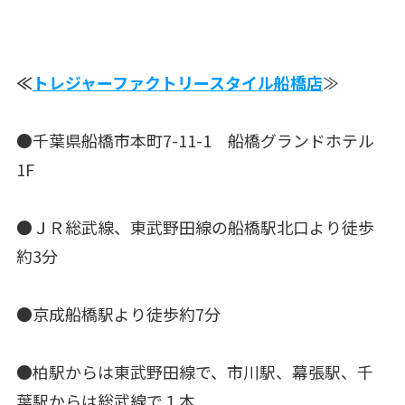
≪
トレジャーファクトリースタイル船橋店
≫
●千葉県船橋市本町7-11-1 船橋グランドホテル
1F
●ＪＲ総武線、東武野田線の船橋駅北口より徒歩
約3分
●京成船橋駅より徒歩約7分
●柏駅からは東武野田線で、市川駅、幕張駅、千
葉駅からは総武線で１本