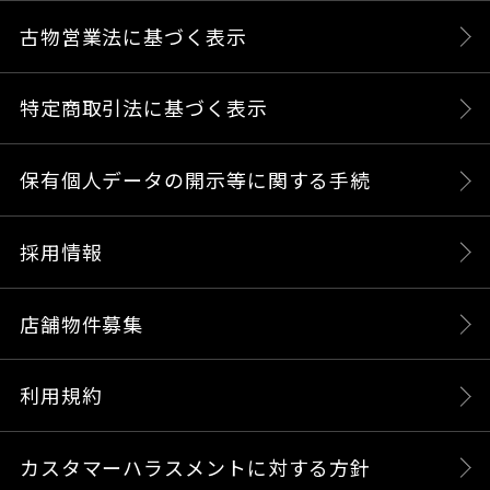
古物営業法に基づく表示
特定商取引法に基づく表示
保有個人データの開示等に関する手続
採用情報
店舗物件募集
利用規約
カスタマーハラスメントに対する方針