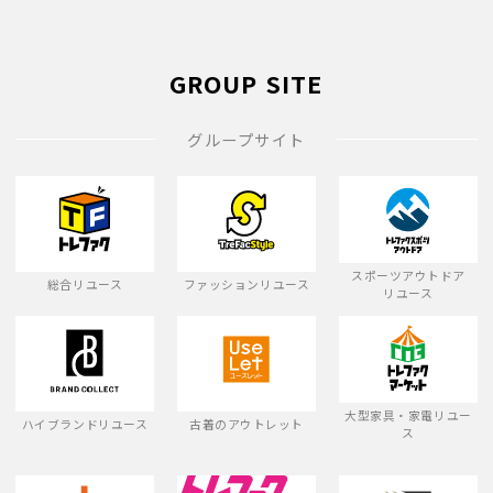
GROUP SITE
グループサイト
スポーツアウトドア
総合リユース
ファッションリユース
リユース
大型家具・家電リユー
ハイブランドリユース
古着のアウトレット
ス