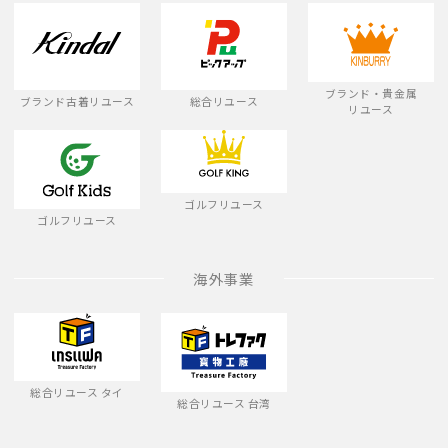
ブランド・貴金属
ブランド古着リユース
総合リユース
リユース
ゴルフリユース
ゴルフリユース
海外事業
総合リユース タイ
総合リユース 台湾