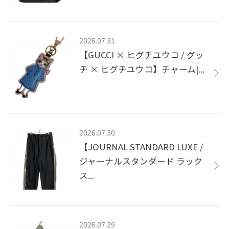
2026.07.31
【GUCCI × ヒグチユウコ / グッ
チ × ヒグチユウコ】チャーム|...
2026.07.30
【JOURNAL STANDARD LUXE /
ジャーナルスタンダード ラック
ス...
2026.07.29