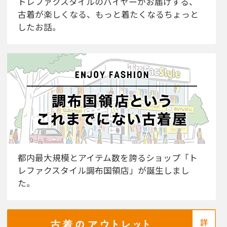
トレファクスタイルのバイヤーがお届けする、
古着が楽しくなる、もっと着たくなるちょっと
したお話。
都内最大規模とアイテム数を誇るショップ「ト
レファクスタイル調布国領店」が誕生しまし
た。