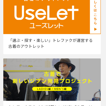
「選ぶ・探す・楽しい」トレファクが運営する
古着のアウトレット