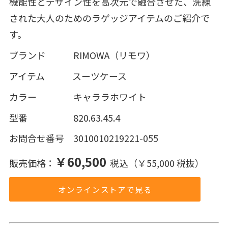
機能性とデザイン性を高次元で融合させた、洗練
された大人のためのラゲッジアイテムのご紹介で
す。
ブランド RIMOWA（リモワ）
アイテム スーツケース
カラー キャララホワイト
型番 820.63.45.4
お問合せ番号 3010010219221-055
￥60,500
販売価格：
税込（￥55,000 税抜）
オンラインストアで見る