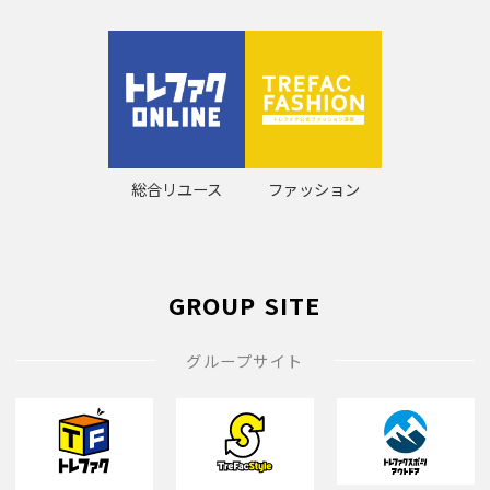
総合リユース
ファッション
GROUP SITE
グループサイト