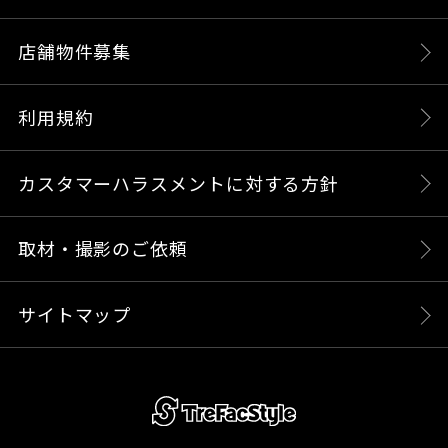
店舗物件募集
利用規約
カスタマーハラスメントに対する方針
取材・撮影のご依頼
サイトマップ