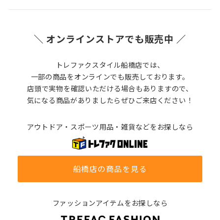
＼ オンラインストアでも販売中 ／
トレファクスタイル船橋店では、
一部の商品をオンラインでも販売しております。
店頭で実物を確認いただける場合もありますので、
気になる商品がありましたらぜひご来店ください！
アウトドア・スポーツ用品・雑貨などをお探しなら
船橋店の商品を見る
ファッションアイテムをお探しなら