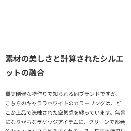
素材の美しさと計算されたシルエ
ットの融合
質実剛健な物作りで知られる同ブランドですが、
こちらのキャララホワイトのカラーリングは、ど
こか上品で洗練された空気感を纏っています。無骨
になりがちなラゲッジアイテムに、クリーンで都会