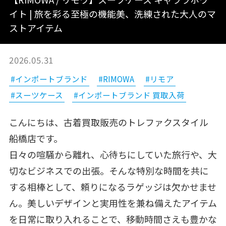
イト | 旅を彩る至極の機能美、洗練された大人のマ
ストアイテム
2026.05.31
#インポートブランド
#RIMOWA
#リモア
#スーツケース
#インポートブランド 買取入荷
こんにちは、古着買取販売のトレファクスタイル
船橋店です。
日々の喧騒から離れ、心待ちにしていた旅行や、大
切なビジネスでの出張。そんな特別な時間を共に
する相棒として、頼りになるラゲッジは欠かせませ
ん。美しいデザインと実用性を兼ね備えたアイテム
を日常に取り入れることで、移動時間さえも豊かな