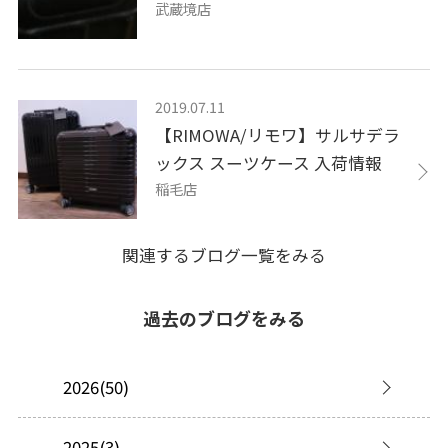
武蔵境店
2019.07.11
【RIMOWA/リモワ】サルサデラ
ックス スーツケース 入荷情報
稲毛店
関連するブログ一覧をみる
過去のブログをみる
2026(50)
2025(3)