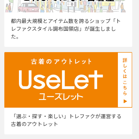
都内最大規模とアイテム数を誇るショップ「ト
レファクスタイル調布国領店」が誕生しまし
た。
「選ぶ・探す・楽しい」トレファクが運営する
古着のアウトレット