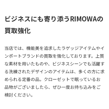
ビジネスにも寄り添うRIMOWAの
買取強化
当店では、機能美を追求したラゲッジアイテムやイ
ンポートブランドの買取を強化しております。上質
な素材を用いたものや、ビジネスシーンでも活躍す
る洗練されたデザインのアイテムは、多くの方に求
められる定番の品。クローゼットで眠っているお
品物がございましたら、ぜひ一度お持ち込みをご
検討ください。