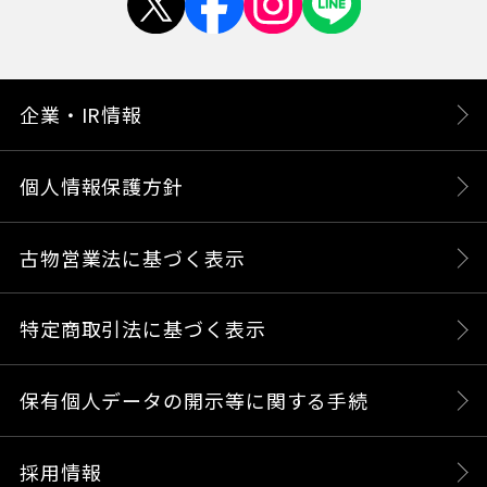
企業・IR情報
個人情報保護方針
古物営業法に基づく表示
特定商取引法に基づく表示
保有個人データの開示等に関する手続
採用情報