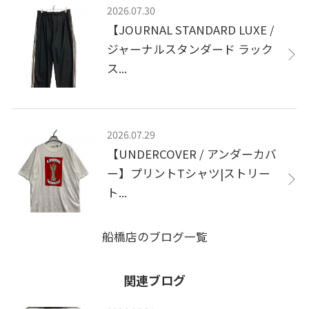
2026.07.30
【JOURNAL STANDARD LUXE /
ジャーナルスタンダード ラック
ス...
2026.07.29
【UNDERCOVER / アンダーカバ
ー】プリントTシャツ|ストリー
ト...
船橋店のブログ一覧
関連ブログ