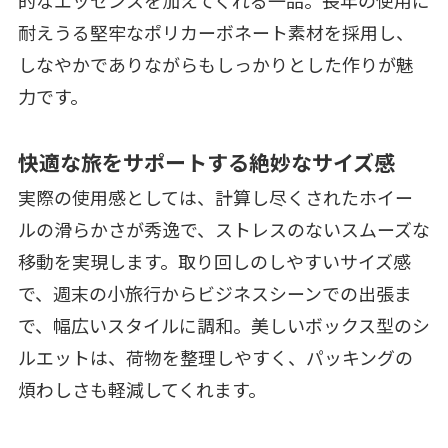
的なエッセンスを加えてくれる一品。長年の使用に
耐えうる堅牢なポリカーボネート素材を採用し、
しなやかでありながらもしっかりとした作りが魅
力です。
快適な旅をサポートする絶妙なサイズ感
実際の使用感としては、計算し尽くされたホイー
ルの滑らかさが秀逸で、ストレスのないスムーズな
移動を実現します。取り回しのしやすいサイズ感
で、週末の小旅行からビジネスシーンでの出張ま
で、幅広いスタイルに調和。美しいボックス型のシ
ルエットは、荷物を整理しやすく、パッキングの
煩わしさも軽減してくれます。