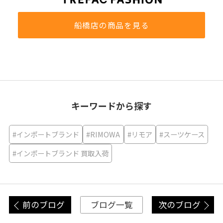
船橋店の商品を見る
キーワードから探す
#インポートブランド
#RIMOWA
#リモア
#スーツケース
#インポートブランド 買取入荷
前のブログ
次のブログ
ブログ一覧