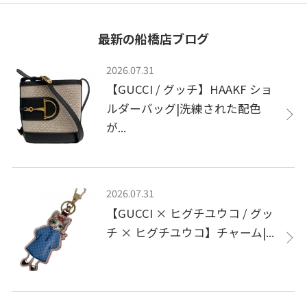
最新の船橋店ブログ
2026.07.31
【GUCCI / グッチ】HAAKF ショ
ルダーバッグ|洗練された配色
が...
2026.07.31
【GUCCI × ヒグチユウコ / グッ
チ × ヒグチユウコ】チャーム|...