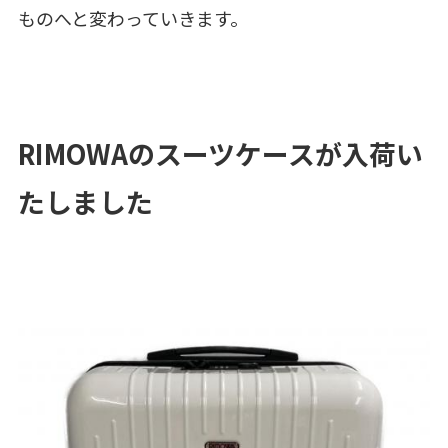
ものへと変わっていきます。
RIMOWAのスーツケースが入荷い
たしました