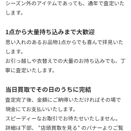
シーズン外のアイテムであっても、通年で査定いた
します。
1点から大量持ち込みまで大歓迎
思い入れのあるお品物1点からでも喜んで拝見いた
します。
お引っ越しや衣替えでの大量のお持ち込みでも、丁
寧に査定いたします。
当日買取でその日のうちに完結
査定完了後、金額にご納得いただければその場で
現金にてお支払いいたします。
スピーディーなお取引でお待たせいたしません。
詳細は下部、 "店頭買取を見る" のバナーよりご覧