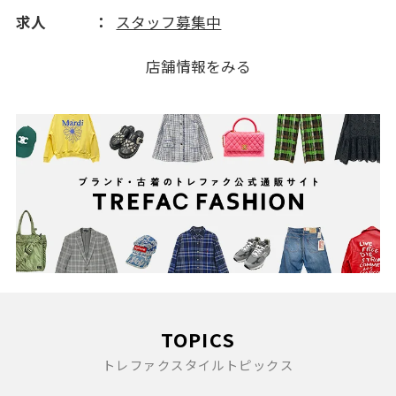
求人
スタッフ募集中
店舗情報をみる
TOPICS
トレファクスタイルトピックス