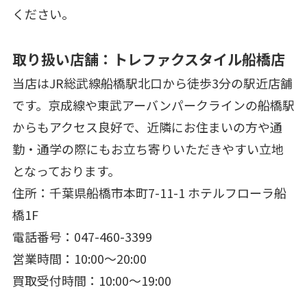
ください。
取り扱い店舗：トレファクスタイル船橋店
当店はJR総武線船橋駅北口から徒歩3分の駅近店舗
です。京成線や東武アーバンパークラインの船橋駅
からもアクセス良好で、近隣にお住まいの方や通
勤・通学の際にもお立ち寄りいただきやすい立地
となっております。
住所：千葉県船橋市本町7-11-1 ホテルフローラ船
橋1F
電話番号：047-460-3399
営業時間：10:00～20:00
買取受付時間：10:00～19:00