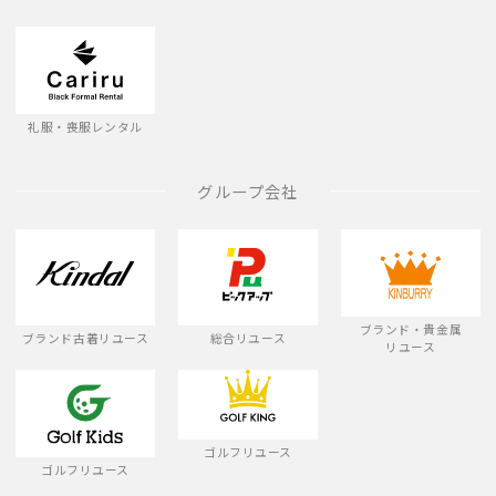
礼服・喪服レンタル
グループ会社
ブランド・貴金属
ブランド古着リユース
総合リユース
リユース
ゴルフリユース
ゴルフリユース