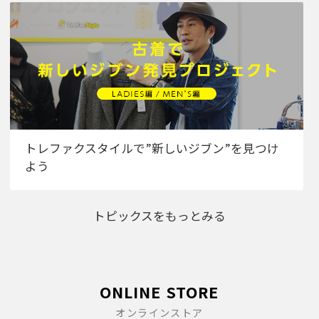
トレファクスタイルで”新しいジブン”を見つけ
よう
トピックスをもっとみる
ONLINE STORE
オンラインストア