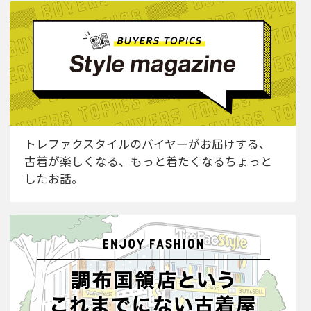
トレファクスタイルのバイヤーがお届けする、
古着が楽しくなる、もっと着たくなるちょっと
したお話。