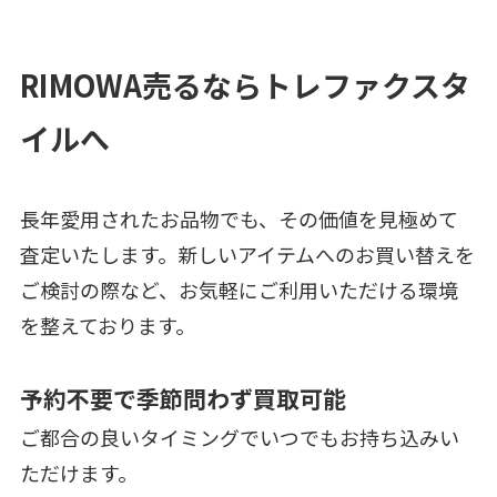
RIMOWA売るならトレファクスタ
イルへ
長年愛用されたお品物でも、その価値を見極めて
査定いたします。新しいアイテムへのお買い替えを
ご検討の際など、お気軽にご利用いただける環境
を整えております。
予約不要で季節問わず買取可能
ご都合の良いタイミングでいつでもお持ち込みい
ただけます。