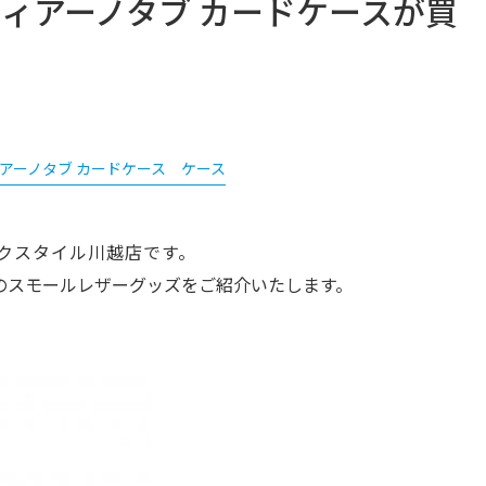
フィアーノタブ カードケースが買
ィアーノタブ カードケース ケース
クスタイル川越店です。
のスモールレザーグッズをご紹介いたします。