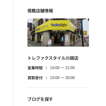
掲載店舗情報
トレファクスタイル川越店
10:00 ～ 21:00
営業時間
10:00 ～ 20:00
買取受付
ブログを探す