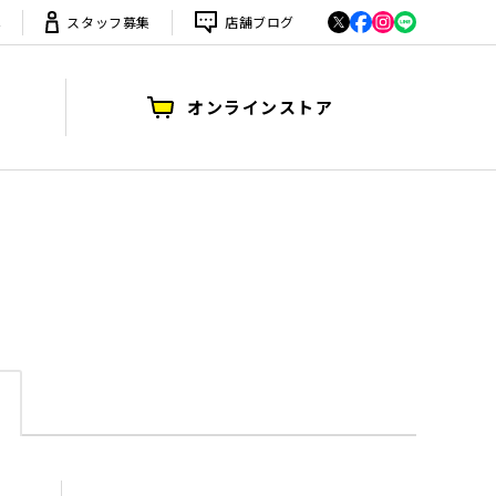
は
スタッフ募集
店舗ブログ
オンラインストア