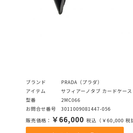
ブランド   PRADA（プラダ）
アイテム   サフィアーノタブ カードケース
型番     2MC066
お問合せ番号 3011009081447-056
￥66,000
販売価格：
税込（￥60,000 