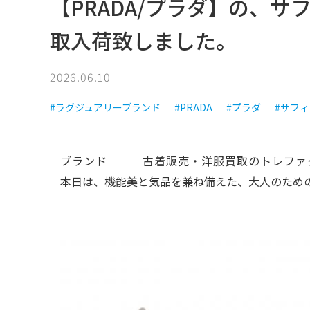
【PRADA/プラダ】の、サ
取入荷致しました。
2026.06.10
#ラグジュアリーブランド
#PRADA
#プラダ
#サフ
ブランド   古着販売・洋服買取のトレファ
本日は、機能美と気品を兼ね備えた、大人のため