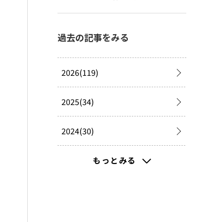
過去の記事をみる
2026(119)
2025(34)
2024(30)
2023(32)
もっとみる
2022(181)
2021(341)