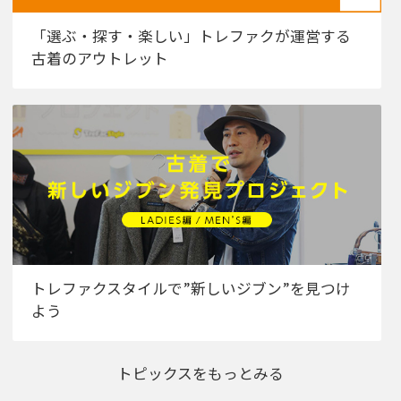
「選ぶ・探す・楽しい」トレファクが運営する
古着のアウトレット
トレファクスタイルで”新しいジブン”を見つけ
よう
トピックスをもっとみる