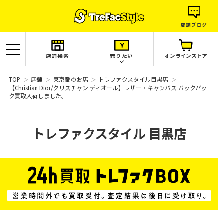
店舗ブログ
店舗検索
売りたい
オンラインストア
TOP
店舗
東京都のお店
トレファクスタイル目黒店
【Christian Dior/クリスチャン ディオール】レザー・キャンバス バックパッ
ク買取入荷しました。
トレファクスタイル
目黒店