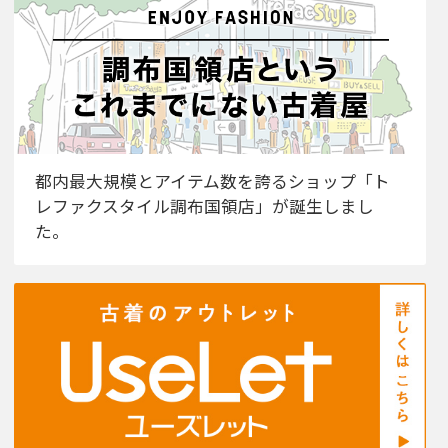
都内最大規模とアイテム数を誇るショップ「ト
レファクスタイル調布国領店」が誕生しまし
た。