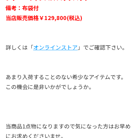
備考：布袋付
当店販売価格￥129,800(税込)
詳しくは「
オンラインストア
」でご確認下さい。
あまり入荷することのない希少なアイテムです。
この機会に是非いかがでしょうか。
当商品1点物になりますので気になった方はお早め
にお求めくださいませ。