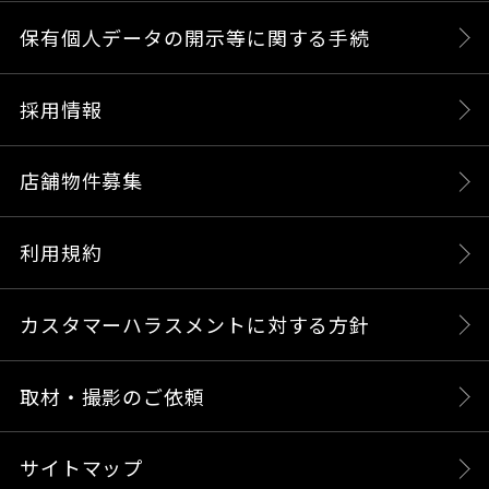
保有個人データの開示等に関する手続
採用情報
店舗物件募集
利用規約
カスタマーハラスメントに対する方針
取材・撮影のご依頼
サイトマップ