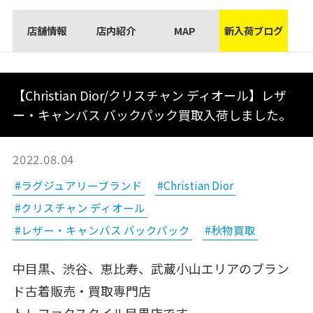
店舗情報
店内紹介
MAP
新入荷ブログ
【Christian Dior/クリスチャン ディオール】レザ
ー・キャンバス バックパック買取入荷しました。
2022.08.04
#ラグジュアリーブランド
#Christian Dior
#クリスチャン ディオール
#レザー・キャンバス バックパック
#秋物買取
中目黒、渋谷、恵比寿、武蔵小山エリアのブラン
ド古着販売・買取専門店
トレファクスタイル目黒店です。