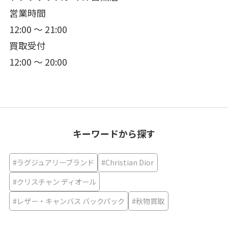
営業時間
12:00 ～ 21:00
買取受付
12:00 ～ 20:00
キーワードから探す
#ラグジュアリーブランド
#Christian Dior
#クリスチャン ディオール
#レザー・キャンバス バックパック
#秋物買取