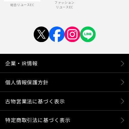
ファッション
総合リユースEC
リユースEC
企業・IR情報
個人情報保護方針
古物営業法に基づく表示
特定商取引法に基づく表示