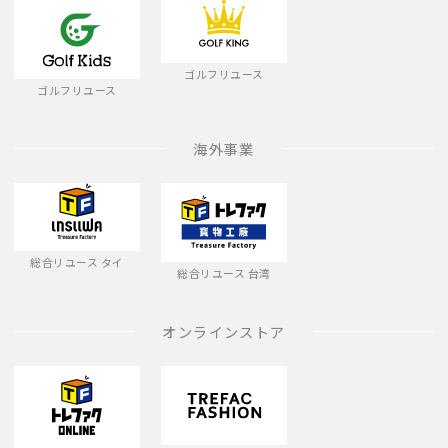
ゴルフリユース
ゴルフリユース
海外事業
総合リユース タイ
総合リユース 台湾
オンラインストア