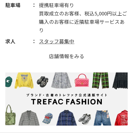
駐車場
提携駐車場有り
買取成立のお客様、税込5,000円以上ご
購入のお客様に近隣駐車場サービスあ
り
求人
スタッフ募集中
店舗情報をみる