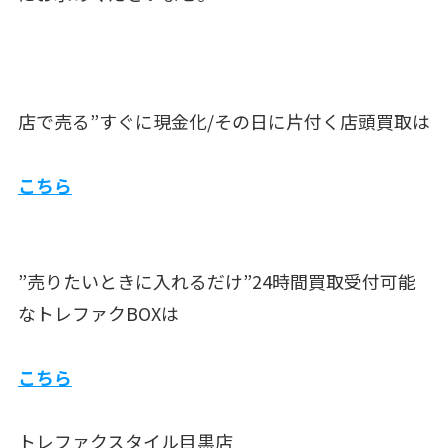
店で売る”すぐに現金化/その日に片付く店頭買取は
こちら
”売りたいときに入れるだけ”24時間買取受付可能
なトレファクBOXは
こちら
トレファクスタイル目黒店