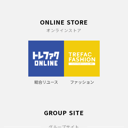
ONLINE STORE
オンラインストア
総合リユース
ファッション
GROUP SITE
グループサイト