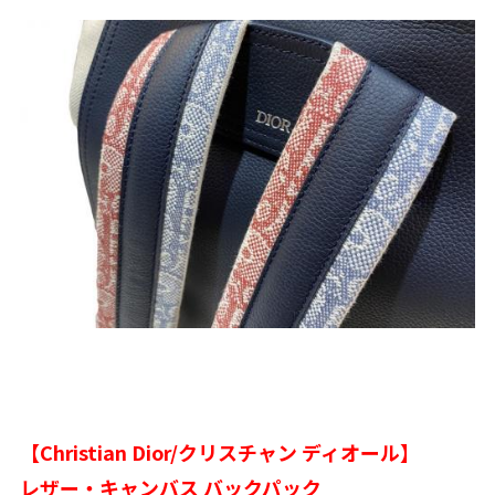
【Christian Dior/クリスチャン ディオール】
レザー・キャンバス バックパック