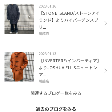
2023.01.16
【STONE ISLAND/ストーンアイ
ランド】よりハイパーデンスプ
リ...
川越店
2023.01.13
【INVERTERE/インバーティア】
よりJOSHUA ELLISニュートン
ア...
川越店
関連するブログ一覧をみる
過去のブログをみる