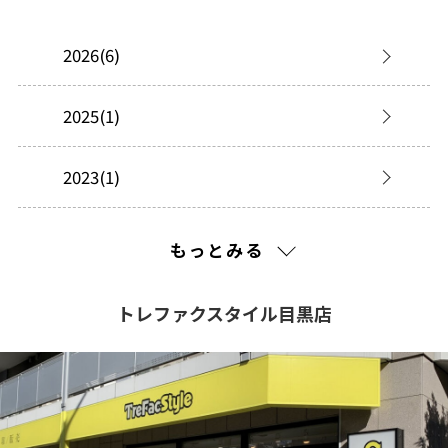
2026(6)
2025(1)
2023(1)
2022(13)
もっとみる
2021(83)
トレファクスタイル目黒店
2020(136)
2019(36)