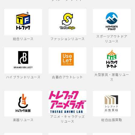
スポーツアウトドア
総合リユース
ファッションリユース
リユース
大型家具・家電リユー
ハイブランドリユース
古着のアウトレット
ス
アニメ・キャラグッズ
楽器リユース
総合出張買取
リユース