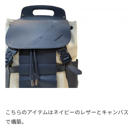
こちらのアイテムはネイビーのレザーとキャンバス
で構築。