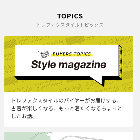
TOPICS
トレファクスタイルトピックス
トレファクスタイルのバイヤーがお届けする、
古着が楽しくなる、もっと着たくなるちょっと
したお話。