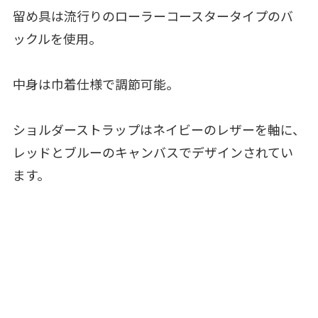
留め具は流行りのローラーコースタータイプのバ
ックルを使用。
中身は巾着仕様で調節可能。
ショルダーストラップはネイビーのレザーを軸に、
レッドとブルーのキャンバスでデザインされてい
ます。