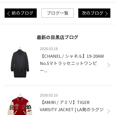
前のブログ
次のブログ
ブログ一覧
最新の目黒店ブログ
2026.03.18
【CHANEL / シャネル】19-20AW
No.5マトラッセニットワンピ
ー...
2026.02.10
【AMIRI / アミリ】TIGER
VARSITY JACKET | LA発のラグジ