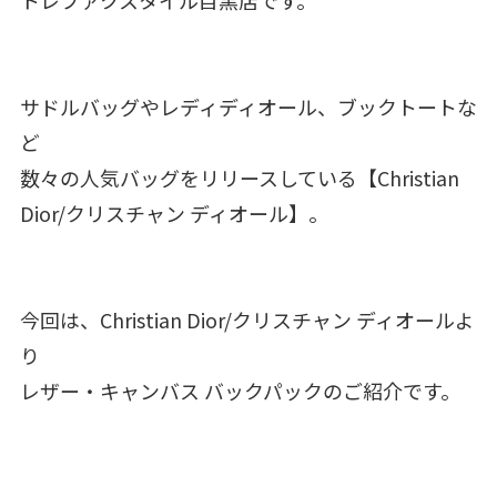
サドルバッグやレディディオール、ブックトートな
ど
数々の人気バッグをリリースしている【Christian
Dior/クリスチャン ディオール】。
今回は、Christian Dior/クリスチャン ディオールよ
り
レザー・キャンバス バックパックのご紹介です。