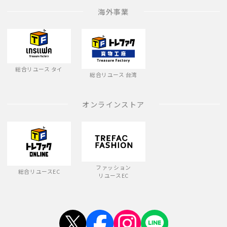
海外事業
総合リユース タイ
総合リユース 台湾
オンラインストア
ファッション
総合リユースEC
リユースEC