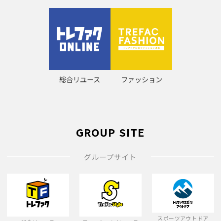
総合リユース
ファッション
GROUP SITE
グループサイト
スポーツアウトドア