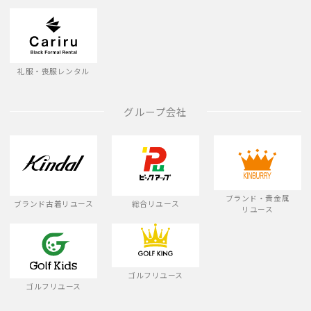
礼服・喪服レンタル
グループ会社
ブランド・貴金属
ブランド古着リユース
総合リユース
リユース
ゴルフリユース
ゴルフリユース