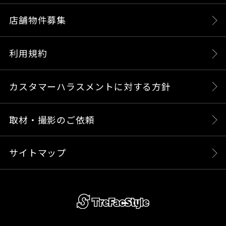
店舗物件募集
利用規約
カスタマーハラスメントに対する方針
取材・撮影のご依頼
サイトマップ