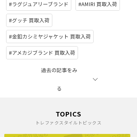
#ラグジュアリーブランド
#AMIRI 買取入荷
#グッチ 買取入荷
#金釦カシミヤジャケット 買取入荷
#アメカジブランド 買取入荷
過去の記事をみ
る
TOPICS
トレファクスタイルトピックス