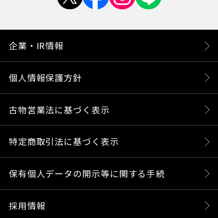
企業・IR情報
個人情報保護方針
古物営業法に基づく表示
特定商取引法に基づく表示
保有個人データの開示等に関する手続
採用情報