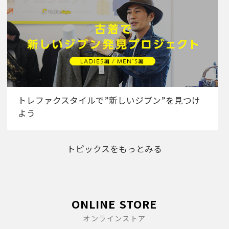
トレファクスタイルで”新しいジブン”を見つけ
よう
トピックスをもっとみる
ONLINE STORE
オンラインストア