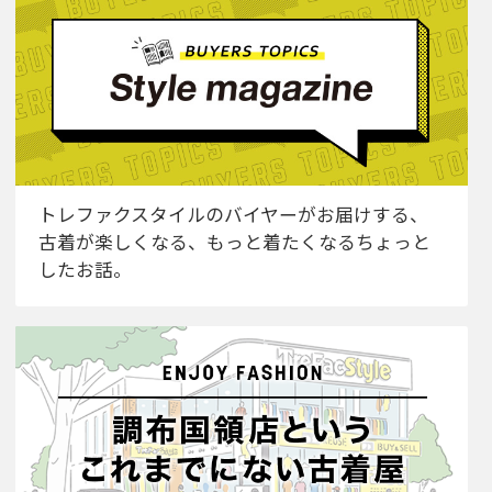
トレファクスタイルのバイヤーがお届けする、
古着が楽しくなる、もっと着たくなるちょっと
したお話。