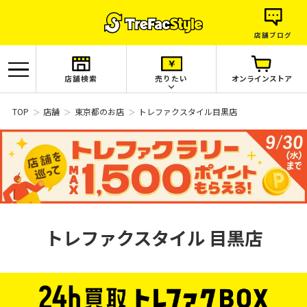
店舗ブログ
店舗検索
売りたい
オンラインストア
TOP
店舗
東京都のお店
トレファクスタイル目黒店
トレファクスタイル
目黒店