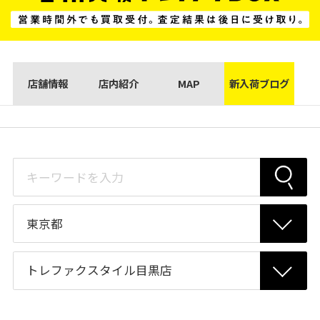
店舗情報
店内紹介
MAP
新入荷ブログ