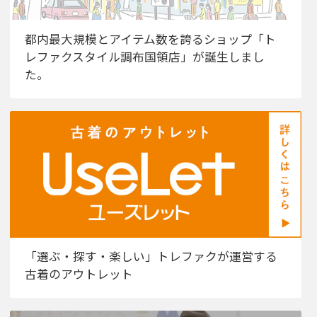
都内最大規模とアイテム数を誇るショップ「ト
レファクスタイル調布国領店」が誕生しまし
た。
「選ぶ・探す・楽しい」トレファクが運営する
古着のアウトレット