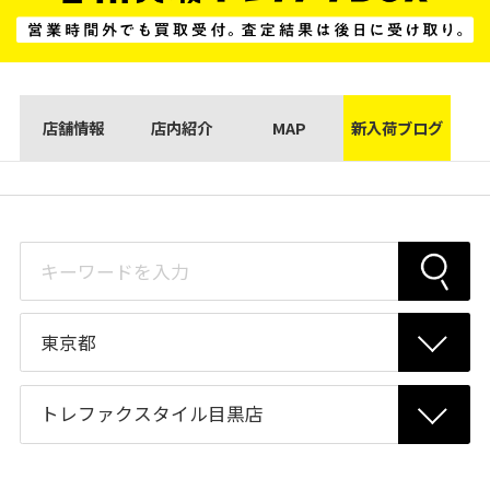
店舗情報
店内紹介
MAP
新入荷ブログ