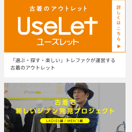
「選ぶ・探す・楽しい」トレファクが運営する
古着のアウトレット