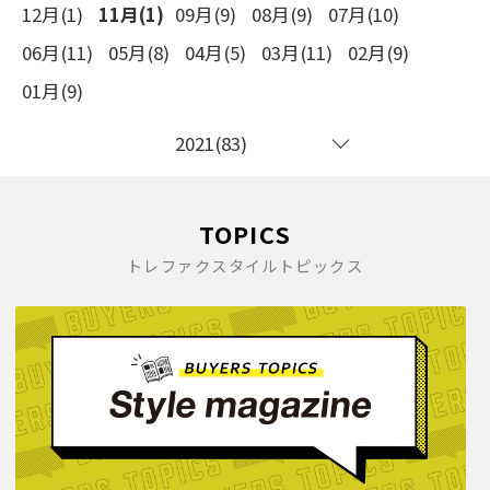
12月(1)
11月(1)
09月(9)
08月(9)
07月(10)
06月(11)
05月(8)
04月(5)
03月(11)
02月(9)
01月(9)
2021(83)
TOPICS
トレファクスタイルトピックス