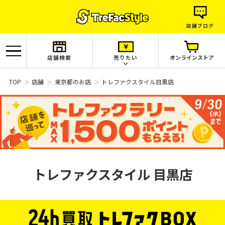
店舗ブログ
店舗検索
売りたい
オンラインストア
TOP
店舗
東京都のお店
トレファクスタイル目黒店
トレファクスタイル
目黒店