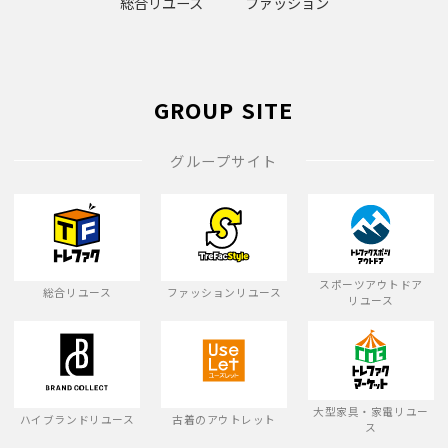
総合リユース
ファッション
GROUP SITE
グループサイト
スポーツアウトドア
総合リユース
ファッションリユース
リユース
大型家具・家電リユー
ハイブランドリユース
古着のアウトレット
ス