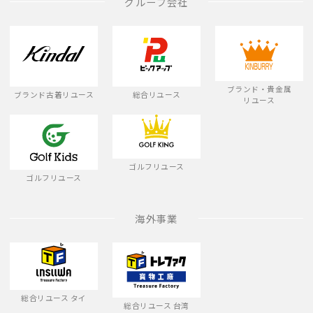
グループ会社
ブランド・貴金属
ブランド古着リユース
総合リユース
リユース
ゴルフリユース
ゴルフリユース
海外事業
総合リユース タイ
総合リユース 台湾