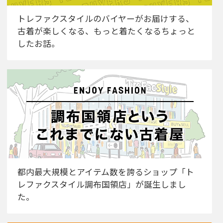
トレファクスタイルのバイヤーがお届けする、
古着が楽しくなる、もっと着たくなるちょっと
したお話。
都内最大規模とアイテム数を誇るショップ「ト
レファクスタイル調布国領店」が誕生しまし
た。