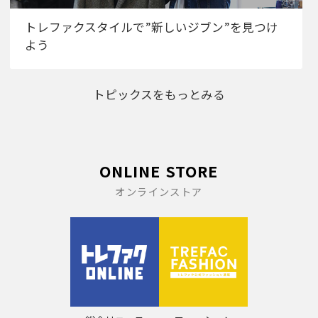
トレファクスタイルで”新しいジブン”を見つけ
よう
トピックスをもっとみる
ONLINE STORE
オンラインストア