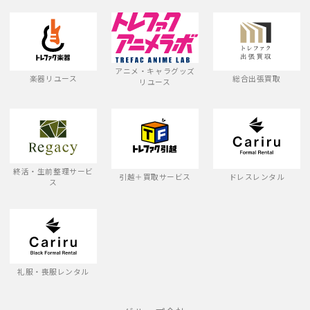
アニメ・キャラグッズ
楽器リユース
総合出張買取
リユース
終活・生前整理サービ
引越＋買取サービス
ドレスレンタル
ス
礼服・喪服レンタル