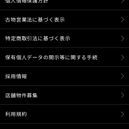
個人情報保護方針
古物営業法に基づく表示
特定商取引法に基づく表示
保有個人データの開示等に関する手続
採用情報
店舗物件募集
利用規約