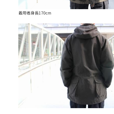
着用者身長170cm