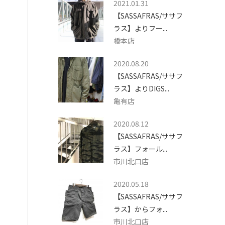
2021.01.31
【SASSAFRAS/ササフ
ラス】よりフー...
橋本店
2020.08.20
【SASSAFRAS/ササフ
ラス】よりDIGS...
亀有店
2020.08.12
【SASSAFRAS/ササフ
ラス】フォール...
市川北口店
2020.05.18
【SASSAFRAS/ササフ
ラス】からフォ...
市川北口店