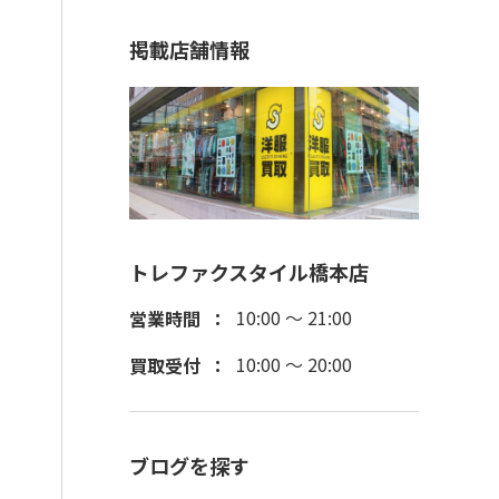
掲載店舗情報
トレファクスタイル橋本店
10:00 ～ 21:00
営業時間
10:00 ～ 20:00
買取受付
ブログを探す