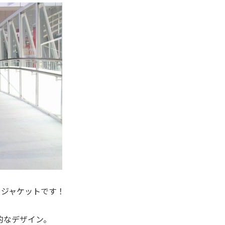
ドジャケットです！
的なデザイン。