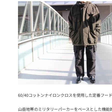
60/40コットンナイロンクロスを使用した定番フー
山岳地帯のミリタリーパーカーをベースとした機能