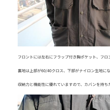
フロントには左右にフラップ付き胸ポケット、フロ
裏地は上部が60/40クロス、下部がナイロン生地
収納力と機能性に優れていますので、カバンを持ち