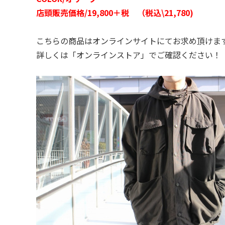
店頭販売価格/19,800＋税 （税込\21,780)
こちらの商品はオンラインサイトにてお求め頂けま
詳しくは「オンラインストア」でご確認ください！