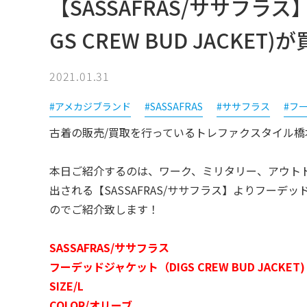
【SASSAFRAS/ササフラ
GS CREW BUD JACKET
2021.01.31
#アメカジブランド
#SASSAFRAS
#ササフラス
#フ
古着の販売/買取を行っているトレファクスタイル橋
本日ご紹介するのは、ワーク、ミリタリー、アウト
出される【SASSAFRAS/ササフラス】よりフーデッドジ
のでご紹介致します！
SASSAFRAS/ササフラス
フーデッドジャケット（DIGS CREW BUD JACKET)
SIZE/L
COLOR/オリーブ