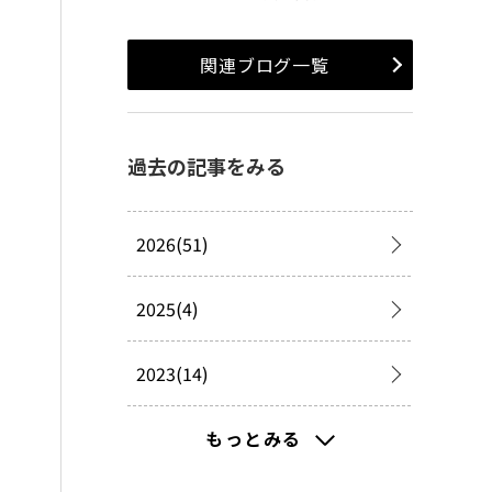
関連ブログ一覧
過去の記事をみる
2026(51)
2025(4)
2023(14)
2022(43)
もっとみる