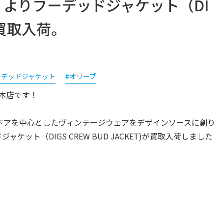
ス】よりフーデッドジャケット（DI
)が買取入荷。
ーデッドジャケット
#オリーブ
本店です！
ドアを中心としたヴィンテージウェアをデザインソースに創り
ャケット（DIGS CREW BUD JACKET)が買取入荷しました