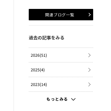
関連ブログ一覧
過去の記事をみる
2026(51)
2025(4)
2023(14)
2022(43)
もっとみる