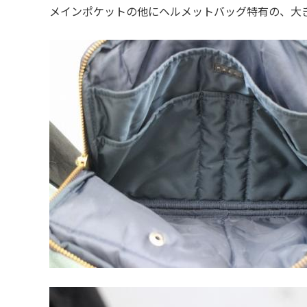
メインポケットの他にヘルメットバッグ特有の、大