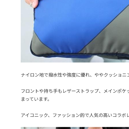
ナイロン地で撥水性や強度に優れ、ややクッショニ
フロントや持ち手もレザーストラップ、メインポケッ
まっています。
アイコニック、ファッション的で人気の高いコラボ