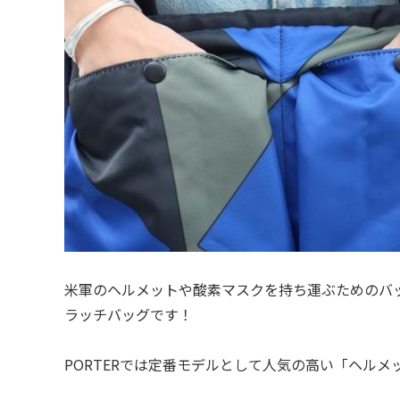
米軍のヘルメットや酸素マスクを持ち運ぶためのバ
ラッチバッグです！
PORTERでは定番モデルとして人気の高い「ヘルメ