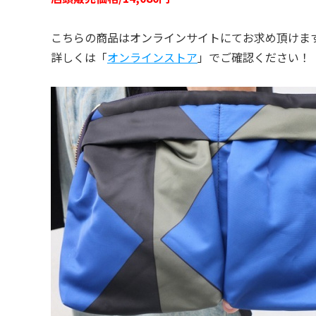
こちらの商品はオンラインサイトにてお求め頂けま
詳しくは「
オンラインストア
」でご確認ください！