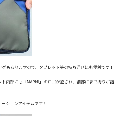
ングもありますので、タブレット等の持ち運びにも便利です！
ト内部にも「MARNI」のロゴが施され、細部にまで拘りが詰
レーションアイテムです！