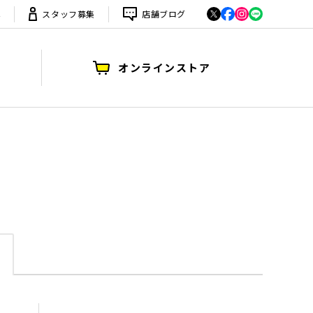
は
スタッフ募集
店舗ブログ
オンラインストア