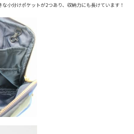
きな小分けポケットが2つあり、収納力にも長けています！