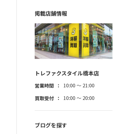
掲載店舗情報
トレファクスタイル橋本店
10:00 ～ 21:00
営業時間
10:00 ～ 20:00
買取受付
ブログを探す