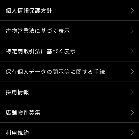
個人情報保護方針
古物営業法に基づく表示
特定商取引法に基づく表示
保有個人データの開示等に関する手続
採用情報
店舗物件募集
利用規約