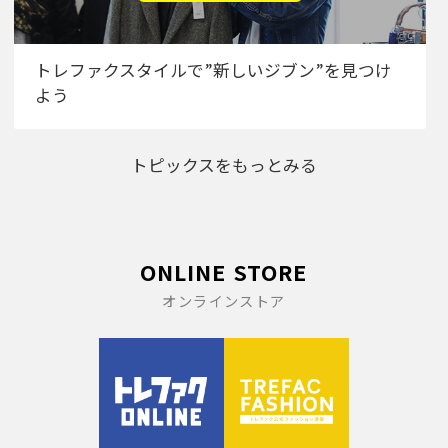
トレファクスタイルで”新しいジブン”を見つけ
よう
トピックスをもっとみる
ONLINE STORE
オンラインストア