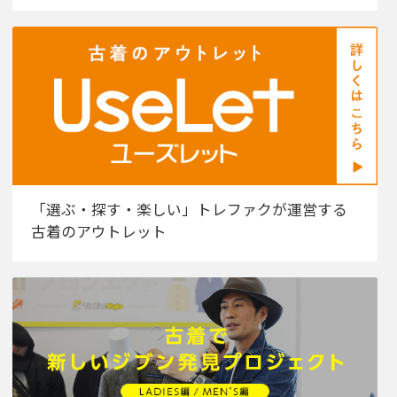
「選ぶ・探す・楽しい」トレファクが運営する
古着のアウトレット