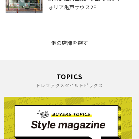
ォリア亀戸サウス2F
他の店舗を探す
TOPICS
トレファクスタイルトピックス