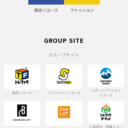
総合リユース
ファッション
GROUP SITE
グループサイト
スポーツアウトドア
総合リユース
ファッションリユース
リユース
大型家具・家電リユー