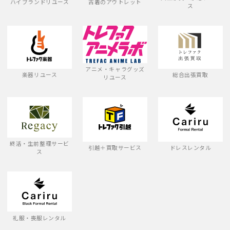
ハイブランドリユース
古着のアウトレット
ス
アニメ・キャラグッズ
楽器リユース
総合出張買取
リユース
終活・生前整理サービ
引越＋買取サービス
ドレスレンタル
ス
礼服・喪服レンタル