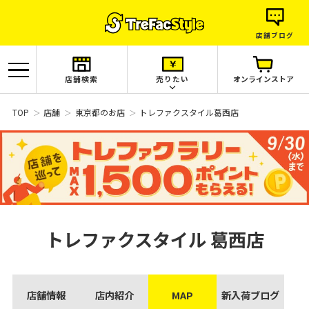
店舗ブログ
店舗検索
売りたい
オンラインストア
TOP
店舗
東京都のお店
トレファクスタイル葛西店
トレファクスタイル
葛西店
店舗情報
店内紹介
MAP
新入荷ブログ