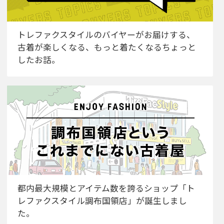
トレファクスタイルのバイヤーがお届けする、
古着が楽しくなる、もっと着たくなるちょっと
したお話。
都内最大規模とアイテム数を誇るショップ「ト
レファクスタイル調布国領店」が誕生しまし
た。