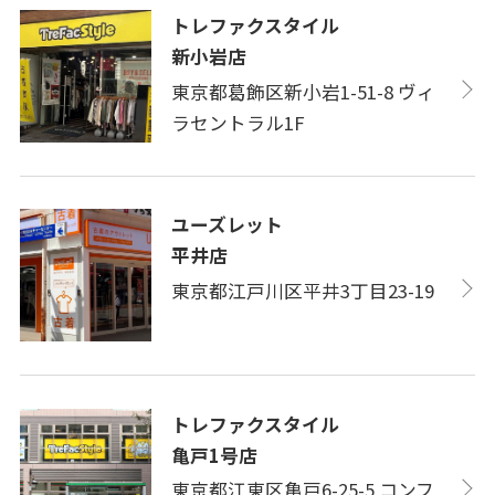
トレファクスタイル
新小岩店
東京都葛飾区新小岩1-51-8 ヴィ
ラセントラル1F
ユーズレット
平井店
東京都江戸川区平井3丁目23-19
トレファクスタイル
亀戸1号店
東京都江東区亀戸6-25-5 コンフ