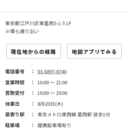
東京都江戸川区東葛西5-1-5 1F
※環七通り沿い
現在地からの経路
地図アプリでみる
電話番号
03-6897-8740
営業時間
10:00 ～ 21:00
買取受付
10:00 ～ 20:00
休業日
8月20日(木)
最寄り駅
東京メトロ東西線 葛西駅 徒歩1分
駐車場
提携駐車場有り