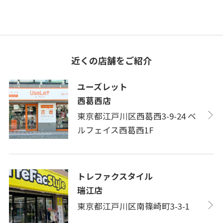
近くの店舗をご紹介
ユーズレット
西葛西店
東京都江戸川区西葛西3-9-24 ベ
ルフェイス西葛西1F
トレファクスタイル
瑞江店
東京都江戸川区南篠崎町3-3-1