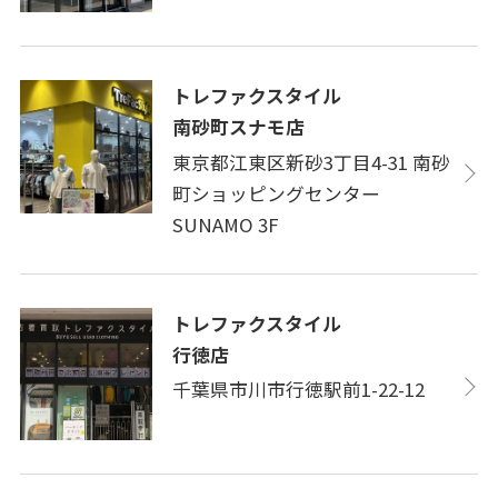
トレファクスタイル
南砂町スナモ店
東京都江東区新砂3丁目4-31 南砂
町ショッピングセンター
SUNAMO 3F
トレファクスタイル
行徳店
千葉県市川市行徳駅前1-22-12