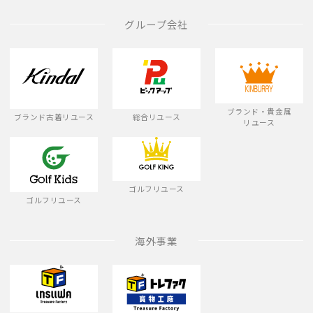
グループ会社
ブランド・貴金属
ブランド古着リユース
総合リユース
リユース
ゴルフリユース
ゴルフリユース
海外事業