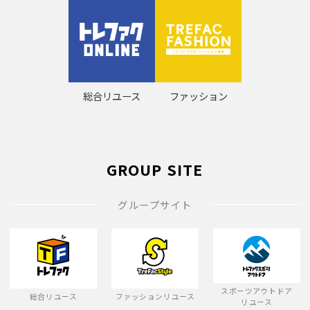
総合リユース
ファッション
GROUP SITE
グループサイト
スポーツアウトドア
総合リユース
ファッションリユース
リユース