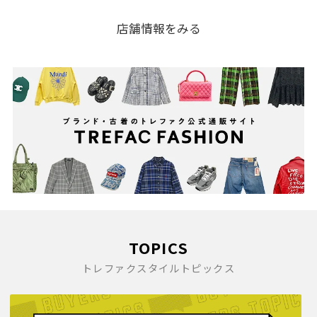
店舗情報をみる
TOPICS
トレファクスタイルトピックス