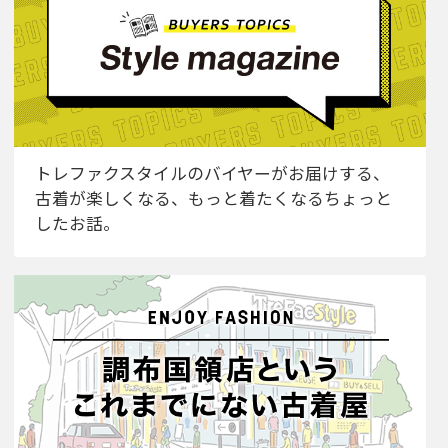
トレファクスタイルのバイヤーがお届けする、
古着が楽しくなる、もっと着たくなるちょっと
したお話。