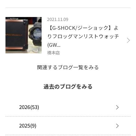
2021.11.09
【G-SHOCK/ジーショック】よ
りフロッグマンリストウォッチ
(GW...
橋本店
関連するブログ一覧をみる
過去のブログをみる
2026(53)
2025(9)