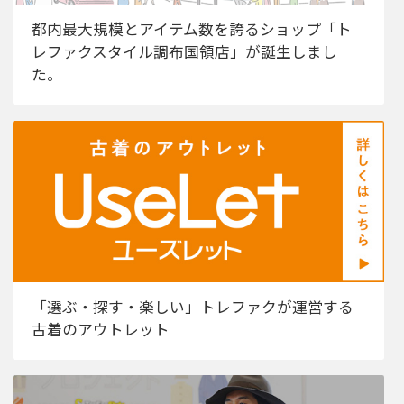
都内最大規模とアイテム数を誇るショップ「ト
レファクスタイル調布国領店」が誕生しまし
た。
「選ぶ・探す・楽しい」トレファクが運営する
古着のアウトレット