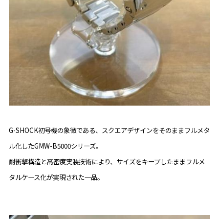
G-SHOCK初号機の象徴である、スクエアデザインをそのままフルメタ
ル化したGMW-B5000シリーズ。
耐衝撃構造と高密度実装技術により、サイズをキープしたままフルメ
タルケース化が実現された一品。