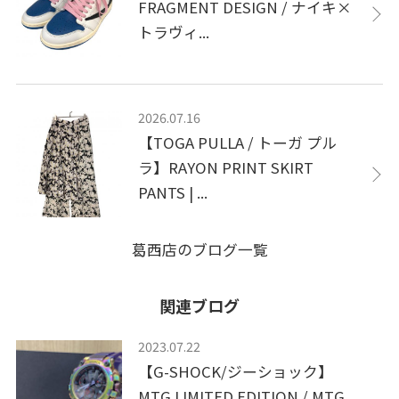
FRAGMENT DESIGN / ナイキ×
トラヴィ...
2026.07.16
【TOGA PULLA / トーガ プル
ラ】RAYON PRINT SKIRT
PANTS | ...
葛西店のブログ一覧
関連ブログ
2023.07.22
【G-SHOCK/ジーショック】
MTG LIMITED EDITION / MTG