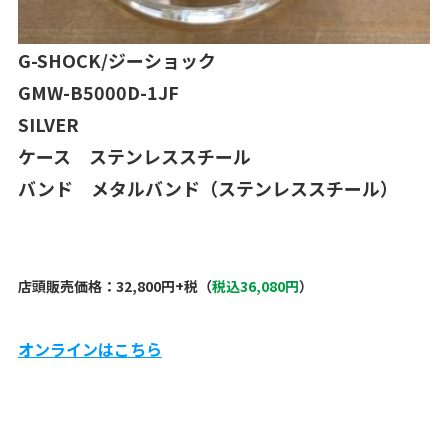
G-SHOCK/ジーショック
GMW-B5000D-1JF
SILVER
ケース ステンレススチール
バンド メタルバンド（ステンレススチール）
店頭販売価格：32,800円+税（
税込36,080円
）
オンラインはこちら