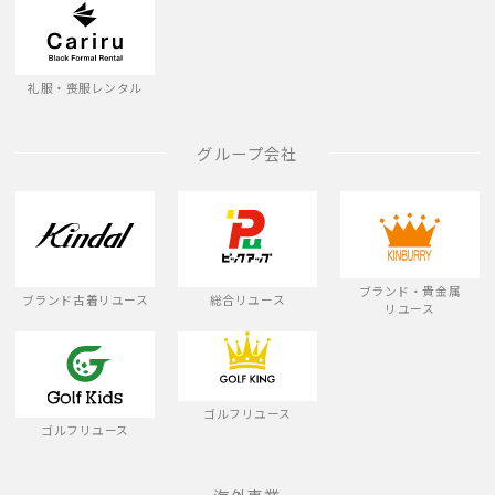
礼服・喪服レンタル
グループ会社
ブランド・貴金属
ブランド古着リユース
総合リユース
リユース
ゴルフリユース
ゴルフリユース