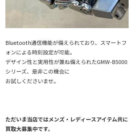
Bluetooth通信機能が備えられており、スマートフ
ォンによる時刻設定が可能。
デザイン性と実用性が兼ね備えられたGMW-B5000
シリーズ、是非この機会に
お試しくださいませ。
ただいま当店ではメンズ・レディースアイテム共に
買取大募集中です。