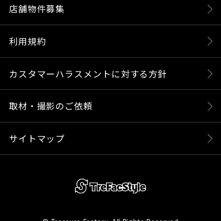
店舗物件募集
利用規約
カスタマーハラスメントに対する方針
取材・撮影のご依頼
サイトマップ