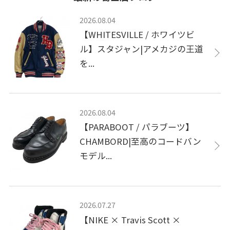
2026.08.04
【WHITESVILLE / ホワイツビ
ル】スタジャン|アメカジの王道
を...
2026.08.04
【PARABOOT / パラブーツ】
CHAMBORD|至高のコードバン
モデル...
2026.07.27
【NIKE × Travis Scott ×