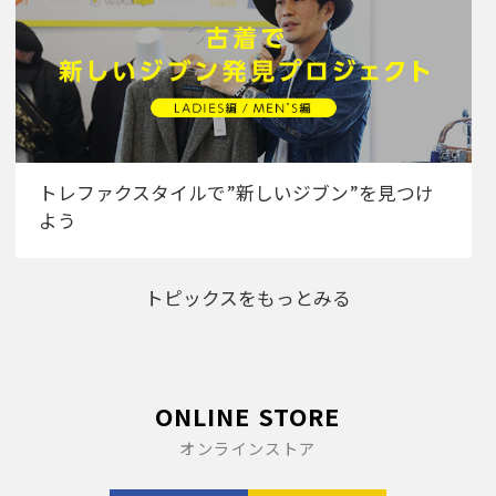
トレファクスタイルで”新しいジブン”を見つけ
よう
トピックスをもっとみる
ONLINE STORE
オンラインストア