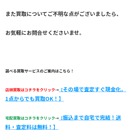
また買取についてご不明な点がございましたら、
お気軽にお問合せくださいませ。
選べる買取サービスのご案内はこちら！
その場で査定すぐ現金化。
店頭買取はコチラをクリック
→
【
1点からでも買取OK！】
振込まで自宅で完結！送
宅配買取はコチラをクリック
→
【
料・査定料は無料！】