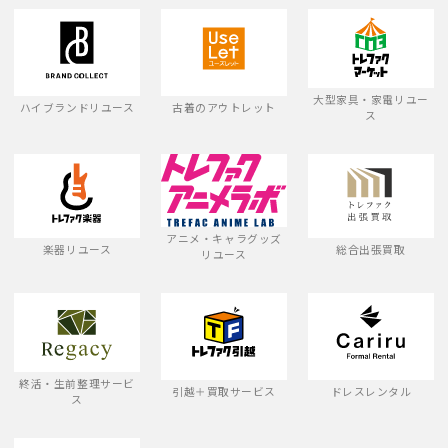
大型家具・家電リユー
ハイブランドリユース
古着のアウトレット
ス
アニメ・キャラグッズ
楽器リユース
総合出張買取
リユース
終活・生前整理サービ
引越＋買取サービス
ドレスレンタル
ス