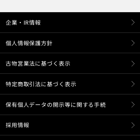
企業・IR情報
個人情報保護方針
古物営業法に基づく表示
特定商取引法に基づく表示
保有個人データの開示等に関する手続
採用情報