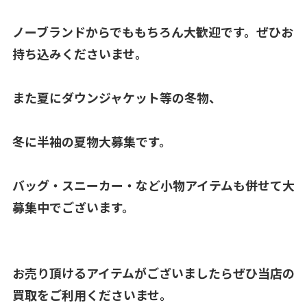
ノーブランドからでももちろん大歓迎です。ぜひお
持ち込みくださいませ。
また夏にダウンジャケット等の冬物、
冬に半袖の夏物大募集です。
バッグ・スニーカー・など小物アイテムも併せて大
募集中でございます。
お売り頂けるアイテムがございましたらぜひ当店の
買取をご利用くださいませ。