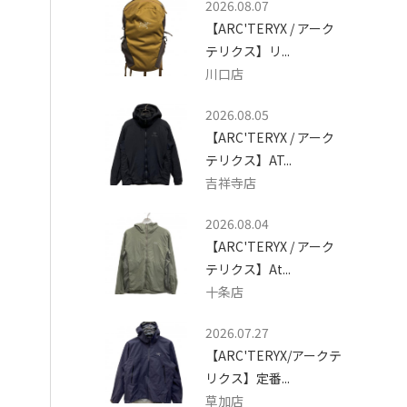
2026.08.07
【ARC'TERYX / アーク
テリクス】リ...
川口店
2026.08.05
【ARC'TERYX / アーク
テリクス】AT...
吉祥寺店
2026.08.04
【ARC'TERYX / アーク
テリクス】At...
十条店
2026.07.27
【ARC'TERYX/アークテ
リクス】定番...
草加店