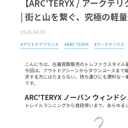
【ARC'TERYX / アークテリクス
| 街と山を繋ぐ、究極の軽
2026.04.03
#アウトドアブランド
#ARC'TERYX
#アークテリクス
こんにちは、古着買取販売のトレファクスタイル
今回は、アウトドアシーンからタウンユースまで
求する方にはたまらない、持ち運びにも便利な一
です。
ARC'TERYX ノーバン ウィンド
トレイルランニングから普段使いまで、あらゆる