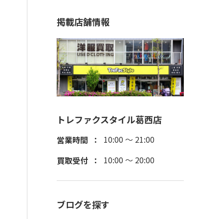
掲載店舗情報
トレファクスタイル葛西店
10:00 ～ 21:00
営業時間
10:00 ～ 20:00
買取受付
ブログを探す