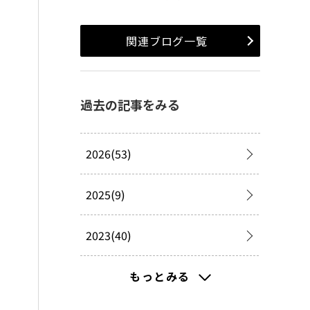
関連ブログ一覧
過去の記事をみる
2026(53)
2025(9)
2023(40)
2022(99)
もっとみる