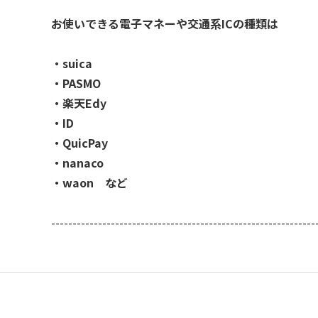
お使いできる電子マネーや交通系ICの種類は
・suica
・PASMO
・楽天Edy
・ID
・QuicPay
・nanaco
・waon など
--------------------------------------------------------------