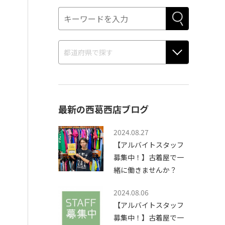
最新の西葛西店ブログ
2024.08.27
【アルバイトスタッフ
募集中！】古着屋で一
緒に働きませんか？
2024.08.06
【アルバイトスタッフ
募集中！】古着屋で一