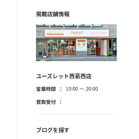
掲載店舗情報
ユーズレット西葛西店
10:00 ～ 20:00
営業時間
買取受付
ブログを探す