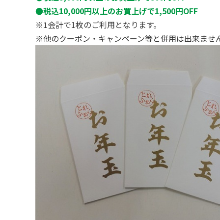
●税込10,000円以上のお買上げで1,500円OFF
※1会計で1枚のご利用となります。
※他のクーポン・キャンペーン等と併用は出来ませ