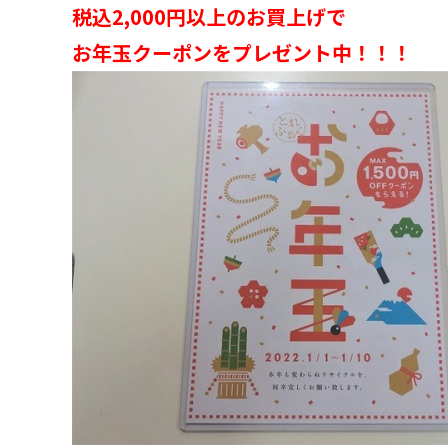
税込2,000円以上のお買上げで
お年玉クーポンをプレゼント中！！！