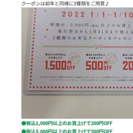
クーポンは前年と同様に3種類をご用意♪
●税込1,000円以上のお買上げで200円OFF
●税込5,000円以上のお買上げで500円OFF