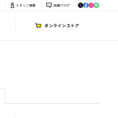
は
スタッフ募集
店舗ブログ
オンラインストア