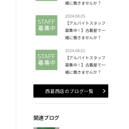
緒に働きませんか？
2024.08.05
【アルバイトスタッフ
募集中！】古着屋で一
緒に働きませんか？
2024.08.01
【アルバイトスタッフ
募集中！】古着屋で一
緒に働きませんか？
西葛西店のブログ一覧
関連ブログ