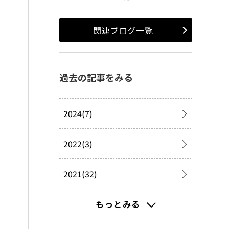
関連ブログ一覧
過去の記事をみる
2024(7)
2022(3)
2021(32)
2020(52)
もっとみる