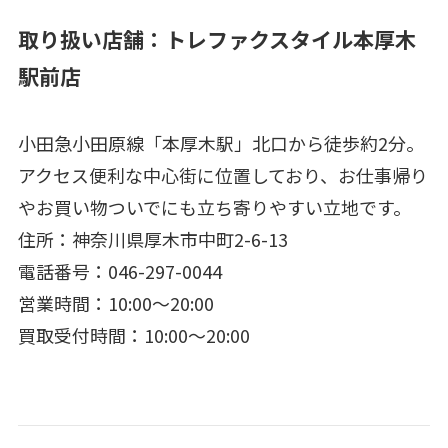
取り扱い店舗：トレファクスタイル本厚木
駅前店
小田急小田原線「本厚木駅」北口から徒歩約2分。
アクセス便利な中心街に位置しており、お仕事帰り
やお買い物ついでにも立ち寄りやすい立地です。
住所：神奈川県厚木市中町2-6-13
電話番号：046-297-0044
営業時間：10:00～20:00
買取受付時間：10:00～20:00