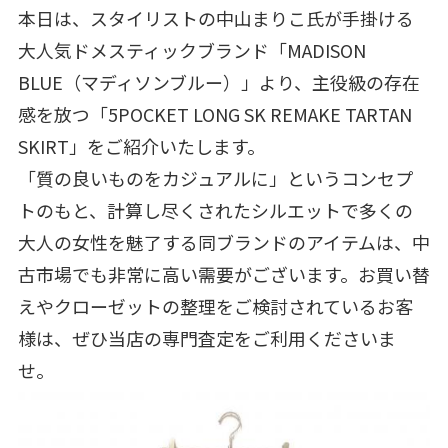
本日は、スタイリストの中山まりこ氏が手掛ける
大人気ドメスティックブランド「MADISON
BLUE（マディソンブルー）」より、主役級の存在
感を放つ「5POCKET LONG SK REMAKE TARTAN
SKIRT」をご紹介いたします。
「質の良いものをカジュアルに」というコンセプ
トのもと、計算し尽くされたシルエットで多くの
大人の女性を魅了する同ブランドのアイテムは、中
古市場でも非常に高い需要がございます。お買い替
えやクローゼットの整理をご検討されているお客
様は、ぜひ当店の専門査定をご利用くださいま
せ。