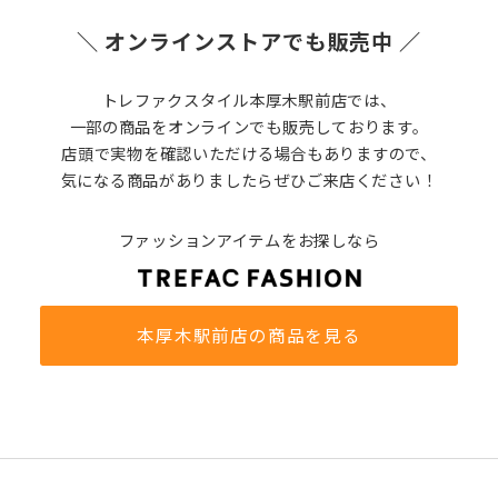
＼ オンラインストアでも販売中 ／
トレファクスタイル本厚木駅前店では、
一部の商品をオンラインでも販売しております。
店頭で実物を確認いただける場合もありますので、
気になる商品がありましたらぜひご来店ください！
ファッションアイテムをお探しなら
本厚木駅前店の商品を見る