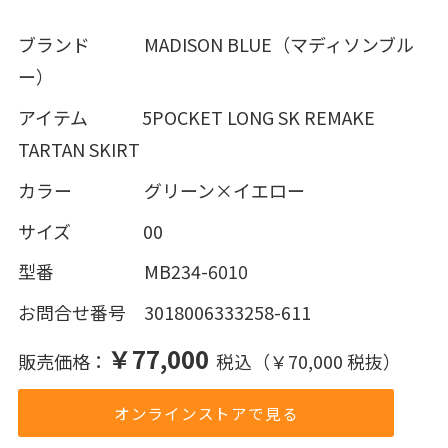
ブランド MADISON BLUE（マディソンブル
ー）
アイテム 5POCKET LONG SK REMAKE
TARTAN SKIRT
カラー グリーン×イエロー
サイズ 00
型番 MB234-6010
お問合せ番号 3018006333258-611
￥77,000
販売価格：
税込（￥70,000 税抜）
オンラインストアで見る