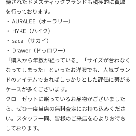
練されたドメスティックブランドも積極的に買取
を行っております。
・ AURALEE（オーラリー）
・ HYKE（ハイク）
・ sacai（サカイ）
・ Drawer（ドゥロワー）
「購入から年数が経っている」「サイズが合わなく
なってしまった」といったお洋服でも、人気ブラン
ドのアイテムであればしっかりとした評価に繋がる
ケースが多くございます。
クローゼットに眠っているお品物がございました
ら、ぜひ一度当店の無料査定にお持ち込みくださ
い。スタッフ一同、皆様のご来店を心よりお待ち
しております。