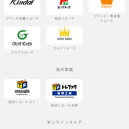
ブランド・貴金属
ブランド古着リユース
総合リユース
リユース
ゴルフリユース
ゴルフリユース
海外事業
総合リユース タイ
総合リユース 台湾
オンラインストア