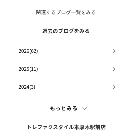
関連するブログ一覧をみる
過去のブログをみる
2026(62)
2025(11)
2024(3)
2023(5)
もっとみる
2022(4)
トレファクスタイル本厚木駅前店