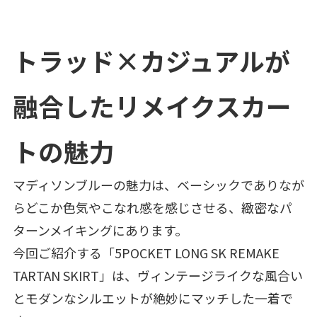
トラッド×カジュアルが
融合したリメイクスカー
トの魅力
マディソンブルーの魅力は、ベーシックでありなが
らどこか色気やこなれ感を感じさせる、緻密なパ
ターンメイキングにあります。
今回ご紹介する「5POCKET LONG SK REMAKE
TARTAN SKIRT」は、ヴィンテージライクな風合い
とモダンなシルエットが絶妙にマッチした一着で