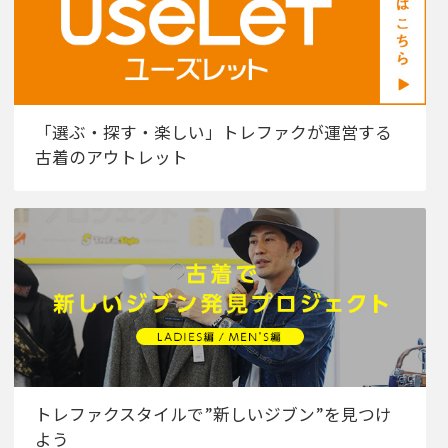
「選ぶ・探す・楽しい」トレファクが運営する
古着のアウトレット
トレファクスタイルで”新しいジブン”を見つけ
よう