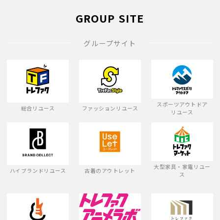
GROUP SITE
グループサイト
スポーツアウトドア
総合リユース
ファッションリユース
リユース
大型家具・家電リユー
ハイブランドリユース
古着のアウトレット
ス