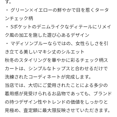
す。
・ グリーン×イエローの鮮やかで目を惹くタータ
ンチェック柄
・ 5ポケットのデニムライクなディテールにリメイ
ク風の加工を施した遊び心あるデザイン
・ マディソンブルーならではの、女性らしさを引
き立てる美しいマキシ丈のシルエット
秋冬のスタイリングを華やかに彩るチェック柄ス
カートは、シンプルなトップスと合わせるだけで
洗練されたコーディネートが完成します。
当店では、大切にご愛用されたことによる多少の
着用感が見受けられるお品物であっても、ブランド
の持つデザイン性やトレンドの価値をしっかりと
見極め、査定額に最大限反映させていただきます。