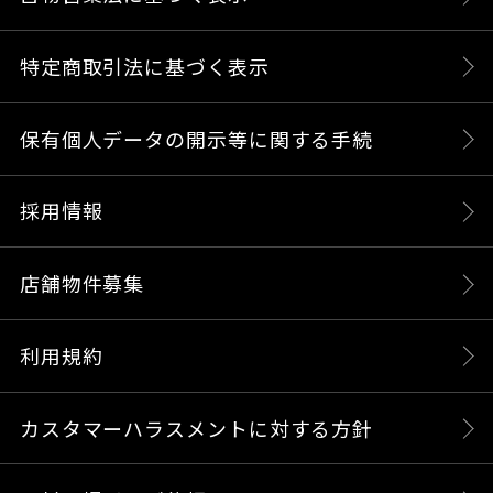
特定商取引法に基づく表示
保有個人データの開示等に関する手続
採用情報
店舗物件募集
利用規約
カスタマーハラスメントに対する方針