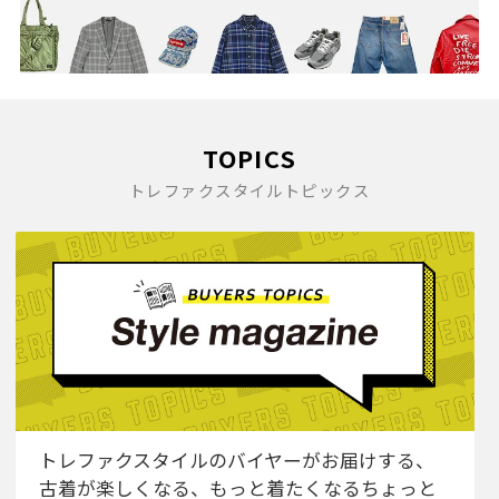
TOPICS
トレファクスタイルトピックス
トレファクスタイルのバイヤーがお届けする、
古着が楽しくなる、もっと着たくなるちょっと