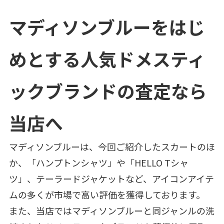
マディソンブルーをはじ
めとする人気ドメスティ
ックブランドの査定なら
当店へ
マディソンブルーは、今回ご紹介したスカートのほ
か、「ハンプトンシャツ」や「HELLO Tシャ
ツ」、テーラードジャケットなど、アイコンアイテ
ムの多くが市場で高い評価を獲得しております。
また、当店ではマディソンブルーと同ジャンルの洗