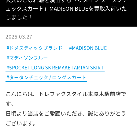
ェックスカート」MADISON BLUEを買取入荷いた
しました！
2026.03.27
#ドメスティックブランド
#MADISON BLUE
#マディソンブルー
#5POCKET LONG SK REMAKE TARTAN SKIRT
#タータンチェック / ロングスカート
こんにちは。トレファクスタイル本厚木駅前店で
す。
日頃より当店をご愛顧いただき、誠にありがとう
ございます。