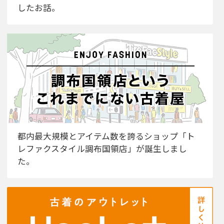
したお話。
都内最大規模とアイテム数を誇るショップ「ト
レファクスタイル調布国領店」が誕生しまし
た。