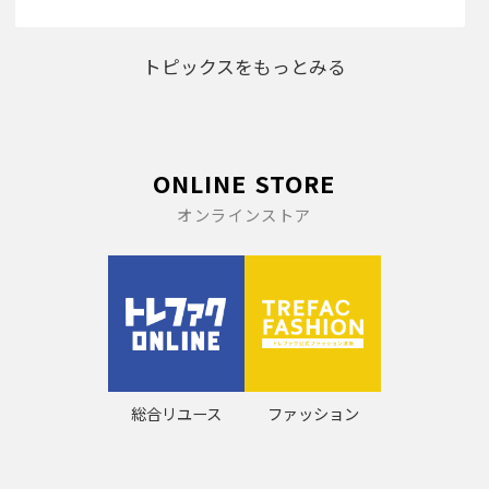
トピックスをもっとみる
ONLINE STORE
オンラインストア
総合リユース
ファッション