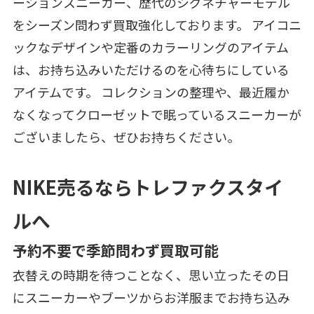
ーションスニーカー、歴代のシグネチャーモデル
をシーズン問わず買取強化しております。 アイコニ
ックなデザインや定番のカラーリングのアイテム
は、お持ち込みいただけるのを心待ちにしている
アイテムです。 コレクションの整理や、最近履か
なくなってクローゼットで眠っているスニーカーが
ございましたら、ぜひお持ちください。
NIKE売るならトレファクスタイ
ルへ
予約不要で季節問わず買取可能
衣替えの時期を待つことなく、思い立ったその日
にスニーカーやブーツからお洋服までお持ち込み