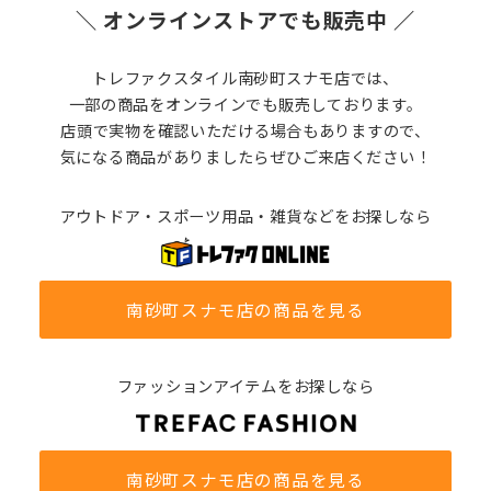
＼ オンラインストアでも販売中 ／
トレファクスタイル南砂町スナモ店では、
一部の商品をオンラインでも販売しております。
店頭で実物を確認いただける場合もありますので、
気になる商品がありましたらぜひご来店ください！
アウトドア・スポーツ用品・雑貨などをお探しなら
南砂町スナモ店の商品を見る
ファッションアイテムをお探しなら
南砂町スナモ店の商品を見る