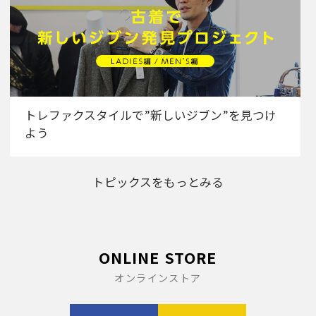
トレファクスタイルで”新しいジブン”を見つけ
よう
トピックスをもっとみる
ONLINE STORE
オンラインストア