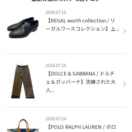
2026.07.15
【REGAL worth collection / リ
ーガルワースコレクション】上...
2026.07.15
【DOLCE & GABBANA / ドルチ
ェ＆ガッバーナ】洗練された大
人...
2026.07.14
【POLO RALPH LAUREN / ポロ