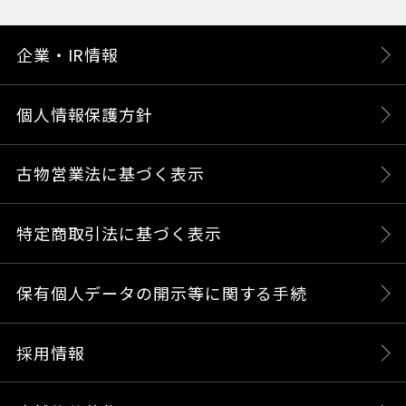
企業・IR情報
個人情報保護方針
古物営業法に基づく表示
特定商取引法に基づく表示
保有個人データの開示等に関する手続
採用情報