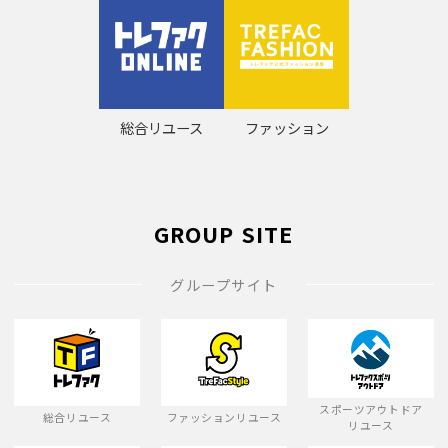
総合リユース
ファッション
GROUP SITE
グループサイト
スポーツアウトドア
総合リユース
ファッションリユース
リユース