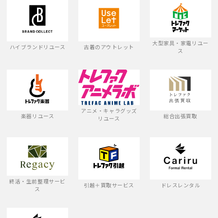
大型家具・家電リユー
ハイブランドリユース
古着のアウトレット
ス
アニメ・キャラグッズ
楽器リユース
総合出張買取
リユース
終活・生前整理サービ
引越＋買取サービス
ドレスレンタル
ス