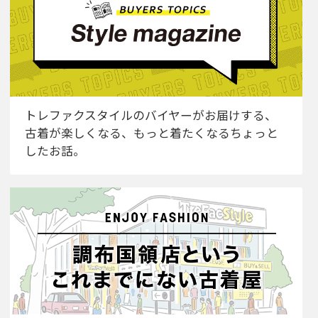
トレファクスタイルのバイヤーがお届けする、
古着が楽しくなる、もっと着たくなるちょっと
したお話。