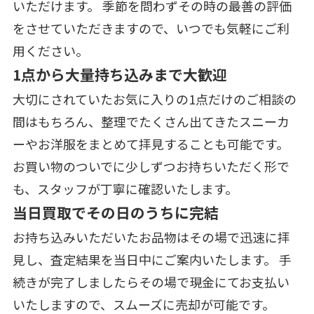
いただけます。 季節を問わずその時の最善の評価
をさせていただきますので、いつでも気軽にご利
用ください。
1点から大量持ち込みまで大歓迎
大切にされていたお気に入りの1点だけのご相談の
間はもちろん、整理でたくさん出てきたスニーカ
ーやお洋服をまとめて拝見することも可能です。
お買い物のついでに少しずつお持ちいただく形で
も、スタッフが丁寧に確認いたします。
当日買取でその日のうちに完結
お持ち込みいただいたお品物はその場で迅速に拝
見し、査定結果を当日中にご案内いたします。 手
続きが完了しましたらその場で現金にてお支払い
いたしますので、スムーズに売却が可能です。