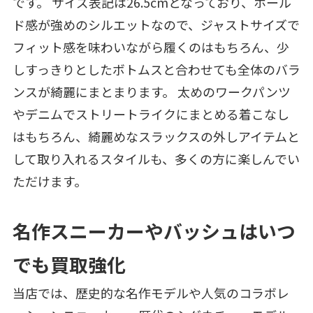
です。 サイズ表記は26.5cmとなっており、ホール
ド感が強めのシルエットなので、ジャストサイズで
フィット感を味わいながら履くのはもちろん、少
しすっきりとしたボトムスと合わせても全体のバラ
ンスが綺麗にまとまります。 太めのワークパンツ
やデニムでストリートライクにまとめる着こなし
はもちろん、綺麗めなスラックスの外しアイテムと
して取り入れるスタイルも、多くの方に楽しんでい
ただけます。
名作スニーカーやバッシュはいつ
でも買取強化
当店では、歴史的な名作モデルや人気のコラボレ