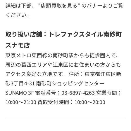
詳細は下部、 "店頭買取を見る" のバナーよりご覧
ください。
取り扱い店舗：トレファクスタイル南砂町
スナモ店
東京メトロ東西線の南砂町駅からも徒歩圏内で、
周辺の葛西エリアや江東区にお住まいの方からも
アクセス良好な立地です。 住所：東京都江東区新
砂3丁目4-31 南砂町ショッピングセンター
SUNAMO 3F 電話番号：03-6897-4263 営業時間：
10:00～21:00 買取受付時間：10:00～20:00