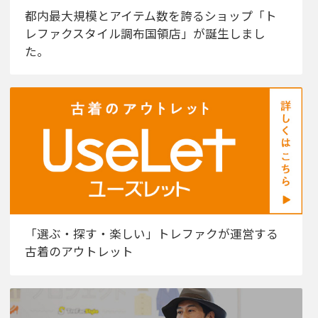
都内最大規模とアイテム数を誇るショップ「ト
レファクスタイル調布国領店」が誕生しまし
た。
「選ぶ・探す・楽しい」トレファクが運営する
古着のアウトレット