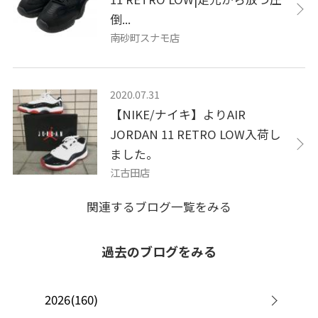
倒...
南砂町スナモ店
2020.07.31
【NIKE/ナイキ】よりAIR
JORDAN 11 RETRO LOW入荷し
ました。
江古田店
関連するブログ一覧をみる
過去のブログをみる
2026(160)