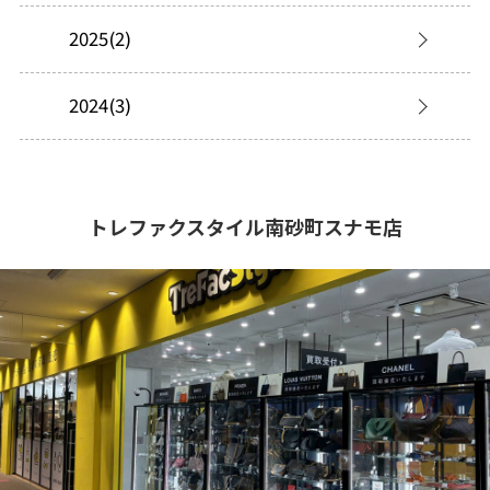
2025(2)
2024(3)
トレファクスタイル南砂町スナモ店