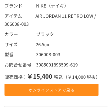
ブランド NIKE（ナイキ）
アイテム AIR JORDAN 11 RETRO LOW /
306008-003
カラー ブラック
サイズ 26.5㎝
型番 306008-003
お問合せ番号 3085001893599-619
￥15,400
販売価格：
税込（￥14,000 税抜）
オンラインストアで見る