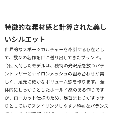
特徴的な素材感と計算された美し
いシルエット
世界的なスポーツカルチャーを牽引する存在とし
て、数々の名作を世に送り出してきたブランド。
今回入荷したモデルは、独特の光沢感を放つパテ
ントレザーとナイロンメッシュの組み合わせが美
しく、足元に確かなボリューム感を作ります。 全
体的にしっかりとしたホールド感のある作りです
が、ローカット仕様のため、足首まわりがすっき
りとしていてスタイリングしやすい絶妙なバランス