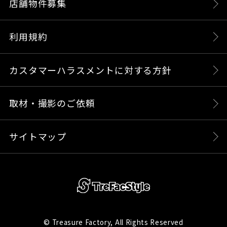
店舗物件募集
利用規約
カスタマーハラスメントに対する方針
取材・撮影のご依頼
サイトマップ
© Treasure Factory, All Rights Reserved