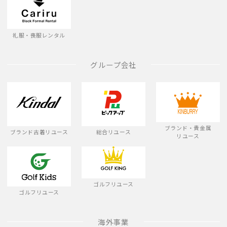
礼服・喪服レンタル
グループ会社
ブランド・貴金属
ブランド古着リユース
総合リユース
リユース
ゴルフリユース
ゴルフリユース
海外事業