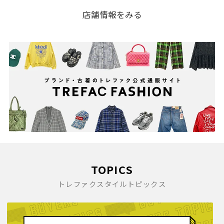
店舗情報をみる
TOPICS
トレファクスタイルトピックス