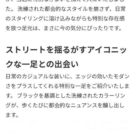
た。 洗練された都会的なスタイルを崩さず、日常
のスタイリングに溶け込みながらも特別な存在感
を放つ足元は、まさに今の気分にぴったりです。
ストリートを揺るがすアイコニッ
クな一足との出会い
日常のカジュアルな装いに、エッジの効いたモダン
さをプラスしてくれる特別な一足をご紹介いたしま
す。 ブラックを基調とした洗練されたカラーリン
グが、歩くたびに都会的なニュアンスを醸し出し
ます。