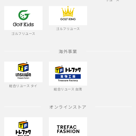
ゴルフリユース
ゴルフリユース
海外事業
総合リユース タイ
総合リユース 台湾
オンラインストア