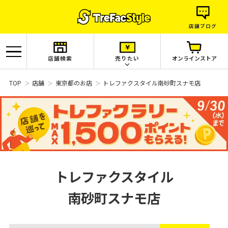
店舗ブログ
店舗検索
売りたい
オンラインストア
TOP
店舗
東京都のお店
トレファクスタイル南砂町スナモ店
トレファクスタイル
南砂町スナモ店