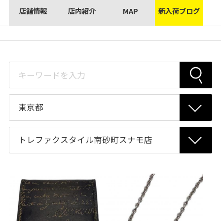
店舗情報
店内紹介
MAP
新入荷ブログ