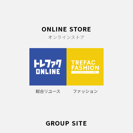
ONLINE STORE
オンラインストア
総合リユース
ファッション
GROUP SITE