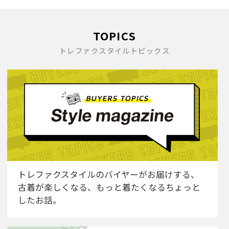
TOPICS
トレファクスタイルトピックス
トレファクスタイルのバイヤーがお届けする、
古着が楽しくなる、もっと着たくなるちょっと
したお話。