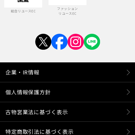
ファッション
総合リユースEC
リユースEC
企業・IR情報
個人情報保護方針
古物営業法に基づく表示
特定商取引法に基づく表示