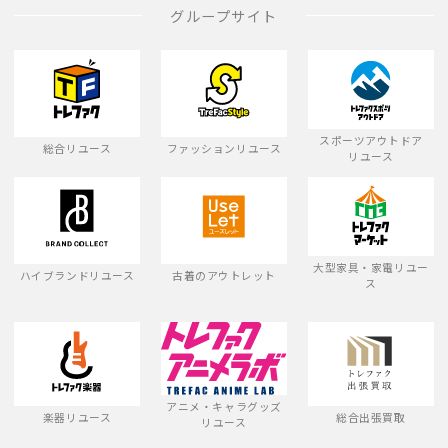
グループサイト
スポーツアウトドア
総合リユース
ファッションリユース
リユース
大型家具・家電リユー
ハイブランドリユース
古着のアウトレット
ス
アニメ・キャラグッズ
楽器リユース
総合出張買取
リユース