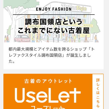
都内最大規模とアイテム数を誇るショップ「ト
レファクスタイル調布国領店」が誕生しまし
た。