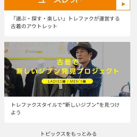
「選ぶ・探す・楽しい」トレファクが運営する
古着のアウトレット
トレファクスタイルで”新しいジブン”を見つけ
よう
トピックスをもっとみる