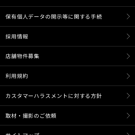
保有個人データの開示等に関する手続
採用情報
店舗物件募集
利用規約
カスタマーハラスメントに対する方針
取材・撮影のご依頼