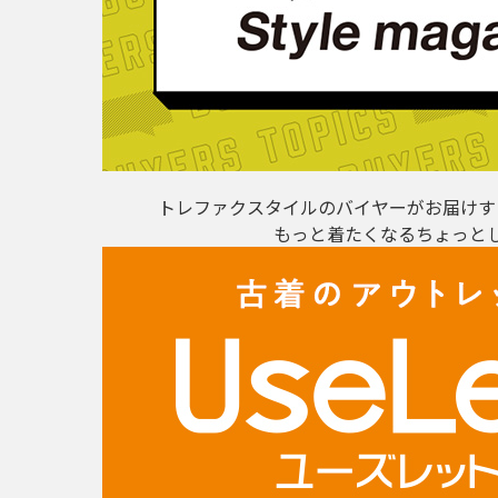
トレファクスタイルのバイヤーがお届けす
もっと着たくなるちょっと