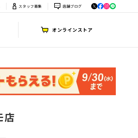
は
スタッフ募集
店舗ブログ
オンラインストア
モ店