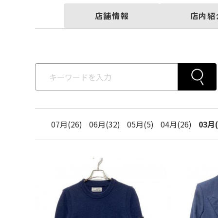
店舗情報
店内紹
07月(26)
06月(32)
05月(5)
04月(26)
03月(