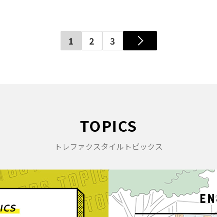
1
2
3
TOPICS
トレファクスタイルトピックス