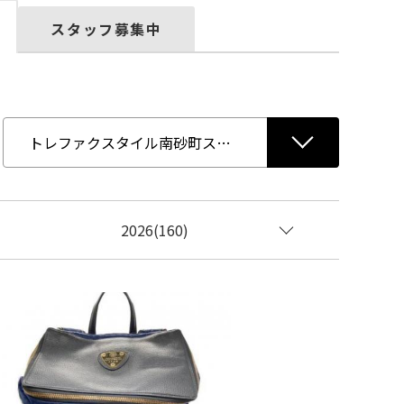
スタッフ募集中
2026(160)